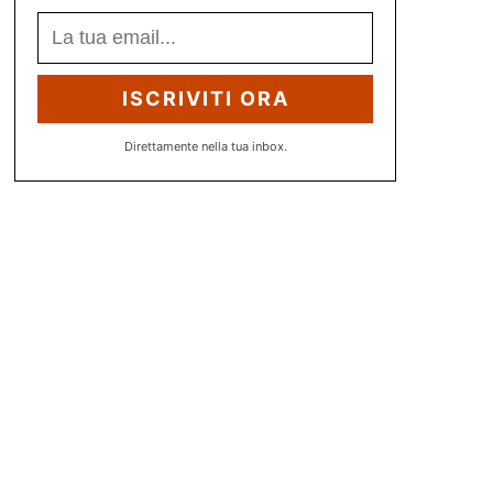
ISCRIVITI ORA
Direttamente nella tua inbox.