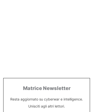
Matrice Newsletter
Resta aggiornato su cyberwar e intelligence.
Unisciti agli altri lettori.