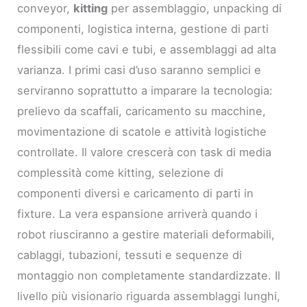
conveyor,
kitting
per assemblaggio, unpacking di
componenti, logistica interna, gestione di parti
flessibili come cavi e tubi, e assemblaggi ad alta
varianza. I primi casi d’uso saranno semplici e
serviranno soprattutto a imparare la tecnologia:
prelievo da scaffali, caricamento su macchine,
movimentazione di scatole e attività logistiche
controllate. Il valore crescerà con task di media
complessità come kitting, selezione di
componenti diversi e caricamento di parti in
fixture. La vera espansione arriverà quando i
robot riusciranno a gestire materiali deformabili,
cablaggi, tubazioni, tessuti e sequenze di
montaggio non completamente standardizzate. Il
livello più visionario riguarda assemblaggi lunghi,