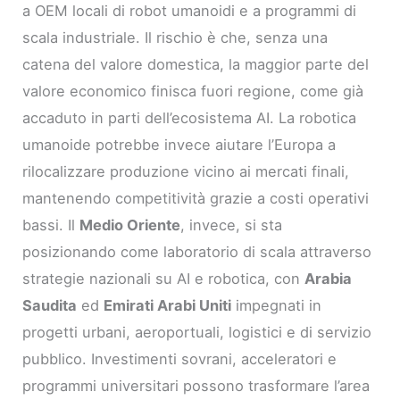
a OEM locali di robot umanoidi e a programmi di
scala industriale. Il rischio è che, senza una
catena del valore domestica, la maggior parte del
valore economico finisca fuori regione, come già
accaduto in parti dell’ecosistema AI. La robotica
umanoide potrebbe invece aiutare l’Europa a
rilocalizzare produzione vicino ai mercati finali,
mantenendo competitività grazie a costi operativi
bassi. Il
Medio Oriente
, invece, si sta
posizionando come laboratorio di scala attraverso
strategie nazionali su AI e robotica, con
Arabia
Saudita
ed
Emirati Arabi Uniti
impegnati in
progetti urbani, aeroportuali, logistici e di servizio
pubblico. Investimenti sovrani, acceleratori e
programmi universitari possono trasformare l’area