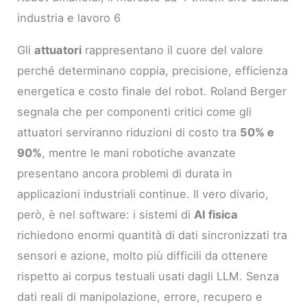
industria e lavoro 6
Gli
attuatori
rappresentano il cuore del valore
perché determinano coppia, precisione, efficienza
energetica e costo finale del robot. Roland Berger
segnala che per componenti critici come gli
attuatori serviranno riduzioni di costo tra
50% e
90%
, mentre le mani robotiche avanzate
presentano ancora problemi di durata in
applicazioni industriali continue. Il vero divario,
però, è nel software: i sistemi di
AI fisica
richiedono enormi quantità di dati sincronizzati tra
sensori e azione, molto più difficili da ottenere
rispetto ai corpus testuali usati dagli LLM. Senza
dati reali di manipolazione, errore, recupero e