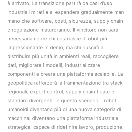
è arrivato. La transizione partirà da casi d’uso
industriali mirati e si espanderà gradualmente man
mano che software, costi, sicurezza, supply chain
e regolazione matureranno. Il vincitore non sarà
necessariamente chi costruisce il robot più
impressionante in demo, ma chi riuscirà a
distribuire più unità in ambienti reali, raccogliere
dati, migliorare i modelli, industrializzare
componenti e creare una piattaforma scalabile. La
geopolitica rafforzerà la frammentazione tra stack
regionali, export control, supply chain fidate e
standard divergenti. In questo scenario, i robot
umanoidi diventano più di una nuova categoria di
macchina: diventano una piattaforma industriale
strategica, capace di ridefinire lavoro, produzione,