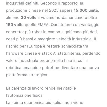
industriali definiti. Secondo il rapporto, la
produzione cinese nel 2025 supera
15.000 unità
,
almeno
30 volte
il volume nordamericano e oltre
150 volte
quello EMEA. Questo crea un vantaggio
concreto: più robot in campo significano più dati,
costi più bassi e maggiore velocità industriale. Il
rischio per l’Europa è restare schiacciata tra
hardware cinese e stack AI statunitensi, perdendo
valore industriale proprio nella fase in cui la
robotica umanoide potrebbe diventare una nuova
piattaforma strategica.
La carenza di lavoro rende inevitabile
l’automazione fisica
La spinta economica più solida non viene