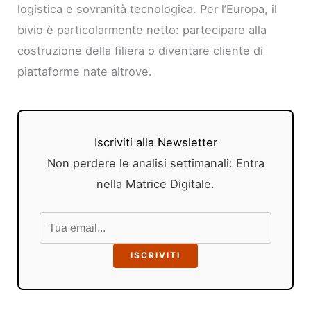
logistica e sovranità tecnologica. Per l’Europa, il
bivio è particolarmente netto: partecipare alla
costruzione della filiera o diventare cliente di
piattaforme nate altrove.
Iscriviti alla Newsletter
Non perdere le analisi settimanali: Entra
nella Matrice Digitale.
ISCRIVITI