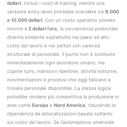
dollari
, inclusi i costi di training, mentre una
versione entry-level potrebbe scendere tra
8.000
e 10.000 dollari
. Con un costo operativo stimato
intorno a
2 dollari l’ora
, la convenienza potenziale
diventa evidente soprattutto nei paesi ad alto
costo del lavoro e nei settori con carenza
strutturale di personale. Il punto non è sostituire
immediatamente ogni lavoratore umano, ma
coprire turni, mansioni ripetitive, attività notturne,
movimentazioni e processi che oggi faticano a
trovare personale disponibile. La stessa logica
potrebbe rendere più competitiva la produzione in
aree come
Europa
e
Nord America
, riducendo la
dipendenza da delocalizzazioni basate soltanto
sul costo del lavoro. Se l’automazione umanoide