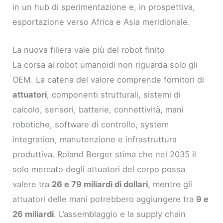
in un hub di sperimentazione e, in prospettiva,
esportazione verso Africa e Asia meridionale.
La nuova filiera vale più del robot finito
La corsa ai robot umanoidi non riguarda solo gli
OEM. La catena del valore comprende fornitori di
attuatori
, componenti strutturali, sistemi di
calcolo, sensori, batterie, connettività, mani
robotiche, software di controllo, system
integration, manutenzione e infrastruttura
produttiva. Roland Berger stima che nel 2035 il
solo mercato degli attuatori del corpo possa
valere tra
26 e 79 miliardi di dollari
, mentre gli
attuatori delle mani potrebbero aggiungere tra
9 e
26 miliardi
. L’assemblaggio e la supply chain