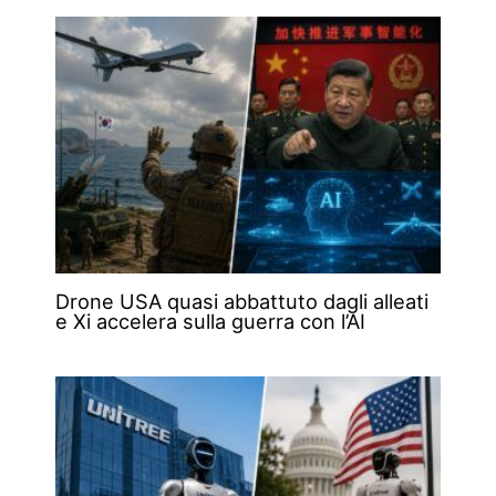
Drone USA quasi abbattuto dagli alleati
e Xi accelera sulla guerra con l’AI