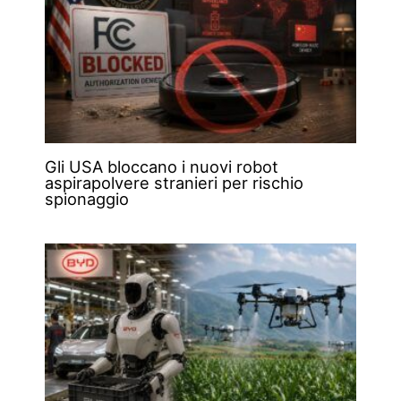
Gli USA bloccano i nuovi robot
aspirapolvere stranieri per rischio
spionaggio