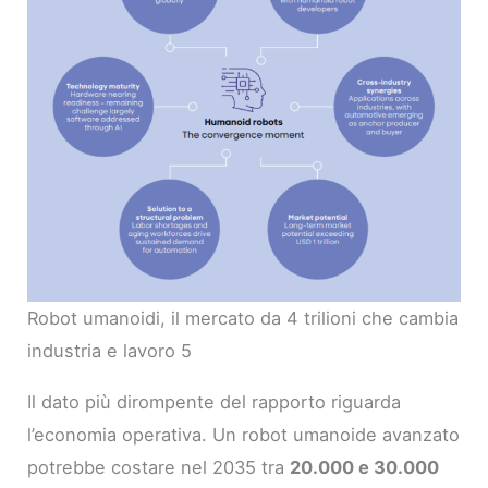
Robot umanoidi, il mercato da 4 trilioni che cambia
industria e lavoro 5
Il dato più dirompente del rapporto riguarda
l’economia operativa. Un robot umanoide avanzato
potrebbe costare nel 2035 tra
20.000 e 30.000