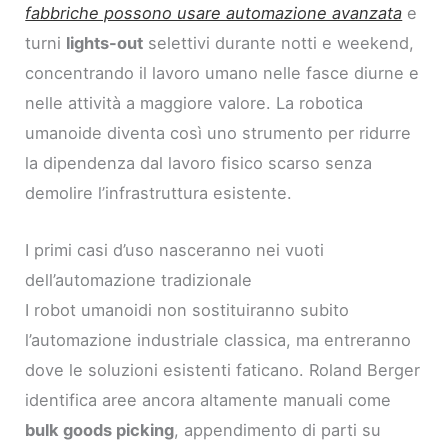
fabbriche possono usare automazione avanzata
e
turni
lights-out
selettivi durante notti e weekend,
concentrando il lavoro umano nelle fasce diurne e
nelle attività a maggiore valore. La robotica
umanoide diventa così uno strumento per ridurre
la dipendenza dal lavoro fisico scarso senza
demolire l’infrastruttura esistente.
I primi casi d’uso nasceranno nei vuoti
dell’automazione tradizionale
I robot umanoidi non sostituiranno subito
l’automazione industriale classica, ma entreranno
dove le soluzioni esistenti faticano. Roland Berger
identifica aree ancora altamente manuali come
bulk goods picking
, appendimento di parti su