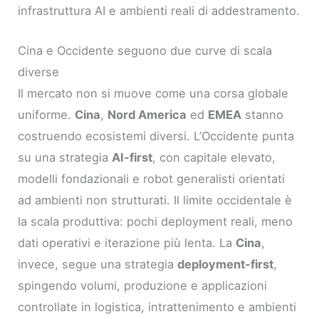
infrastruttura AI e ambienti reali di addestramento.
Cina e Occidente seguono due curve di scala
diverse
Il mercato non si muove come una corsa globale
uniforme.
Cina
,
Nord America
ed
EMEA
stanno
costruendo ecosistemi diversi. L’Occidente punta
su una strategia
AI-first
, con capitale elevato,
modelli fondazionali e robot generalisti orientati
ad ambienti non strutturati. Il limite occidentale è
la scala produttiva: pochi deployment reali, meno
dati operativi e iterazione più lenta. La
Cina
,
invece, segue una strategia
deployment-first
,
spingendo volumi, produzione e applicazioni
controllate in logistica, intrattenimento e ambienti