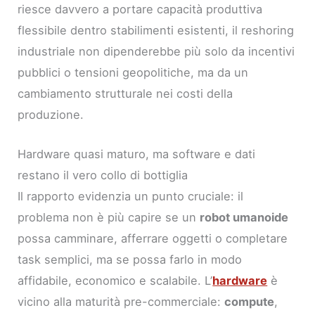
riesce davvero a portare capacità produttiva
flessibile dentro stabilimenti esistenti, il reshoring
industriale non dipenderebbe più solo da incentivi
pubblici o tensioni geopolitiche, ma da un
cambiamento strutturale nei costi della
produzione.
Hardware quasi maturo, ma software e dati
restano il vero collo di bottiglia
Il rapporto evidenzia un punto cruciale: il
problema non è più capire se un
robot umanoide
possa camminare, afferrare oggetti o completare
task semplici, ma se possa farlo in modo
affidabile, economico e scalabile. L’
hardware
è
vicino alla maturità pre-commerciale:
compute
,