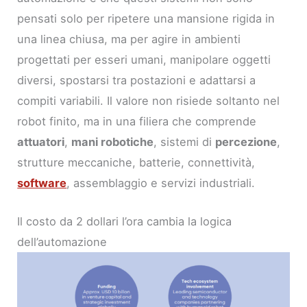
pensati solo per ripetere una mansione rigida in
una linea chiusa, ma per agire in ambienti
progettati per esseri umani, manipolare oggetti
diversi, spostarsi tra postazioni e adattarsi a
compiti variabili. Il valore non risiede soltanto nel
robot finito, ma in una filiera che comprende
attuatori
,
mani robotiche
, sistemi di
percezione
,
strutture meccaniche, batterie, connettività,
software
, assemblaggio e servizi industriali.
Il costo da 2 dollari l’ora cambia la logica
dell’automazione