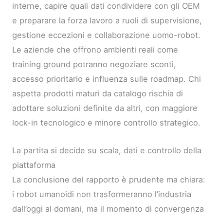
interne, capire quali dati condividere con gli OEM
e preparare la forza lavoro a ruoli di supervisione,
gestione eccezioni e collaborazione uomo-robot.
Le aziende che offrono ambienti reali come
training ground potranno negoziare sconti,
accesso prioritario e influenza sulle roadmap. Chi
aspetta prodotti maturi da catalogo rischia di
adottare soluzioni definite da altri, con maggiore
lock-in tecnologico e minore controllo strategico.
La partita si decide su scala, dati e controllo della
piattaforma
La conclusione del rapporto è prudente ma chiara:
i robot umanoidi non trasformeranno l’industria
dall’oggi al domani, ma il momento di convergenza