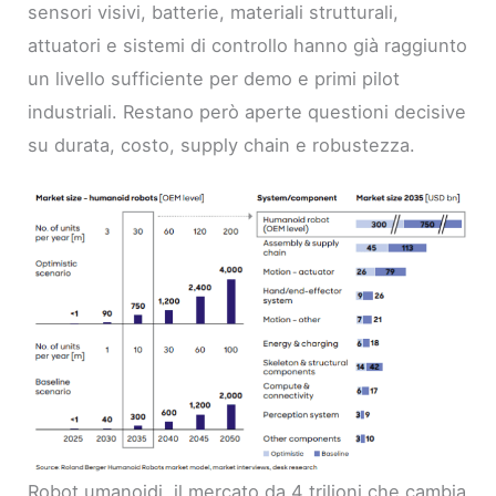
sensori visivi, batterie, materiali strutturali,
attuatori e sistemi di controllo hanno già raggiunto
un livello sufficiente per demo e primi pilot
industriali. Restano però aperte questioni decisive
su durata, costo, supply chain e robustezza.
Robot umanoidi, il mercato da 4 trilioni che cambia