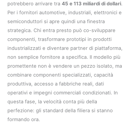
potrebbero arrivare tra
45 e 113 miliardi di dollari
.
Per i fornitori automotive, industriali, elettronici e
semiconduttori si apre quindi una finestra
strategica. Chi entra presto può co-sviluppare
componenti, trasformare prototipi in prodotti
industrializzati e diventare partner di piattaforma,
non semplice fornitore a specifica. Il modello più
promettente non è vendere un pezzo isolato, ma
combinare componenti specializzati, capacità
produttiva, accesso a fabbriche reali, dati
operativi e impegni commerciali condizionati. In
questa fase, la velocità conta più della
perfezione: gli standard della filiera si stanno
formando ora.