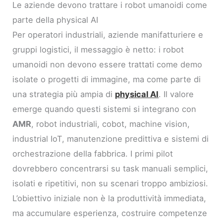
Le aziende devono trattare i robot umanoidi come
parte della physical AI
Per operatori industriali, aziende manifatturiere e
gruppi logistici, il messaggio è netto: i robot
umanoidi non devono essere trattati come demo
isolate o progetti di immagine, ma come parte di
una strategia più ampia di
physical AI
. Il valore
emerge quando questi sistemi si integrano con
AMR
, robot industriali, cobot, machine vision,
industrial IoT, manutenzione predittiva e sistemi di
orchestrazione della fabbrica. I primi pilot
dovrebbero concentrarsi su task manuali semplici,
isolati e ripetitivi, non su scenari troppo ambiziosi.
L’obiettivo iniziale non è la produttività immediata,
ma accumulare esperienza, costruire competenze