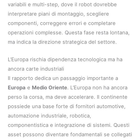
variabili e multi-step, dove il robot dovrebbe
interpretare piani di montaggio, scegliere
componenti, correggere errori e completare
operazioni complesse. Questa fase resta lontana,
ma indica la direzione strategica del settore.
L’Europa rischia dipendenza tecnologica ma ha
ancora carte industriali
Il rapporto dedica un passaggio importante a
Europa
e
Medio Oriente
. L’Europa non ha ancora
perso la corsa, ma deve accelerare. Il continente
possiede una base forte di fornitori automotive,
automazione industriale, robotica,
componentistica e integrazione di sistemi. Questi
asset possono diventare fondamentali se collegati