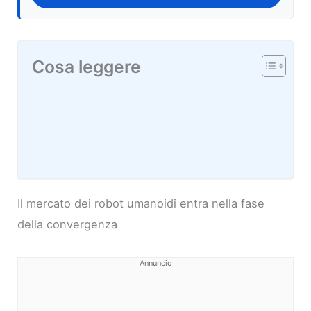
Cosa leggere
Il mercato dei robot umanoidi entra nella fase
della convergenza
Annuncio