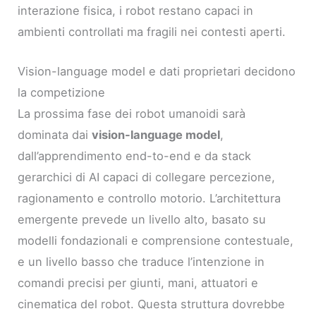
interazione fisica, i robot restano capaci in
ambienti controllati ma fragili nei contesti aperti.
Vision-language model e dati proprietari decidono
la competizione
La prossima fase dei robot umanoidi sarà
dominata dai
vision-language model
,
dall’apprendimento end-to-end e da stack
gerarchici di AI capaci di collegare percezione,
ragionamento e controllo motorio. L’architettura
emergente prevede un livello alto, basato su
modelli fondazionali e comprensione contestuale,
e un livello basso che traduce l’intenzione in
comandi precisi per giunti, mani, attuatori e
cinematica del robot. Questa struttura dovrebbe