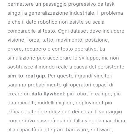
permettere un passaggio progressivo da task
singoli a generalizzazione industriale. Il problema
è che il dato robotico non esiste su scala
comparabile al testo. Ogni dataset deve includere
visione, forza, tatto, movimento, posizione,
errore, recupero e contesto operativo. La
simulazione può accelerare lo sviluppo, ma non
sostituisce il mondo reale a causa del persistente
sim-to-real gap
. Per questo i grandi vincitori
saranno probabilmente gli operatori capaci di
creare un
data flywheel
: più robot in campo, più
dati raccolti, modelli migliori, deployment più
efficaci, ulteriore riduzione dei costi. Il vantaggio
competitivo passerà quindi dalla singola macchina
alla capacità di integrare hardware, software,