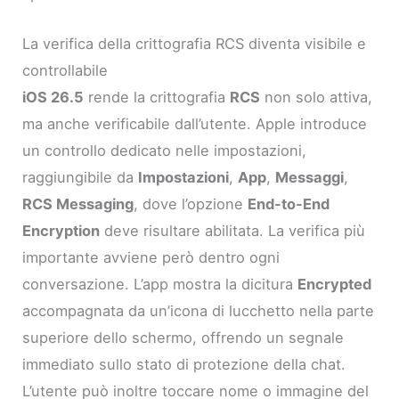
La verifica della crittografia RCS diventa visibile e
controllabile
iOS 26.5
rende la crittografia
RCS
non solo attiva,
ma anche verificabile dall’utente. Apple introduce
un controllo dedicato nelle impostazioni,
raggiungibile da
Impostazioni
,
App
,
Messaggi
,
RCS Messaging
, dove l’opzione
End-to-End
Encryption
deve risultare abilitata. La verifica più
importante avviene però dentro ogni
conversazione. L’app mostra la dicitura
Encrypted
accompagnata da un’icona di lucchetto nella parte
superiore dello schermo, offrendo un segnale
immediato sullo stato di protezione della chat.
L’utente può inoltre toccare nome o immagine del