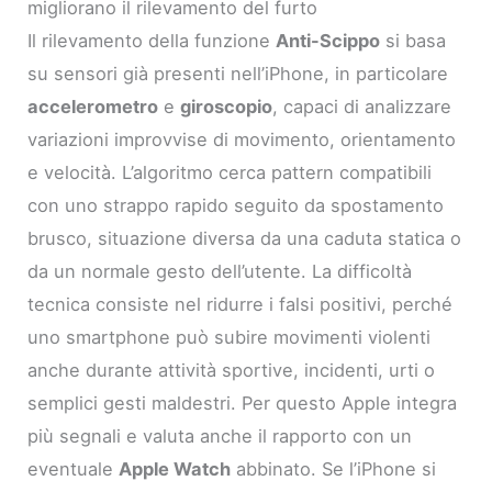
migliorano il rilevamento del furto
Il rilevamento della funzione
Anti-Scippo
si basa
su sensori già presenti nell’iPhone, in particolare
accelerometro
e
giroscopio
, capaci di analizzare
variazioni improvvise di movimento, orientamento
e velocità. L’algoritmo cerca pattern compatibili
con uno strappo rapido seguito da spostamento
brusco, situazione diversa da una caduta statica o
da un normale gesto dell’utente. La difficoltà
tecnica consiste nel ridurre i falsi positivi, perché
uno smartphone può subire movimenti violenti
anche durante attività sportive, incidenti, urti o
semplici gesti maldestri. Per questo Apple integra
più segnali e valuta anche il rapporto con un
eventuale
Apple Watch
abbinato. Se l’iPhone si