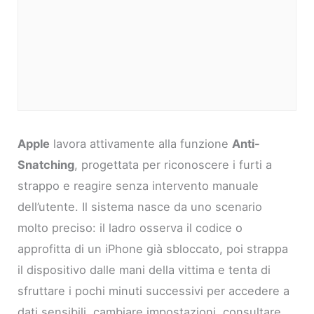
Apple
lavora attivamente alla funzione
Anti-
Snatching
, progettata per riconoscere i furti a
strappo e reagire senza intervento manuale
dell’utente. Il sistema nasce da uno scenario
molto preciso: il ladro osserva il codice o
approfitta di un iPhone già sbloccato, poi strappa
il dispositivo dalle mani della vittima e tenta di
sfruttare i pochi minuti successivi per accedere a
dati sensibili, cambiare impostazioni, consultare