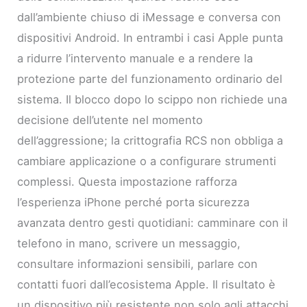
dall’ambiente chiuso di iMessage e conversa con
dispositivi Android. In entrambi i casi Apple punta
a ridurre l’intervento manuale e a rendere la
protezione parte del funzionamento ordinario del
sistema. Il blocco dopo lo scippo non richiede una
decisione dell’utente nel momento
dell’aggressione; la crittografia RCS non obbliga a
cambiare applicazione o a configurare strumenti
complessi. Questa impostazione rafforza
l’esperienza iPhone perché porta sicurezza
avanzata dentro gesti quotidiani: camminare con il
telefono in mano, scrivere un messaggio,
consultare informazioni sensibili, parlare con
contatti fuori dall’ecosistema Apple. Il risultato è
un dispositivo più resistente non solo agli attacchi