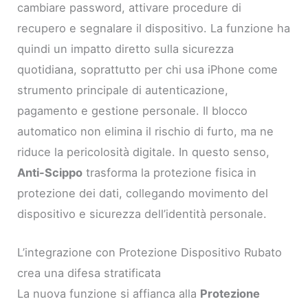
cambiare password, attivare procedure di
recupero e segnalare il dispositivo. La funzione ha
quindi un impatto diretto sulla sicurezza
quotidiana, soprattutto per chi usa iPhone come
strumento principale di autenticazione,
pagamento e gestione personale. Il blocco
automatico non elimina il rischio di furto, ma ne
riduce la pericolosità digitale. In questo senso,
Anti-Scippo
trasforma la protezione fisica in
protezione dei dati, collegando movimento del
dispositivo e sicurezza dell’identità personale.
L’integrazione con Protezione Dispositivo Rubato
crea una difesa stratificata
La nuova funzione si affianca alla
Protezione