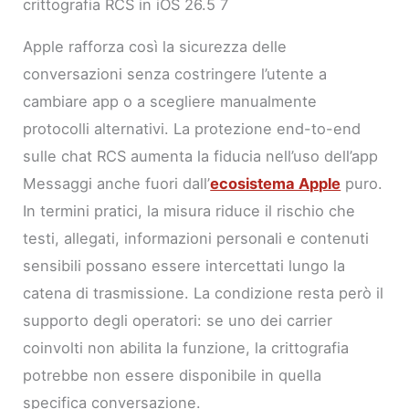
crittografia RCS in iOS 26.5 7
Apple rafforza così la sicurezza delle
conversazioni senza costringere l’utente a
cambiare app o a scegliere manualmente
protocolli alternativi. La protezione end-to-end
sulle chat RCS aumenta la fiducia nell’uso dell’app
Messaggi anche fuori dall’
ecosistema Apple
puro.
In termini pratici, la misura riduce il rischio che
testi, allegati, informazioni personali e contenuti
sensibili possano essere intercettati lungo la
catena di trasmissione. La condizione resta però il
supporto degli operatori: se uno dei carrier
coinvolti non abilita la funzione, la crittografia
potrebbe non essere disponibile in quella
specifica conversazione.