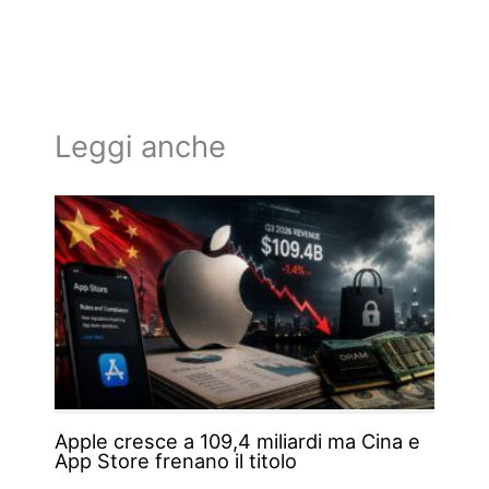
Leggi anche
Apple cresce a 109,4 miliardi ma Cina e
App Store frenano il titolo