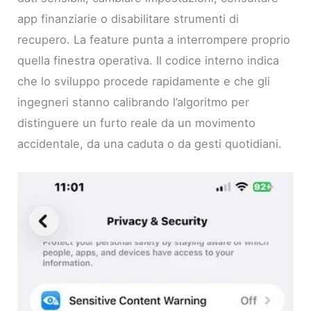
app finanziarie o disabilitare strumenti di
recupero. La feature punta a interrompere proprio
quella finestra operativa. Il codice interno indica
che lo sviluppo procede rapidamente e che gli
ingegneri stanno calibrando l’algoritmo per
distinguere un furto reale da un movimento
accidentale, da una caduta o da gesti quotidiani.