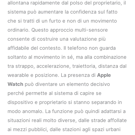
allontana rapidamente dal polso del proprietario, il
sistema può aumentare la confidenza sul fatto
che si tratti di un furto e non di un movimento
ordinario. Questo approccio multi-sensore
consente di costruire una valutazione più
affidabile del contesto. Il telefono non guarda
soltanto al movimento in sé, ma alla combinazione
tra strappo, accelerazione, traiettoria, distanza dal
wearable e posizione. La presenza di
Apple
Watch
può diventare un elemento decisivo
perché permette al sistema di capire se
dispositivo e proprietario si stanno separando in
modo anomalo. La funzione può quindi adattarsi a
situazioni reali molto diverse, dalle strade affollate
ai mezzi pubblici, dalle stazioni agli spazi urbani