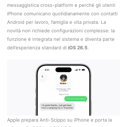
messaggistica cross-platform e perché gli utenti
iPhone comunicano quotidianamente con contatti
Android per lavoro, famiglia e vita privata. La
novità non richiede configurazioni complesse: la
funzione è integrata nel sistema e diventa parte
dell’esperienza standard di
iOS 26.5
.
Apple prepara Anti-Scippo su iPhone e porta la