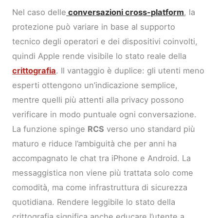
Nel caso delle
conversazioni cross-platform
, la
protezione può variare in base al supporto
tecnico degli operatori e dei dispositivi coinvolti,
quindi Apple rende visibile lo stato reale della
crittografia
. Il vantaggio è duplice: gli utenti meno
esperti ottengono un’indicazione semplice,
mentre quelli più attenti alla privacy possono
verificare in modo puntuale ogni conversazione.
La funzione spinge
RCS
verso uno standard più
maturo e riduce l’ambiguità che per anni ha
accompagnato le chat tra iPhone e Android. La
messaggistica non viene più trattata solo come
comodità, ma come infrastruttura di sicurezza
quotidiana. Rendere leggibile lo stato della
crittografia significa anche educare l’utente a