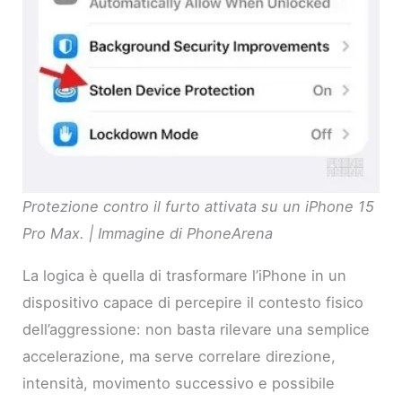
Protezione contro il furto attivata su un iPhone 15
Pro Max. | Immagine di PhoneArena
La logica è quella di trasformare l’iPhone in un
dispositivo capace di percepire il contesto fisico
dell’aggressione: non basta rilevare una semplice
accelerazione, ma serve correlare direzione,
intensità, movimento successivo e possibile