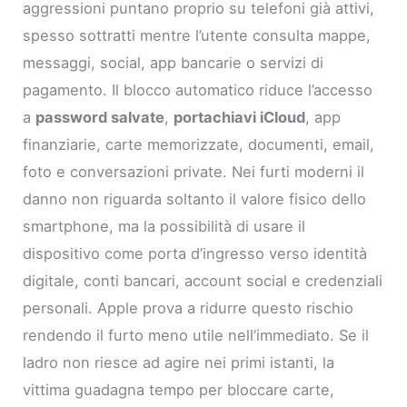
aggressioni puntano proprio su telefoni già attivi,
spesso sottratti mentre l’utente consulta mappe,
messaggi, social, app bancarie o servizi di
pagamento. Il blocco automatico riduce l’accesso
a
password salvate
,
portachiavi iCloud
, app
finanziarie, carte memorizzate, documenti, email,
foto e conversazioni private. Nei furti moderni il
danno non riguarda soltanto il valore fisico dello
smartphone, ma la possibilità di usare il
dispositivo come porta d’ingresso verso identità
digitale, conti bancari, account social e credenziali
personali. Apple prova a ridurre questo rischio
rendendo il furto meno utile nell’immediato. Se il
ladro non riesce ad agire nei primi istanti, la
vittima guadagna tempo per bloccare carte,