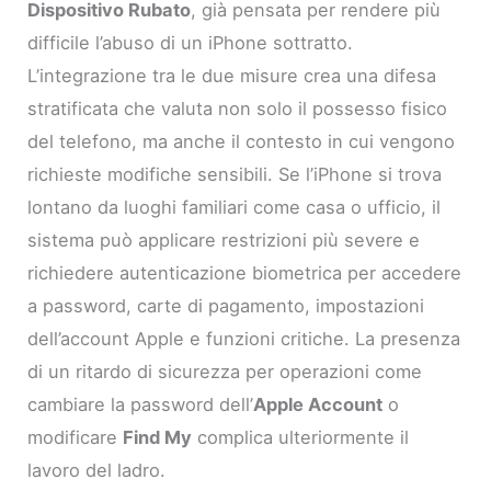
Dispositivo Rubato
, già pensata per rendere più
difficile l’abuso di un iPhone sottratto.
L’integrazione tra le due misure crea una difesa
stratificata che valuta non solo il possesso fisico
del telefono, ma anche il contesto in cui vengono
richieste modifiche sensibili. Se l’iPhone si trova
lontano da luoghi familiari come casa o ufficio, il
sistema può applicare restrizioni più severe e
richiedere autenticazione biometrica per accedere
a password, carte di pagamento, impostazioni
dell’account Apple e funzioni critiche. La presenza
di un ritardo di sicurezza per operazioni come
cambiare la password dell’
Apple Account
o
modificare
Find My
complica ulteriormente il
lavoro del ladro.