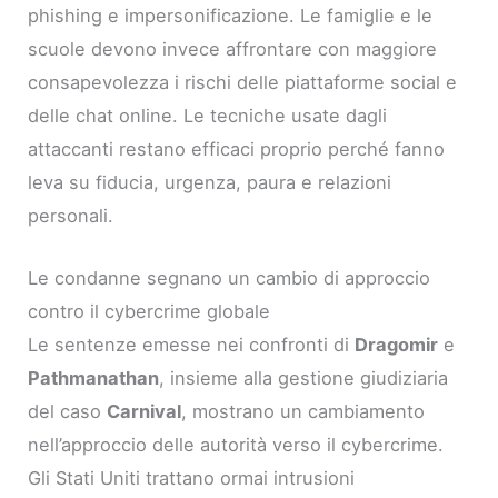
phishing e impersonificazione. Le famiglie e le
scuole devono invece affrontare con maggiore
consapevolezza i rischi delle piattaforme social e
delle chat online. Le tecniche usate dagli
attaccanti restano efficaci proprio perché fanno
leva su fiducia, urgenza, paura e relazioni
personali.
Le condanne segnano un cambio di approccio
contro il cybercrime globale
Le sentenze emesse nei confronti di
Dragomir
e
Pathmanathan
, insieme alla gestione giudiziaria
del caso
Carnival
, mostrano un cambiamento
nell’approccio delle autorità verso il cybercrime.
Gli Stati Uniti trattano ormai intrusioni