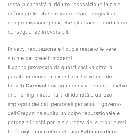
resta la capacità di ridurre l’esposizione iniziale,
rafforzare le difese e intercettare i segnali di
compromissione prima che gli attacchi producano
conseguenze irreversibili.
Privacy, reputazione e fiducia restano le vere
vittime dei breach moderni
Il danno provocato da questi casi va oltre la
perdita economica immediata. Le vittime del
breach
Carnival
dovranno convivere con il rischio
di phishing mirato, furti di identità e utilizzo
improprio dei dati personali per anni. Il governo
dell’Oregon ha subito un colpo reputazionale e
potenziali rischi per la sicurezza delle proprie reti.
Le famiglie coinvolte nel caso
Pathmanathan