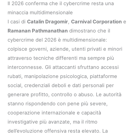
Il 2026 conferma che il cybercrime resta una
minaccia multidimensionale
I casi di
Catalin Dragomir
,
Carnival Corporation
e
Ramanan Pathmanathan
dimostrano che il
cybercrime del 2026 è multidimensionale:
colpisce governi, aziende, utenti privati e minori
attraverso tecniche differenti ma sempre più
interconnesse. Gli attaccanti sfruttano accessi
rubati, manipolazione psicologica, piattaforme
social, credenziali deboli e dati personali per
generare profitto, controllo o abuso. Le autorità
stanno rispondendo con pene più severe,
cooperazione internazionale e capacità
investigative più avanzate, ma il ritmo
dell’evoluzione offensiva resta elevato. La