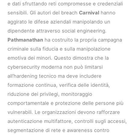
e dati sfruttando reti compromesse e credenziali
sensibili. Gli autori del breach
Carnival
hanno
aggirato le difese aziendali manipolando un
dipendente attraverso social engineering.
Pathmanathan
ha costruito la propria campagna
criminale sulla fiducia e sulla manipolazione
emotiva dei minori. Questo dimostra che la
cybersecurity moderna non può limitarsi
all’hardening tecnico ma deve includere
formazione continua, verifica delle identità,
riduzione dei privilegi, monitoraggio
comportamentale e protezione delle persone più
vulnerabili. Le organizzazioni devono rafforzare
autenticazione multifattore, controlli sugli accessi,
segmentazione di rete e awareness contro