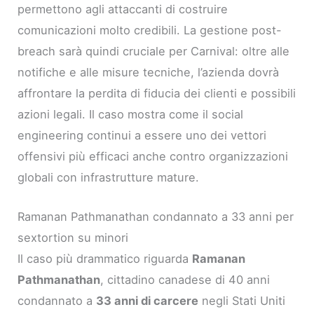
permettono agli attaccanti di costruire
comunicazioni molto credibili. La gestione post-
breach sarà quindi cruciale per Carnival: oltre alle
notifiche e alle misure tecniche, l’azienda dovrà
affrontare la perdita di fiducia dei clienti e possibili
azioni legali. Il caso mostra come il social
engineering continui a essere uno dei vettori
offensivi più efficaci anche contro organizzazioni
globali con infrastrutture mature.
Ramanan Pathmanathan condannato a 33 anni per
sextortion su minori
Il caso più drammatico riguarda
Ramanan
Pathmanathan
, cittadino canadese di 40 anni
condannato a
33 anni di carcere
negli Stati Uniti