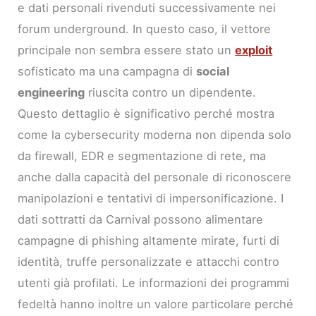
e dati personali rivenduti successivamente nei
forum underground. In questo caso, il vettore
principale non sembra essere stato un
exploit
sofisticato ma una campagna di
social
engineering
riuscita contro un dipendente.
Questo dettaglio è significativo perché mostra
come la cybersecurity moderna non dipenda solo
da firewall, EDR e segmentazione di rete, ma
anche dalla capacità del personale di riconoscere
manipolazioni e tentativi di impersonificazione. I
dati sottratti da Carnival possono alimentare
campagne di phishing altamente mirate, furti di
identità, truffe personalizzate e attacchi contro
utenti già profilati. Le informazioni dei programmi
fedeltà hanno inoltre un valore particolare perché