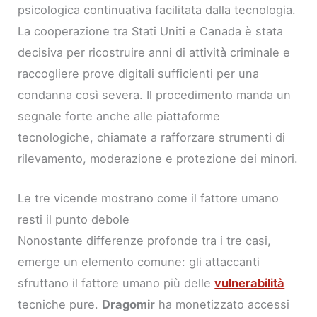
psicologica continuativa facilitata dalla tecnologia.
La cooperazione tra Stati Uniti e Canada è stata
decisiva per ricostruire anni di attività criminale e
raccogliere prove digitali sufficienti per una
condanna così severa. Il procedimento manda un
segnale forte anche alle piattaforme
tecnologiche, chiamate a rafforzare strumenti di
rilevamento, moderazione e protezione dei minori.
Le tre vicende mostrano come il fattore umano
resti il punto debole
Nonostante differenze profonde tra i tre casi,
emerge un elemento comune: gli attaccanti
sfruttano il fattore umano più delle
vulnerabilità
tecniche pure.
Dragomir
ha monetizzato accessi