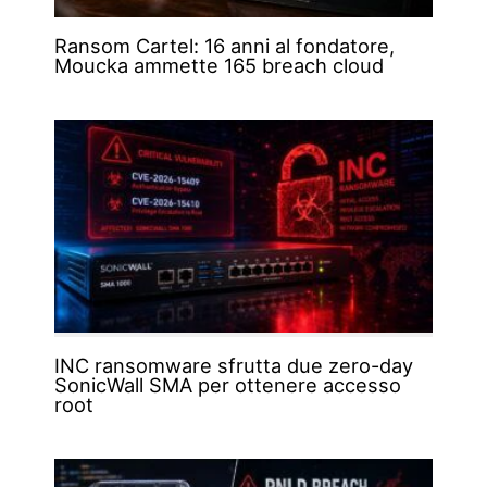
Ransom Cartel: 16 anni al fondatore,
Moucka ammette 165 breach cloud
INC ransomware sfrutta due zero-day
SonicWall SMA per ottenere accesso
root