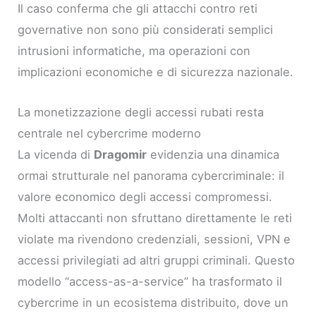
Il caso conferma che gli attacchi contro reti
governative non sono più considerati semplici
intrusioni informatiche, ma operazioni con
implicazioni economiche e di sicurezza nazionale.
La monetizzazione degli accessi rubati resta
centrale nel cybercrime moderno
La vicenda di
Dragomir
evidenzia una dinamica
ormai strutturale nel panorama cybercriminale: il
valore economico degli accessi compromessi.
Molti attaccanti non sfruttano direttamente le reti
violate ma rivendono credenziali, sessioni, VPN e
accessi privilegiati ad altri gruppi criminali. Questo
modello “access-as-a-service” ha trasformato il
cybercrime in un ecosistema distribuito, dove un