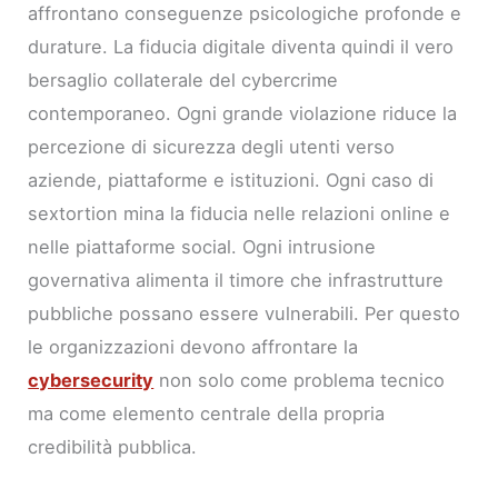
affrontano conseguenze psicologiche profonde e
durature. La fiducia digitale diventa quindi il vero
bersaglio collaterale del cybercrime
contemporaneo. Ogni grande violazione riduce la
percezione di sicurezza degli utenti verso
aziende, piattaforme e istituzioni. Ogni caso di
sextortion mina la fiducia nelle relazioni online e
nelle piattaforme social. Ogni intrusione
governativa alimenta il timore che infrastrutture
pubbliche possano essere vulnerabili. Per questo
le organizzazioni devono affrontare la
cybersecurity
non solo come problema tecnico
ma come elemento centrale della propria
credibilità pubblica.