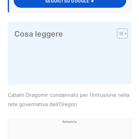
SEGUICI SU GOOGLE ★
Cosa leggere
Catalin Dragomir condannato per l’intrusione nella
rete governativa dell’Oregon
Annuncio