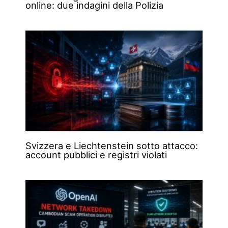
online: due indagini della Polizia
Svizzera e Liechtenstein sotto attacco:
account pubblici e registri violati