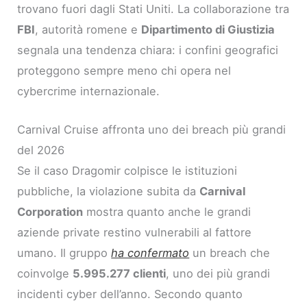
trovano fuori dagli Stati Uniti. La collaborazione tra
FBI
, autorità romene e
Dipartimento di Giustizia
segnala una tendenza chiara: i confini geografici
proteggono sempre meno chi opera nel
cybercrime internazionale.
Carnival Cruise affronta uno dei breach più grandi
del 2026
Se il caso Dragomir colpisce le istituzioni
pubbliche, la violazione subita da
Carnival
Corporation
mostra quanto anche le grandi
aziende private restino vulnerabili al fattore
umano. Il gruppo
ha confermato
un breach che
coinvolge
5.995.277 clienti
, uno dei più grandi
incidenti cyber dell’anno. Secondo quanto