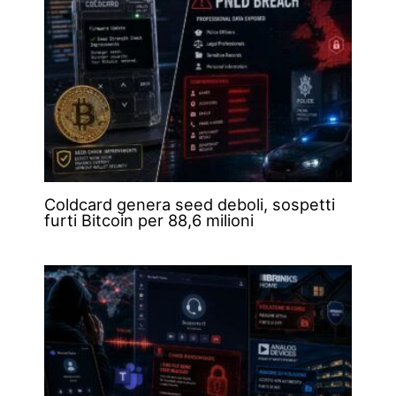
Coldcard genera seed deboli, sospetti
furti Bitcoin per 88,6 milioni