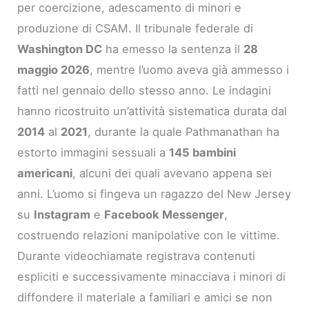
per coercizione, adescamento di minori e
produzione di CSAM. Il tribunale federale di
Washington DC
ha emesso la sentenza il
28
maggio 2026
, mentre l’uomo aveva già ammesso i
fatti nel gennaio dello stesso anno. Le indagini
hanno ricostruito un’attività sistematica durata dal
2014
al
2021
, durante la quale Pathmanathan ha
estorto immagini sessuali a
145 bambini
americani
, alcuni dei quali avevano appena sei
anni. L’uomo si fingeva un ragazzo del New Jersey
su
Instagram
e
Facebook Messenger
,
costruendo relazioni manipolative con le vittime.
Durante videochiamate registrava contenuti
espliciti e successivamente minacciava i minori di
diffondere il materiale a familiari e amici se non