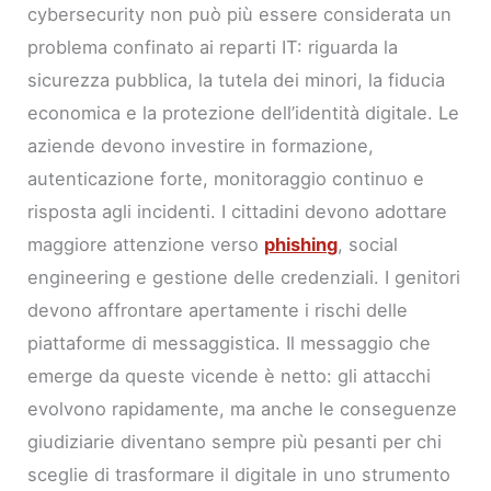
cybersecurity non può più essere considerata un
problema confinato ai reparti IT: riguarda la
sicurezza pubblica, la tutela dei minori, la fiducia
economica e la protezione dell’identità digitale. Le
aziende devono investire in formazione,
autenticazione forte, monitoraggio continuo e
risposta agli incidenti. I cittadini devono adottare
maggiore attenzione verso
phishing
, social
engineering e gestione delle credenziali. I genitori
devono affrontare apertamente i rischi delle
piattaforme di messaggistica. Il messaggio che
emerge da queste vicende è netto: gli attacchi
evolvono rapidamente, ma anche le conseguenze
giudiziarie diventano sempre più pesanti per chi
sceglie di trasformare il digitale in uno strumento