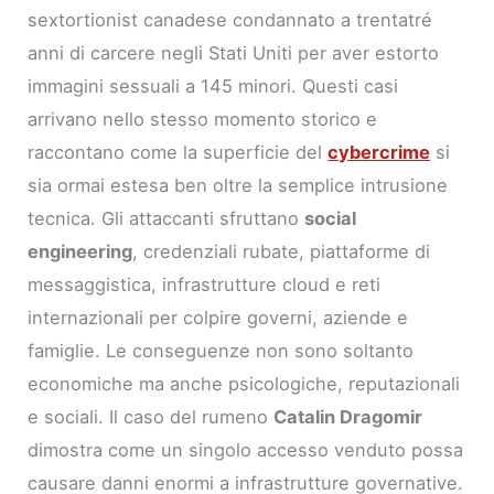
sextortionist canadese condannato a trentatré
anni di carcere negli Stati Uniti per aver estorto
immagini sessuali a 145 minori. Questi casi
arrivano nello stesso momento storico e
raccontano come la superficie del
cybercrime
si
sia ormai estesa ben oltre la semplice intrusione
tecnica. Gli attaccanti sfruttano
social
engineering
, credenziali rubate, piattaforme di
messaggistica, infrastrutture cloud e reti
internazionali per colpire governi, aziende e
famiglie. Le conseguenze non sono soltanto
economiche ma anche psicologiche, reputazionali
e sociali. Il caso del rumeno
Catalin Dragomir
dimostra come un singolo accesso venduto possa
causare danni enormi a infrastrutture governative.