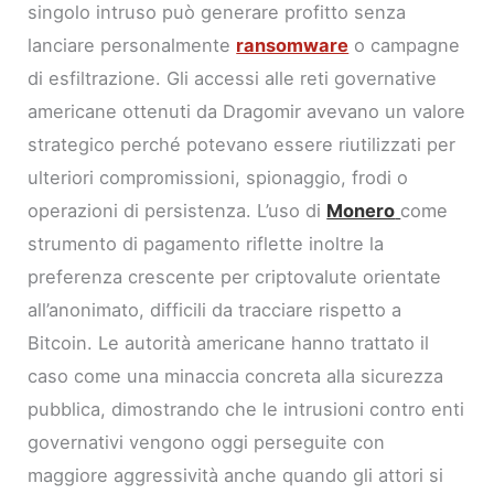
singolo intruso può generare profitto senza
lanciare personalmente
ransomware
o campagne
di esfiltrazione. Gli accessi alle reti governative
americane ottenuti da Dragomir avevano un valore
strategico perché potevano essere riutilizzati per
ulteriori compromissioni, spionaggio, frodi o
operazioni di persistenza. L’uso di
Monero
come
strumento di pagamento riflette inoltre la
preferenza crescente per criptovalute orientate
all’anonimato, difficili da tracciare rispetto a
Bitcoin. Le autorità americane hanno trattato il
caso come una minaccia concreta alla sicurezza
pubblica, dimostrando che le intrusioni contro enti
governativi vengono oggi perseguite con
maggiore aggressività anche quando gli attori si