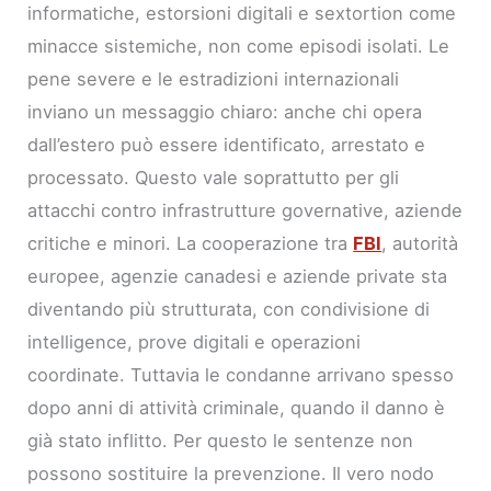
informatiche, estorsioni digitali e sextortion come
minacce sistemiche, non come episodi isolati. Le
pene severe e le estradizioni internazionali
inviano un messaggio chiaro: anche chi opera
dall’estero può essere identificato, arrestato e
processato. Questo vale soprattutto per gli
attacchi contro infrastrutture governative, aziende
critiche e minori. La cooperazione tra
FBI
, autorità
europee, agenzie canadesi e aziende private sta
diventando più strutturata, con condivisione di
intelligence, prove digitali e operazioni
coordinate. Tuttavia le condanne arrivano spesso
dopo anni di attività criminale, quando il danno è
già stato inflitto. Per questo le sentenze non
possono sostituire la prevenzione. Il vero nodo