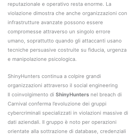
reputazionale e operativo resta enorme. La
violazione dimostra che anche organizzazioni con
infrastrutture avanzate possono essere
compromesse attraverso un singolo errore
umano, soprattutto quando gli attaccanti usano
tecniche persuasive costruite su fiducia, urgenza
e manipolazione psicologica.
ShinyHunters continua a colpire grandi
organizzazioni attraverso il social engineering
Il coinvolgimento di
ShinyHunters
nel breach di
Carnival conferma l’evoluzione dei gruppi
cybercriminali specializzati in violazioni massive di
dati aziendali. Il gruppo è noto per operazioni
orientate alla sottrazione di database, credenziali