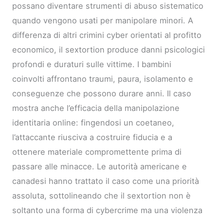
possano diventare strumenti di abuso sistematico
quando vengono usati per manipolare minori. A
differenza di altri crimini cyber orientati al profitto
economico, il sextortion produce danni psicologici
profondi e duraturi sulle vittime. I bambini
coinvolti affrontano traumi, paura, isolamento e
conseguenze che possono durare anni. Il caso
mostra anche l’efficacia della manipolazione
identitaria online: fingendosi un coetaneo,
l’attaccante riusciva a costruire fiducia e a
ottenere materiale compromettente prima di
passare alle minacce. Le autorità americane e
canadesi hanno trattato il caso come una priorità
assoluta, sottolineando che il sextortion non è
soltanto una forma di cybercrime ma una violenza