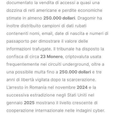
documentato la vendita di accessi a quasi una
dozzina di reti americane e perdite economiche
stimate in almeno
250.000 dollari
. Dragomir ha
inoltre distribuito campioni di dati rubati
contenenti nomi, email, date di nascita e numeri di
passaporto per dimostrare il valore delle
informazioni trafugate. Il tribunale ha disposto la
confisca di circa
23 Monero
, criptovaluta usata
frequentemente nei circuiti underground, oltre a
una possibile multa fino a
250.000 dollari
e tre
anni di libertà vigilata dopo la scarcerazione.
L’arresto in Romania nel novembre
2024
e la
successiva estradizione negli Stati Uniti nel
gennaio
2025
mostrano il livello crescente di
cooperazione internazionale nelle indagini cyber.