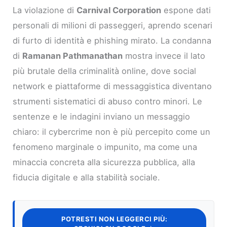
La violazione di
Carnival Corporation
espone dati
personali di milioni di passeggeri, aprendo scenari
di furto di identità e phishing mirato. La condanna
di
Ramanan Pathmanathan
mostra invece il lato
più brutale della criminalità online, dove social
network e piattaforme di messaggistica diventano
strumenti sistematici di abuso contro minori. Le
sentenze e le indagini inviano un messaggio
chiaro: il cybercrime non è più percepito come un
fenomeno marginale o impunito, ma come una
minaccia concreta alla sicurezza pubblica, alla
fiducia digitale e alla stabilità sociale.
POTRESTI NON LEGGERCI PIÙ: