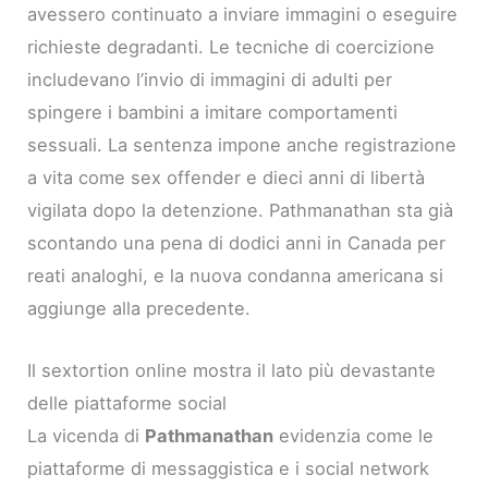
avessero continuato a inviare immagini o eseguire
richieste degradanti. Le tecniche di coercizione
includevano l’invio di immagini di adulti per
spingere i bambini a imitare comportamenti
sessuali. La sentenza impone anche registrazione
a vita come sex offender e dieci anni di libertà
vigilata dopo la detenzione. Pathmanathan sta già
scontando una pena di dodici anni in Canada per
reati analoghi, e la nuova condanna americana si
aggiunge alla precedente.
Il sextortion online mostra il lato più devastante
delle piattaforme social
La vicenda di
Pathmanathan
evidenzia come le
piattaforme di messaggistica e i social network