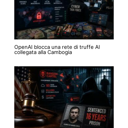
OpenAI blocca una rete di truffe AI
collegata alla Cambogia