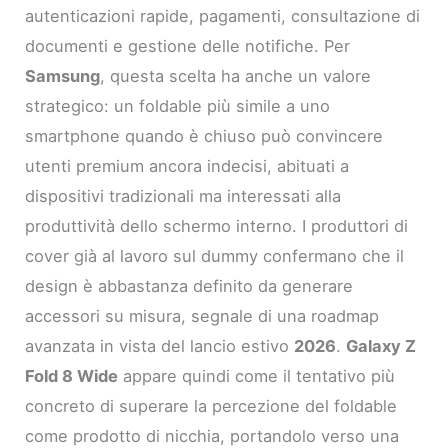
autenticazioni rapide, pagamenti, consultazione di
documenti e gestione delle notifiche. Per
Samsung
, questa scelta ha anche un valore
strategico: un foldable più simile a uno
smartphone quando è chiuso può convincere
utenti premium ancora indecisi, abituati a
dispositivi tradizionali ma interessati alla
produttività dello schermo interno. I produttori di
cover già al lavoro sul dummy confermano che il
design è abbastanza definito da generare
accessori su misura, segnale di una roadmap
avanzata in vista del lancio estivo
2026
.
Galaxy Z
Fold 8 Wide
appare quindi come il tentativo più
concreto di superare la percezione del foldable
come prodotto di nicchia, portandolo verso una