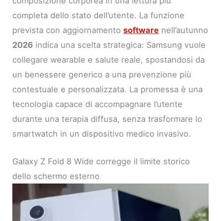
composizione corporea in una lettura più
completa dello stato dell’utente. La funzione
prevista con aggiornamento
software
nell’autunno
2026
indica una scelta strategica: Samsung vuole
collegare wearable e salute reale, spostandosi da
un benessere generico a una prevenzione più
contestuale e personalizzata. La promessa è una
tecnologia capace di accompagnare l’utente
durante una terapia diffusa, senza trasformare lo
smartwatch in un dispositivo medico invasivo.
Galaxy Z Fold 8 Wide corregge il limite storico
dello schermo esterno