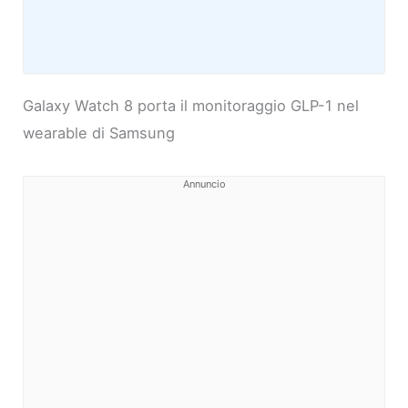
Galaxy Watch 8 porta il monitoraggio GLP-1 nel
wearable di Samsung
Annuncio