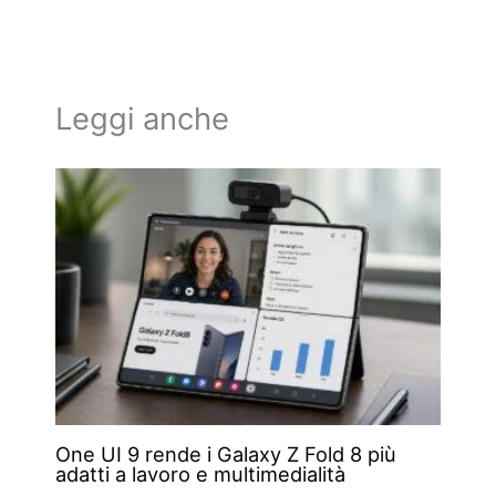
Leggi anche
One UI 9 rende i Galaxy Z Fold 8 più
adatti a lavoro e multimedialità