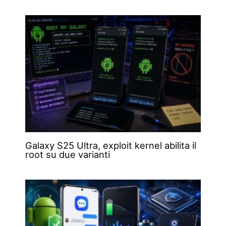
Galaxy S25 Ultra, exploit kernel abilita il
root su due varianti