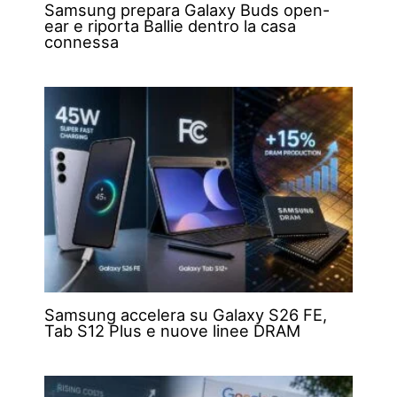
Samsung prepara Galaxy Buds open-
ear e riporta Ballie dentro la casa
connessa
Samsung accelera su Galaxy S26 FE,
Tab S12 Plus e nuove linee DRAM