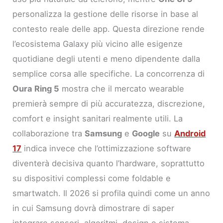
personalizza la gestione delle risorse in base al
contesto reale delle app. Questa direzione rende
l’ecosistema Galaxy più vicino alle esigenze
quotidiane degli utenti e meno dipendente dalla
semplice corsa alle specifiche. La concorrenza di
Oura Ring 5
mostra che il mercato wearable
premierà sempre di più accuratezza, discrezione,
comfort e insight sanitari realmente utili. La
collaborazione tra
Samsung
e
Google
su
Android
17
indica invece che l’ottimizzazione software
diventerà decisiva quanto l’hardware, soprattutto
su dispositivi complessi come foldable e
smartwatch. Il 2026 si profila quindi come un anno
in cui Samsung dovrà dimostrare di saper