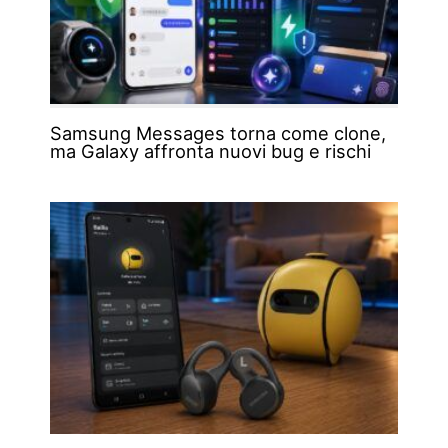
Samsung Messages torna come clone,
ma Galaxy affronta nuovi bug e rischi