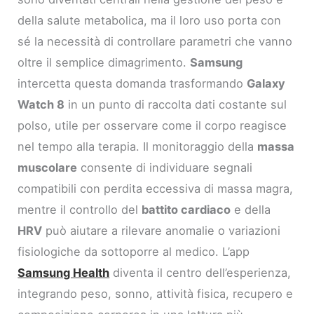
della salute metabolica, ma il loro uso porta con
sé la necessità di controllare parametri che vanno
oltre il semplice dimagrimento.
Samsung
intercetta questa domanda trasformando
Galaxy
Watch 8
in un punto di raccolta dati costante sul
polso, utile per osservare come il corpo reagisce
nel tempo alla terapia. Il monitoraggio della
massa
muscolare
consente di individuare segnali
compatibili con perdita eccessiva di massa magra,
mentre il controllo del
battito cardiaco
e della
HRV
può aiutare a rilevare anomalie o variazioni
fisiologiche da sottoporre al medico. L’app
Samsung Health
diventa il centro dell’esperienza,
integrando peso, sonno, attività fisica, recupero e