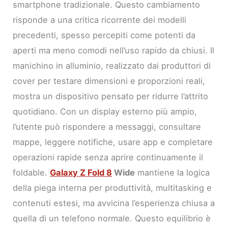
smartphone tradizionale. Questo cambiamento
risponde a una critica ricorrente dei modelli
precedenti, spesso percepiti come potenti da
aperti ma meno comodi nell’uso rapido da chiusi. Il
manichino in alluminio, realizzato dai produttori di
cover per testare dimensioni e proporzioni reali,
mostra un dispositivo pensato per ridurre l’attrito
quotidiano. Con un display esterno più ampio,
l’utente può rispondere a messaggi, consultare
mappe, leggere notifiche, usare app e completare
operazioni rapide senza aprire continuamente il
foldable.
Galaxy Z Fold 8
Wide
mantiene la logica
della piega interna per produttività, multitasking e
contenuti estesi, ma avvicina l’esperienza chiusa a
quella di un telefono normale. Questo equilibrio è