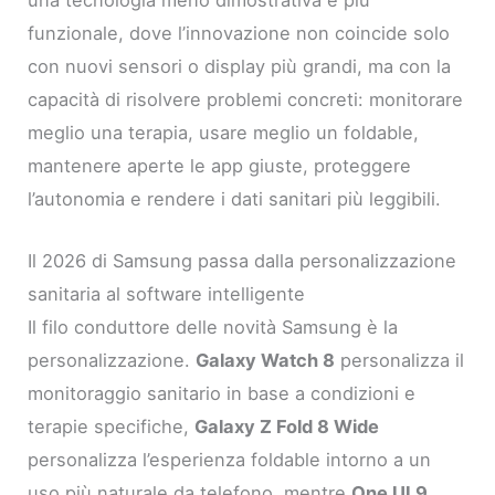
funzionale, dove l’innovazione non coincide solo
con nuovi sensori o display più grandi, ma con la
capacità di risolvere problemi concreti: monitorare
meglio una terapia, usare meglio un foldable,
mantenere aperte le app giuste, proteggere
l’autonomia e rendere i dati sanitari più leggibili.
Il 2026 di Samsung passa dalla personalizzazione
sanitaria al software intelligente
Il filo conduttore delle novità Samsung è la
personalizzazione.
Galaxy Watch 8
personalizza il
monitoraggio sanitario in base a condizioni e
terapie specifiche,
Galaxy Z Fold 8 Wide
personalizza l’esperienza foldable intorno a un
uso più naturale da telefono, mentre
One UI 9