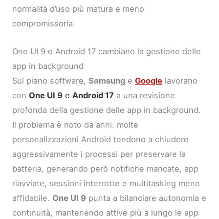
normalità d’uso più matura e meno
compromissoria.
One UI 9 e Android 17 cambiano la gestione delle
app in background
Sul piano software,
Samsung
e
Google
lavorano
con
One UI 9
e
Android 17
a una revisione
profonda della gestione delle app in background.
Il problema è noto da anni: molte
personalizzazioni Android tendono a chiudere
aggressivamente i processi per preservare la
batteria, generando però notifiche mancate, app
riavviate, sessioni interrotte e multitasking meno
affidabile.
One UI 9
punta a bilanciare autonomia e
continuità, mantenendo attive più a lungo le app