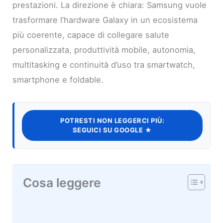
prestazioni. La direzione è chiara: Samsung vuole
trasformare l’hardware Galaxy in un ecosistema
più coerente, capace di collegare salute
personalizzata, produttività mobile, autonomia,
multitasking e continuità d’uso tra smartwatch,
smartphone e foldable.
POTRESTI NON LEGGERCI PIÙ:
SEGUICI SU GOOGLE ★
Cosa leggere