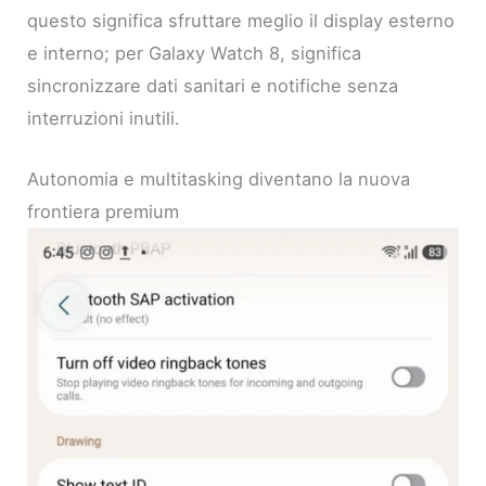
questo significa sfruttare meglio il display esterno
e interno; per Galaxy Watch 8, significa
sincronizzare dati sanitari e notifiche senza
interruzioni inutili.
Autonomia e multitasking diventano la nuova
frontiera premium