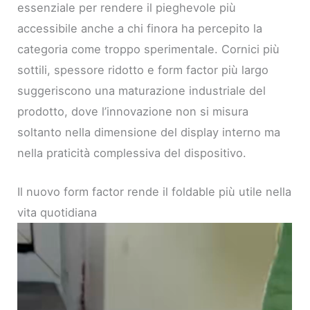
essenziale per rendere il pieghevole più
accessibile anche a chi finora ha percepito la
categoria come troppo sperimentale. Cornici più
sottili, spessore ridotto e form factor più largo
suggeriscono una maturazione industriale del
prodotto, dove l’innovazione non si misura
soltanto nella dimensione del display interno ma
nella praticità complessiva del dispositivo.
Il nuovo form factor rende il foldable più utile nella
vita quotidiana