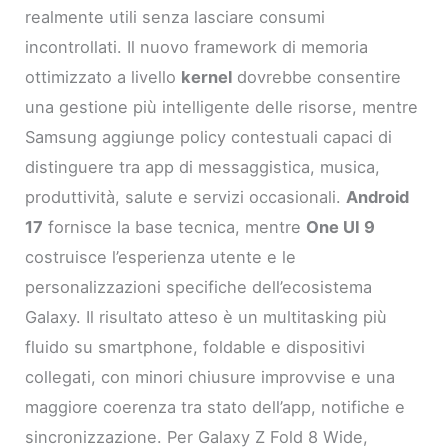
realmente utili senza lasciare consumi
incontrollati. Il nuovo framework di memoria
ottimizzato a livello
kernel
dovrebbe consentire
una gestione più intelligente delle risorse, mentre
Samsung aggiunge policy contestuali capaci di
distinguere tra app di messaggistica, musica,
produttività, salute e servizi occasionali.
Android
17
fornisce la base tecnica, mentre
One UI 9
costruisce l’esperienza utente e le
personalizzazioni specifiche dell’ecosistema
Galaxy. Il risultato atteso è un multitasking più
fluido su smartphone, foldable e dispositivi
collegati, con minori chiusure improvvise e una
maggiore coerenza tra stato dell’app, notifiche e
sincronizzazione. Per Galaxy Z Fold 8 Wide,