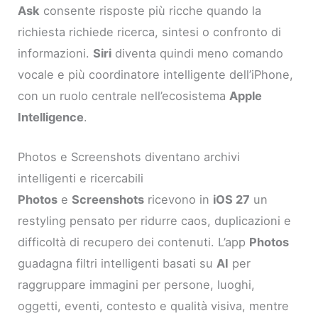
Ask
consente risposte più ricche quando la
richiesta richiede ricerca, sintesi o confronto di
informazioni.
Siri
diventa quindi meno comando
vocale e più coordinatore intelligente dell’iPhone,
con un ruolo centrale nell’ecosistema
Apple
Intelligence
.
Photos e Screenshots diventano archivi
intelligenti e ricercabili
Photos
e
Screenshots
ricevono in
iOS 27
un
restyling pensato per ridurre caos, duplicazioni e
difficoltà di recupero dei contenuti. L’app
Photos
guadagna filtri intelligenti basati su
AI
per
raggruppare immagini per persone, luoghi,
oggetti, eventi, contesto e qualità visiva, mentre