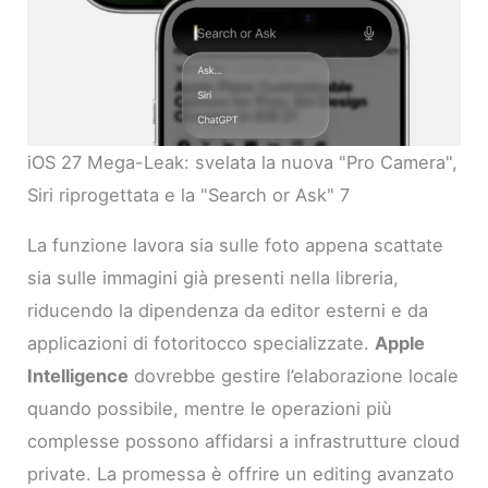
iOS 27 Mega-Leak: svelata la nuova "Pro Camera",
Siri riprogettata e la "Search or Ask" 7
La funzione lavora sia sulle foto appena scattate
sia sulle immagini già presenti nella libreria,
riducendo la dipendenza da editor esterni e da
applicazioni di fotoritocco specializzate.
Apple
Intelligence
dovrebbe gestire l’elaborazione locale
quando possibile, mentre le operazioni più
complesse possono affidarsi a infrastrutture cloud
private. La promessa è offrire un editing avanzato