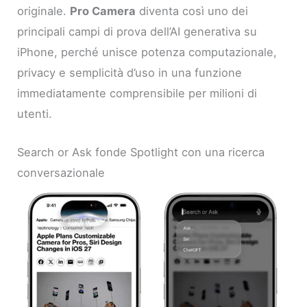
originale.
Pro Camera
diventa così uno dei
principali campi di prova dell’AI generativa su
iPhone, perché unisce potenza computazionale,
privacy e semplicità d’uso in una funzione
immediatamente comprensibile per milioni di
utenti.
Search or Ask fonde Spotlight con una ricerca
conversazionale