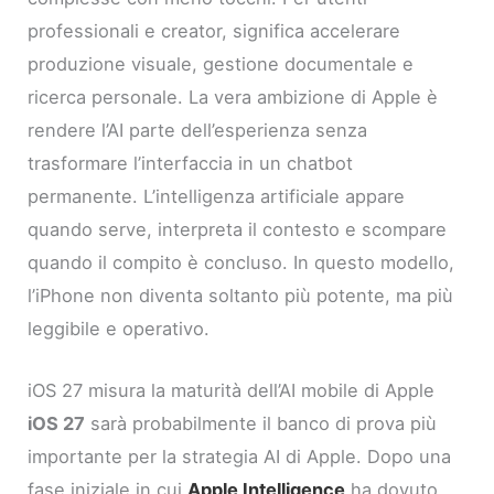
professionali e creator, significa accelerare
produzione visuale, gestione documentale e
ricerca personale. La vera ambizione di Apple è
rendere l’AI parte dell’esperienza senza
trasformare l’interfaccia in un chatbot
permanente. L’intelligenza artificiale appare
quando serve, interpreta il contesto e scompare
quando il compito è concluso. In questo modello,
l’iPhone non diventa soltanto più potente, ma più
leggibile e operativo.
iOS 27 misura la maturità dell’AI mobile di Apple
iOS 27
sarà probabilmente il banco di prova più
importante per la strategia AI di Apple. Dopo una
fase iniziale in cui
Apple Intelligence
ha dovuto