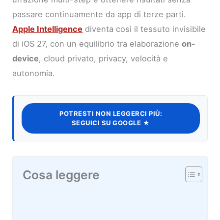
passare continuamente da app di terze parti.
Apple Intelligence
diventa così il tessuto invisibile
di iOS 27, con un equilibrio tra elaborazione
on-
device
, cloud privato, privacy, velocità e
autonomia.
POTRESTI NON LEGGERCI PIÙ:
SEGUICI SU GOOGLE ★
Cosa leggere