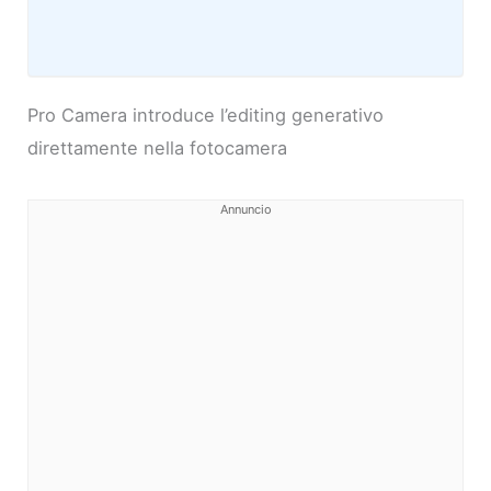
Pro Camera introduce l’editing generativo
direttamente nella fotocamera
Annuncio