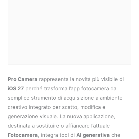
Pro Camera
rappresenta la novità più visibile di
iOS 27
perché trasforma l’app fotocamera da
semplice strumento di acquisizione a ambiente
creativo integrato per scatto, modifica e
generazione visuale. La nuova applicazione,
destinata a sostituire o affiancare l’attuale
Fotocamera
, integra tool di
AI generativa
che