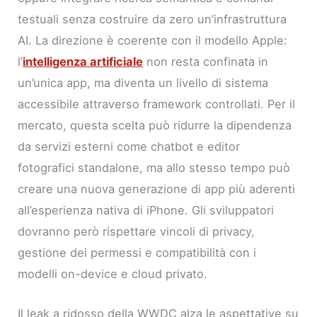
testuali senza costruire da zero un’infrastruttura
AI. La direzione è coerente con il modello Apple:
l’
intelligenza artificiale
non resta confinata in
un’unica app, ma diventa un livello di sistema
accessibile attraverso framework controllati. Per il
mercato, questa scelta può ridurre la dipendenza
da servizi esterni come chatbot e editor
fotografici standalone, ma allo stesso tempo può
creare una nuova generazione di app più aderenti
all’esperienza nativa di iPhone. Gli sviluppatori
dovranno però rispettare vincoli di privacy,
gestione dei permessi e compatibilità con i
modelli on-device e cloud privato.
Il leak a ridosso della WWDC alza le aspettative su