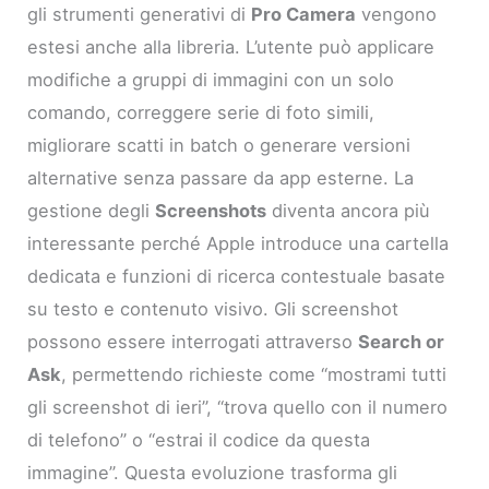
gli strumenti generativi di
Pro Camera
vengono
estesi anche alla libreria. L’utente può applicare
modifiche a gruppi di immagini con un solo
comando, correggere serie di foto simili,
migliorare scatti in batch o generare versioni
alternative senza passare da app esterne. La
gestione degli
Screenshots
diventa ancora più
interessante perché Apple introduce una cartella
dedicata e funzioni di ricerca contestuale basate
su testo e contenuto visivo. Gli screenshot
possono essere interrogati attraverso
Search or
Ask
, permettendo richieste come “mostrami tutti
gli screenshot di ieri”, “trova quello con il numero
di telefono” o “estrai il codice da questa
immagine”. Questa evoluzione trasforma gli