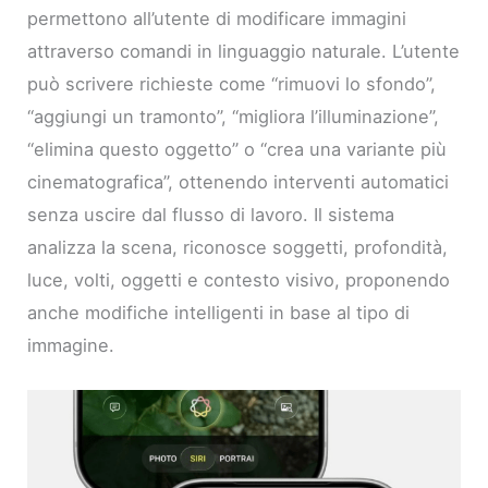
permettono all’utente di modificare immagini
attraverso comandi in linguaggio naturale. L’utente
può scrivere richieste come “rimuovi lo sfondo”,
“aggiungi un tramonto”, “migliora l’illuminazione”,
“elimina questo oggetto” o “crea una variante più
cinematografica”, ottenendo interventi automatici
senza uscire dal flusso di lavoro. Il sistema
analizza la scena, riconosce soggetti, profondità,
luce, volti, oggetti e contesto visivo, proponendo
anche modifiche intelligenti in base al tipo di
immagine.