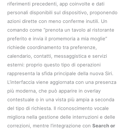
riferimenti precedenti, app coinvolte e dati
personali disponibili sul dispositivo, proponendo
azioni dirette con meno conferme inutili. Un
comando come “prenota un tavolo al ristorante
preferito e invia il promemoria a mia moglie”
richiede coordinamento tra preferenze,
calendario, contatti, messaggistica e servizi
esterni: proprio questo tipo di operazioni
rappresenta la sfida principale della nuova Siri.
L’interfaccia viene aggiornata con una presenza
più moderna, che può apparire in overlay
contestuale o in una vista più ampia a seconda
del tipo di richiesta. Il riconoscimento vocale
migliora nella gestione delle interruzioni e delle
correzioni, mentre l’integrazione con
Search or