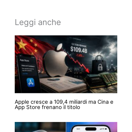
Leggi anche
Apple cresce a 109,4 miliardi ma Cina e
App Store frenano il titolo