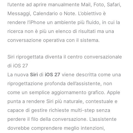
l’utente ad aprire manualmente Mail, Foto, Safari,
Messaggi, Calendario o Note. L’obiettivo è
rendere l’iPhone un ambiente più fluido, in cui la
ricerca non è più un elenco di risultati ma una
conversazione operativa con il sistema.
Siri riprogettata diventa il centro conversazionale
di iOS 27
La nuova
Siri
di
iOS 27
viene descritta come una
riprogettazione profonda dell’assistente, non
come un semplice aggiornamento grafico. Apple
punta a rendere Siri più naturale, contestuale e
capace di gestire richieste multi-step senza
perdere il filo della conversazione. L’assistente
dovrebbe comprendere meglio intenzioni,