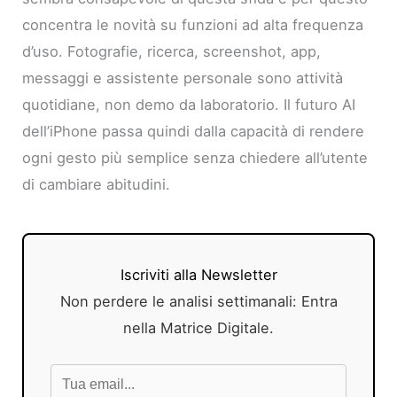
concentra le novità su funzioni ad alta frequenza
d’uso. Fotografie, ricerca, screenshot, app,
messaggi e assistente personale sono attività
quotidiane, non demo da laboratorio. Il futuro AI
dell’iPhone passa quindi dalla capacità di rendere
ogni gesto più semplice senza chiedere all’utente
di cambiare abitudini.
Iscriviti alla Newsletter
Non perdere le analisi settimanali: Entra
nella Matrice Digitale.