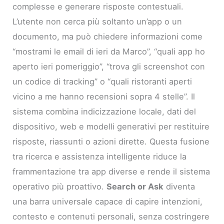
complesse e generare risposte contestuali.
L’utente non cerca più soltanto un’app o un
documento, ma può chiedere informazioni come
“mostrami le email di ieri da Marco”, “quali app ho
aperto ieri pomeriggio”, “trova gli screenshot con
un codice di tracking” o “quali ristoranti aperti
vicino a me hanno recensioni sopra 4 stelle”. Il
sistema combina indicizzazione locale, dati del
dispositivo, web e modelli generativi per restituire
risposte, riassunti o azioni dirette. Questa fusione
tra ricerca e assistenza intelligente riduce la
frammentazione tra app diverse e rende il sistema
operativo più proattivo.
Search or Ask
diventa
una barra universale capace di capire intenzioni,
contesto e contenuti personali, senza costringere