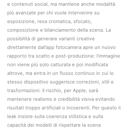
e contenuti social, ma mantiene anche modalità
più avanzate per chi vuole intervenire su
esposizione, resa cromatica, sfocato,
composizione e bilanciamento della scena. La
possibilità di generare varianti creative
direttamente dall’app fotocamera apre un nuovo
rapporto tra scatto e post-produzione: l’immagine
non viene più solo catturata e poi modificata
altrove, ma entra in un flusso continuo in cui lo
stesso dispositivo suggerisce correzioni, stili e
trasformazioni. Il rischio, per Apple, sarà
mantenere realismo e credibilità visiva evitando
risultati troppo artificiali o incoerenti. Per questo il
leak insiste sulla coerenza stilistica e sulla
capacità dei modelli di rispettare la scena