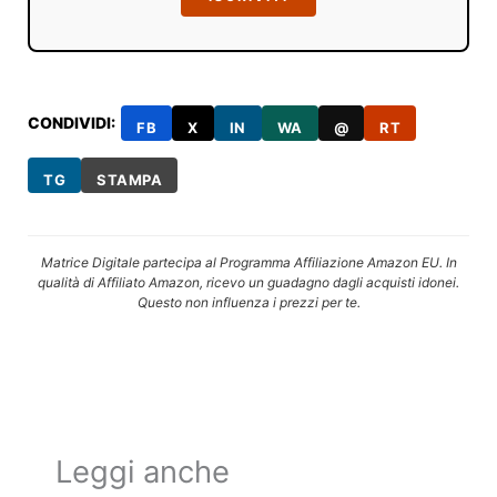
CONDIVIDI:
FB
X
IN
WA
@
RT
TG
STAMPA
Matrice Digitale partecipa al Programma Affiliazione Amazon EU. In
qualità di Affiliato Amazon, ricevo un guadagno dagli acquisti idonei.
Questo non influenza i prezzi per te.
Leggi anche