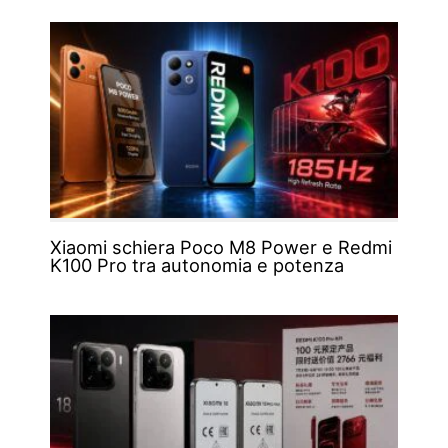
Xiaomi schiera Poco M8 Power e Redmi
K100 Pro tra autonomia e potenza