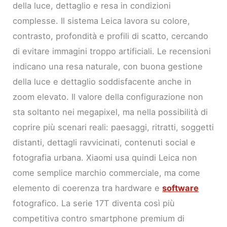
della luce, dettaglio e resa in condizioni
complesse. Il sistema Leica lavora su colore,
contrasto, profondità e profili di scatto, cercando
di evitare immagini troppo artificiali. Le recensioni
indicano una resa naturale, con buona gestione
della luce e dettaglio soddisfacente anche in
zoom elevato. Il valore della configurazione non
sta soltanto nei megapixel, ma nella possibilità di
coprire più scenari reali: paesaggi, ritratti, soggetti
distanti, dettagli ravvicinati, contenuti social e
fotografia urbana. Xiaomi usa quindi Leica non
come semplice marchio commerciale, ma come
elemento di coerenza tra hardware e
software
fotografico. La serie 17T diventa così più
competitiva contro smartphone premium di