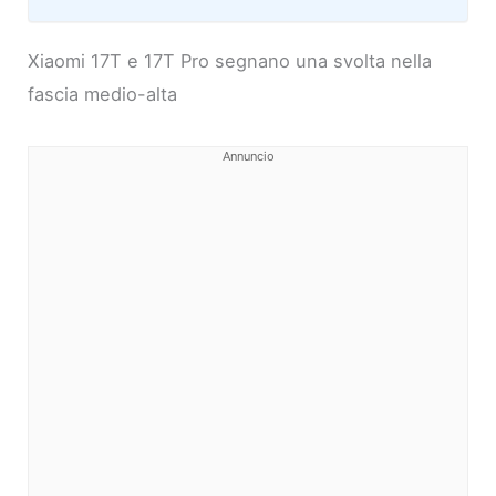
Xiaomi 17T e 17T Pro segnano una svolta nella
fascia medio-alta
Annuncio