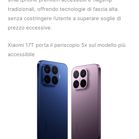
tradizionali, offrendo tecnologie di fascia alta
senza costringere l’utente a superare soglie di
prezzo eccessive.
Xiaomi 17T porta il periscopio 5x sul modello più
accessibile