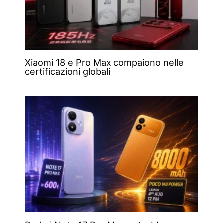
Xiaomi 18 e Pro Max compaiono nelle
certificazioni globali