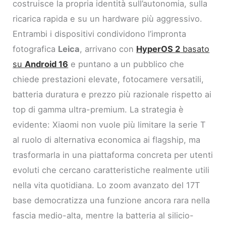
costruisce la propria identità sull’autonomia, sulla
ricarica rapida e su un hardware più aggressivo.
Entrambi i dispositivi condividono l’impronta
fotografica
Leica
, arrivano con
HyperOS 2
basato
su
Android 16
e puntano a un pubblico che
chiede prestazioni elevate, fotocamere versatili,
batteria duratura e prezzo più razionale rispetto ai
top di gamma ultra-premium. La strategia è
evidente: Xiaomi non vuole più limitare la serie T
al ruolo di alternativa economica ai flagship, ma
trasformarla in una piattaforma concreta per utenti
evoluti che cercano caratteristiche realmente utili
nella vita quotidiana. Lo zoom avanzato del 17T
base democratizza una funzione ancora rara nella
fascia medio-alta, mentre la batteria al silicio-