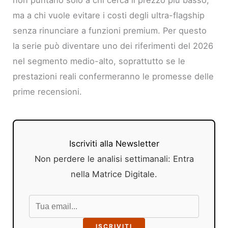
ma a chi vuole evitare i costi degli ultra-flagship
senza rinunciare a funzioni premium. Per questo
la serie può diventare uno dei riferimenti del 2026
nel segmento medio-alto, soprattutto se le
prestazioni reali confermeranno le promesse delle
prime recensioni.
Iscriviti alla Newsletter
Non perdere le analisi settimanali: Entra
nella Matrice Digitale.
ISCRIVITI