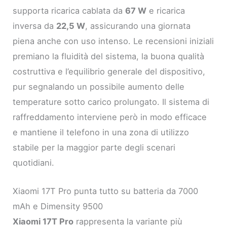
supporta ricarica cablata da
67 W
e ricarica
inversa da
22,5 W
, assicurando una giornata
piena anche con uso intenso. Le recensioni iniziali
premiano la fluidità del sistema, la buona qualità
costruttiva e l’equilibrio generale del dispositivo,
pur segnalando un possibile aumento delle
temperature sotto carico prolungato. Il sistema di
raffreddamento interviene però in modo efficace
e mantiene il telefono in una zona di utilizzo
stabile per la maggior parte degli scenari
quotidiani.
Xiaomi 17T Pro punta tutto su batteria da 7000
mAh e Dimensity 9500
Xiaomi 17T Pro
rappresenta la variante più