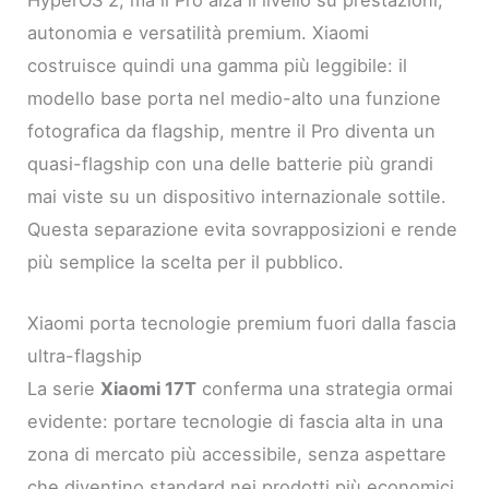
autonomia e versatilità premium. Xiaomi
costruisce quindi una gamma più leggibile: il
modello base porta nel medio-alto una funzione
fotografica da flagship, mentre il Pro diventa un
quasi-flagship con una delle batterie più grandi
mai viste su un dispositivo internazionale sottile.
Questa separazione evita sovrapposizioni e rende
più semplice la scelta per il pubblico.
Xiaomi porta tecnologie premium fuori dalla fascia
ultra-flagship
La serie
Xiaomi 17T
conferma una strategia ormai
evidente: portare tecnologie di fascia alta in una
zona di mercato più accessibile, senza aspettare
che diventino standard nei prodotti più economici.