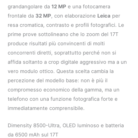
grandangolare da
12 MP
e una fotocamera
frontale da
32 MP
, con elaborazione
Leica
per
resa cromatica, contrasto e profili fotografici. Le
prime prove sottolineano che lo zoom del 17T
produce risultati più convincenti di molti
concorrenti diretti, soprattutto perché non si
affida soltanto a crop digitale aggressivo ma a un
vero modulo ottico. Questa scelta cambia la
percezione del modello base: non è più il
compromesso economico della gamma, ma un
telefono con una funzione fotografica forte e
immediatamente comprensibile.
Dimensity 8500-Ultra, OLED luminoso e batteria
da 6500 mAh sul 17T