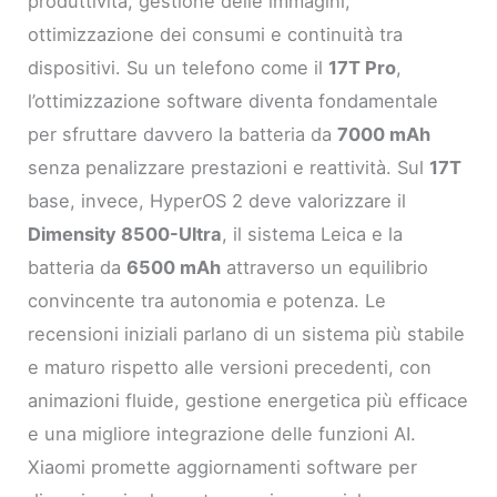
produttività, gestione delle immagini,
ottimizzazione dei consumi e continuità tra
dispositivi. Su un telefono come il
17T Pro
,
l’ottimizzazione software diventa fondamentale
per sfruttare davvero la batteria da
7000 mAh
senza penalizzare prestazioni e reattività. Sul
17T
base, invece, HyperOS 2 deve valorizzare il
Dimensity 8500-Ultra
, il sistema Leica e la
batteria da
6500 mAh
attraverso un equilibrio
convincente tra autonomia e potenza. Le
recensioni iniziali parlano di un sistema più stabile
e maturo rispetto alle versioni precedenti, con
animazioni fluide, gestione energetica più efficace
e una migliore integrazione delle funzioni AI.
Xiaomi promette aggiornamenti software per