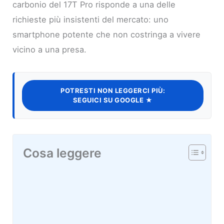
carbonio del 17T Pro risponde a una delle
richieste più insistenti del mercato: uno
smartphone potente che non costringa a vivere
vicino a una presa.
POTRESTI NON LEGGERCI PIÙ:
SEGUICI SU GOOGLE ★
Cosa leggere