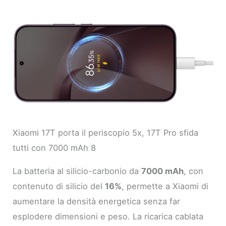
Xiaomi 17T porta il periscopio 5x, 17T Pro sfida
tutti con 7000 mAh 8
La batteria al silicio-carbonio da
7000 mAh
, con
contenuto di silicio del
16%
, permette a Xiaomi di
aumentare la densità energetica senza far
esplodere dimensioni e peso. La ricarica cablata