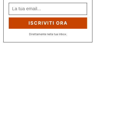
ISCRIVITI ORA
Direttamente nella tua inbox.