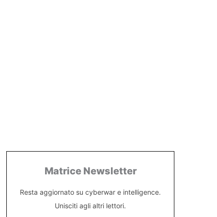
Matrice Newsletter
Resta aggiornato su cyberwar e intelligence.
Unisciti agli altri lettori.