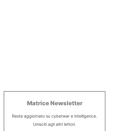
Matrice Newsletter
Resta aggiornato su cyberwar e intelligence.
Unisciti agli altri lettori.