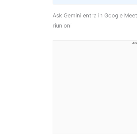
Ask Gemini entra in Google Meet
riunioni
An