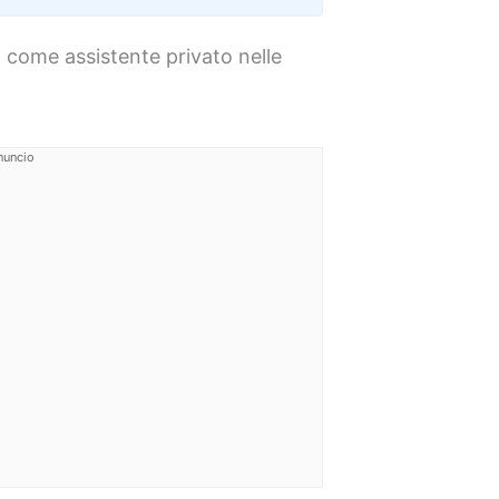
 come assistente privato nelle
nuncio