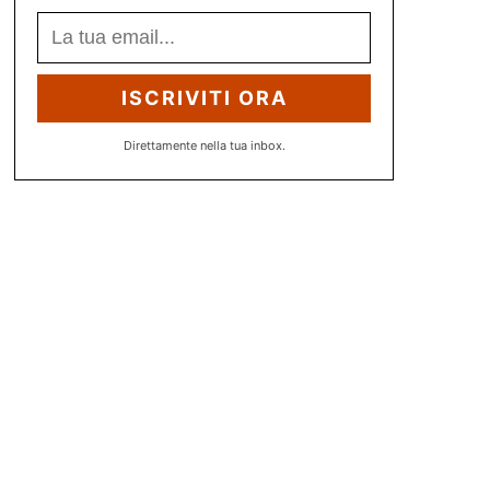
ISCRIVITI ORA
Direttamente nella tua inbox.