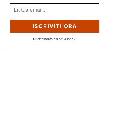
ISCRIVITI ORA
Direttamente nella tua inbox.