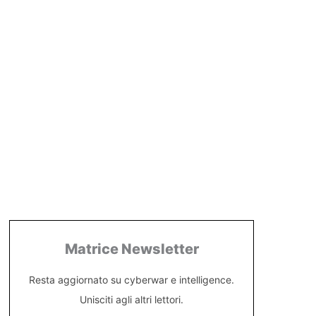
Matrice Newsletter
Resta aggiornato su cyberwar e intelligence.
Unisciti agli altri lettori.