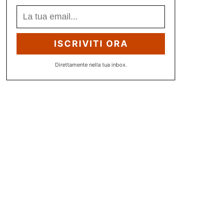
ISCRIVITI ORA
Direttamente nella tua inbox.