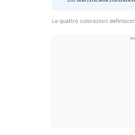
Le quattro colorazioni definiscono
An