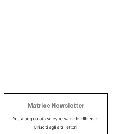
Matrice Newsletter
Resta aggiornato su cyberwar e intelligence.
Unisciti agli altri lettori.