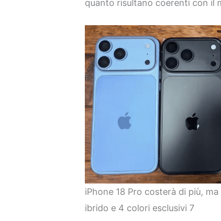
quanto risultano coerenti con il
iPhone 18 Pro costerà di più, ma 
ibrido e 4 colori esclusivi 7