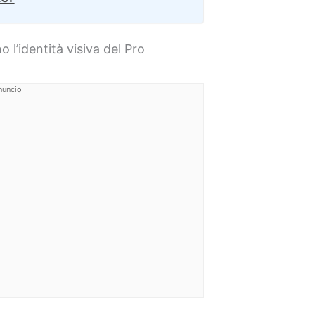
 l’identità visiva del Pro
nuncio