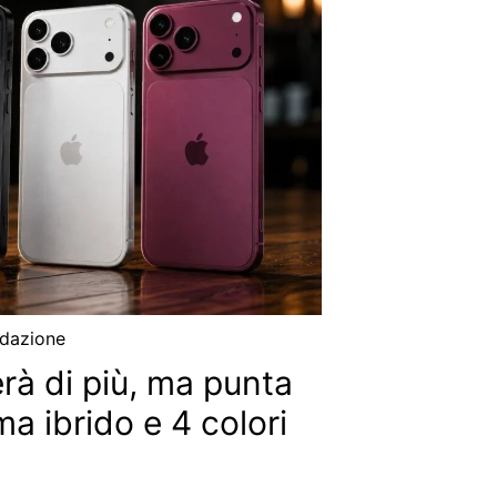
dazione
rà di più, ma punta
ma ibrido e 4 colori