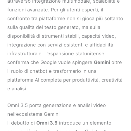
attraverso integrazione multimodale, scalabilità e
funzioni avanzate. Per gli utenti esperti, il
confronto tra piattaforme non si gioca più soltanto
sulla qualità del testo generato, ma sulla
disponibilità di strumenti stabili, capacità video,
integrazione con servizi esistenti e affidabilità
infrastrutturale. L’espansione statunitense
conferma che Google vuole spingere
Gemini
oltre
il ruolo di chatbot e trasformarlo in una
piattaforma AI completa per produttività, creatività
e analisi.
Omni 3.5 porta generazione e analisi video
nell’ecosistema Gemini
Il debutto di
Omni 3.5
introduce un elemento