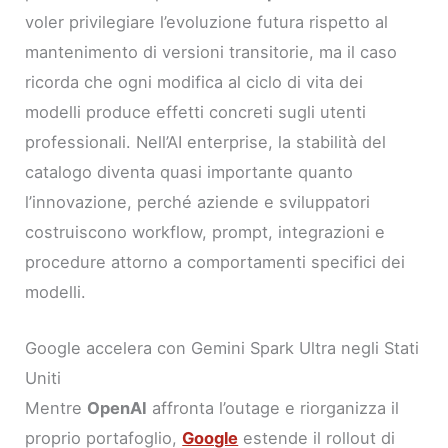
voler privilegiare l’evoluzione futura rispetto al
mantenimento di versioni transitorie, ma il caso
ricorda che ogni modifica al ciclo di vita dei
modelli produce effetti concreti sugli utenti
professionali. Nell’AI enterprise, la stabilità del
catalogo diventa quasi importante quanto
l’innovazione, perché aziende e sviluppatori
costruiscono workflow, prompt, integrazioni e
procedure attorno a comportamenti specifici dei
modelli.
Google accelera con Gemini Spark Ultra negli Stati
Uniti
Mentre
OpenAI
affronta l’outage e riorganizza il
proprio portafoglio,
Google
estende il rollout di