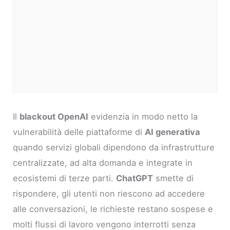
Il
blackout OpenAI
evidenzia in modo netto la
vulnerabilità delle piattaforme di
AI generativa
quando servizi globali dipendono da infrastrutture
centralizzate, ad alta domanda e integrate in
ecosistemi di terze parti.
ChatGPT
smette di
rispondere, gli utenti non riescono ad accedere
alle conversazioni, le richieste restano sospese e
molti flussi di lavoro vengono interrotti senza