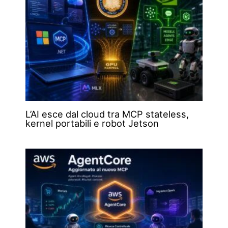
L’AI esce dal cloud tra MCP stateless,
kernel portabili e robot Jetson