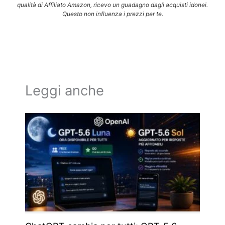
qualità di Affiliato Amazon, ricevo un guadagno dagli acquisti idonei.
Questo non influenza i prezzi per te.
Leggi anche