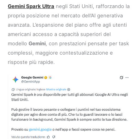
Gemini Spark Ultra
negli Stati Uniti, rafforzando la
propria posizione nel mercato dell’AI generativa
avanzata. L’espansione del piano offre agli utenti
americani accesso a capacità superiori del
modello
Gemini
, con prestazioni pensate per task
complessi, maggiore contestualizzazione e
risposte più rapide.