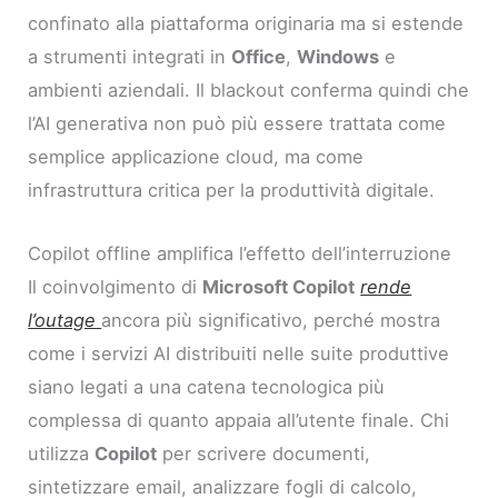
confinato alla piattaforma originaria ma si estende
a strumenti integrati in
Office
,
Windows
e
ambienti aziendali. Il blackout conferma quindi che
l’AI generativa non può più essere trattata come
semplice applicazione cloud, ma come
infrastruttura critica per la produttività digitale.
Copilot offline amplifica l’effetto dell’interruzione
Il coinvolgimento di
Microsoft Copilot
rende
l’outage
ancora più significativo, perché mostra
come i servizi AI distribuiti nelle suite produttive
siano legati a una catena tecnologica più
complessa di quanto appaia all’utente finale. Chi
utilizza
Copilot
per scrivere documenti,
sintetizzare email, analizzare fogli di calcolo,