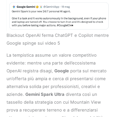
Blackout OpenAI ferma ChatGPT e Copilot mentre
Google spinge sui video 5
La tempistica assume un valore competitivo
evidente: mentre una parte dell’ecosistema
OpenAI registra disagi,
Google
porta sul mercato
un’offerta più ampia e cerca di presentarsi come
alternativa solida per professionisti, creativi e
aziende.
Gemini Spark Ultra
diventa così un
tassello della strategia con cui Mountain View
prova a recuperare terreno e a differenziarsi