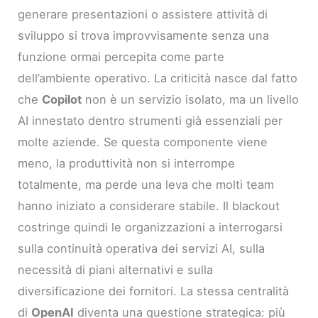
generare presentazioni o assistere attività di
sviluppo si trova improvvisamente senza una
funzione ormai percepita come parte
dell’ambiente operativo. La criticità nasce dal fatto
che
Copilot
non è un servizio isolato, ma un livello
AI innestato dentro strumenti già essenziali per
molte aziende. Se questa componente viene
meno, la produttività non si interrompe
totalmente, ma perde una leva che molti team
hanno iniziato a considerare stabile. Il blackout
costringe quindi le organizzazioni a interrogarsi
sulla continuità operativa dei servizi AI, sulla
necessità di piani alternativi e sulla
diversificazione dei fornitori. La stessa centralità
di
OpenAI
diventa una questione strategica: più