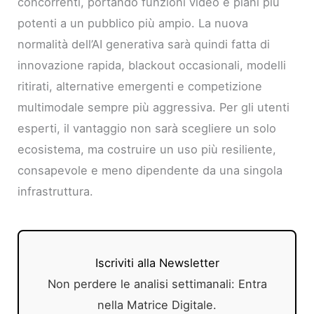
concorrenti, portando funzioni video e piani più
potenti a un pubblico più ampio. La nuova
normalità dell’AI generativa sarà quindi fatta di
innovazione rapida, blackout occasionali, modelli
ritirati, alternative emergenti e competizione
multimodale sempre più aggressiva. Per gli utenti
esperti, il vantaggio non sarà scegliere un solo
ecosistema, ma costruire un uso più resiliente,
consapevole e meno dipendente da una singola
infrastruttura.
Iscriviti alla Newsletter
Non perdere le analisi settimanali: Entra
nella Matrice Digitale.