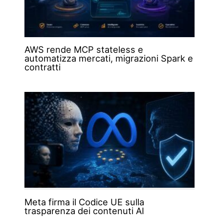
AWS rende MCP stateless e
automatizza mercati, migrazioni Spark e
contratti
Meta firma il Codice UE sulla
trasparenza dei contenuti AI