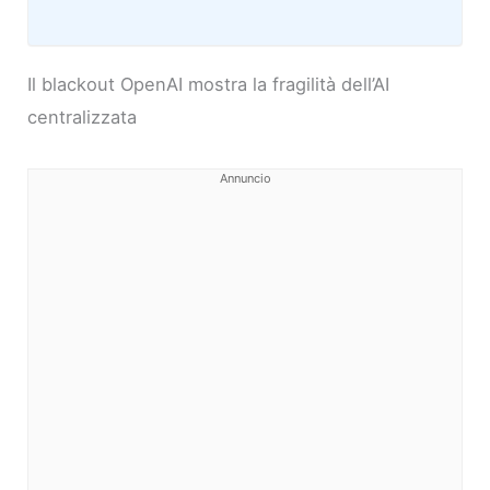
Il blackout OpenAI mostra la fragilità dell’AI
centralizzata
Annuncio