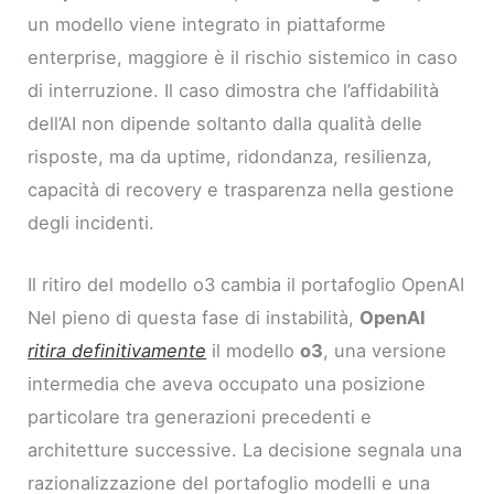
un modello viene integrato in piattaforme
enterprise, maggiore è il rischio sistemico in caso
di interruzione. Il caso dimostra che l’affidabilità
dell’AI non dipende soltanto dalla qualità delle
risposte, ma da uptime, ridondanza, resilienza,
capacità di recovery e trasparenza nella gestione
degli incidenti.
Il ritiro del modello o3 cambia il portafoglio OpenAI
Nel pieno di questa fase di instabilità,
OpenAI
ritira definitivamente
il modello
o3
, una versione
intermedia che aveva occupato una posizione
particolare tra generazioni precedenti e
architetture successive. La decisione segnala una
razionalizzazione del portafoglio modelli e una