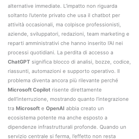
alternative immediate. L’impatto non riguarda
soltanto l’utente privato che usa il chatbot per
attività occasionali, ma colpisce professionisti,
aziende, sviluppatori, redazioni, team marketing e
reparti amministrativi che hanno inserito l’AI nei
processi quotidiani. La perdita di accesso a
ChatGPT
significa blocco di analisi, bozze, codice,
riassunti, automazioni e supporto operativo. Il
problema diventa ancora più rilevante perché
Microsoft Copilot
risente direttamente
dell’interruzione, mostrando quanto l’integrazione
tra
Microsoft
e
OpenAI
abbia creato un
ecosistema potente ma anche esposto a
dipendenze infrastrutturali profonde. Quando un
servizio centrale si ferma, l’effetto non resta