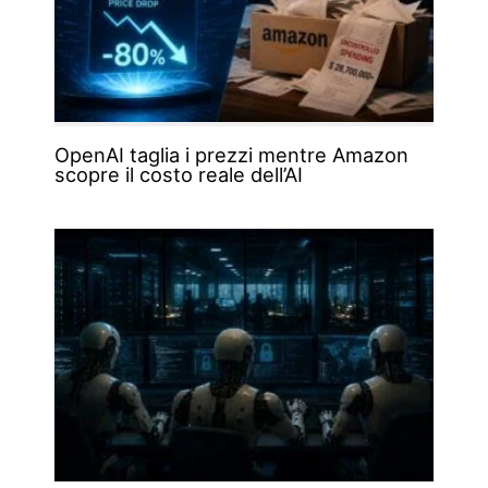
OpenAI taglia i prezzi mentre Amazon
scopre il costo reale dell’AI