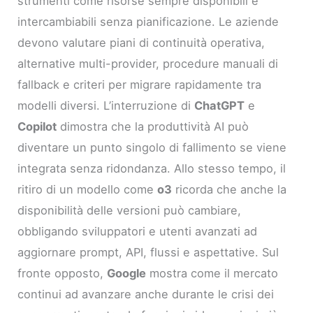
strumenti come risorse sempre disponibili e
intercambiabili senza pianificazione. Le aziende
devono valutare piani di continuità operativa,
alternative multi-provider, procedure manuali di
fallback e criteri per migrare rapidamente tra
modelli diversi. L’interruzione di
ChatGPT
e
Copilot
dimostra che la produttività AI può
diventare un punto singolo di fallimento se viene
integrata senza ridondanza. Allo stesso tempo, il
ritiro di un modello come
o3
ricorda che anche la
disponibilità delle versioni può cambiare,
obbligando sviluppatori e utenti avanzati ad
aggiornare prompt, API, flussi e aspettative. Sul
fronte opposto,
Google
mostra come il mercato
continui ad avanzare anche durante le crisi dei