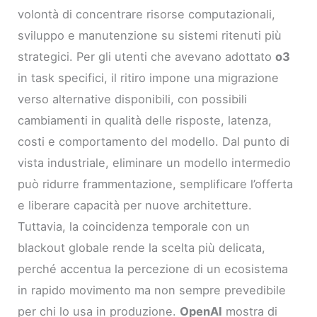
volontà di concentrare risorse computazionali,
sviluppo e manutenzione su sistemi ritenuti più
strategici. Per gli utenti che avevano adottato
o3
in task specifici, il ritiro impone una migrazione
verso alternative disponibili, con possibili
cambiamenti in qualità delle risposte, latenza,
costi e comportamento del modello. Dal punto di
vista industriale, eliminare un modello intermedio
può ridurre frammentazione, semplificare l’offerta
e liberare capacità per nuove architetture.
Tuttavia, la coincidenza temporale con un
blackout globale rende la scelta più delicata,
perché accentua la percezione di un ecosistema
in rapido movimento ma non sempre prevedibile
per chi lo usa in produzione.
OpenAI
mostra di