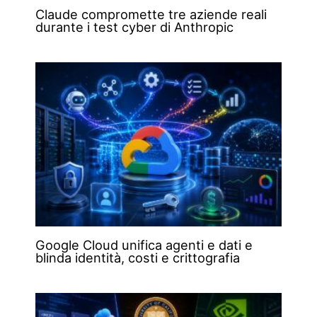
Claude compromette tre aziende reali
durante i test cyber di Anthropic
Google Cloud unifica agenti e dati e
blinda identità, costi e crittografia