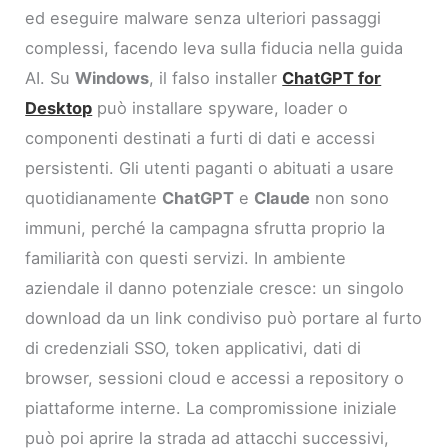
ed eseguire malware senza ulteriori passaggi
complessi, facendo leva sulla fiducia nella guida
AI. Su
Windows
, il falso installer
ChatGPT for
Desktop
può installare spyware, loader o
componenti destinati a furti di dati e accessi
persistenti. Gli utenti paganti o abituati a usare
quotidianamente
ChatGPT
e
Claude
non sono
immuni, perché la campagna sfrutta proprio la
familiarità con questi servizi. In ambiente
aziendale il danno potenziale cresce: un singolo
download da un link condiviso può portare al furto
di credenziali SSO, token applicativi, dati di
browser, sessioni cloud e accessi a repository o
piattaforme interne. La compromissione iniziale
può poi aprire la strada ad attacchi successivi,