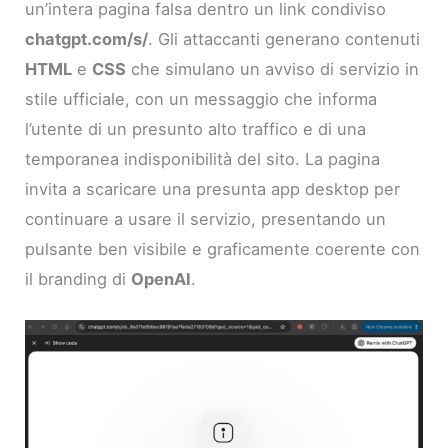
un’intera pagina falsa dentro un link condiviso
chatgpt.com/s/
. Gli attaccanti generano contenuti
HTML
e
CSS
che simulano un avviso di servizio in
stile ufficiale, con un messaggio che informa
l’utente di un presunto alto traffico e di una
temporanea indisponibilità del sito. La pagina
invita a scaricare una presunta app desktop per
continuare a usare il servizio, presentando un
pulsante ben visibile e graficamente coerente con
il branding di
OpenAI
.