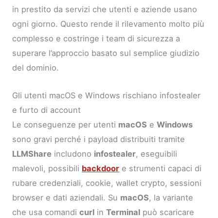
in prestito da servizi che utenti e aziende usano
ogni giorno. Questo rende il rilevamento molto più
complesso e costringe i team di sicurezza a
superare l’approccio basato sul semplice giudizio
del dominio.
Gli utenti macOS e Windows rischiano infostealer
e furto di account
Le conseguenze per utenti
macOS
e
Windows
sono gravi perché i payload distribuiti tramite
LLMShare
includono
infostealer
, eseguibili
malevoli, possibili
backdoor
e strumenti capaci di
rubare credenziali, cookie, wallet crypto, sessioni
browser e dati aziendali. Su
macOS
, la variante
che usa comandi
curl
in
Terminal
può scaricare