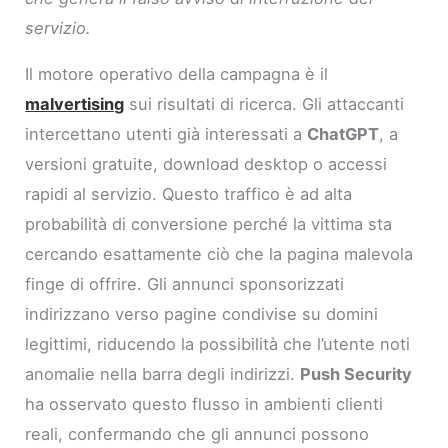
servizio.
Il motore operativo della campagna è il
malvertising
sui risultati di ricerca. Gli attaccanti
intercettano utenti già interessati a
ChatGPT
, a
versioni gratuite, download desktop o accessi
rapidi al servizio. Questo traffico è ad alta
probabilità di conversione perché la vittima sta
cercando esattamente ciò che la pagina malevola
finge di offrire. Gli annunci sponsorizzati
indirizzano verso pagine condivise su domini
legittimi, riducendo la possibilità che l’utente noti
anomalie nella barra degli indirizzi.
Push Security
ha osservato questo flusso in ambienti clienti
reali, confermando che gli annunci possono