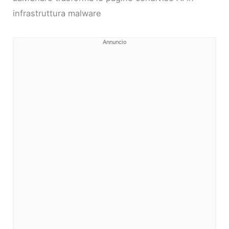
infrastruttura malware
Annuncio