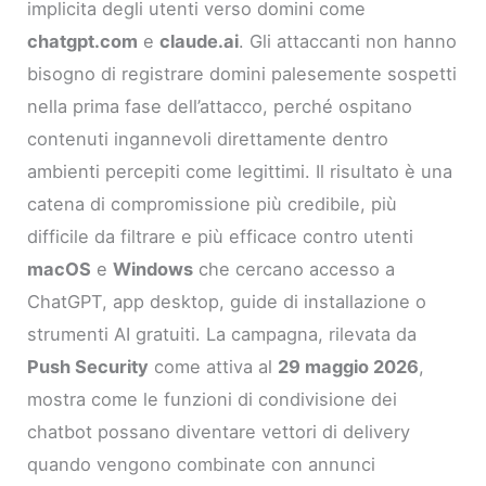
implicita degli utenti verso domini come
chatgpt.com
e
claude.ai
. Gli attaccanti non hanno
bisogno di registrare domini palesemente sospetti
nella prima fase dell’attacco, perché ospitano
contenuti ingannevoli direttamente dentro
ambienti percepiti come legittimi. Il risultato è una
catena di compromissione più credibile, più
difficile da filtrare e più efficace contro utenti
macOS
e
Windows
che cercano accesso a
ChatGPT, app desktop, guide di installazione o
strumenti AI gratuiti. La campagna, rilevata da
Push Security
come attiva al
29 maggio 2026
,
mostra come le funzioni di condivisione dei
chatbot possano diventare vettori di delivery
quando vengono combinate con annunci