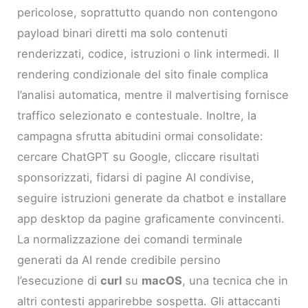
pericolose, soprattutto quando non contengono
payload binari diretti ma solo contenuti
renderizzati, codice, istruzioni o link intermedi. Il
rendering condizionale del sito finale complica
l’analisi automatica, mentre il malvertising fornisce
traffico selezionato e contestuale. Inoltre, la
campagna sfrutta abitudini ormai consolidate:
cercare ChatGPT su Google, cliccare risultati
sponsorizzati, fidarsi di pagine AI condivise,
seguire istruzioni generate da chatbot e installare
app desktop da pagine graficamente convincenti.
La normalizzazione dei comandi terminale
generati da AI rende credibile persino
l’esecuzione di
curl
su
macOS
, una tecnica che in
altri contesti apparirebbe sospetta. Gli attaccanti