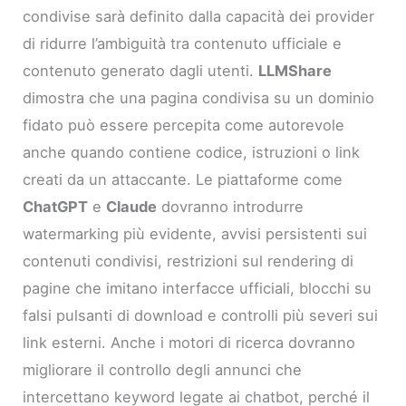
condivise sarà definito dalla capacità dei provider
di ridurre l’ambiguità tra contenuto ufficiale e
contenuto generato dagli utenti.
LLMShare
dimostra che una pagina condivisa su un dominio
fidato può essere percepita come autorevole
anche quando contiene codice, istruzioni o link
creati da un attaccante. Le piattaforme come
ChatGPT
e
Claude
dovranno introdurre
watermarking più evidente, avvisi persistenti sui
contenuti condivisi, restrizioni sul rendering di
pagine che imitano interfacce ufficiali, blocchi su
falsi pulsanti di download e controlli più severi sui
link esterni. Anche i motori di ricerca dovranno
migliorare il controllo degli annunci che
intercettano keyword legate ai chatbot, perché il