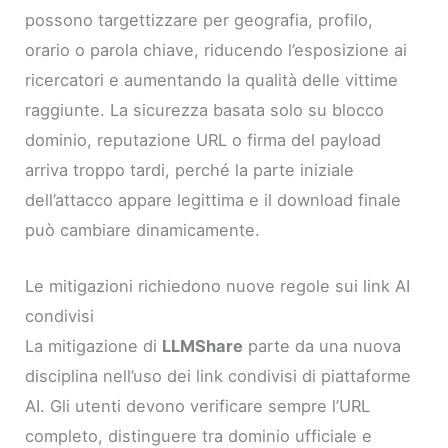
possono targettizzare per geografia, profilo,
orario o parola chiave, riducendo l’esposizione ai
ricercatori e aumentando la qualità delle vittime
raggiunte. La sicurezza basata solo su blocco
dominio, reputazione URL o firma del payload
arriva troppo tardi, perché la parte iniziale
dell’attacco appare legittima e il download finale
può cambiare dinamicamente.
Le mitigazioni richiedono nuove regole sui link AI
condivisi
La mitigazione di
LLMShare
parte da una nuova
disciplina nell’uso dei link condivisi di piattaforme
AI. Gli utenti devono verificare sempre l’URL
completo, distinguere tra dominio ufficiale e