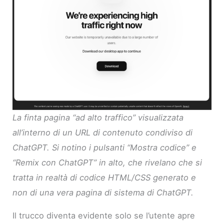
La finta pagina “ad alto traffico” visualizzata
all’interno di un URL di contenuto condiviso di
ChatGPT. Si notino i pulsanti “Mostra codice” e
“Remix con ChatGPT” in alto, che rivelano che si
tratta in realtà di codice HTML/CSS generato e
non di una vera pagina di sistema di ChatGPT.
Il trucco diventa evidente solo se l’utente apre