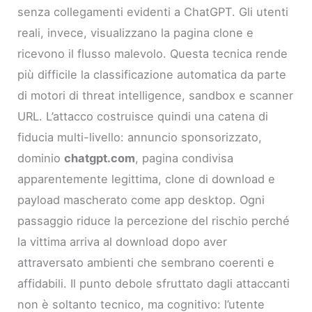
senza collegamenti evidenti a ChatGPT. Gli utenti
reali, invece, visualizzano la pagina clone e
ricevono il flusso malevolo. Questa tecnica rende
più difficile la classificazione automatica da parte
di motori di threat intelligence, sandbox e scanner
URL. L’attacco costruisce quindi una catena di
fiducia multi-livello: annuncio sponsorizzato,
dominio
chatgpt.com
, pagina condivisa
apparentemente legittima, clone di download e
payload mascherato come app desktop. Ogni
passaggio riduce la percezione del rischio perché
la vittima arriva al download dopo aver
attraversato ambienti che sembrano coerenti e
affidabili. Il punto debole sfruttato dagli attaccanti
non è soltanto tecnico, ma cognitivo: l’utente