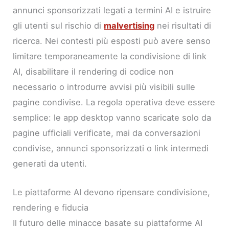
annunci sponsorizzati legati a termini AI e istruire
gli utenti sul rischio di
malvertising
nei risultati di
ricerca. Nei contesti più esposti può avere senso
limitare temporaneamente la condivisione di link
AI, disabilitare il rendering di codice non
necessario o introdurre avvisi più visibili sulle
pagine condivise. La regola operativa deve essere
semplice: le app desktop vanno scaricate solo da
pagine ufficiali verificate, mai da conversazioni
condivise, annunci sponsorizzati o link intermedi
generati da utenti.
Le piattaforme AI devono ripensare condivisione,
rendering e fiducia
Il futuro delle minacce basate su piattaforme AI