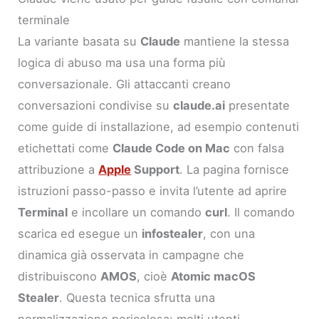
terminale
La variante basata su
Claude
mantiene la stessa
logica di abuso ma usa una forma più
conversazionale. Gli attaccanti creano
conversazioni condivise su
claude.ai
presentate
come guide di installazione, ad esempio contenuti
etichettati come
Claude Code on Mac
con falsa
attribuzione a
Apple
Support
. La pagina fornisce
istruzioni passo-passo e invita l’utente ad aprire
Terminal
e incollare un comando
curl
. Il comando
scarica ed esegue un
infostealer
, con una
dinamica già osservata in campagne che
distribuiscono
AMOS
, cioè
Atomic macOS
Stealer
. Questa tecnica sfrutta una