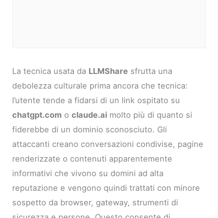
La tecnica usata da
LLMShare
sfrutta una
debolezza culturale prima ancora che tecnica:
l’utente tende a fidarsi di un link ospitato su
chatgpt.com
o
claude.ai
molto più di quanto si
fiderebbe di un dominio sconosciuto. Gli
attaccanti creano conversazioni condivise, pagine
renderizzate o contenuti apparentemente
informativi che vivono su domini ad alta
reputazione e vengono quindi trattati con minore
sospetto da browser, gateway, strumenti di
sicurezza e persone. Questo consente di