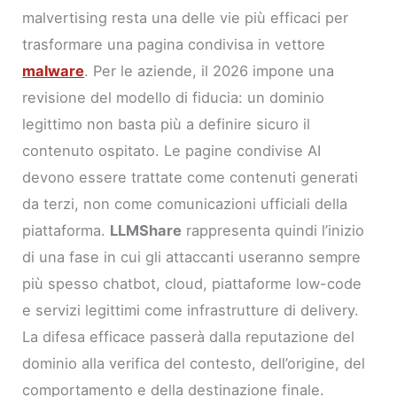
malvertising resta una delle vie più efficaci per
trasformare una pagina condivisa in vettore
malware
. Per le aziende, il 2026 impone una
revisione del modello di fiducia: un dominio
legittimo non basta più a definire sicuro il
contenuto ospitato. Le pagine condivise AI
devono essere trattate come contenuti generati
da terzi, non come comunicazioni ufficiali della
piattaforma.
LLMShare
rappresenta quindi l’inizio
di una fase in cui gli attaccanti useranno sempre
più spesso chatbot, cloud, piattaforme low-code
e servizi legittimi come infrastrutture di delivery.
La difesa efficace passerà dalla reputazione del
dominio alla verifica del contesto, dell’origine, del
comportamento e della destinazione finale.