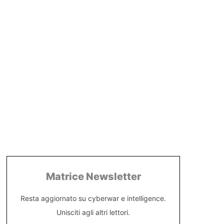
Matrice Newsletter
Resta aggiornato su cyberwar e intelligence.
Unisciti agli altri lettori.