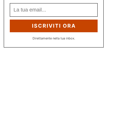
ISCRIVITI ORA
Direttamente nella tua inbox.