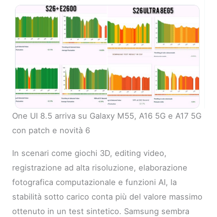
One UI 8.5 arriva su Galaxy M55, A16 5G e A17 5G
con patch e novità 6
In scenari come giochi 3D, editing video,
registrazione ad alta risoluzione, elaborazione
fotografica computazionale e funzioni AI, la
stabilità sotto carico conta più del valore massimo
ottenuto in un test sintetico. Samsung sembra