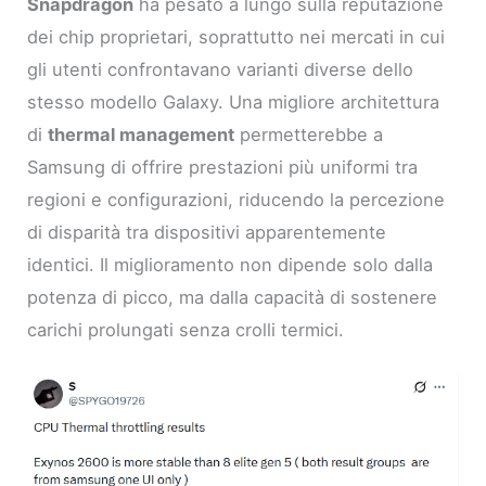
Snapdragon
ha pesato a lungo sulla reputazione
dei chip proprietari, soprattutto nei mercati in cui
gli utenti confrontavano varianti diverse dello
stesso modello Galaxy. Una migliore architettura
di
thermal management
permetterebbe a
Samsung di offrire prestazioni più uniformi tra
regioni e configurazioni, riducendo la percezione
di disparità tra dispositivi apparentemente
identici. Il miglioramento non dipende solo dalla
potenza di picco, ma dalla capacità di sostenere
carichi prolungati senza crolli termici.