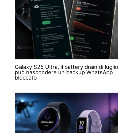
Galaxy S25 Ultra, il battery drain di luglio
può nascondere un backup WhatsApp
bloccato