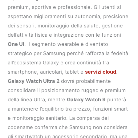
premium, sportiva e professionale. Gli utenti si
aspettano miglioramenti su autonomia, precisione
dei sensori, monitoraggio della salute, gestione
dell’attività fisica e integrazione con le funzioni
One UI
. Il segmento wearable è diventato
strategico per Samsung perché rafforza la fedeltà
all’ecosistema Galaxy e crea continuità tra
smartphone, auricolari, tablet e
servizi cloud
.
Galaxy Watch Ultra 2
dovrà probabilmente
consolidare il posizionamento rugged e premium
della linea Ultra, mentre
Galaxy Watch 9
punterà
a mantenere l’equilibrio tra prezzo, funzioni smart
e monitoraggio sanitario. La comparsa dei
codename conferma che Samsung non considera
gli smartwatch un accessorio secondario, ma una