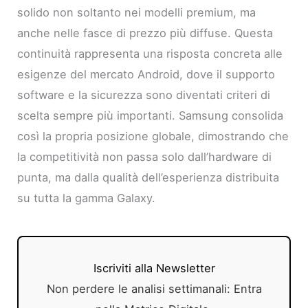
solido non soltanto nei modelli premium, ma
anche nelle fasce di prezzo più diffuse. Questa
continuità rappresenta una risposta concreta alle
esigenze del mercato Android, dove il supporto
software e la sicurezza sono diventati criteri di
scelta sempre più importanti. Samsung consolida
così la propria posizione globale, dimostrando che
la competitività non passa solo dall’hardware di
punta, ma dalla qualità dell’esperienza distribuita
su tutta la gamma Galaxy.
Iscriviti alla Newsletter
Non perdere le analisi settimanali: Entra