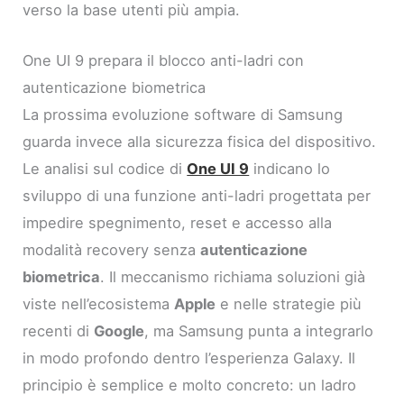
verso la base utenti più ampia.
One UI 9 prepara il blocco anti-ladri con
autenticazione biometrica
La prossima evoluzione software di Samsung
guarda invece alla sicurezza fisica del dispositivo.
Le analisi sul codice di
One UI 9
indicano lo
sviluppo di una funzione anti-ladri progettata per
impedire spegnimento, reset e accesso alla
modalità recovery senza
autenticazione
biometrica
. Il meccanismo richiama soluzioni già
viste nell’ecosistema
Apple
e nelle strategie più
recenti di
Google
, ma Samsung punta a integrarlo
in modo profondo dentro l’esperienza Galaxy. Il
principio è semplice e molto concreto: un ladro