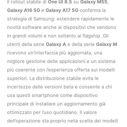
Il rollout stabile di
One UI 8.5
su
Galaxy M55
,
Galaxy A16 5G
e
Galaxy A17 5G
conferma la
strategia di Samsung: estendere rapidamente le
novità software anche ai dispositivi che vendono
in grandi volumi e non soltanto ai flagship. Gli
utenti della serie
Galaxy A
e della serie
Galaxy M
ricevono un’interfaccia più aggiornata, una
migliore gestione delle applicazioni e un sistema
più coerente con l’esperienza offerta sui modelli
superiori. La distribuzione stabile evita le
incertezze delle versioni beta e consente a chi
usa questi smartphone come dispositivo
principale di installare un aggiornamento già
ottimizzato per l’uso quotidiano. Il valore
dell’operazione sta proprio nella scelta dei modelli