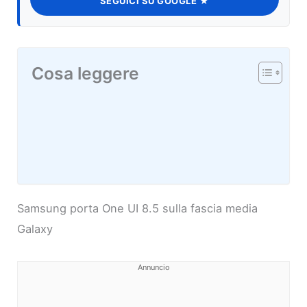
SEGUICI SU GOOGLE ★
Cosa leggere
Samsung porta One UI 8.5 sulla fascia media
Galaxy
Annuncio