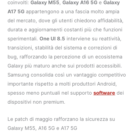
coinvolti:
Galaxy M55
,
Galaxy A16 5G
e
Galaxy
A17 5G
appartengono a una fascia molto ampia
del mercato, dove gli utenti chiedono affidabilità,
durata e aggiornamenti costanti più che funzioni
sperimentali.
One UI 8.5
interviene su reattività,
transizioni, stabilità del sistema e correzioni di
bug, rafforzando la percezione di un ecosistema
Galaxy più maturo anche sui prodotti accessibili.
Samsung consolida così un vantaggio competitivo
importante rispetto a molti produttori Android,
spesso meno puntuali nel supporto
software
dei
dispositivi non premium.
Le patch di maggio rafforzano la sicurezza su
Galaxy M55, A16 5G e A17 5G