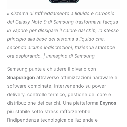
Il sistema di raffreddamento a liquido e carbonio
del Galaxy Note 9 di Samsung trasformava l’acqua
in vapore per dissipare il calore dal chip, lo stesso
principio alla base del sistema a liquido che,
secondo alcune indiscrezioni, l’azienda starebbe
ora esplorando. | Immagine di Samsung
Samsung punta a chiudere il divario con
Snapdragon
attraverso ottimizzazioni hardware e
software combinate, intervenendo su power
delivery, controllo termico, gestione dei core e
distribuzione dei carichi. Una piattaforma
Exynos
più stabile sotto stress rafforzerebbe
l’indipendenza tecnologica dell’azienda e