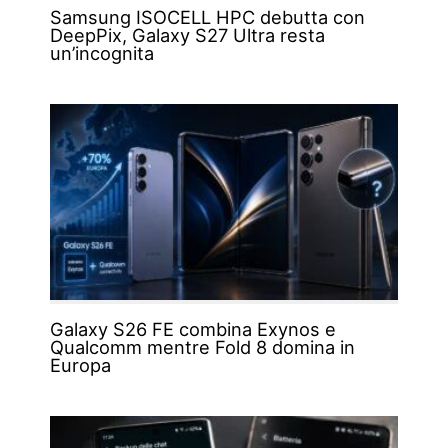
Samsung ISOCELL HPC debutta con
DeepPix, Galaxy S27 Ultra resta
un’incognita
Galaxy S26 FE combina Exynos e
Qualcomm mentre Fold 8 domina in
Europa