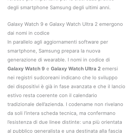
degli smartphone Samsung degli ultimi anni.
Galaxy Watch 9 e Galaxy Watch Ultra 2 emergono
dai nomi in codice
In parallelo agli aggiornamenti software per
smartphone, Samsung prepara la nuova
generazione di wearable. I nomi in codice di
Galaxy Watch 9
e
Galaxy Watch Ultra 2
emersi
nei registri sudcoreani indicano che lo sviluppo
dei dispositivi è già in fase avanzata e che il lancio
estivo resta coerente con il calendario
tradizionale dell’azienda. I codename non rivelano
da soli l’intera scheda tecnica, ma confermano
l’esistenza di due linee distinte: una più orientata
al pubblico generalista e una destinata alla fascia