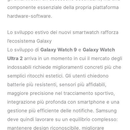
componente essenziale della propria piattaforma
hardware-software.
Lo sviluppo estivo dei nuovi smartwatch rafforza
l’ecosistema Galaxy
Lo sviluppo di
Galaxy Watch 9
e
Galaxy Watch
Ultra 2
arriva in un momento in cui il mercato degli
indossabili richiede miglioramenti concreti più che
semplici ritocchi estetici. Gli utenti chiedono
batterie più resistenti, sensori più affidabili,
maggiore precisione nel tracciamento sportivo,
integrazione più profonda con smartphone e una
gestione più efficiente delle notifiche. Samsung
deve quindi lavorare su un equilibrio complesso:
mantenere design riconoscibile, migliorare