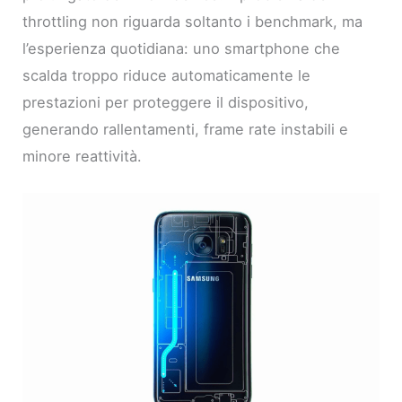
throttling non riguarda soltanto i benchmark, ma
l’esperienza quotidiana: uno smartphone che
scalda troppo riduce automaticamente le
prestazioni per proteggere il dispositivo,
generando rallentamenti, frame rate instabili e
minore reattività.