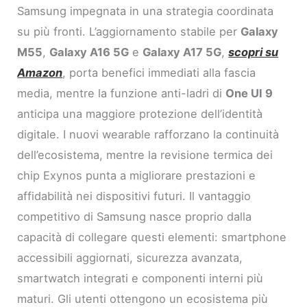
Samsung impegnata in una strategia coordinata
su più fronti. L’aggiornamento stabile per
Galaxy
M55
,
Galaxy A16 5G
e
Galaxy A17 5G
,
scopri su
Amazon
, porta benefici immediati alla fascia
media, mentre la funzione anti-ladri di
One UI 9
anticipa una maggiore protezione dell’identità
digitale. I nuovi wearable rafforzano la continuità
dell’ecosistema, mentre la revisione termica dei
chip Exynos punta a migliorare prestazioni e
affidabilità nei dispositivi futuri. Il vantaggio
competitivo di Samsung nasce proprio dalla
capacità di collegare questi elementi: smartphone
accessibili aggiornati, sicurezza avanzata,
smartwatch integrati e componenti interni più
maturi. Gli utenti ottengono un ecosistema più