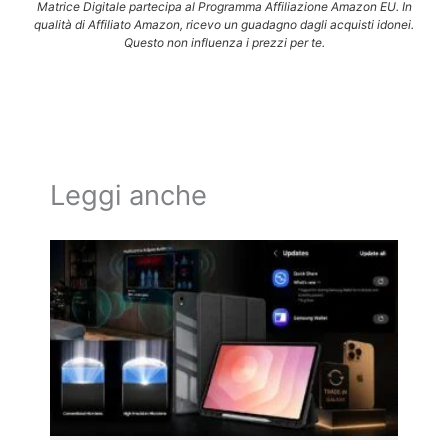
Matrice Digitale partecipa al Programma Affiliazione Amazon EU. In
qualità di Affiliato Amazon, ricevo un guadagno dagli acquisti idonei.
Questo non influenza i prezzi per te.
Leggi anche