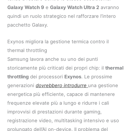
Galaxy Watch 9
e
Galaxy Watch Ultra 2
avranno
quindi un ruolo strategico nel rafforzare l’intero
pacchetto Galaxy.
Exynos migliora la gestione termica contro il
thermal throttling
Samsung lavora anche su uno dei punti
storicamente più criticati dei propri chip: il
thermal
throttling
dei processori
Exynos
. Le prossime
generazioni
dovrebbero introdurre
una gestione
energetica più efficiente, capace di mantenere
frequenze elevate più a lungo e ridurre i cali
improvvisi di prestazioni durante gaming,
registrazione video, multitasking intensivo e uso
prolungato dell’AI on-device. Il problema del