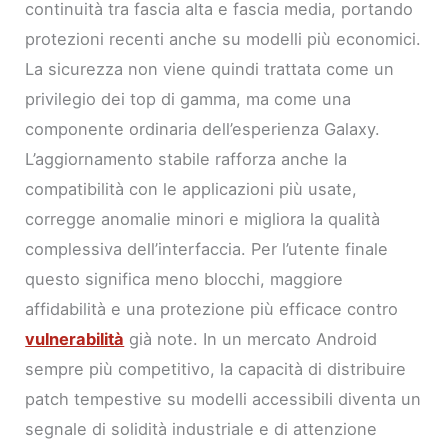
continuità tra fascia alta e fascia media, portando
protezioni recenti anche su modelli più economici.
La sicurezza non viene quindi trattata come un
privilegio dei top di gamma, ma come una
componente ordinaria dell’esperienza Galaxy.
L’aggiornamento stabile rafforza anche la
compatibilità con le applicazioni più usate,
corregge anomalie minori e migliora la qualità
complessiva dell’interfaccia. Per l’utente finale
questo significa meno blocchi, maggiore
affidabilità e una protezione più efficace contro
vulnerabilità
già note. In un mercato Android
sempre più competitivo, la capacità di distribuire
patch tempestive su modelli accessibili diventa un
segnale di solidità industriale e di attenzione