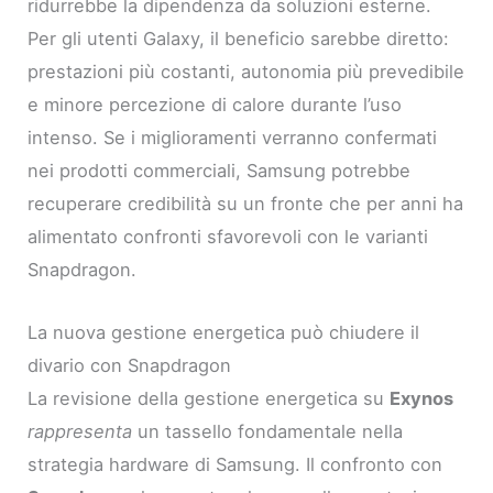
ridurrebbe la dipendenza da soluzioni esterne.
Per gli utenti Galaxy, il beneficio sarebbe diretto:
prestazioni più costanti, autonomia più prevedibile
e minore percezione di calore durante l’uso
intenso. Se i miglioramenti verranno confermati
nei prodotti commerciali, Samsung potrebbe
recuperare credibilità su un fronte che per anni ha
alimentato confronti sfavorevoli con le varianti
Snapdragon.
La nuova gestione energetica può chiudere il
divario con Snapdragon
La revisione della gestione energetica su
Exynos
rappresenta
un tassello fondamentale nella
strategia hardware di Samsung. Il confronto con