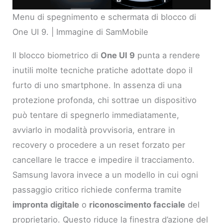
Menu di spegnimento e schermata di blocco di
One UI 9. | Immagine di SamMobile
Il blocco biometrico di
One UI 9
punta a rendere
inutili molte tecniche pratiche adottate dopo il
furto di uno smartphone. In assenza di una
protezione profonda, chi sottrae un dispositivo
può tentare di spegnerlo immediatamente,
avviarlo in modalità provvisoria, entrare in
recovery o procedere a un reset forzato per
cancellare le tracce e impedire il tracciamento.
Samsung lavora invece a un modello in cui ogni
passaggio critico richiede conferma tramite
impronta digitale
o
riconoscimento facciale
del
proprietario. Questo riduce la finestra d’azione del