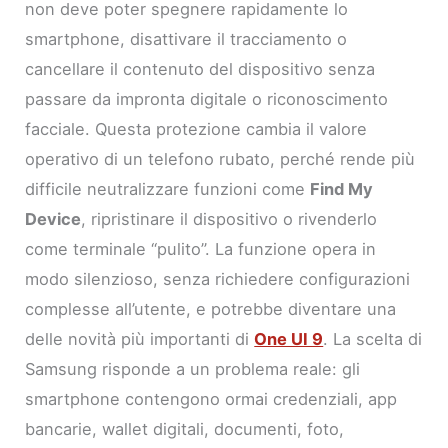
non deve poter spegnere rapidamente lo
smartphone, disattivare il tracciamento o
cancellare il contenuto del dispositivo senza
passare da impronta digitale o riconoscimento
facciale. Questa protezione cambia il valore
operativo di un telefono rubato, perché rende più
difficile neutralizzare funzioni come
Find My
Device
, ripristinare il dispositivo o rivenderlo
come terminale “pulito”. La funzione opera in
modo silenzioso, senza richiedere configurazioni
complesse all’utente, e potrebbe diventare una
delle novità più importanti di
One UI 9
. La scelta di
Samsung risponde a un problema reale: gli
smartphone contengono ormai credenziali, app
bancarie, wallet digitali, documenti, foto,