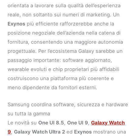
orientata a lavorare sulla qualità dell’esperienza
reale, non soltanto sui numeri di marketing. Un
Exynos
più efficiente rafforzerebbe anche la
posizione negoziale dell’azienda nella catena di
fornitura, consentendo una maggiore autonomia
progettuale. Per l’ecosistema Galaxy sarebbe un
passaggio importante: software aggiornato,
wearable evoluti e chip proprietari più affidabili
costruiscono una piattaforma più coerente e
meno dipendente da fornitori esterni.
Samsung coordina software, sicurezza e hardware
su tutta la gamma
Le novità su
One UI 8.5
,
One UI 9
,
Galaxy Watch
9
,
Galaxy Watch Ultra 2
ed
Exynos
mostrano una