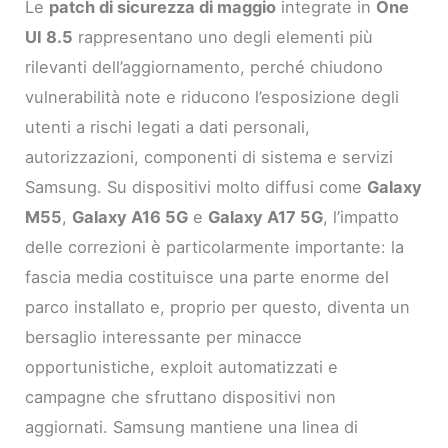
Le
patch di sicurezza di maggio
integrate in
One
UI 8.5
rappresentano uno degli elementi più
rilevanti dell’aggiornamento, perché chiudono
vulnerabilità note e riducono l’esposizione degli
utenti a rischi legati a dati personali,
autorizzazioni, componenti di sistema e servizi
Samsung. Su dispositivi molto diffusi come
Galaxy
M55
,
Galaxy A16 5G
e
Galaxy A17 5G
, l’impatto
delle correzioni è particolarmente importante: la
fascia media costituisce una parte enorme del
parco installato e, proprio per questo, diventa un
bersaglio interessante per minacce
opportunistiche, exploit automatizzati e
campagne che sfruttano dispositivi non
aggiornati. Samsung mantiene una linea di