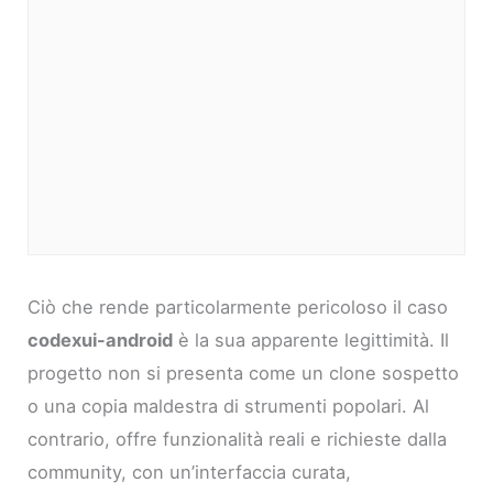
Ciò che rende particolarmente pericoloso il caso
codexui-android
è la sua apparente legittimità. Il
progetto non si presenta come un clone sospetto
o una copia maldestra di strumenti popolari. Al
contrario, offre funzionalità reali e richieste dalla
community, con un’interfaccia curata,