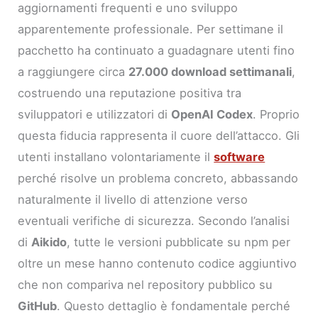
aggiornamenti frequenti e uno sviluppo
apparentemente professionale. Per settimane il
pacchetto ha continuato a guadagnare utenti fino
a raggiungere circa
27.000 download settimanali
,
costruendo una reputazione positiva tra
sviluppatori e utilizzatori di
OpenAI Codex
. Proprio
questa fiducia rappresenta il cuore dell’attacco. Gli
utenti installano volontariamente il
software
perché risolve un problema concreto, abbassando
naturalmente il livello di attenzione verso
eventuali verifiche di sicurezza. Secondo l’analisi
di
Aikido
, tutte le versioni pubblicate su npm per
oltre un mese hanno contenuto codice aggiuntivo
che non compariva nel repository pubblico su
GitHub
. Questo dettaglio è fondamentale perché