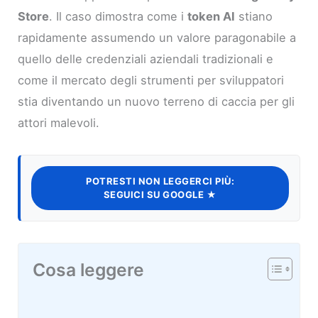
Store
. Il caso dimostra come i
token AI
stiano
rapidamente assumendo un valore paragonabile a
quello delle credenziali aziendali tradizionali e
come il mercato degli strumenti per sviluppatori
stia diventando un nuovo terreno di caccia per gli
attori malevoli.
POTRESTI NON LEGGERCI PIÙ:
SEGUICI SU GOOGLE ★
Cosa leggere