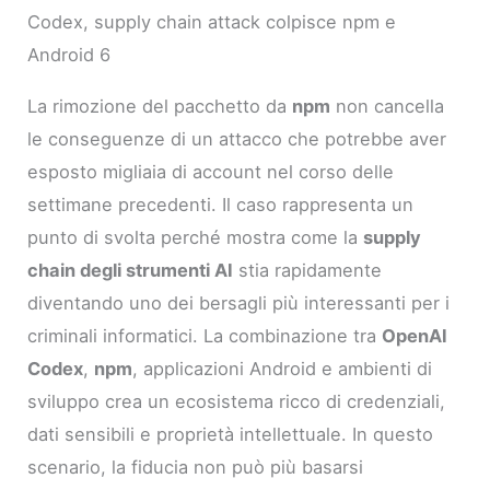
Codex, supply chain attack colpisce npm e
Android 6
La rimozione del pacchetto da
npm
non cancella
le conseguenze di un attacco che potrebbe aver
esposto migliaia di account nel corso delle
settimane precedenti. Il caso rappresenta un
punto di svolta perché mostra come la
supply
chain degli strumenti AI
stia rapidamente
diventando uno dei bersagli più interessanti per i
criminali informatici. La combinazione tra
OpenAI
Codex
,
npm
, applicazioni Android e ambienti di
sviluppo crea un ecosistema ricco di credenziali,
dati sensibili e proprietà intellettuale. In questo
scenario, la fiducia non può più basarsi