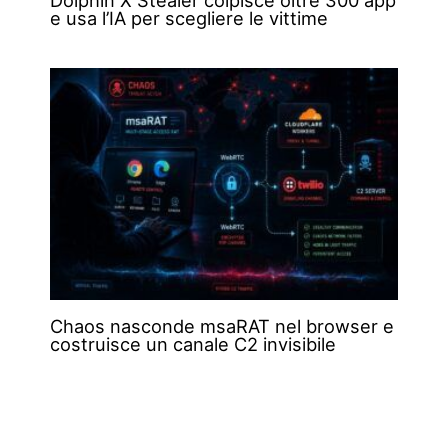
e usa l’IA per scegliere le vittime
Chaos nasconde msaRAT nel browser e
costruisce un canale C2 invisibile