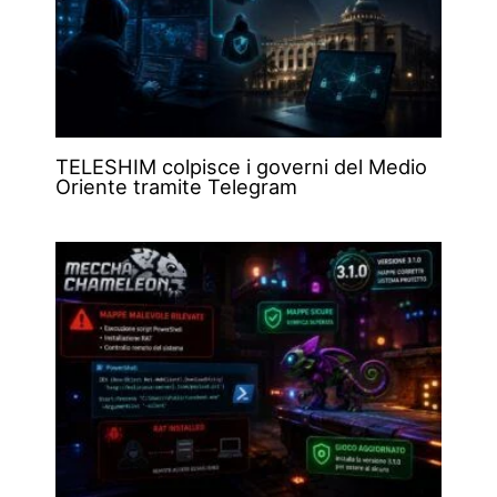
TELESHIM colpisce i governi del Medio
Oriente tramite Telegram