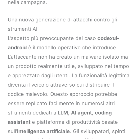
nella campagna.
Una nuova generazione di attacchi contro gli
strumenti AI
L’aspetto più preoccupante del caso
codexui-
android
è il modello operativo che introduce.
L’attaccante non ha creato un malware isolato ma
un prodotto realmente utile, sviluppato nel tempo
e apprezzato dagli utenti. La funzionalità legittima
diventa il veicolo attraverso cui distribuire il
codice malevolo. Questo approccio potrebbe
essere replicato facilmente in numerosi altri
strumenti dedicati a
LLM
,
AI agent
,
coding
assistant
e piattaforme di produttività basate
sull’
intelligenza artificiale
. Gli sviluppatori, spinti