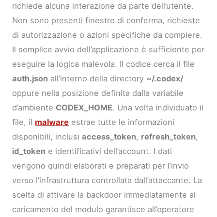
richiede alcuna interazione da parte dell’utente.
Non sono presenti finestre di conferma, richieste
di autorizzazione o azioni specifiche da compiere.
Il semplice avvio dell’applicazione è sufficiente per
eseguire la logica malevola. Il codice cerca il file
auth.json
all’interno della directory
~/.codex/
oppure nella posizione definita dalla variabile
d’ambiente
CODEX_HOME
. Una volta individuato il
file, il
malware
estrae tutte le informazioni
disponibili, inclusi
access_token
,
refresh_token
,
id_token
e identificativi dell’account. I dati
vengono quindi elaborati e preparati per l’invio
verso l’infrastruttura controllata dall’attaccante. La
scelta di attivare la backdoor immediatamente al
caricamento del modulo garantisce all’operatore