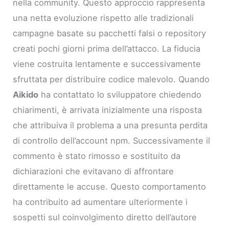
nella community. Questo approccio rappresenta
una netta evoluzione rispetto alle tradizionali
campagne basate su pacchetti falsi o repository
creati pochi giorni prima dell’attacco. La fiducia
viene costruita lentamente e successivamente
sfruttata per distribuire codice malevolo. Quando
Aikido
ha contattato lo sviluppatore chiedendo
chiarimenti, è arrivata inizialmente una risposta
che attribuiva il problema a una presunta perdita
di controllo dell’account npm. Successivamente il
commento è stato rimosso e sostituito da
dichiarazioni che evitavano di affrontare
direttamente le accuse. Questo comportamento
ha contribuito ad aumentare ulteriormente i
sospetti sul coinvolgimento diretto dell’autore