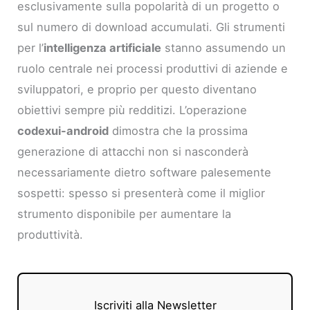
esclusivamente sulla popolarità di un progetto o
sul numero di download accumulati. Gli strumenti
per l’
intelligenza artificiale
stanno assumendo un
ruolo centrale nei processi produttivi di aziende e
sviluppatori, e proprio per questo diventano
obiettivi sempre più redditizi. L’operazione
codexui-android
dimostra che la prossima
generazione di attacchi non si nasconderà
necessariamente dietro software palesemente
sospetti: spesso si presenterà come il miglior
strumento disponibile per aumentare la
produttività.
Iscriviti alla Newsletter