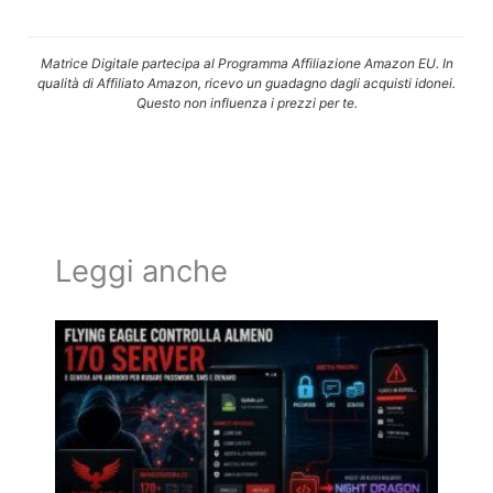
Matrice Digitale partecipa al Programma Affiliazione Amazon EU. In
qualità di Affiliato Amazon, ricevo un guadagno dagli acquisti idonei.
Questo non influenza i prezzi per te.
Leggi anche