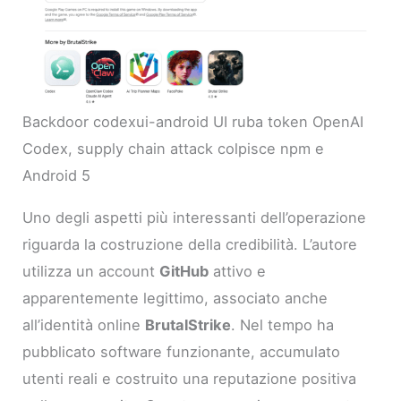
Backdoor codexui-android UI ruba token OpenAI
Codex, supply chain attack colpisce npm e
Android 5
Uno degli aspetti più interessanti dell’operazione
riguarda la costruzione della credibilità. L’autore
utilizza un account
GitHub
attivo e
apparentemente legittimo, associato anche
all’identità online
BrutalStrike
. Nel tempo ha
pubblicato software funzionante, accumulato
utenti reali e costruito una reputazione positiva