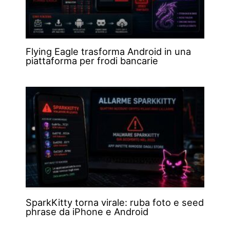
Flying Eagle trasforma Android in una
piattaforma per frodi bancarie
SparkKitty torna virale: ruba foto e seed
phrase da iPhone e Android