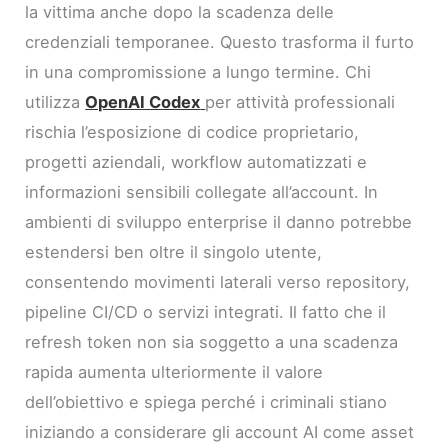
la vittima anche dopo la scadenza delle
credenziali temporanee. Questo trasforma il furto
in una compromissione a lungo termine. Chi
utilizza
OpenAI Codex
per attività professionali
rischia l’esposizione di codice proprietario,
progetti aziendali, workflow automatizzati e
informazioni sensibili collegate all’account. In
ambienti di sviluppo enterprise il danno potrebbe
estendersi ben oltre il singolo utente,
consentendo movimenti laterali verso repository,
pipeline CI/CD o servizi integrati. Il fatto che il
refresh token non sia soggetto a una scadenza
rapida aumenta ulteriormente il valore
dell’obiettivo e spiega perché i criminali stiano
iniziando a considerare gli account AI come asset