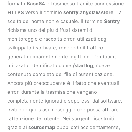
formato
Base64
e trasmesso tramite connessione
HTTPS
verso il dominio
sentry.anyclaw.store
. La
scelta del nome non è casuale. Il termine
Sentry
richiama uno dei più diffusi sistemi di
monitoraggio e raccolta errori utilizzati dagli
sviluppatori software, rendendo il traffico
generato apparentemente legittimo. L’endpoint
utilizzato, identificato come
/startlog
, riceve il
contenuto completo del file di autenticazione.
Ancora più preoccupante è il fatto che eventuali
errori durante la trasmissione vengano
completamente ignorati e soppressi dal software,
evitando qualsiasi messaggio che possa attirare
l’attenzione dell’utente. Nei sorgenti ricostruiti
grazie ai
sourcemap
pubblicati accidentalmente,