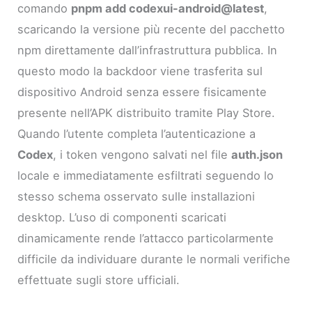
comando
pnpm add codexui-android@latest
,
scaricando la versione più recente del pacchetto
npm direttamente dall’infrastruttura pubblica. In
questo modo la backdoor viene trasferita sul
dispositivo Android senza essere fisicamente
presente nell’APK distribuito tramite Play Store.
Quando l’utente completa l’autenticazione a
Codex
, i token vengono salvati nel file
auth.json
locale e immediatamente esfiltrati seguendo lo
stesso schema osservato sulle installazioni
desktop. L’uso di componenti scaricati
dinamicamente rende l’attacco particolarmente
difficile da individuare durante le normali verifiche
effettuate sugli store ufficiali.