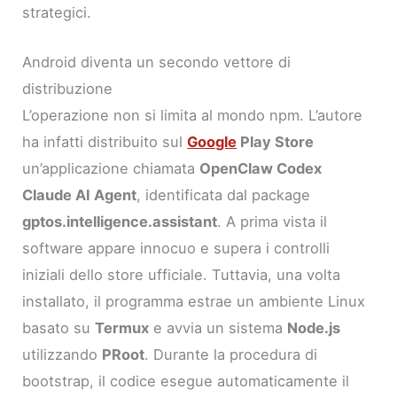
strategici.
Android diventa un secondo vettore di
distribuzione
L’operazione non si limita al mondo npm. L’autore
ha infatti distribuito sul
Google
Play Store
un’applicazione chiamata
OpenClaw Codex
Claude AI Agent
, identificata dal package
gptos.intelligence.assistant
. A prima vista il
software appare innocuo e supera i controlli
iniziali dello store ufficiale. Tuttavia, una volta
installato, il programma estrae un ambiente Linux
basato su
Termux
e avvia un sistema
Node.js
utilizzando
PRoot
. Durante la procedura di
bootstrap, il codice esegue automaticamente il