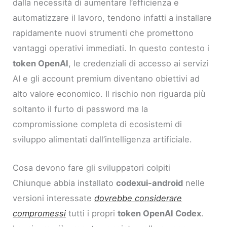
dalla necessità di aumentare l’efficienza e
automatizzare il lavoro, tendono infatti a installare
rapidamente nuovi strumenti che promettono
vantaggi operativi immediati. In questo contesto i
token OpenAI
, le credenziali di accesso ai servizi
AI e gli account premium diventano obiettivi ad
alto valore economico. Il rischio non riguarda più
soltanto il furto di password ma la
compromissione completa di ecosistemi di
sviluppo alimentati dall’intelligenza artificiale.
Cosa devono fare gli sviluppatori colpiti
Chiunque abbia installato
codexui-android
nelle
versioni interessate
dovrebbe considerare
compromessi
tutti i propri
token OpenAI Codex
.