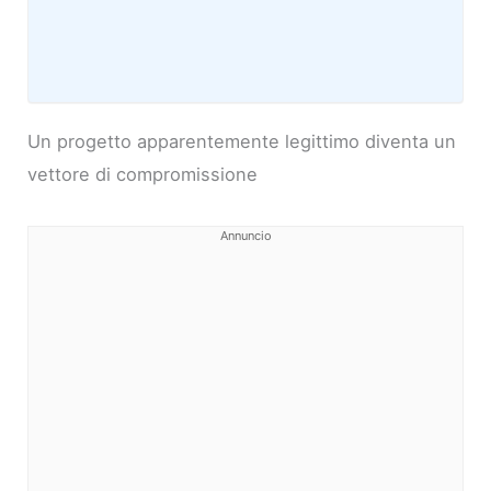
Un progetto apparentemente legittimo diventa un
vettore di compromissione
Annuncio