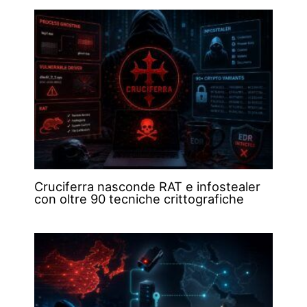
Cruciferra nasconde RAT e infostealer
con oltre 90 tecniche crittografiche