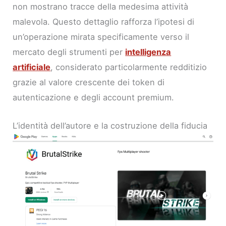
non mostrano tracce della medesima attività
malevola. Questo dettaglio rafforza l’ipotesi di
un’operazione mirata specificamente verso il
mercato degli strumenti per
intelligenza
artificiale
, considerato particolarmente redditizio
grazie al valore crescente dei token di
autenticazione e degli account premium.
L’identità dell’autore e la costruzione della fiducia