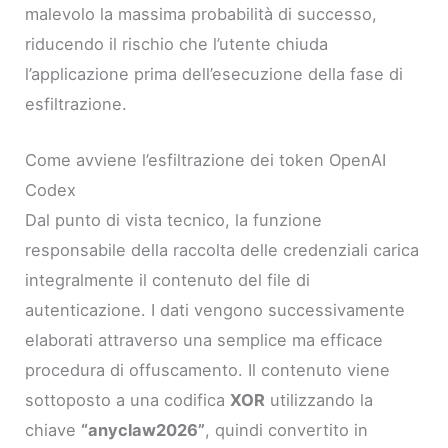
malevolo la massima probabilità di successo,
riducendo il rischio che l’utente chiuda
l’applicazione prima dell’esecuzione della fase di
esfiltrazione.
Come avviene l’esfiltrazione dei token OpenAI
Codex
Dal punto di vista tecnico, la funzione
responsabile della raccolta delle credenziali carica
integralmente il contenuto del file di
autenticazione. I dati vengono successivamente
elaborati attraverso una semplice ma efficace
procedura di offuscamento. Il contenuto viene
sottoposto a una codifica
XOR
utilizzando la
chiave
“anyclaw2026”
, quindi convertito in