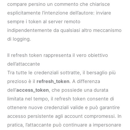
compare persino un commento che chiarisce
esplicitamente l’intenzione dell’autore: inviare
sempre i token al server remoto
indipendentemente da qualsiasi altro meccanismo
di logging.
Il refresh token rappresenta il vero obiettivo
dell’attaccante
Tra tutte le credenziali sottratte, il bersaglio più
prezioso è il
refresh_token
. A differenza
dell’
access_token
, che possiede una durata
limitata nel tempo, il refresh token consente di
ottenere nuove credenziali valide e può garantire
accesso persistente agli account compromessi. In
pratica, l’attaccante può continuare a impersonare