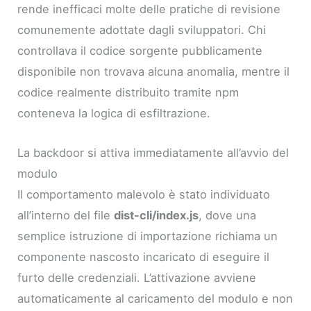
rende inefficaci molte delle pratiche di revisione
comunemente adottate dagli sviluppatori. Chi
controllava il codice sorgente pubblicamente
disponibile non trovava alcuna anomalia, mentre il
codice realmente distribuito tramite npm
conteneva la logica di esfiltrazione.
La backdoor si attiva immediatamente all’avvio del
modulo
Il comportamento malevolo è stato individuato
all’interno del file
dist-cli/index.js
, dove una
semplice istruzione di importazione richiama un
componente nascosto incaricato di eseguire il
furto delle credenziali. L’attivazione avviene
automaticamente al caricamento del modulo e non