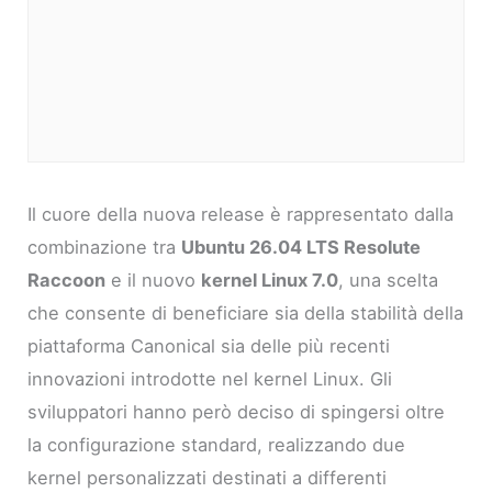
Il cuore della nuova release è rappresentato dalla
combinazione tra
Ubuntu 26.04 LTS Resolute
Raccoon
e il nuovo
kernel Linux 7.0
, una scelta
che consente di beneficiare sia della stabilità della
piattaforma Canonical sia delle più recenti
innovazioni introdotte nel kernel Linux. Gli
sviluppatori hanno però deciso di spingersi oltre
la configurazione standard, realizzando due
kernel personalizzati destinati a differenti