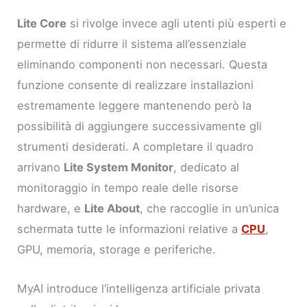
Lite Core
si rivolge invece agli utenti più esperti e
permette di ridurre il sistema all’essenziale
eliminando componenti non necessari. Questa
funzione consente di realizzare installazioni
estremamente leggere mantenendo però la
possibilità di aggiungere successivamente gli
strumenti desiderati. A completare il quadro
arrivano
Lite System Monitor
, dedicato al
monitoraggio in tempo reale delle risorse
hardware, e
Lite About
, che raccoglie in un’unica
schermata tutte le informazioni relative a
CPU
,
GPU, memoria, storage e periferiche.
MyAI introduce l’intelligenza artificiale privata