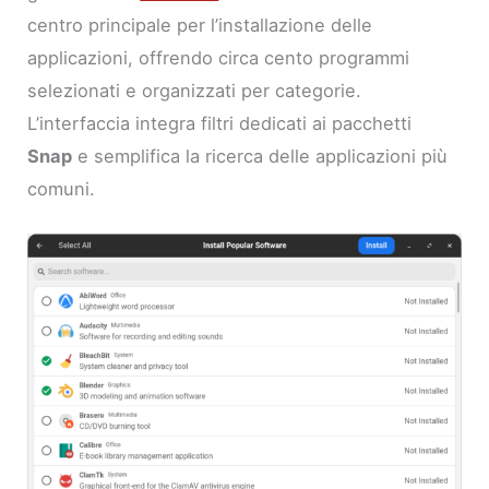
centro principale per l’installazione delle
applicazioni, offrendo circa cento programmi
selezionati e organizzati per categorie.
L’interfaccia integra filtri dedicati ai pacchetti
Snap
e semplifica la ricerca delle applicazioni più
comuni.