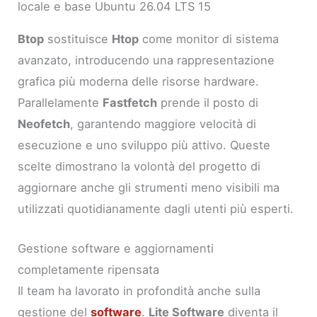
locale e base Ubuntu 26.04 LTS 15
Btop
sostituisce
Htop
come monitor di sistema
avanzato, introducendo una rappresentazione
grafica più moderna delle risorse hardware.
Parallelamente
Fastfetch
prende il posto di
Neofetch
, garantendo maggiore velocità di
esecuzione e uno sviluppo più attivo. Queste
scelte dimostrano la volontà del progetto di
aggiornare anche gli strumenti meno visibili ma
utilizzati quotidianamente dagli utenti più esperti.
Gestione software e aggiornamenti
completamente ripensata
Il team ha lavorato in profondità anche sulla
gestione del
software
.
Lite Software
diventa il