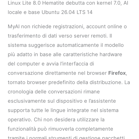
Linux Lite 8.0 Hematite debutta con kernel 7.0, AI
locale e base Ubuntu 26.04 LTS 14
MyAI non richiede registrazioni, account online o
trasferimento di dati verso server remoti. Il
sistema suggerisce automaticamente il modello
più adatto in base alle caratteristiche hardware
del computer e avvia l’interfaccia di
conversazione direttamente nel browser
Firefox
,
tornato browser predefinito della distribuzione. La
cronologia delle conversazioni rimane
esclusivamente sul dispositivo e l’assistente
supporta tutte le lingue integrate nel sistema
operativo. Chi non desidera utilizzare la
funzionalità può rimuoverla completamente
tramite i normali strumenti di gestione pacchetti.