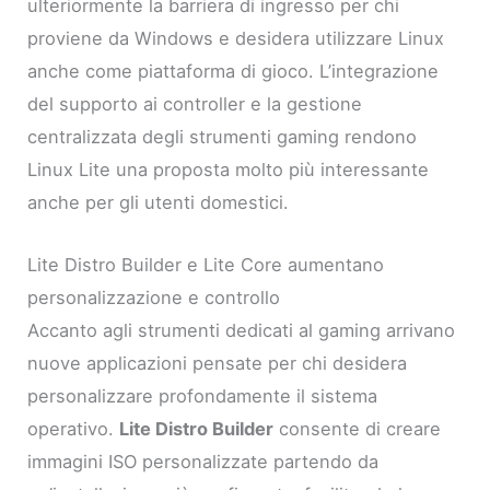
ulteriormente la barriera di ingresso per chi
proviene da Windows e desidera utilizzare Linux
anche come piattaforma di gioco. L’integrazione
del supporto ai controller e la gestione
centralizzata degli strumenti gaming rendono
Linux Lite una proposta molto più interessante
anche per gli utenti domestici.
Lite Distro Builder e Lite Core aumentano
personalizzazione e controllo
Accanto agli strumenti dedicati al gaming arrivano
nuove applicazioni pensate per chi desidera
personalizzare profondamente il sistema
operativo.
Lite Distro Builder
consente di creare
immagini ISO personalizzate partendo da