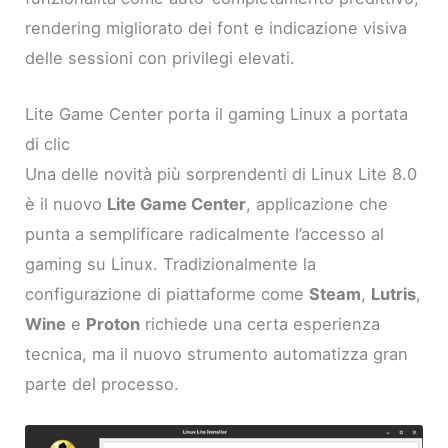
rendering migliorato dei font e indicazione visiva
delle sessioni con privilegi elevati.
Lite Game Center porta il gaming Linux a portata
di clic
Una delle novità più sorprendenti di Linux Lite 8.0
è il nuovo
Lite Game Center
, applicazione che
punta a semplificare radicalmente l’accesso al
gaming su Linux. Tradizionalmente la
configurazione di piattaforme come
Steam
,
Lutris
,
Wine
e
Proton
richiede una certa esperienza
tecnica, ma il nuovo strumento automatizza gran
parte del processo.