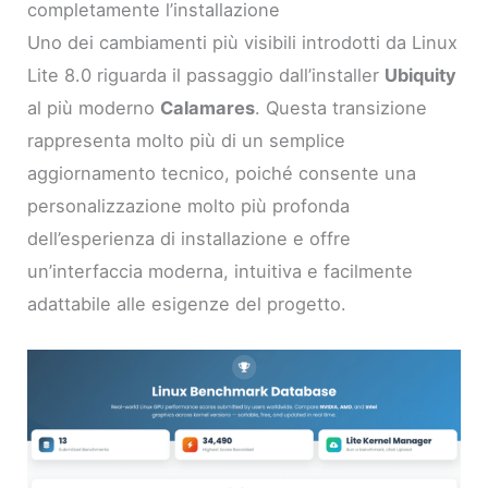
completamente l’installazione
Uno dei cambiamenti più visibili introdotti da Linux
Lite 8.0 riguarda il passaggio dall’installer
Ubiquity
al più moderno
Calamares
. Questa transizione
rappresenta molto più di un semplice
aggiornamento tecnico, poiché consente una
personalizzazione molto più profonda
dell’esperienza di installazione e offre
un’interfaccia moderna, intuitiva e facilmente
adattabile alle esigenze del progetto.