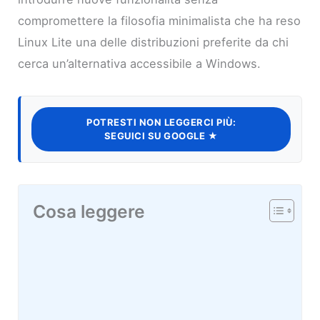
compromettere la filosofia minimalista che ha reso
Linux Lite una delle distribuzioni preferite da chi
cerca un’alternativa accessibile a Windows.
POTRESTI NON LEGGERCI PIÙ:
SEGUICI SU GOOGLE ★
Cosa leggere