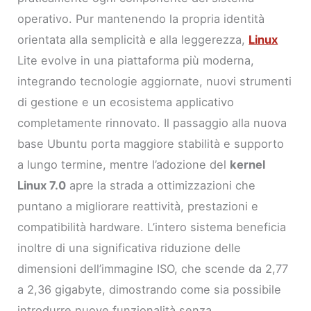
operativo. Pur mantenendo la propria identità
orientata alla semplicità e alla leggerezza,
Linux
Lite evolve in una piattaforma più moderna,
integrando tecnologie aggiornate, nuovi strumenti
di gestione e un ecosistema applicativo
completamente rinnovato. Il passaggio alla nuova
base Ubuntu porta maggiore stabilità e supporto
a lungo termine, mentre l’adozione del
kernel
Linux 7.0
apre la strada a ottimizzazioni che
puntano a migliorare reattività, prestazioni e
compatibilità hardware. L’intero sistema beneficia
inoltre di una significativa riduzione delle
dimensioni dell’immagine ISO, che scende da 2,77
a 2,36 gigabyte, dimostrando come sia possibile
introdurre nuove funzionalità senza