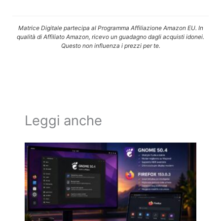
Matrice Digitale partecipa al Programma Affiliazione Amazon EU. In
qualità di Affiliato Amazon, ricevo un guadagno dagli acquisti idonei.
Questo non influenza i prezzi per te.
Leggi anche