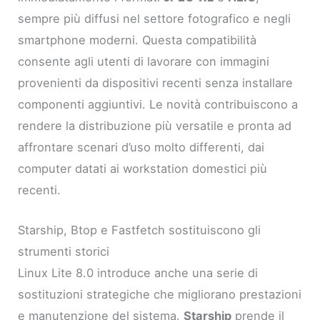
sempre più diffusi nel settore fotografico e negli
smartphone moderni. Questa compatibilità
consente agli utenti di lavorare con immagini
provenienti da dispositivi recenti senza installare
componenti aggiuntivi. Le novità contribuiscono a
rendere la distribuzione più versatile e pronta ad
affrontare scenari d’uso molto differenti, dai
computer datati ai workstation domestici più
recenti.
Starship, Btop e Fastfetch sostituiscono gli
strumenti storici
Linux Lite 8.0 introduce anche una serie di
sostituzioni strategiche che migliorano prestazioni
e manutenzione del sistema.
Starship
prende il