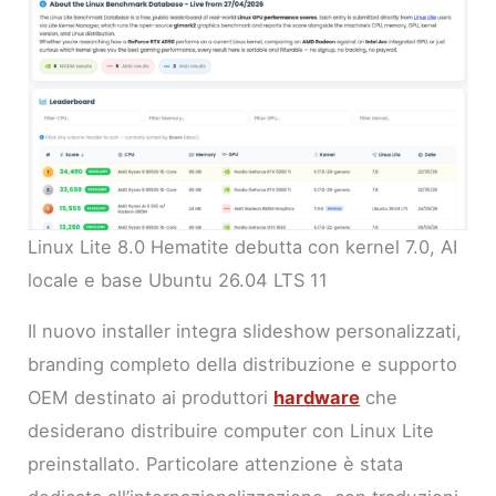
Linux Lite 8.0 Hematite debutta con kernel 7.0, AI
locale e base Ubuntu 26.04 LTS 11
Il nuovo installer integra slideshow personalizzati,
branding completo della distribuzione e supporto
OEM destinato ai produttori
hardware
che
desiderano distribuire computer con Linux Lite
preinstallato. Particolare attenzione è stata