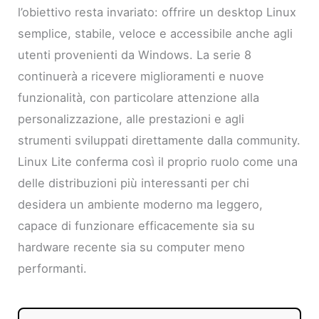
l’obiettivo resta invariato: offrire un desktop Linux
semplice, stabile, veloce e accessibile anche agli
utenti provenienti da Windows. La serie 8
continuerà a ricevere miglioramenti e nuove
funzionalità, con particolare attenzione alla
personalizzazione, alle prestazioni e agli
strumenti sviluppati direttamente dalla community.
Linux Lite conferma così il proprio ruolo come una
delle distribuzioni più interessanti per chi
desidera un ambiente moderno ma leggero,
capace di funzionare efficacemente sia su
hardware recente sia su computer meno
performanti.