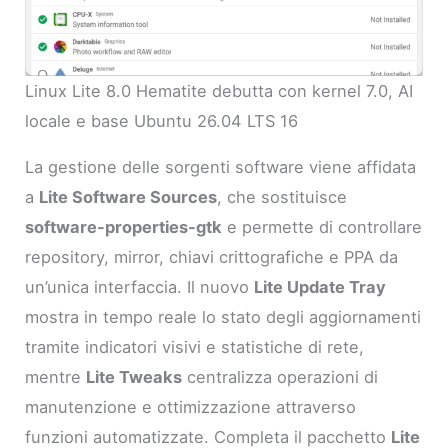
Linux Lite 8.0 Hematite debutta con kernel 7.0, AI
locale e base Ubuntu 26.04 LTS 16
La gestione delle sorgenti software viene affidata
a
Lite Software Sources
, che sostituisce
software-properties-gtk
e permette di controllare
repository, mirror, chiavi crittografiche e PPA da
un’unica interfaccia. Il nuovo
Lite Update Tray
mostra in tempo reale lo stato degli aggiornamenti
tramite indicatori visivi e statistiche di rete,
mentre
Lite Tweaks
centralizza operazioni di
manutenzione e ottimizzazione attraverso
funzioni automatizzate. Completa il pacchetto
Lite