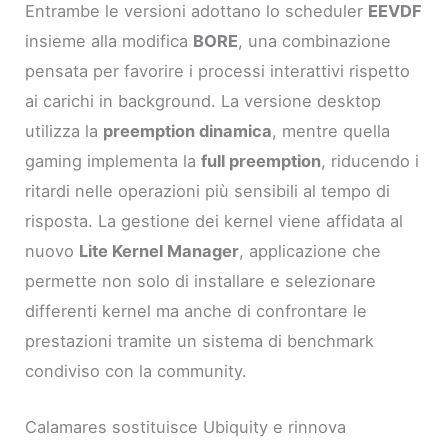
Entrambe le versioni adottano lo scheduler
EEVDF
insieme alla modifica
BORE
, una combinazione
pensata per favorire i processi interattivi rispetto
ai carichi in background. La versione desktop
utilizza la
preemption dinamica
, mentre quella
gaming implementa la
full preemption
, riducendo i
ritardi nelle operazioni più sensibili al tempo di
risposta. La gestione dei kernel viene affidata al
nuovo
Lite Kernel Manager
, applicazione che
permette non solo di installare e selezionare
differenti kernel ma anche di confrontare le
prestazioni tramite un sistema di benchmark
condiviso con la community.
Calamares sostituisce Ubiquity e rinnova