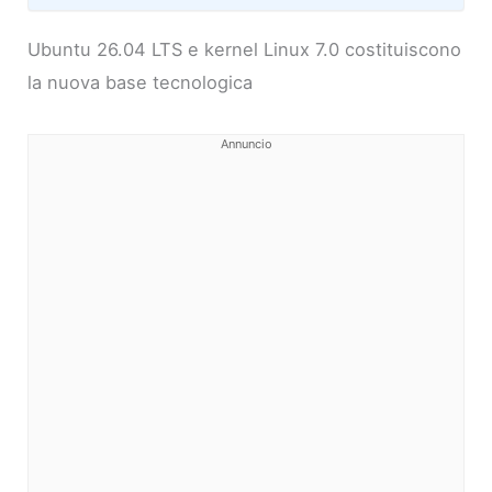
Ubuntu 26.04 LTS e kernel Linux 7.0 costituiscono
la nuova base tecnologica
Annuncio