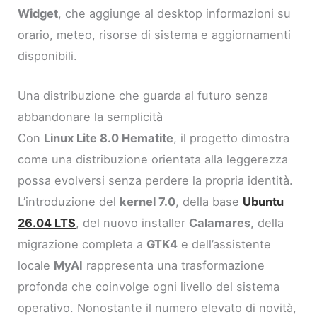
Widget
, che aggiunge al desktop informazioni su
orario, meteo, risorse di sistema e aggiornamenti
disponibili.
Una distribuzione che guarda al futuro senza
abbandonare la semplicità
Con
Linux Lite 8.0 Hematite
, il progetto dimostra
come una distribuzione orientata alla leggerezza
possa evolversi senza perdere la propria identità.
L’introduzione del
kernel 7.0
, della base
Ubuntu
26.04 LTS
, del nuovo installer
Calamares
, della
migrazione completa a
GTK4
e dell’assistente
locale
MyAI
rappresenta una trasformazione
profonda che coinvolge ogni livello del sistema
operativo. Nonostante il numero elevato di novità,