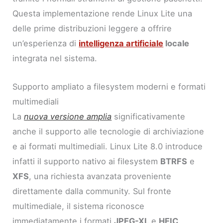
Questa implementazione rende Linux Lite una
delle prime distribuzioni leggere a offrire
un’esperienza di
intelligenza artificiale
locale
integrata nel sistema.
Supporto ampliato a filesystem moderni e formati
multimediali
La
nuova versione amplia
significativamente
anche il supporto alle tecnologie di archiviazione
e ai formati multimediali. Linux Lite 8.0 introduce
infatti il supporto nativo ai filesystem
BTRFS
e
XFS
, una richiesta avanzata proveniente
direttamente dalla community. Sul fronte
multimediale, il sistema riconosce
immediatamente i formati
JPEG-XL
e
HEIC
,