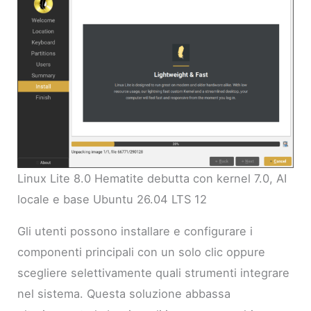
Linux Lite 8.0 Hematite debutta con kernel 7.0, AI
locale e base Ubuntu 26.04 LTS 12
Gli utenti possono installare e configurare i
componenti principali con un solo clic oppure
scegliere selettivamente quali strumenti integrare
nel sistema. Questa soluzione abbassa