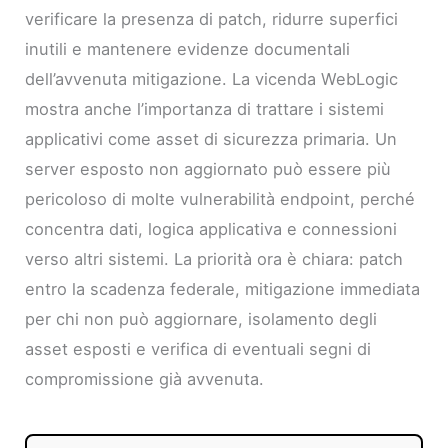
verificare la presenza di patch, ridurre superfici
inutili e mantenere evidenze documentali
dell’avvenuta mitigazione. La vicenda WebLogic
mostra anche l’importanza di trattare i sistemi
applicativi come asset di sicurezza primaria. Un
server esposto non aggiornato può essere più
pericoloso di molte vulnerabilità endpoint, perché
concentra dati, logica applicativa e connessioni
verso altri sistemi. La priorità ora è chiara: patch
entro la scadenza federale, mitigazione immediata
per chi non può aggiornare, isolamento degli
asset esposti e verifica di eventuali segni di
compromissione già avvenuta.