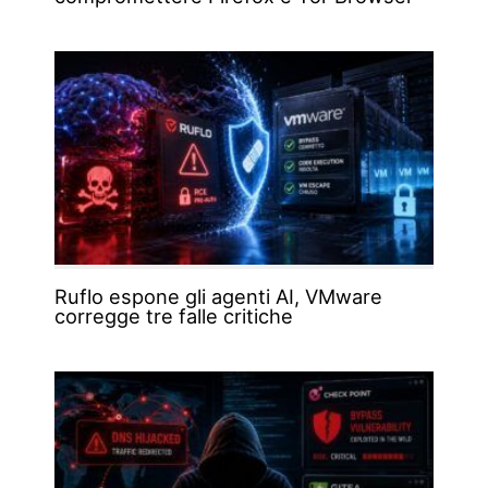
Ruflo espone gli agenti AI, VMware
corregge tre falle critiche