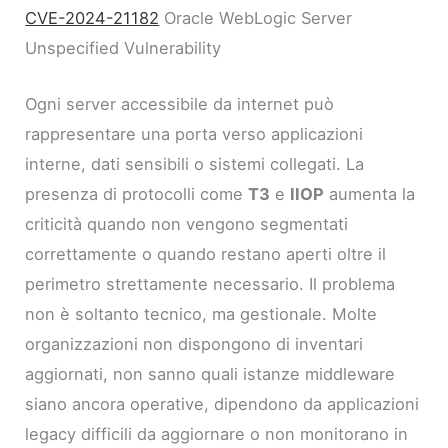
CVE-2024-21182
Oracle WebLogic Server
Unspecified Vulnerability
Ogni server accessibile da internet può
rappresentare una porta verso applicazioni
interne, dati sensibili o sistemi collegati. La
presenza di protocolli come
T3
e
IIOP
aumenta la
criticità quando non vengono segmentati
correttamente o quando restano aperti oltre il
perimetro strettamente necessario. Il problema
non è soltanto tecnico, ma gestionale. Molte
organizzazioni non dispongono di inventari
aggiornati, non sanno quali istanze middleware
siano ancora operative, dipendono da applicazioni
legacy difficili da aggiornare o non monitorano in