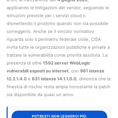
applicando le mitigazioni del vendor, seguendo le
istruzioni previste per i servizi cloud o
dismettendo il prodotto quando non sia possibile
correggerlo. Anche se il vincolo normativo
riguarda solo il perimetro federale civile, CISA
invita tutte le organizzazioni pubbliche e private a
trattare la vulnerabilità come priorità assoluta. La
presenza di oltre
1592 server WebLogic
vulnerabili esposti su internet
, con
961 istanze
12.2.1.4.0
e
631 istanze 14.1.1.0.0
, dimostra che la
finestra di rischio resta ampia nonostante la patch
sia disponibile da quasi un anno.
POTRESTI NON LEGGERCI PIÙ: