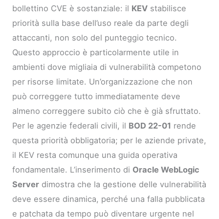
bollettino CVE è sostanziale: il
KEV
stabilisce
priorità sulla base dell’uso reale da parte degli
attaccanti, non solo del punteggio tecnico.
Questo approccio è particolarmente utile in
ambienti dove migliaia di vulnerabilità competono
per risorse limitate. Un’organizzazione che non
può correggere tutto immediatamente deve
almeno correggere subito ciò che è già sfruttato.
Per le agenzie federali civili, il
BOD 22-01
rende
questa priorità obbligatoria; per le aziende private,
il KEV resta comunque una guida operativa
fondamentale. L’inserimento di
Oracle WebLogic
Server
dimostra che la gestione delle vulnerabilità
deve essere dinamica, perché una falla pubblicata
e patchata da tempo può diventare urgente nel