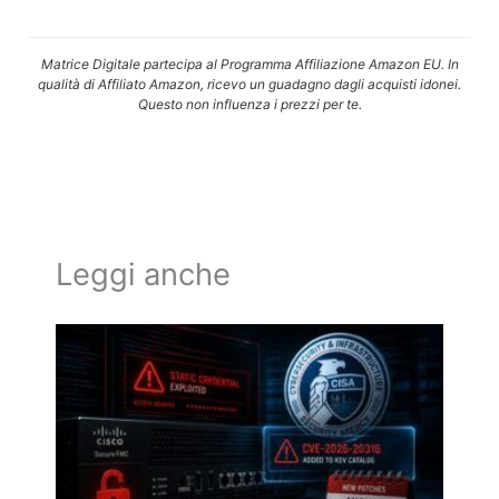
Matrice Digitale partecipa al Programma Affiliazione Amazon EU. In
qualità di Affiliato Amazon, ricevo un guadagno dagli acquisti idonei.
Questo non influenza i prezzi per te.
Leggi anche