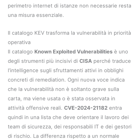
perimetro internet di istanze non necessarie resta
una misura essenziale.
Il catalogo KEV trasforma la vulnerabilità in priorità
operativa
Il catalogo
Known Exploited Vulnerabilities
è uno
degli strumenti più incisivi di
CISA
perché traduce
l’intelligence sugli sfruttamenti attivi in obblighi
concreti di remediation. Ogni nuova voce indica
che la vulnerabilità non è soltanto grave sulla
carta, ma viene usata o è stata osservata in
attività offensive reali.
CVE-2024-21182
entra
quindi in una lista che deve orientare il lavoro dei
team di sicurezza, dei responsabili IT e dei gestori
di rischio. La differenza rispetto a un normale