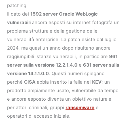
patching
Il dato dei
1592 server Oracle WebLogic
vulnerabili
ancora esposti su internet fotografa un
problema strutturale della gestione delle
vulnerabilità enterprise. La patch esiste dal luglio
2024, ma quasi un anno dopo risultano ancora
raggiungibili istanze vulnerabili, in particolare
961
server sulla versione 12.2.1.4.0
e
631 server sulla
versione 14.1.1.0.0
. Questi numeri spiegano
perché
CISA
abbia inserito la falla nel
KEV
: un
prodotto ampiamente usato, vulnerabile da tempo
e ancora esposto diventa un obiettivo naturale
per attori criminali, gruppi
ransomware
e
operatori di accesso iniziale.