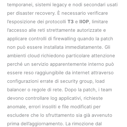
temporanei, sistemi legacy e nodi secondari usati
per disaster recovery. È necessario verificare
l’esposizione dei protocolli
T3
e
IIOP
, limitare
l’accesso alle reti strettamente autorizzate e
applicare controlli di firewalling quando la patch
non può essere installata immediatamente. Gli
ambienti cloud richiedono particolare attenzione
perché un servizio apparentemente interno può
essere reso raggiungibile da internet attraverso
configurazioni errate di security group, load
balancer o regole di rete. Dopo la patch, i team
devono controllare log applicativi, richieste
anomale, errori insoliti e file modificati per
escludere che lo sfruttamento sia già avvenuto
prima dell’aggiornamento. La rimozione dal