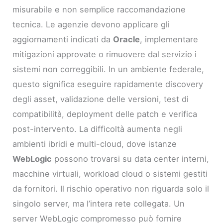
misurabile e non semplice raccomandazione
tecnica. Le agenzie devono applicare gli
aggiornamenti indicati da
Oracle
, implementare
mitigazioni approvate o rimuovere dal servizio i
sistemi non correggibili. In un ambiente federale,
questo significa eseguire rapidamente discovery
degli asset, validazione delle versioni, test di
compatibilità, deployment delle patch e verifica
post-intervento. La difficoltà aumenta negli
ambienti ibridi e multi-cloud, dove istanze
WebLogic
possono trovarsi su data center interni,
macchine virtuali, workload cloud o sistemi gestiti
da fornitori. Il rischio operativo non riguarda solo il
singolo server, ma l’intera rete collegata. Un
server WebLogic compromesso può fornire