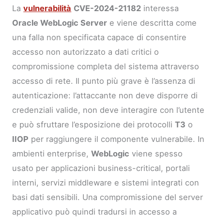
La
vulnerabilità
CVE-2024-21182
interessa
Oracle WebLogic Server
e viene descritta come
una falla non specificata capace di consentire
accesso non autorizzato a dati critici o
compromissione completa del sistema attraverso
accesso di rete. Il punto più grave è l’assenza di
autenticazione: l’attaccante non deve disporre di
credenziali valide, non deve interagire con l’utente
e può sfruttare l’esposizione dei protocolli
T3
o
IIOP
per raggiungere il componente vulnerabile. In
ambienti enterprise,
WebLogic
viene spesso
usato per applicazioni business-critical, portali
interni, servizi middleware e sistemi integrati con
basi dati sensibili. Una compromissione del server
applicativo può quindi tradursi in accesso a