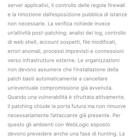
server applicativi, il controllo delle regole firewall
e la rimozione dall’esposizione pubblica di istanze
non necessarie. La verifica richiede invece
un’attività post-patching: analisi dei log, controllo
di web shell, account sospetti, file modificati,
errori anomali, processi imprevisti e connessioni
verso infrastrutture esterne. Le organizzazioni
non devono assumere che l’installazione della
patch basti automaticamente a cancellare
un’eventuale compromissione già avvenuta.
Quando una vulnerabilità è sfruttata attivamente,
il patching chiude la porta futura ma non rimuove
necessariamente l’attaccante già presente. Per
questo gli ambienti con WebLogic esposto
devono prevedere anche una fase di hunting. La