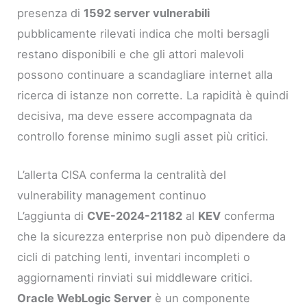
presenza di
1592 server vulnerabili
pubblicamente rilevati indica che molti bersagli
restano disponibili e che gli attori malevoli
possono continuare a scandagliare internet alla
ricerca di istanze non corrette. La rapidità è quindi
decisiva, ma deve essere accompagnata da
controllo forense minimo sugli asset più critici.
L’allerta CISA conferma la centralità del
vulnerability management continuo
L’aggiunta di
CVE-2024-21182
al
KEV
conferma
che la sicurezza enterprise non può dipendere da
cicli di patching lenti, inventari incompleti o
aggiornamenti rinviati sui middleware critici.
Oracle WebLogic Server
è un componente