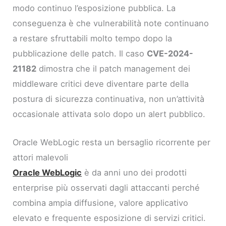
modo continuo l’esposizione pubblica. La
conseguenza è che vulnerabilità note continuano
a restare sfruttabili molto tempo dopo la
pubblicazione delle patch. Il caso
CVE-2024-
21182
dimostra che il patch management dei
middleware critici deve diventare parte della
postura di sicurezza continuativa, non un’attività
occasionale attivata solo dopo un alert pubblico.
Oracle WebLogic resta un bersaglio ricorrente per
attori malevoli
Oracle WebLogic
è da anni uno dei prodotti
enterprise più osservati dagli attaccanti perché
combina ampia diffusione, valore applicativo
elevato e frequente esposizione di servizi critici.