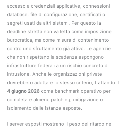
accesso a credenziali applicative, connessioni
database, file di configurazione, certificati o
segreti usati da altri sistemi. Per questo la
deadline stretta non va letta come imposizione
burocratica, ma come misura di contenimento
contro uno sfruttamento già attivo. Le agenzie
che non rispettano la scadenza espongono
infrastrutture federali a un rischio concreto di
intrusione. Anche le organizzazioni private
dovrebbero adottare lo stesso criterio, trattando il
4 giugno 2026
come benchmark operativo per
completare almeno patching, mitigazione o
isolamento delle istanze esposte.
I server esposti mostrano il peso del ritardo nel