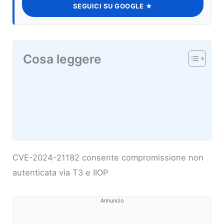
SEGUICI SU GOOGLE ★
Cosa leggere
CVE-2024-21182 consente compromissione non
autenticata via T3 e IIOP
Annuncio