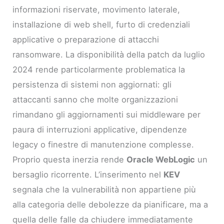
informazioni riservate, movimento laterale,
installazione di web shell, furto di credenziali
applicative o preparazione di attacchi
ransomware. La disponibilità della patch da luglio
2024 rende particolarmente problematica la
persistenza di sistemi non aggiornati: gli
attaccanti sanno che molte organizzazioni
rimandano gli aggiornamenti sui middleware per
paura di interruzioni applicative, dipendenze
legacy o finestre di manutenzione complesse.
Proprio questa inerzia rende
Oracle WebLogic
un
bersaglio ricorrente. L’inserimento nel
KEV
segnala che la vulnerabilità non appartiene più
alla categoria delle debolezze da pianificare, ma a
quella delle falle da chiudere immediatamente