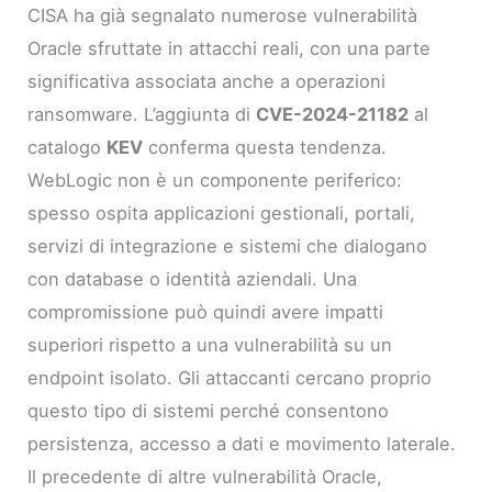
CISA ha già segnalato numerose vulnerabilità
Oracle sfruttate in attacchi reali, con una parte
significativa associata anche a operazioni
ransomware. L’aggiunta di
CVE-2024-21182
al
catalogo
KEV
conferma questa tendenza.
WebLogic non è un componente periferico:
spesso ospita applicazioni gestionali, portali,
servizi di integrazione e sistemi che dialogano
con database o identità aziendali. Una
compromissione può quindi avere impatti
superiori rispetto a una vulnerabilità su un
endpoint isolato. Gli attaccanti cercano proprio
questo tipo di sistemi perché consentono
persistenza, accesso a dati e movimento laterale.
Il precedente di altre vulnerabilità Oracle,