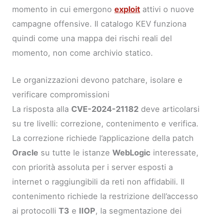
momento in cui emergono
exploit
attivi o nuove
campagne offensive. Il catalogo KEV funziona
quindi come una mappa dei rischi reali del
momento, non come archivio statico.
Le organizzazioni devono patchare, isolare e
verificare compromissioni
La risposta alla
CVE-2024-21182
deve articolarsi
su tre livelli: correzione, contenimento e verifica.
La correzione richiede l’applicazione della patch
Oracle
su tutte le istanze
WebLogic
interessate,
con priorità assoluta per i server esposti a
internet o raggiungibili da reti non affidabili. Il
contenimento richiede la restrizione dell’accesso
ai protocolli
T3
e
IIOP
, la segmentazione dei