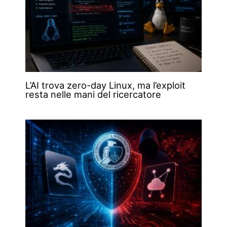
L’AI trova zero-day Linux, ma l’exploit
resta nelle mani del ricercatore