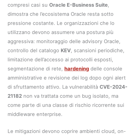
compresi casi su
Oracle E-Business Suite
,
dimostra che l’ecosistema Oracle resta sotto
pressione costante. Le organizzazioni che lo
utilizzano devono assumere una postura più
aggressiva: monitoraggio delle advisory Oracle,
controllo del catalogo
KEV
, scansioni periodiche,
limitazione dell’accesso ai protocolli esposti,
segmentazione di rete,
hardening
delle console
amministrative e revisione dei log dopo ogni alert
di sfruttamento attivo. La vulnerabilità
CVE-2024-
21182
non va trattata come un bug isolato, ma
come parte di una classe di rischio ricorrente sui
middleware enterprise.
Le mitigazioni devono coprire ambienti cloud, on-