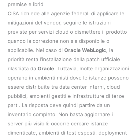
premise e ibridi
CISA richiede alle agenzie federali di applicare le
mitigazioni del vendor, seguire le istruzioni
previste per servizi cloud o dismettere il prodotto
quando la correzione non sia disponibile o
applicabile. Nel caso di
Oracle WebLogic
, la
priorità resta l’installazione della patch ufficiale
rilasciata da
Oracle
. Tuttavia, molte organizzazioni
operano in ambienti misti dove le istanze possono
essere distribuite tra data center interni, cloud
pubblici, ambienti gestiti e infrastrutture di terze
parti. La risposta deve quindi partire da un
inventario completo. Non basta aggiornare i
server più visibili: occorre cercare istanze
dimenticate, ambienti di test esposti, deployment