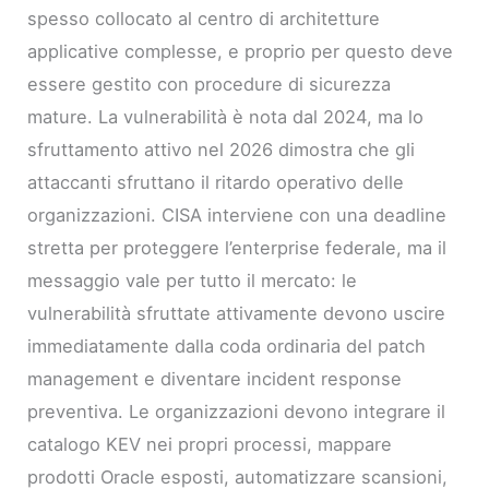
spesso collocato al centro di architetture
applicative complesse, e proprio per questo deve
essere gestito con procedure di sicurezza
mature. La vulnerabilità è nota dal 2024, ma lo
sfruttamento attivo nel 2026 dimostra che gli
attaccanti sfruttano il ritardo operativo delle
organizzazioni. CISA interviene con una deadline
stretta per proteggere l’enterprise federale, ma il
messaggio vale per tutto il mercato: le
vulnerabilità sfruttate attivamente devono uscire
immediatamente dalla coda ordinaria del patch
management e diventare incident response
preventiva. Le organizzazioni devono integrare il
catalogo KEV nei propri processi, mappare
prodotti Oracle esposti, automatizzare scansioni,