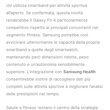
chi utilizza smartband per attività sportive
all’aperto. Se confermata, questa novità
renderebbe il Galaxy Fit 4 particolarmente
competitivo rispetto ai principali concorrenti nel
segmento fitness. Samsung potrebbe così
avvicinare ulteriormente le capacità della propria
smartband a quelle degli smartwatch,
mantenendo però dimensioni ridotte, peso
contenuto e un’autonomia sensibilmente
superiore. L’integrazione con
Samsung Health
consentirebbe inoltre di raccogliere dati più
completi sulle attività sportive e migliorare l’analisi
delle prestazioni nel tempo.
Salute e fitness restano il centro della strategia