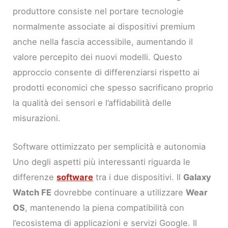
produttore consiste nel portare tecnologie
normalmente associate ai dispositivi premium
anche nella fascia accessibile, aumentando il
valore percepito dei nuovi modelli. Questo
approccio consente di differenziarsi rispetto ai
prodotti economici che spesso sacrificano proprio
la qualità dei sensori e l’affidabilità delle
misurazioni.
Software ottimizzato per semplicità e autonomia
Uno degli aspetti più interessanti riguarda le
differenze
software
tra i due dispositivi. Il
Galaxy
Watch FE
dovrebbe continuare a utilizzare
Wear
OS
, mantenendo la piena compatibilità con
l’ecosistema di applicazioni e servizi Google. Il