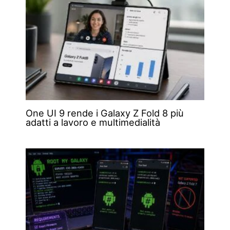
One UI 9 rende i Galaxy Z Fold 8 più
adatti a lavoro e multimedialità