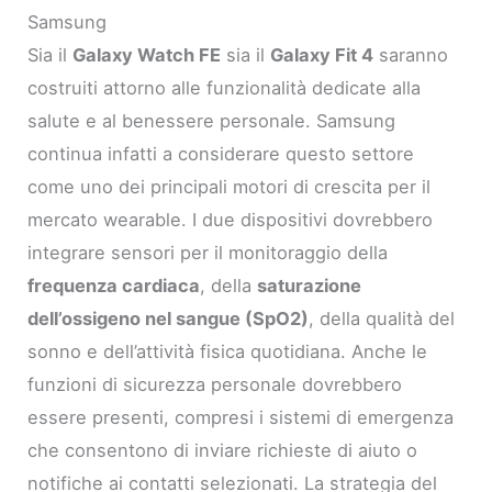
Samsung
Sia il
Galaxy Watch FE
sia il
Galaxy Fit 4
saranno
costruiti attorno alle funzionalità dedicate alla
salute e al benessere personale. Samsung
continua infatti a considerare questo settore
come uno dei principali motori di crescita per il
mercato wearable. I due dispositivi dovrebbero
integrare sensori per il monitoraggio della
frequenza cardiaca
, della
saturazione
dell’ossigeno nel sangue (SpO2)
, della qualità del
sonno e dell’attività fisica quotidiana. Anche le
funzioni di sicurezza personale dovrebbero
essere presenti, compresi i sistemi di emergenza
che consentono di inviare richieste di aiuto o
notifiche ai contatti selezionati. La strategia del