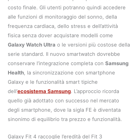
costo finale. Gli utenti potranno quindi accedere
alle funzioni di monitoraggio del sonno, della
frequenza cardiaca, dello stress e dell’attività
fisica senza dover acquistare modelli come
Galaxy Watch Ultra
o le versioni più costose della
serie standard. Il nuovo smartwatch dovrebbe
conservare l’integrazione completa con
Samsung
Health
, la sincronizzazione con smartphone
Galaxy e le funzionalità smart tipiche
dell’
ecosistema Samsung
. L’approccio ricorda
quello già adottato con successo nel mercato
degli smartphone, dove la sigla FE è diventata
sinonimo di equilibrio tra prezzo e funzionalità.
Galaxy Fit 4 raccoglie l’eredità del Fit 3