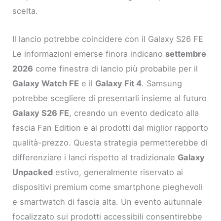
scelta.
Il lancio potrebbe coincidere con il Galaxy S26 FE
Le informazioni emerse finora indicano
settembre
2026
come finestra di lancio più probabile per il
Galaxy Watch FE
e il
Galaxy Fit 4
. Samsung
potrebbe scegliere di presentarli insieme al futuro
Galaxy S26 FE
, creando un evento dedicato alla
fascia Fan Edition e ai prodotti dal miglior rapporto
qualità-prezzo. Questa strategia permetterebbe di
differenziare i lanci rispetto al tradizionale
Galaxy
Unpacked
estivo, generalmente riservato ai
dispositivi premium come smartphone pieghevoli
e smartwatch di fascia alta. Un evento autunnale
focalizzato sui prodotti accessibili consentirebbe