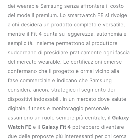
dei wearable Samsung senza affrontare il costo
dei modelli premium. Lo smartwatch FE si rivolge
a chi desidera un prodotto completo e versatile,
mentre il Fit 4 punta su leggerezza, autonomia e
semplicità. Insieme permettono al produttore
sudcoreano di presidiare praticamente ogni fascia
del mercato wearable. Le certificazioni emerse
confermano che il progetto è ormai vicino alla
fase commerciale e indicano che Samsung
considera ancora strategico il segmento dei
dispositivi indossabili. In un mercato dove salute
digitale, fitness e monitoraggio personale
assumono un ruolo sempre più centrale, il
Galaxy
Watch FE
e il
Galaxy Fit 4
potrebbero diventare
due delle proposte più interessanti per chi cerca