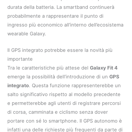
durata della batteria. La smartband continuerà
probabilmente a rappresentare il punto di
ingresso più economico all’interno dell’ecosistema
wearable Galaxy.
Il GPS integrato potrebbe essere la novità più
importante
Tra le caratteristiche più attese del
Galaxy Fit 4
emerge la possibilità dell’introduzione di un
GPS
integrato
. Questa funzione rappresenterebbe un
salto significativo rispetto al modello precedente
e permetterebbe agli utenti di registrare percorsi
di corsa, camminata e ciclismo senza dover
portare con sé lo smartphone. Il GPS autonomo è
infatti una delle richieste più frequenti da parte di