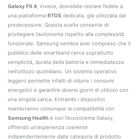
Galaxy Fit 4
, invece, dovrebbe restare fedele a
una piattaforma
RTOS
dedicata, già utilizzata dal
predecessore. Questa scelta consente di
privilegiare l’autonomia rispetto alla complessità
funzionale. Samsung sembra aver compreso che il
pubblico delle smartband cerca soprattutto
semplicità, durata della batteria e immediatezza
nell’utilizzo quotidiano. Un sistema operativo
leggero permette infatti di ridurre i consumi
energetici e garantire diversi giorni di utilizzo con
una singola carica. Entrambi i dispositivi
manterranno comunque la compatibilità con
Samsung Health
e con l’ecosistema Galaxy,
offrendo un’esperienza coerente
indipendentemente dalla categoria di prodotto