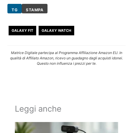
TG
STAMPA
GALAXY FIT
GALAXY WATCH
Matrice Digitale partecipa al Programma Affiliazione Amazon EU. In
qualità di Affiliato Amazon, ricevo un guadagno dagli acquisti idonei.
Questo non influenza i prezzi per te.
Leggi anche