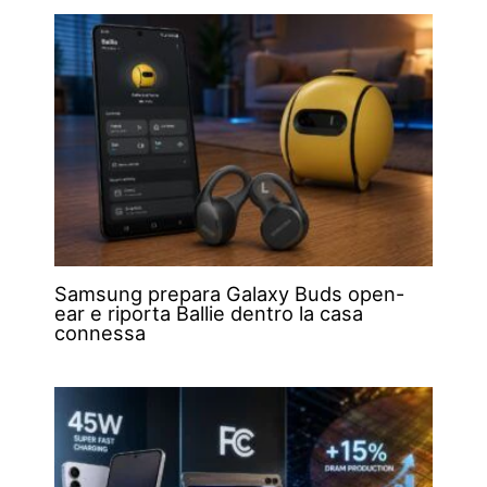
Samsung prepara Galaxy Buds open-
ear e riporta Ballie dentro la casa
connessa