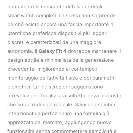
nonostante la crescente diffusione degli
smartwatch completi. La scelta non sorprende
perché esiste ancora una fascia importante di
utenti che preferisce dispositivi più leggeri,
discreti e caratterizzati da una maggiore
autonomia. Il
Galaxy Fit 4
dovrebbe mantenere il
design sottile e minimalista della generazione
precedente, migliorando al contempo il
monitoraggio dell’attività fisica e dei parametri
biometrici. Le indiscrezioni suggeriscono
un’evoluzione focalizzata sull’efficienza piuttosto
che su un redesign radicale. Samsung sembra
intenzionata a perfezionare una formula già
apprezzata dal mercato, aggiungendo nuove
funzionalità senza compromettere semplicità e