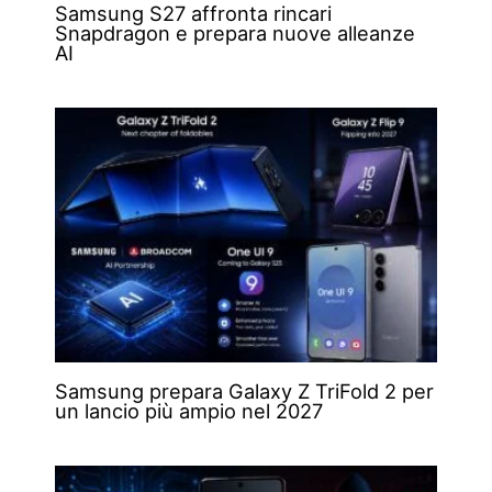
Samsung S27 affronta rincari
Snapdragon e prepara nuove alleanze
AI
Samsung prepara Galaxy Z TriFold 2 per
un lancio più ampio nel 2027