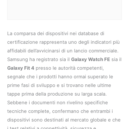
La comparsa dei dispositivi nei database di
certificazione rappresenta uno degli indicatori più
affidabili dell’avvicinarsi di un lancio commerciale.
Samsung ha registrato sia il
Galaxy Watch FE
sia il
Galaxy Fit 4
presso le autorità competenti,
segnale che i prodotti hanno ormai superato le
prime fasi di sviluppo e si trovano nelle ultime
tappe prima della produzione su larga scala.
Sebbene i documenti non rivelino specifiche
tecniche complete, confermano che entrambi i
dispositivi sono destinati al mercato globale e che
i test relativi a connettività, sicurezza e