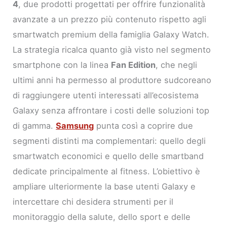
4
, due prodotti progettati per offrire funzionalità
avanzate a un prezzo più contenuto rispetto agli
smartwatch premium della famiglia Galaxy Watch.
La strategia ricalca quanto già visto nel segmento
smartphone con la linea
Fan Edition
, che negli
ultimi anni ha permesso al produttore sudcoreano
di raggiungere utenti interessati all’ecosistema
Galaxy senza affrontare i costi delle soluzioni top
di gamma.
Samsung
punta così a coprire due
segmenti distinti ma complementari: quello degli
smartwatch economici e quello delle smartband
dedicate principalmente al fitness. L’obiettivo è
ampliare ulteriormente la base utenti Galaxy e
intercettare chi desidera strumenti per il
monitoraggio della salute, dello sport e delle