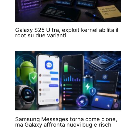
Galaxy S25 Ultra, exploit kernel abilita il
root su due varianti
Samsung Messages torna come clone,
ma Galaxy affronta nuovi bug e rischi