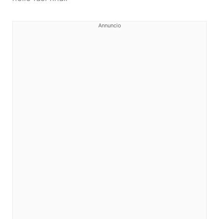
Annuncio