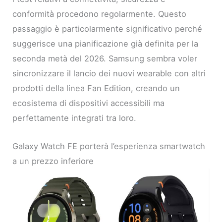
conformità procedono regolarmente. Questo
passaggio è particolarmente significativo perché
suggerisce una pianificazione già definita per la
seconda metà del 2026. Samsung sembra voler
sincronizzare il lancio dei nuovi wearable con altri
prodotti della linea Fan Edition, creando un
ecosistema di dispositivi accessibili ma
perfettamente integrati tra loro.
Galaxy Watch FE porterà l’esperienza smartwatch
a un prezzo inferiore