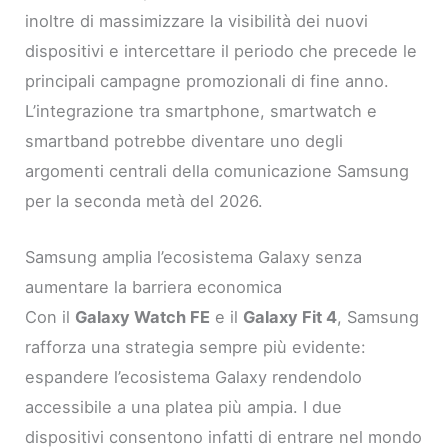
inoltre di massimizzare la visibilità dei nuovi
dispositivi e intercettare il periodo che precede le
principali campagne promozionali di fine anno.
L’integrazione tra smartphone, smartwatch e
smartband potrebbe diventare uno degli
argomenti centrali della comunicazione Samsung
per la seconda metà del 2026.
Samsung amplia l’ecosistema Galaxy senza
aumentare la barriera economica
Con il
Galaxy Watch FE
e il
Galaxy Fit 4
, Samsung
rafforza una strategia sempre più evidente:
espandere l’ecosistema Galaxy rendendolo
accessibile a una platea più ampia. I due
dispositivi consentono infatti di entrare nel mondo