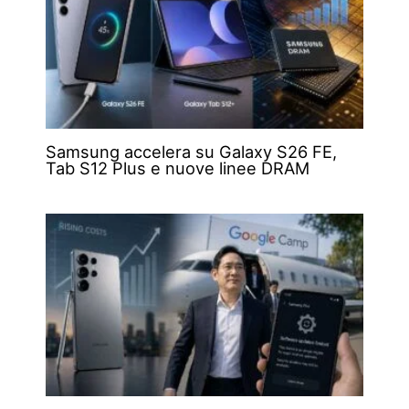
Samsung accelera su Galaxy S26 FE,
Tab S12 Plus e nuove linee DRAM