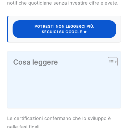
notifiche quotidiane senza investire cifre elevate.
POTRESTI NON LEGGERCI PIÙ:
SEGUICI SU GOOGLE ★
Cosa leggere
Le certificazioni confermano che lo sviluppo è
nelle fasi finali