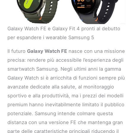
Galaxy Watch FE e Galaxy Fit 4 pronti al debutto
per espandere i wearable Samsung 5
Il futuro
Galaxy Watch FE
nasce con una missione
precisa: rendere più accessibile l’esperienza degli
smartwatch Samsung. Negli ultimi anni la gamma
Galaxy Watch si è arricchita di funzioni sempre più
avanzate dedicate alla salute, al monitoraggio
sportivo e alla produttività, ma i prezzi dei modelli
premium hanno inevitabilmente limitato il pubblico
potenziale. Samsung intende colmare questa
distanza con una versione FE che mantenga gran
parte delle caratteristiche principali riducendo il