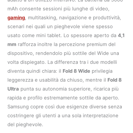
mAh consente sessioni più lunghe di video,
gaming
, multitasking, navigazione e produttività,
scenari nei quali un pieghevole viene spesso
usato come mini tablet. Lo spessore aperto da
4,1
mm
rafforza inoltre la percezione premium del
dispositivo, rendendolo più sottile del Wide una
volta dispiegato. La differenza tra i due modelli
diventa quindi chiara: il
Fold 8 Wide
privilegia
leggerezza e usabilità da chiuso, mentre il
Fold 8
Ultra
punta su autonomia superiore, ricarica più
rapida e profilo estremamente sottile da aperto.
Samsung copre così due esigenze diverse senza
costringere gli utenti a una sola interpretazione
del pieghevole.