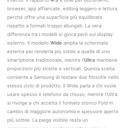
browser, app affiancate, editing leggero e lettura,
perché offre una superficie più equilibrata
rispetto a formati troppo allungati. La vera
differenza tra i modelli si gioca però sul display
esterno. Il modello
Wide
amplia la schermata
esterna per renderla più simile a quella di uno
smartphone tradizionale, mentre l’
Ultra
mantiene
proporzioni più strette e verticali. Questa scelta
consente a Samsung di testare due filosofie nello
stesso ciclo di prodotto. Il Wide parla a chi vuole
usare spesso il telefono da chiuso, mentre l’Ultra
si rivolge a chi accetta il formato storico Fold in
cambio di maggiore autonomia e spessore aperto
più sottile. La piega visibile resta un