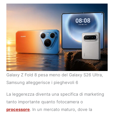
Galaxy Z Fold 8 pesa meno del Galaxy S26 Ultra,
Samsung alleggerisce i pieghevoli 6
La leggerezza diventa una specifica di marketing
tanto importante quanto fotocamera o
processore
. In un mercato maturo, dove la