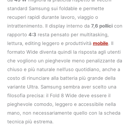
standard Samsung sui foldable e permette
recuperi rapidi durante lavoro, viaggio o
intrattenimento. Il display interno da
7,6 pollici
con
rapporto
4:3
resta pensato per multitasking,
lettura, editing leggero e produttività
mobile
. Il
formato Wide diventa quindi la risposta agli utenti
che vogliono un pieghevole meno penalizzante da
chiuso e più naturale nell’uso quotidiano, anche a
costo di rinunciare alla batteria più grande della
variante Ultra. Samsung sembra aver scelto una
filosofia precisa: il Fold 8 Wide deve essere il
pieghevole comodo, leggero e accessibile nella
mano, non necessariamente quello con la scheda
tecnica più estrema.