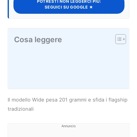
POTRESTI NON LEGGERCI PIÙ:
SEGUICI SU GOOGLE ★
Cosa leggere
Il modello Wide pesa 201 grammi e sfida i flagship
tradizionali
Annuncio