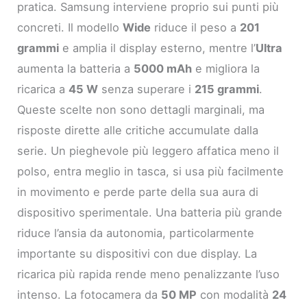
pratica. Samsung interviene proprio sui punti più
concreti. Il modello
Wide
riduce il peso a
201
grammi
e amplia il display esterno, mentre l’
Ultra
aumenta la batteria a
5000 mAh
e migliora la
ricarica a
45 W
senza superare i
215 grammi
.
Queste scelte non sono dettagli marginali, ma
risposte dirette alle critiche accumulate dalla
serie. Un pieghevole più leggero affatica meno il
polso, entra meglio in tasca, si usa più facilmente
in movimento e perde parte della sua aura di
dispositivo sperimentale. Una batteria più grande
riduce l’ansia da autonomia, particolarmente
importante su dispositivi con due display. La
ricarica più rapida rende meno penalizzante l’uso
intenso. La fotocamera da
50 MP
con modalità
24