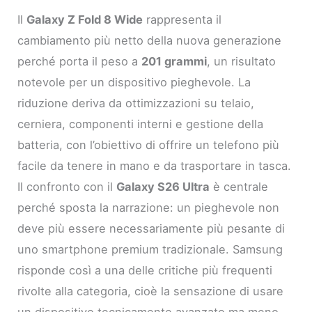
Il
Galaxy Z Fold 8 Wide
rappresenta il
cambiamento più netto della nuova generazione
perché porta il peso a
201 grammi
, un risultato
notevole per un dispositivo pieghevole. La
riduzione deriva da ottimizzazioni su telaio,
cerniera, componenti interni e gestione della
batteria, con l’obiettivo di offrire un telefono più
facile da tenere in mano e da trasportare in tasca.
Il confronto con il
Galaxy S26 Ultra
è centrale
perché sposta la narrazione: un pieghevole non
deve più essere necessariamente più pesante di
uno smartphone premium tradizionale. Samsung
risponde così a una delle critiche più frequenti
rivolte alla categoria, cioè la sensazione di usare