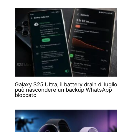
Galaxy S25 Ultra, il battery drain di luglio
può nascondere un backup WhatsApp
bloccato