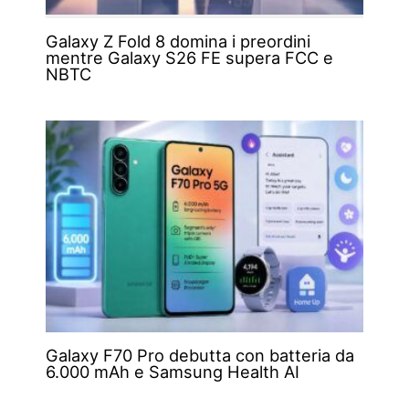
Galaxy Z Fold 8 domina i preordini
mentre Galaxy S26 FE supera FCC e
NBTC
Galaxy F70 Pro debutta con batteria da
6.000 mAh e Samsung Health AI