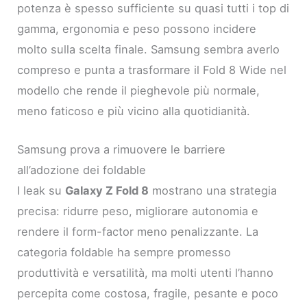
potenza è spesso sufficiente su quasi tutti i top di
gamma, ergonomia e peso possono incidere
molto sulla scelta finale. Samsung sembra averlo
compreso e punta a trasformare il Fold 8 Wide nel
modello che rende il pieghevole più normale,
meno faticoso e più vicino alla quotidianità.
Samsung prova a rimuovere le barriere
all’adozione dei foldable
I leak su
Galaxy Z Fold 8
mostrano una strategia
precisa: ridurre peso, migliorare autonomia e
rendere il form-factor meno penalizzante. La
categoria foldable ha sempre promesso
produttività e versatilità, ma molti utenti l’hanno
percepita come costosa, fragile, pesante e poco