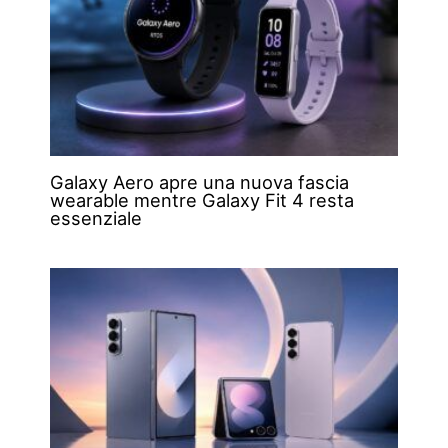
Galaxy Aero apre una nuova fascia
wearable mentre Galaxy Fit 4 resta
essenziale