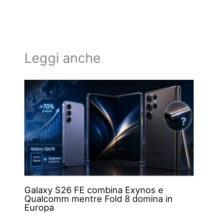
Leggi anche
Galaxy S26 FE combina Exynos e
Qualcomm mentre Fold 8 domina in
Europa