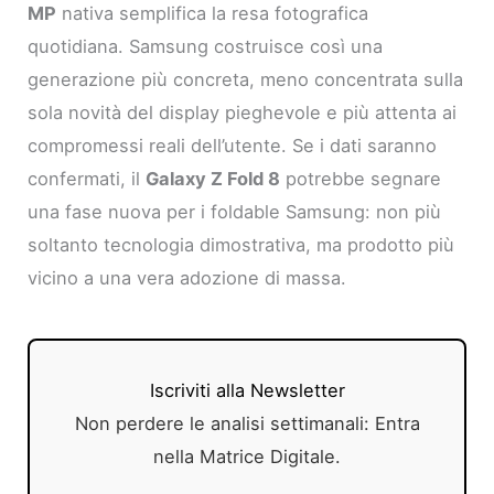
MP
nativa semplifica la resa fotografica
quotidiana. Samsung costruisce così una
generazione più concreta, meno concentrata sulla
sola novità del display pieghevole e più attenta ai
compromessi reali dell’utente. Se i dati saranno
confermati, il
Galaxy Z Fold 8
potrebbe segnare
una fase nuova per i foldable Samsung: non più
soltanto tecnologia dimostrativa, ma prodotto più
vicino a una vera adozione di massa.
Iscriviti alla Newsletter
Non perdere le analisi settimanali: Entra
nella Matrice Digitale.