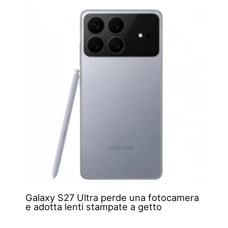
Galaxy S27 Ultra perde una fotocamera
e adotta lenti stampate a getto