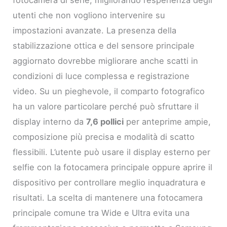
utenti che non vogliono intervenire su
impostazioni avanzate. La presenza della
stabilizzazione ottica e del sensore principale
aggiornato dovrebbe migliorare anche scatti in
condizioni di luce complessa e registrazione
video. Su un pieghevole, il comparto fotografico
ha un valore particolare perché può sfruttare il
display interno da
7,6 pollici
per anteprime ampie,
composizione più precisa e modalità di scatto
flessibili. L’utente può usare il display esterno per
selfie con la fotocamera principale oppure aprire il
dispositivo per controllare meglio inquadratura e
risultati. La scelta di mantenere una fotocamera
principale comune tra Wide e Ultra evita una