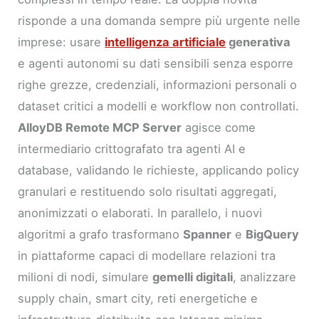
risponde a una domanda sempre più urgente nelle
imprese: usare
intelligenza artificiale
generativa
e agenti autonomi su dati sensibili senza esporre
righe grezze, credenziali, informazioni personali o
dataset critici a modelli e workflow non controllati.
AlloyDB Remote MCP Server
agisce come
intermediario crittografato tra agenti AI e
database, validando le richieste, applicando policy
granulari e restituendo solo risultati aggregati,
anonimizzati o elaborati. In parallelo, i nuovi
algoritmi a grafo trasformano
Spanner
e
BigQuery
in piattaforme capaci di modellare relazioni tra
milioni di nodi, simulare
gemelli digitali
, analizzare
supply chain, smart city, reti energetiche e