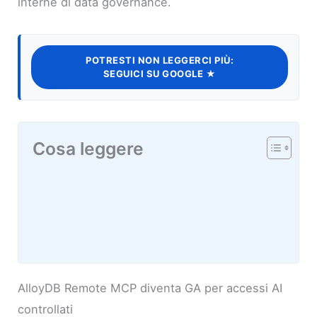
interne di data governance.
POTRESTI NON LEGGERCI PIÙ:
SEGUICI SU GOOGLE ★
Cosa leggere
AlloyDB Remote MCP diventa GA per accessi AI
controllati