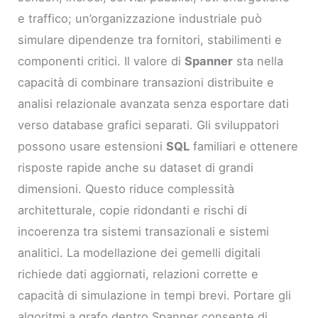
e traffico; un’organizzazione industriale può
simulare dipendenze tra fornitori, stabilimenti e
componenti critici. Il valore di
Spanner
sta nella
capacità di combinare transazioni distribuite e
analisi relazionale avanzata senza esportare dati
verso database grafici separati. Gli sviluppatori
possono usare estensioni
SQL
familiari e ottenere
risposte rapide anche su dataset di grandi
dimensioni. Questo riduce complessità
architetturale, copie ridondanti e rischi di
incoerenza tra sistemi transazionali e sistemi
analitici. La modellazione dei gemelli digitali
richiede dati aggiornati, relazioni corrette e
capacità di simulazione in tempi brevi. Portare gli
algoritmi a grafo dentro Spanner consente di