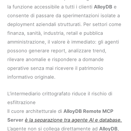
la funzione accessibile a tutti i clienti
AlloyDB
e
consente di passare da sperimentazioni isolate a
deployment aziendali strutturati. Per settori come
finanza, sanità, industria, retail e pubblica
amministrazione, il valore è immediato: gli agenti
possono generare report, analizzare trend,
rilevare anomalie e rispondere a domande
operative senza mai ricevere il patrimonio
informativo originale.
L’intermediario crittografato riduce il rischio di
esfiltrazione
Il cuore architetturale di
AlloyDB Remote MCP
Server
è la separazione tra agente AI e database.
L’agente non si collega direttamente ad
AlloyDB
,