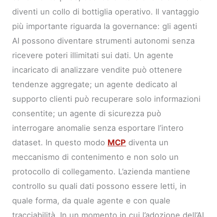
diventi un collo di bottiglia operativo. Il vantaggio
più importante riguarda la governance: gli agenti
AI possono diventare strumenti autonomi senza
ricevere poteri illimitati sui dati. Un agente
incaricato di analizzare vendite può ottenere
tendenze aggregate; un agente dedicato al
supporto clienti può recuperare solo informazioni
consentite; un agente di sicurezza può
interrogare anomalie senza esportare l’intero
dataset. In questo modo
MCP
diventa un
meccanismo di contenimento e non solo un
protocollo di collegamento. L’azienda mantiene
controllo su quali dati possono essere letti, in
quale forma, da quale agente e con quale
tracciabilità. In un momento in cui l’adozione dell’AI