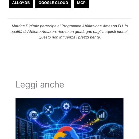
ALLOYDB
GOOGLE CLOUD
MCP
Matrice Digitale partecipa al Programma Affiliazione Amazon EU. In
qualità di Affiliato Amazon, ricevo un guadagno dagli acquisti idonei.
Questo non influenza i prezzi per te.
Leggi anche