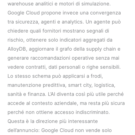
warehouse analitici e motori di simulazione.
Google Cloud propone invece una convergenza
tra sicurezza, agenti e analytics. Un agente può
chiedere quali fornitori mostrano segnali di
rischio, ottenere solo indicatori aggregati da
AlloyDB, aggiornare il grafo della supply chain e
generare raccomandazioni operative senza mai
vedere contratti, dati personali o righe sensibili.
Lo stesso schema può applicarsi a frodi,
manutenzione predittiva, smart city, logistica,
sanità e finanza. L’AI diventa così più utile perché
accede al contesto aziendale, ma resta più sicura
perché non ottiene accesso indiscriminato.
Questa è la direzione più interessante
dell’annuncio: Google Cloud non vende solo