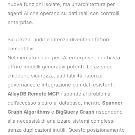
nuove funzioni isolate, ma un’architettura per
agenti AI che operano su dati reali con controlli
enterprise.
Sicurezza, audit e latenza diventano fattori
competitivi
Nel mercato cloud per l’AI enterprise, non basta
offrire modelli generativi potenti. Le aziende
chiedono sicurezza, auditabilità, latenza,
governance e integrazione con dati esistenti.
AlloyDB Remote MCP
risponde al problema
dell’accesso sicuro ai database, mentre
Spanner
Graph Algorithms
e
BigQuery Graph
rispondono
alla necessità di analizzare sistemi complessi
senza duplicazioni inutili. Questo posizionamento