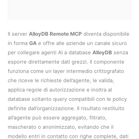
Il server
AlloyDB Remote MCP
diventa disponibile
in forma
GA
e offre alle aziende un canale sicuro
per collegare agenti AI a database
AlloyDB
senza
esporre direttamente dati grezzi. Il componente
funziona come un layer intermedio crittografato
che riceve le richieste dell’agente, le valida,
applica regole di autorizzazione e inoltra al
database soltanto query compatibili con le policy
definite dall’organizzazione. Il risultato restituito
all’agente può essere aggregato, filtrato,
mascherato o anonimizzato, evitando che il
modello entri in contatto con righe complete, dati