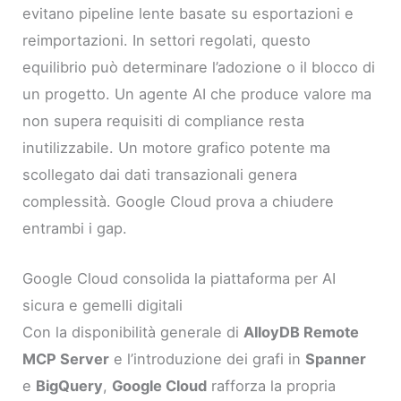
evitano pipeline lente basate su esportazioni e
reimportazioni. In settori regolati, questo
equilibrio può determinare l’adozione o il blocco di
un progetto. Un agente AI che produce valore ma
non supera requisiti di compliance resta
inutilizzabile. Un motore grafico potente ma
scollegato dai dati transazionali genera
complessità. Google Cloud prova a chiudere
entrambi i gap.
Google Cloud consolida la piattaforma per AI
sicura e gemelli digitali
Con la disponibilità generale di
AlloyDB Remote
MCP Server
e l’introduzione dei grafi in
Spanner
e
BigQuery
,
Google Cloud
rafforza la propria