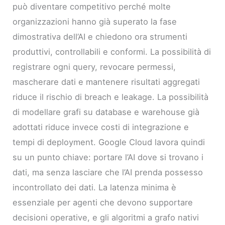
può diventare competitivo perché molte
organizzazioni hanno già superato la fase
dimostrativa dell’AI e chiedono ora strumenti
produttivi, controllabili e conformi. La possibilità di
registrare ogni query, revocare permessi,
mascherare dati e mantenere risultati aggregati
riduce il rischio di breach e leakage. La possibilità
di modellare grafi su database e warehouse già
adottati riduce invece costi di integrazione e
tempi di deployment. Google Cloud lavora quindi
su un punto chiave: portare l’AI dove si trovano i
dati, ma senza lasciare che l’AI prenda possesso
incontrollato dei dati. La latenza minima è
essenziale per agenti che devono supportare
decisioni operative, e gli algoritmi a grafo nativi