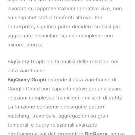
lavorare su rappresentazioni operative vive, non
su snapshot statici trasferiti altrove. Per
l’enterprise, significa poter decidere su basi più
aggiornate e simulare scenari complessi con
minore latenza.
BigQuery Graph porta analisi delle relazioni nel
data warehouse
BigQuery Graph
estende il data warehouse di
Google Cloud con capacità native per analizzare
relazioni complesse tra milioni o miliardi di entità.
La funzione consente di eseguire pattern
matching, traversals, aggregazioni su grafi
temporali e query relazionali avanzate
direttamente sui dati presenti in
BigQuery
, senza