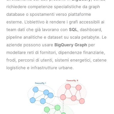
richiedere competenze specialistiche da graph
database o spostamenti verso piattaforme
esterne. L’obiettivo è rendere i grafi accessibili ai
team dati che già lavorano con
SQL
, dashboard,
pipeline analitiche e dataset su scala petabyte. Le
aziende possono usare
BigQuery Graph
per
modellare reti di fornitori, dipendenze finanziarie,
frodi, percorsi di utenti, sistemi energetici, catene
logistiche e infrastrutture urbane.