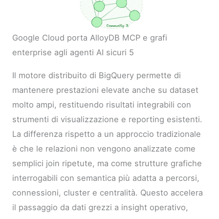
Google Cloud porta AlloyDB MCP e grafi
enterprise agli agenti AI sicuri 5
Il motore distribuito di BigQuery permette di
mantenere prestazioni elevate anche su dataset
molto ampi, restituendo risultati integrabili con
strumenti di visualizzazione e reporting esistenti.
La differenza rispetto a un approccio tradizionale
è che le relazioni non vengono analizzate come
semplici join ripetute, ma come strutture grafiche
interrogabili con semantica più adatta a percorsi,
connessioni, cluster e centralità. Questo accelera
il passaggio da dati grezzi a insight operativo,