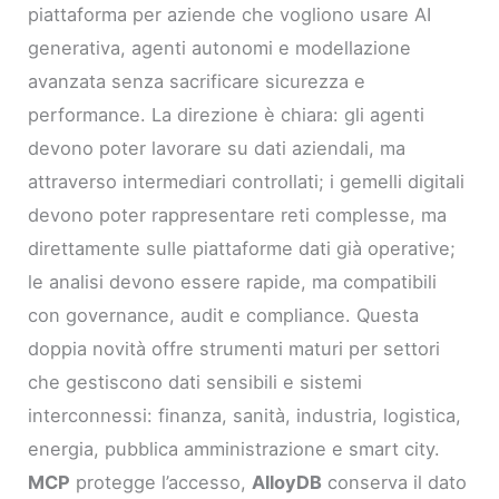
piattaforma per aziende che vogliono usare AI
generativa, agenti autonomi e modellazione
avanzata senza sacrificare sicurezza e
performance. La direzione è chiara: gli agenti
devono poter lavorare su dati aziendali, ma
attraverso intermediari controllati; i gemelli digitali
devono poter rappresentare reti complesse, ma
direttamente sulle piattaforme dati già operative;
le analisi devono essere rapide, ma compatibili
con governance, audit e compliance. Questa
doppia novità offre strumenti maturi per settori
che gestiscono dati sensibili e sistemi
interconnessi: finanza, sanità, industria, logistica,
energia, pubblica amministrazione e smart city.
MCP
protegge l’accesso,
AlloyDB
conserva il dato