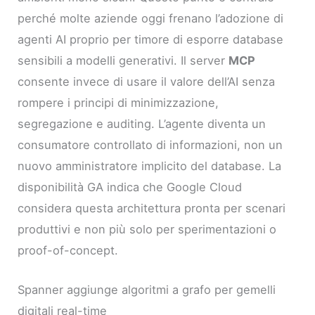
perché molte aziende oggi frenano l’adozione di
agenti AI proprio per timore di esporre database
sensibili a modelli generativi. Il server
MCP
consente invece di usare il valore dell’AI senza
rompere i principi di minimizzazione,
segregazione e auditing. L’agente diventa un
consumatore controllato di informazioni, non un
nuovo amministratore implicito del database. La
disponibilità GA indica che Google Cloud
considera questa architettura pronta per scenari
produttivi e non più solo per sperimentazioni o
proof-of-concept.
Spanner aggiunge algoritmi a grafo per gemelli
digitali real-time