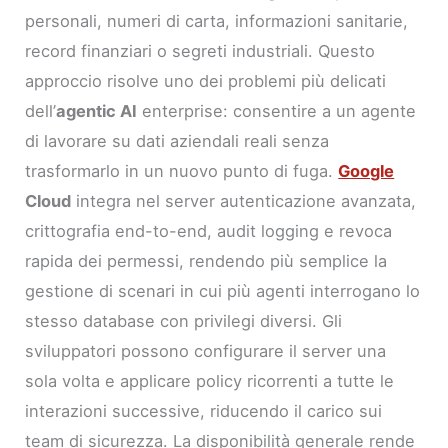
personali, numeri di carta, informazioni sanitarie,
record finanziari o segreti industriali. Questo
approccio risolve uno dei problemi più delicati
dell’
agentic AI
enterprise: consentire a un agente
di lavorare su dati aziendali reali senza
trasformarlo in un nuovo punto di fuga.
Google
Cloud
integra nel server autenticazione avanzata,
crittografia end-to-end, audit logging e revoca
rapida dei permessi, rendendo più semplice la
gestione di scenari in cui più agenti interrogano lo
stesso database con privilegi diversi. Gli
sviluppatori possono configurare il server una
sola volta e applicare policy ricorrenti a tutte le
interazioni successive, riducendo il carico sui
team di sicurezza. La disponibilità generale rende