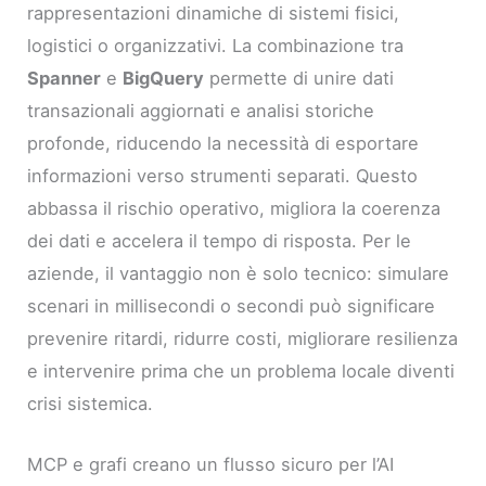
rappresentazioni dinamiche di sistemi fisici,
logistici o organizzativi. La combinazione tra
Spanner
e
BigQuery
permette di unire dati
transazionali aggiornati e analisi storiche
profonde, riducendo la necessità di esportare
informazioni verso strumenti separati. Questo
abbassa il rischio operativo, migliora la coerenza
dei dati e accelera il tempo di risposta. Per le
aziende, il vantaggio non è solo tecnico: simulare
scenari in millisecondi o secondi può significare
prevenire ritardi, ridurre costi, migliorare resilienza
e intervenire prima che un problema locale diventi
crisi sistemica.
MCP e grafi creano un flusso sicuro per l’AI