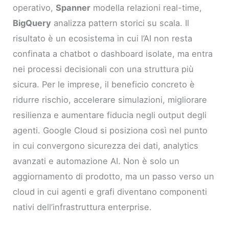
operativo,
Spanner
modella relazioni real-time,
BigQuery
analizza pattern storici su scala. Il
risultato è un ecosistema in cui l’AI non resta
confinata a chatbot o dashboard isolate, ma entra
nei processi decisionali con una struttura più
sicura. Per le imprese, il beneficio concreto è
ridurre rischio, accelerare simulazioni, migliorare
resilienza e aumentare fiducia negli output degli
agenti. Google Cloud si posiziona così nel punto
in cui convergono sicurezza dei dati, analytics
avanzati e automazione AI. Non è solo un
aggiornamento di prodotto, ma un passo verso un
cloud in cui agenti e grafi diventano componenti
nativi dell’infrastruttura enterprise.