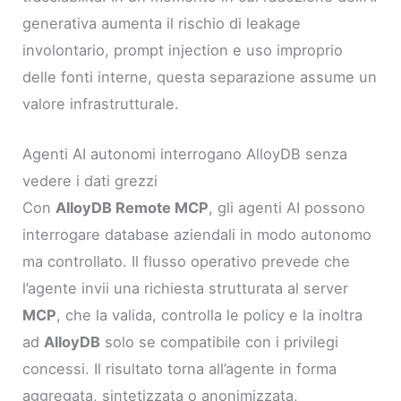
generativa aumenta il rischio di leakage
involontario, prompt injection e uso improprio
delle fonti interne, questa separazione assume un
valore infrastrutturale.
Agenti AI autonomi interrogano AlloyDB senza
vedere i dati grezzi
Con
AlloyDB Remote MCP
, gli agenti AI possono
interrogare database aziendali in modo autonomo
ma controllato. Il flusso operativo prevede che
l’agente invii una richiesta strutturata al server
MCP
, che la valida, controlla le policy e la inoltra
ad
AlloyDB
solo se compatibile con i privilegi
concessi. Il risultato torna all’agente in forma
aggregata, sintetizzata o anonimizzata,