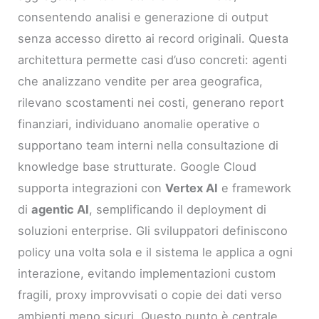
consentendo analisi e generazione di output
senza accesso diretto ai record originali. Questa
architettura permette casi d’uso concreti: agenti
che analizzano vendite per area geografica,
rilevano scostamenti nei costi, generano report
finanziari, individuano anomalie operative o
supportano team interni nella consultazione di
knowledge base strutturate. Google Cloud
supporta integrazioni con
Vertex AI
e framework
di
agentic AI
, semplificando il deployment di
soluzioni enterprise. Gli sviluppatori definiscono
policy una volta sola e il sistema le applica a ogni
interazione, evitando implementazioni custom
fragili, proxy improvvisati o copie dei dati verso
ambienti meno sicuri. Questo punto è centrale