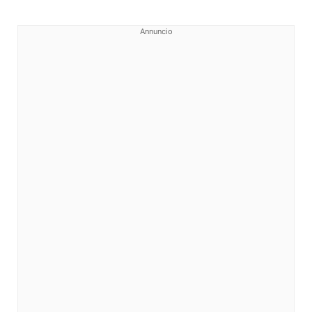
Annuncio