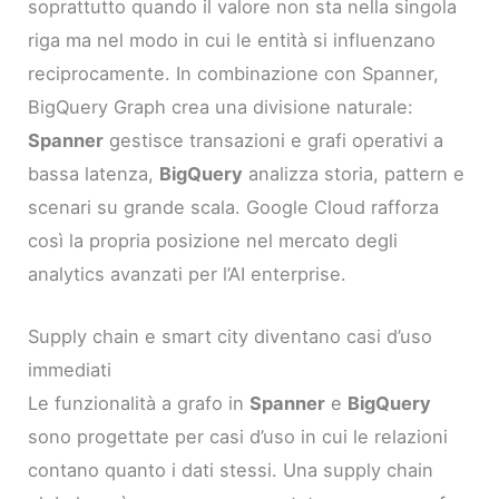
soprattutto quando il valore non sta nella singola
riga ma nel modo in cui le entità si influenzano
reciprocamente. In combinazione con Spanner,
BigQuery Graph crea una divisione naturale:
Spanner
gestisce transazioni e grafi operativi a
bassa latenza,
BigQuery
analizza storia, pattern e
scenari su grande scala. Google Cloud rafforza
così la propria posizione nel mercato degli
analytics avanzati per l’AI enterprise.
Supply chain e smart city diventano casi d’uso
immediati
Le funzionalità a grafo in
Spanner
e
BigQuery
sono progettate per casi d’uso in cui le relazioni
contano quanto i dati stessi. Una supply chain