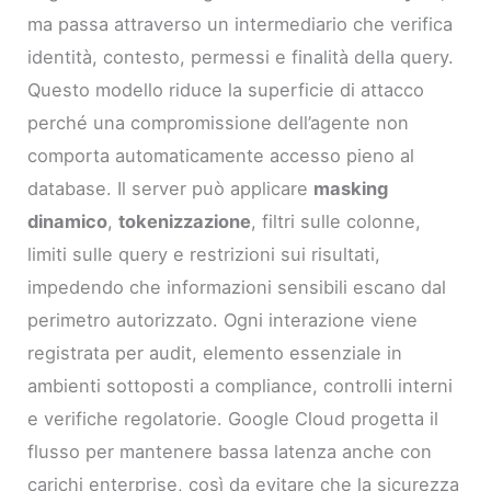
ma passa attraverso un intermediario che verifica
identità, contesto, permessi e finalità della query.
Questo modello riduce la superficie di attacco
perché una compromissione dell’agente non
comporta automaticamente accesso pieno al
database. Il server può applicare
masking
dinamico
,
tokenizzazione
, filtri sulle colonne,
limiti sulle query e restrizioni sui risultati,
impedendo che informazioni sensibili escano dal
perimetro autorizzato. Ogni interazione viene
registrata per audit, elemento essenziale in
ambienti sottoposti a compliance, controlli interni
e verifiche regolatorie. Google Cloud progetta il
flusso per mantenere bassa latenza anche con
carichi enterprise, così da evitare che la sicurezza