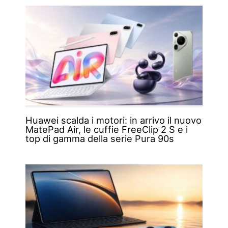
Huawei scalda i motori: in arrivo il nuovo
MatePad Air, le cuffie FreeClip 2 S e i
top di gamma della serie Pura 90s