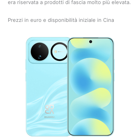
era riservata a prodotti di fascia molto più elevata.
Prezzi in euro e disponibilità iniziale in Cina