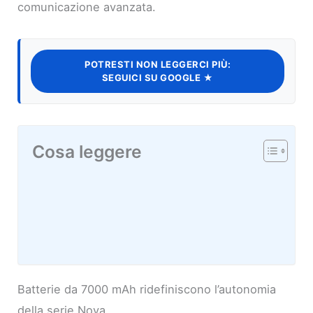
comunicazione avanzata.
POTRESTI NON LEGGERCI PIÙ:
SEGUICI SU GOOGLE ★
Cosa leggere
Batterie da 7000 mAh ridefiniscono l’autonomia
della serie Nova