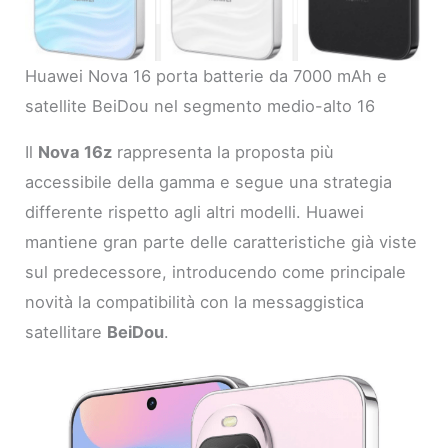
Huawei Nova 16 porta batterie da 7000 mAh e
satellite BeiDou nel segmento medio-alto 16
Il
Nova 16z
rappresenta la proposta più
accessibile della gamma e segue una strategia
differente rispetto agli altri modelli. Huawei
mantiene gran parte delle caratteristiche già viste
sul predecessore, introducendo come principale
novità la compatibilità con la messaggistica
satellitare
BeiDou
.