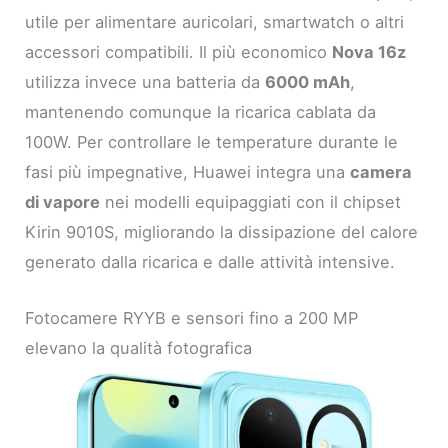
utile per alimentare auricolari, smartwatch o altri
accessori compatibili. Il più economico
Nova 16z
utilizza invece una batteria da
6000 mAh
,
mantenendo comunque la ricarica cablata da
100W. Per controllare le temperature durante le
fasi più impegnative, Huawei integra una
camera
di vapore
nei modelli equipaggiati con il chipset
Kirin 9010S, migliorando la dissipazione del calore
generato dalla ricarica e dalle attività intensive.
Fotocamere RYYB e sensori fino a 200 MP
elevano la qualità fotografica