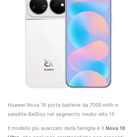
Huawei Nova 16 porta batterie da 7000 mAh e
satellite BeiDou nel segmento medio-alto 15
Il modello più avanzato della famiglia è il
Nova 16