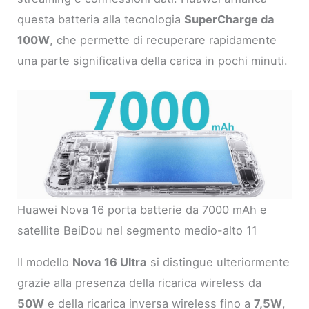
questa batteria alla tecnologia
SuperCharge da
100W
, che permette di recuperare rapidamente
una parte significativa della carica in pochi minuti.
Huawei Nova 16 porta batterie da 7000 mAh e
satellite BeiDou nel segmento medio-alto 11
Il modello
Nova 16 Ultra
si distingue ulteriormente
grazie alla presenza della ricarica wireless da
50W
e della ricarica inversa wireless fino a
7,5W
,