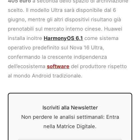
405 euro
a seconda dello spazio di archiviazione
scelto. Il modello Ultra sarà disponibile dal 6
giugno, mentre gli altri dispositivi risultano già
prenotabili sul mercato interno cinese. Huawei
installa inoltre
HarmonyOS 6.1
come sistema
operativo predefinito sul Nova 16 Ultra,
confermando la crescente indipendenza
dell’ecosistema
software
del produttore rispetto
al mondo Android tradizionale.
Iscriviti alla Newsletter
Non perdere le analisi settimanali: Entra
nella Matrice Digitale.