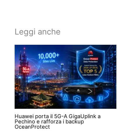
Leggi anche
Huawei porta il 5G-A GigaUplink a
Pechino e rafforza i backup
OceanProtect