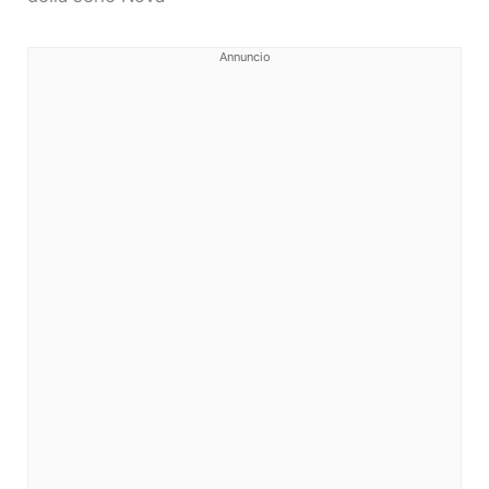
Annuncio