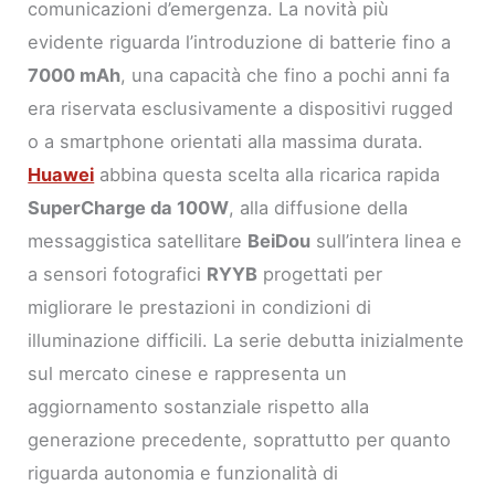
comunicazioni d’emergenza. La novità più
evidente riguarda l’introduzione di batterie fino a
7000 mAh
, una capacità che fino a pochi anni fa
era riservata esclusivamente a dispositivi rugged
o a smartphone orientati alla massima durata.
Huawei
abbina questa scelta alla ricarica rapida
SuperCharge da 100W
, alla diffusione della
messaggistica satellitare
BeiDou
sull’intera linea e
a sensori fotografici
RYYB
progettati per
migliorare le prestazioni in condizioni di
illuminazione difficili. La serie debutta inizialmente
sul mercato cinese e rappresenta un
aggiornamento sostanziale rispetto alla
generazione precedente, soprattutto per quanto
riguarda autonomia e funzionalità di