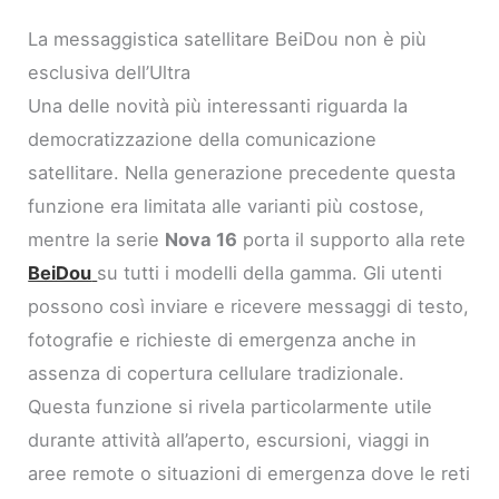
La messaggistica satellitare BeiDou non è più
esclusiva dell’Ultra
Una delle novità più interessanti riguarda la
democratizzazione della comunicazione
satellitare. Nella generazione precedente questa
funzione era limitata alle varianti più costose,
mentre la serie
Nova 16
porta il supporto alla rete
BeiDou
su tutti i modelli della gamma. Gli utenti
possono così inviare e ricevere messaggi di testo,
fotografie e richieste di emergenza anche in
assenza di copertura cellulare tradizionale.
Questa funzione si rivela particolarmente utile
durante attività all’aperto, escursioni, viaggi in
aree remote o situazioni di emergenza dove le reti