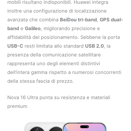
mobili risultano indisponibili. Huawei integra
inoltre una configurazione di localizzazione
avanzata che combina
BeiDou tri-band
,
GPS dual-
band
e
Galileo
, migliorando precisione e
affidabilità del posizionamento. Sebbene la porta
USB-C
resti limitata allo standard
USB 2.0
, la
presenza della comunicazione satellitare
rappresenta uno degli elementi distintivi
dell’intera gamma rispetto a numerosi concorrenti
della stessa fascia di prezzo.
Nova 16 Ultra punta su resistenza e materiali
premium