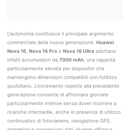
L’autonomia costituisce il principale argomento
commerciale della nuova generazione.
Huawei
Nova 16
,
Nova 16 Pro
e
Nova 16 Ultra
adottano
infatti accumulatori da
7000 mAh
, una capacità
particolarmente elevata per dispositivi che
mantengono dimensioni compatibili con l’utilizzo
quotidiano. L’incremento rispetto alla precedente
generazione consente di affrontare giornate
particolarmente intense senza dover ricorrere a
ricariche intermedie, anche in presenza di utilizzo
continuativo di fotocamere, navigazione GPS,
streaming e connessioni dati. Huawei affianca