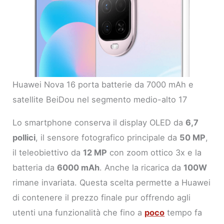
Huawei Nova 16 porta batterie da 7000 mAh e
satellite BeiDou nel segmento medio-alto 17
Lo smartphone conserva il display OLED da
6,7
pollici
, il sensore fotografico principale da
50 MP
,
il teleobiettivo da
12 MP
con zoom ottico 3x e la
batteria da
6000 mAh
. Anche la ricarica da
100W
rimane invariata. Questa scelta permette a Huawei
di contenere il prezzo finale pur offrendo agli
utenti una funzionalità che fino a
poco
tempo fa