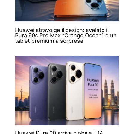
Huawei stravolge il design: svelato il
Pura 90s Pro Max “Orange Ocean” e un
tablet premium a sorpresa
Huawei Pura 90 arriva globale il 14