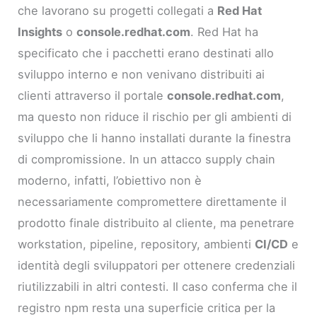
che lavorano su progetti collegati a
Red Hat
Insights
o
console.redhat.com
. Red Hat ha
specificato che i pacchetti erano destinati allo
sviluppo interno e non venivano distribuiti ai
clienti attraverso il portale
console.redhat.com
,
ma questo non riduce il rischio per gli ambienti di
sviluppo che li hanno installati durante la finestra
di compromissione. In un attacco supply chain
moderno, infatti, l’obiettivo non è
necessariamente compromettere direttamente il
prodotto finale distribuito al cliente, ma penetrare
workstation, pipeline, repository, ambienti
CI/CD
e
identità degli sviluppatori per ottenere credenziali
riutilizzabili in altri contesti. Il caso conferma che il
registro npm resta una superficie critica per la