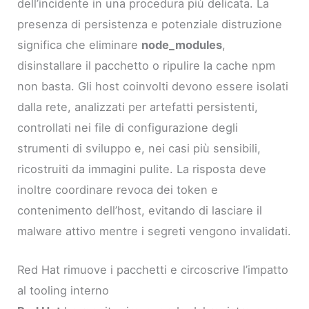
dell’incidente in una procedura più delicata. La
presenza di persistenza e potenziale distruzione
significa che eliminare
node_modules
,
disinstallare il pacchetto o ripulire la cache npm
non basta. Gli host coinvolti devono essere isolati
dalla rete, analizzati per artefatti persistenti,
controllati nei file di configurazione degli
strumenti di sviluppo e, nei casi più sensibili,
ricostruiti da immagini pulite. La risposta deve
inoltre coordinare revoca dei token e
contenimento dell’host, evitando di lasciare il
malware attivo mentre i segreti vengono invalidati.
Red Hat rimuove i pacchetti e circoscrive l’impatto
al tooling interno