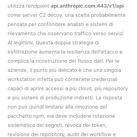
utilizza l’endpoint
api.anthropic.com:443/v1/api
come server C2 decoy, una scelta probabilmente
pensata per confondere analisti e sistemi di
rilevamento che osservano traffico verso servizi
AI legittimi. Questa doppia strategia di
esfiltrazione aumenta la resilienza dell’attacco e
complica la ricostruzione del flusso dati. Per le
aziende, il punto più delicato è che una singola
workstation infetta può contenere credenziali
capaci di aprire accessi a più cloud, più repository
e più sistemi di produzione indiretti. La risposta
non può quindi limitarsi alla rimozione del
pacchetto npm, ma deve includere rotazione
sistematica dei segreti, revoca dei token,
revisione dei repository, audit dei workflow e