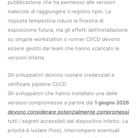
pubblicazione che ha permesso alle versioni
malevole di raggiungere il registro npm. La
risposta tempestiva riduce la finestra di
esposizione futura, ma gli effetti dell’installazione
su singole workstation o runner CI/CD devono
essere gestiti dai team che hanno scaricato le
versioni infette.
Gli sviluppatori devono ruotare credenziali e
verificare pipeline CI/CD
Gli sviluppatori che hanno installato una delle
versioni compromesse a partire dal
1 giugno 2026
devono considerare potenzialmente compromessi
tutti i segreti accessibili dal dispositivo infetto. La
priorità è isolare l’host, interrompere eventuali