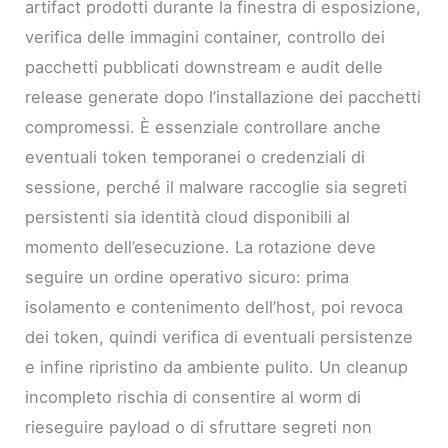
artifact prodotti durante la finestra di esposizione,
verifica delle immagini container, controllo dei
pacchetti pubblicati downstream e audit delle
release generate dopo l’installazione dei pacchetti
compromessi. È essenziale controllare anche
eventuali token temporanei o credenziali di
sessione, perché il malware raccoglie sia segreti
persistenti sia identità cloud disponibili al
momento dell’esecuzione. La rotazione deve
seguire un ordine operativo sicuro: prima
isolamento e contenimento dell’host, poi revoca
dei token, quindi verifica di eventuali persistenze
e infine ripristino da ambiente pulito. Un cleanup
incompleto rischia di consentire al worm di
rieseguire payload o di sfruttare segreti non