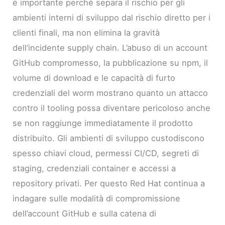
è importante perché separa il rischio per gli
ambienti interni di sviluppo dal rischio diretto per i
clienti finali, ma non elimina la gravità
dell’incidente supply chain. L’abuso di un account
GitHub compromesso, la pubblicazione su npm, il
volume di download e le capacità di furto
credenziali del worm mostrano quanto un attacco
contro il tooling possa diventare pericoloso anche
se non raggiunge immediatamente il prodotto
distribuito. Gli ambienti di sviluppo custodiscono
spesso chiavi cloud, permessi CI/CD, segreti di
staging, credenziali container e accessi a
repository privati. Per questo Red Hat continua a
indagare sulle modalità di compromissione
dell’account GitHub e sulla catena di