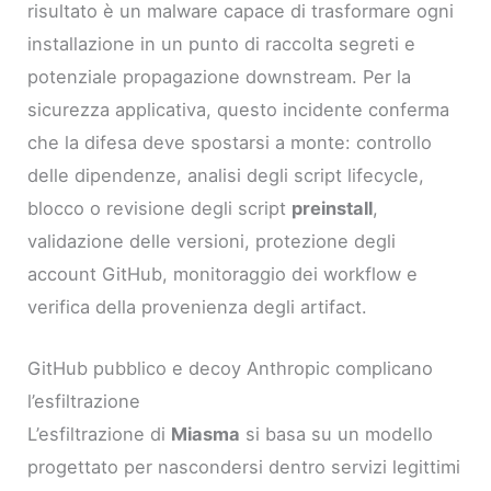
risultato è un malware capace di trasformare ogni
installazione in un punto di raccolta segreti e
potenziale propagazione downstream. Per la
sicurezza applicativa, questo incidente conferma
che la difesa deve spostarsi a monte: controllo
delle dipendenze, analisi degli script lifecycle,
blocco o revisione degli script
preinstall
,
validazione delle versioni, protezione degli
account GitHub, monitoraggio dei workflow e
verifica della provenienza degli artifact.
GitHub pubblico e decoy Anthropic complicano
l’esfiltrazione
L’esfiltrazione di
Miasma
si basa su un modello
progettato per nascondersi dentro servizi legittimi