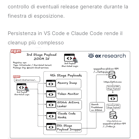
controllo di eventuali release generate durante la
finestra di esposizione.
Persistenza in VS Code e Claude Code rende il
cleanup più complesso