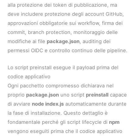
alla protezione dei token di pubblicazione, ma
deve includere protezione degli account GitHub,
approvazioni obbligatorie sui workflow, firma dei
commit, branch protection, monitoraggio delle
modifiche ai file
package.json
, auditing dei
permessi OIDC e controllo continuo delle pipeline.
Lo script preinstall esegue il payload prima del
codice applicativo
Ogni pacchetto compromesso dichiarava nel
proprio
package.json
uno script
preinstall
capace
di avviare
node index.js
automaticamente durante
la fase di installazione. Questo dettaglio è
fondamentale perché gli script lifecycle di
npm
vengono eseguiti prima che il codice applicativo