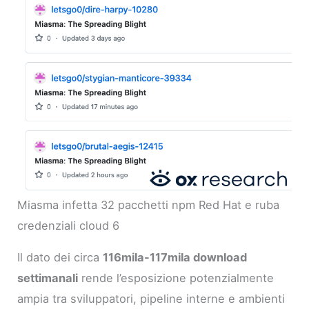
Miasma infetta 32 pacchetti npm Red Hat e ruba
credenziali cloud 6
Il dato dei circa
116mila-117mila download
settimanali
rende l’esposizione potenzialmente
ampia tra sviluppatori, pipeline interne e ambienti