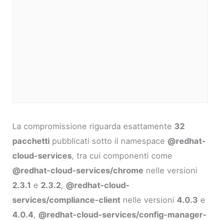
La compromissione riguarda esattamente
32
pacchetti
pubblicati sotto il namespace
@redhat-
cloud-services
, tra cui componenti come
@redhat-cloud-services/chrome
nelle versioni
2.3.1
e
2.3.2
,
@redhat-cloud-
services/compliance-client
nelle versioni
4.0.3
e
4.0.4
,
@redhat-cloud-services/config-manager-