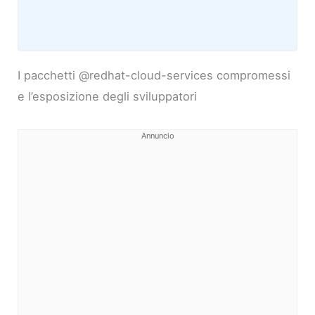
I pacchetti @redhat-cloud-services compromessi
e l’esposizione degli sviluppatori
Annuncio