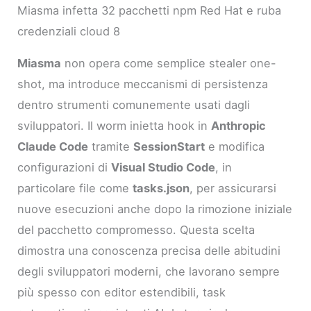
Miasma infetta 32 pacchetti npm Red Hat e ruba
credenziali cloud 8
Miasma
non opera come semplice stealer one-
shot, ma introduce meccanismi di persistenza
dentro strumenti comunemente usati dagli
sviluppatori. Il worm inietta hook in
Anthropic
Claude Code
tramite
SessionStart
e modifica
configurazioni di
Visual Studio Code
, in
particolare file come
tasks.json
, per assicurarsi
nuove esecuzioni anche dopo la rimozione iniziale
del pacchetto compromesso. Questa scelta
dimostra una conoscenza precisa delle abitudini
degli sviluppatori moderni, che lavorano sempre
più spesso con editor estendibili, task