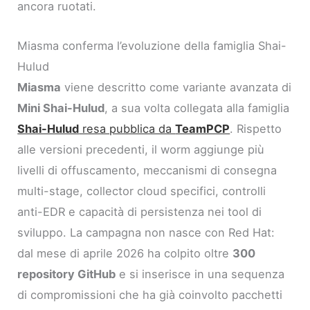
ancora ruotati.
Miasma conferma l’evoluzione della famiglia Shai-
Hulud
Miasma
viene descritto come variante avanzata di
Mini Shai-Hulud
, a sua volta collegata alla famiglia
Shai-Hulud
resa pubblica da
TeamPCP
. Rispetto
alle versioni precedenti, il worm aggiunge più
livelli di offuscamento, meccanismi di consegna
multi-stage, collector cloud specifici, controlli
anti-EDR e capacità di persistenza nei tool di
sviluppo. La campagna non nasce con Red Hat:
dal mese di aprile 2026 ha colpito oltre
300
repository GitHub
e si inserisce in una sequenza
di compromissioni che ha già coinvolto pacchetti