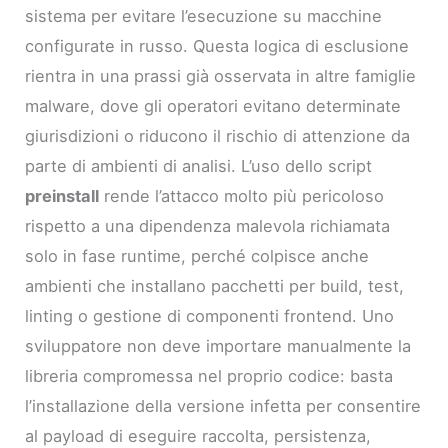
sistema per evitare l’esecuzione su macchine
configurate in russo. Questa logica di esclusione
rientra in una prassi già osservata in altre famiglie
malware, dove gli operatori evitano determinate
giurisdizioni o riducono il rischio di attenzione da
parte di ambienti di analisi. L’uso dello script
preinstall
rende l’attacco molto più pericoloso
rispetto a una dipendenza malevola richiamata
solo in fase runtime, perché colpisce anche
ambienti che installano pacchetti per build, test,
linting o gestione di componenti frontend. Uno
sviluppatore non deve importare manualmente la
libreria compromessa nel proprio codice: basta
l’installazione della versione infetta per consentire
al payload di eseguire raccolta, persistenza,