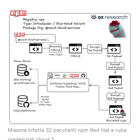
Miasma infetta 32 pacchetti npm Red Hat e ruba
credenziali cloud 7