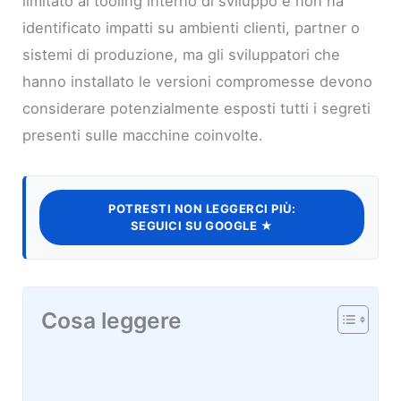
limitato al tooling interno di sviluppo e non ha
identificato impatti su ambienti clienti, partner o
sistemi di produzione, ma gli sviluppatori che
hanno installato le versioni compromesse devono
considerare potenzialmente esposti tutti i segreti
presenti sulle macchine coinvolte.
POTRESTI NON LEGGERCI PIÙ:
SEGUICI SU GOOGLE ★
Cosa leggere