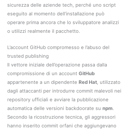
sicurezza delle aziende tech, perché uno script
eseguito al momento dell’installazione può
operare prima ancora che lo sviluppatore analizzi
o utilizzi realmente il pacchetto.
L’account GitHub compromesso e l’abuso del
trusted publishing
Il vettore iniziale dell’operazione passa dalla
compromissione di un account
GitHub
appartenente a un dipendente
Red Hat
, utilizzato
dagli attaccanti per introdurre commit malevoli nei
repository ufficiali e avviare la pubblicazione
automatica delle versioni backdoorate su
npm
.
Secondo la ricostruzione tecnica, gli aggressori
hanno inserito commit orfani che aggiungevano