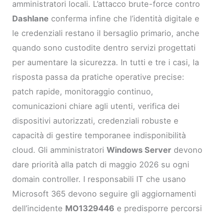
amministratori locali. L’attacco brute-force contro
Dashlane
conferma infine che l’identità digitale e
le credenziali restano il bersaglio primario, anche
quando sono custodite dentro servizi progettati
per aumentare la sicurezza. In tutti e tre i casi, la
risposta passa da pratiche operative precise:
patch rapide, monitoraggio continuo,
comunicazioni chiare agli utenti, verifica dei
dispositivi autorizzati, credenziali robuste e
capacità di gestire temporanee indisponibilità
cloud. Gli amministratori
Windows Server
devono
dare priorità alla patch di maggio 2026 su ogni
domain controller. I responsabili IT che usano
Microsoft 365 devono seguire gli aggiornamenti
dell’incidente
MO1329446
e predisporre percorsi