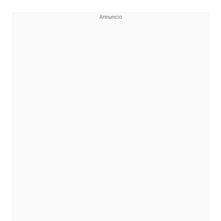
Annuncio