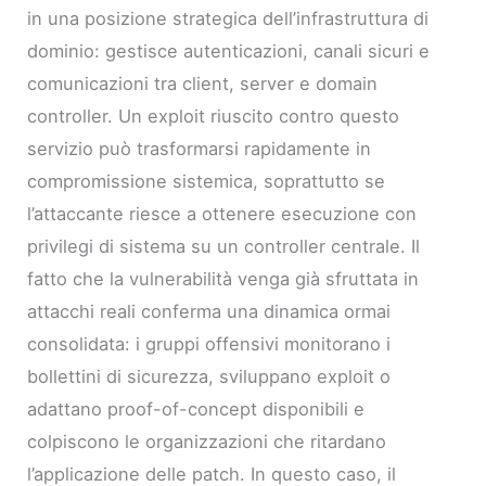
in una posizione strategica dell’infrastruttura di
dominio: gestisce autenticazioni, canali sicuri e
comunicazioni tra client, server e domain
controller. Un exploit riuscito contro questo
servizio può trasformarsi rapidamente in
compromissione sistemica, soprattutto se
l’attaccante riesce a ottenere esecuzione con
privilegi di sistema su un controller centrale. Il
fatto che la vulnerabilità venga già sfruttata in
attacchi reali conferma una dinamica ormai
consolidata: i gruppi offensivi monitorano i
bollettini di sicurezza, sviluppano exploit o
adattano proof-of-concept disponibili e
colpiscono le organizzazioni che ritardano
l’applicazione delle patch. In questo caso, il