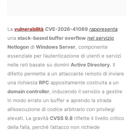
La
vulnerabilità
CVE-2026-41089
rappresenta
una
stack-based buffer overflow
nel servizio
Netlogon
di
Windows Server
, componente
essenziale per l’autenticazione di utenti e servizi
nelle reti basate su domini
Active Directory
. Il
difetto permette a un attaccante remoto di inviare
una richiesta
RPC
appositamente costruita a un
domain controller
, inducendo il servizio a gestire
in modo errato un buffer e aprendo la strada
all’esecuzione di codice arbitrario con privilegi
elevati. La gravità
CVSS 9.8
riflette il livello critico
della falla, perché l’attacco non richiede