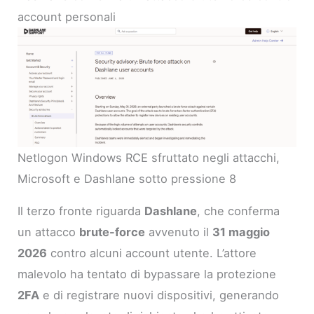
account personali
Netlogon Windows RCE sfruttato negli attacchi,
Microsoft e Dashlane sotto pressione 8
Il terzo fronte riguarda
Dashlane
, che conferma
un attacco
brute-force
avvenuto il
31 maggio
2026
contro alcuni account utente. L’attore
malevolo ha tentato di bypassare la protezione
2FA
e di registrare nuovi dispositivi, generando