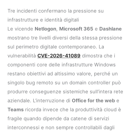
Tre incidenti confermano la pressione su
infrastrutture e identità digitali
Le vicende
Netlogon
,
Microsoft 365
e
Dashlane
mostrano tre livelli diversi della stessa pressione
sul perimetro digitale contemporaneo. La
vulnerabilità
CVE-2026-41089
dimostra che i
componenti core delle infrastrutture Windows
restano obiettivi ad altissimo valore, perché un
singolo bug remoto su un domain controller può
produrre conseguenze sistemiche sull’intera rete
aziendale. L’interruzione di
Office for the web
e
Teams
ricorda invece che la produttività cloud è
fragile quando dipende da catene di servizi
interconnessi e non sempre controllabili dagli