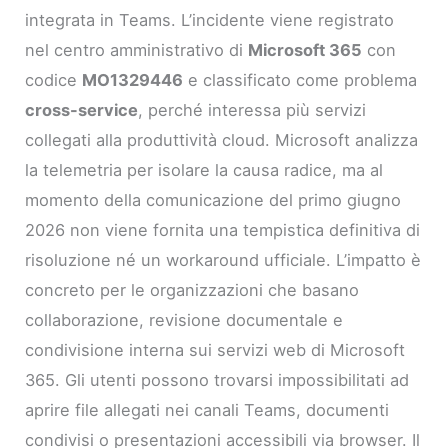
integrata in Teams. L’incidente viene registrato
nel centro amministrativo di
Microsoft 365
con
codice
MO1329446
e classificato come problema
cross-service
, perché interessa più servizi
collegati alla produttività cloud. Microsoft analizza
la telemetria per isolare la causa radice, ma al
momento della comunicazione del primo giugno
2026 non viene fornita una tempistica definitiva di
risoluzione né un workaround ufficiale. L’impatto è
concreto per le organizzazioni che basano
collaborazione, revisione documentale e
condivisione interna sui servizi web di Microsoft
365. Gli utenti possono trovarsi impossibilitati ad
aprire file allegati nei canali Teams, documenti
condivisi o presentazioni accessibili via browser. Il