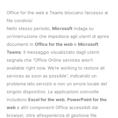
Office for the web e Teams bloccano l’accesso ai
file condivisi
Nello stesso periodo,
Microsoft
indaga su
un’interruzione che impedisce agli utenti di aprire
documenti in
Office for the web
e
Microsoft
Teams
. Il messaggio visualizzato dagli utenti
segnala che “Office Online services aren’t
available right now. We’re working to restore all
services as soon as possible”, indicando un
problema lato servizio e non un errore locale del
singolo dispositivo. Le applicazioni coinvolte
includono
Excel for the web
,
PowerPoint for the
web
e altri componenti Office accessibili dal
browser, oltre all’esperienza di gestione file