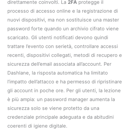
direttamente coinvolti. La
2FA
protegge il
processo di accesso online e la registrazione di
nuovi dispositivi, ma non sostituisce una master
password forte quando un archivio cifrato viene
scaricato. Gli utenti notificati devono quindi
trattare l’evento con serietà, controllare accessi
recenti, dispositivi collegati, metodi di recupero e
sicurezza dell’email associata all’account. Per
Dashlane, la risposta automatica ha limitato
l’impatto dell’attacco e ha permesso di ripristinare
gli account in poche ore. Per gli utenti, la lezione
è più ampia: un password manager aumenta la
sicurezza solo se viene protetto da una
credenziale principale adeguata e da abitudini
coerenti di igiene digitale.