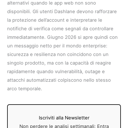
alternativi quando le app web non sono
disponibili. Gli utenti Dashlane devono rafforzare
la protezione dell’account e interpretare le
notifiche di verifica come segnali da controllare
immediatamente. Giugno 2026 si apre quindi con
un messaggio netto per il mondo enterprise:
sicurezza e resilienza non coincidono con un
singolo prodotto, ma con la capacità di reagire
rapidamente quando vulnerabilità, outage e
attacchi automatizzati colpiscono nello stesso
arco temporale.
Iscriviti alla Newsletter
Non perdere le analisi settimanali: Entra