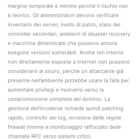
margine temporale è minimo perché il rischio non
è teorico. Gli amministratori devono verificare
inventario dei server, livello di patch, stato dei
controller secondari, ambienti di disaster recovery
e macchine dimenticate che possono ancora
eseguire versioni vulnerabili. Anche reti interne
non direttamente esposte a Internet non possono
considerarsi al sicuro, perché un attaccante già
presente nell’ambiente potrebbe usare la falla per
aumentare privilegi e muoversi verso la
compromissione completa del dominio. La
gestione dell’incidente richiede quindi patching
rapido, controllo dei log, revisione delle regole
firewall interne e monitoraggio rafforzato delle
chiamate RPC verso sistemi critici.