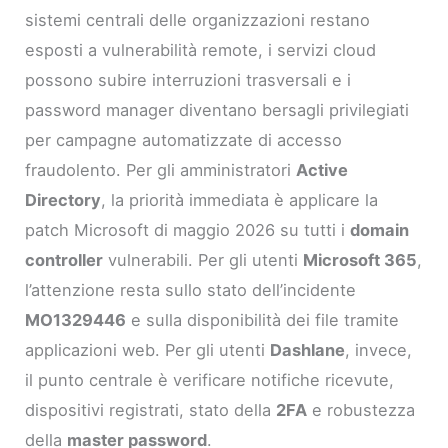
sistemi centrali delle organizzazioni restano
esposti a vulnerabilità remote, i servizi cloud
possono subire interruzioni trasversali e i
password manager diventano bersagli privilegiati
per campagne automatizzate di accesso
fraudolento. Per gli amministratori
Active
Directory
, la priorità immediata è applicare la
patch Microsoft di maggio 2026 su tutti i
domain
controller
vulnerabili. Per gli utenti
Microsoft 365
,
l’attenzione resta sullo stato dell’incidente
MO1329446
e sulla disponibilità dei file tramite
applicazioni web. Per gli utenti
Dashlane
, invece,
il punto centrale è verificare notifiche ricevute,
dispositivi registrati, stato della
2FA
e robustezza
della
master password
.