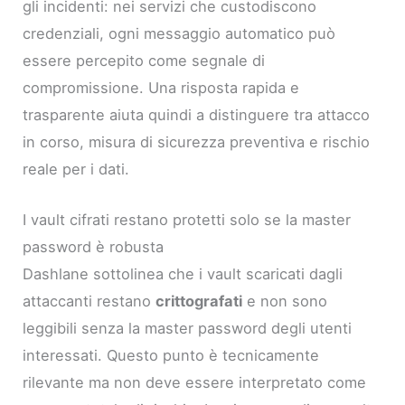
gli incidenti: nei servizi che custodiscono
credenziali, ogni messaggio automatico può
essere percepito come segnale di
compromissione. Una risposta rapida e
trasparente aiuta quindi a distinguere tra attacco
in corso, misura di sicurezza preventiva e rischio
reale per i dati.
I vault cifrati restano protetti solo se la master
password è robusta
Dashlane sottolinea che i vault scaricati dagli
attaccanti restano
crittografati
e non sono
leggibili senza la master password degli utenti
interessati. Questo punto è tecnicamente
rilevante ma non deve essere interpretato come