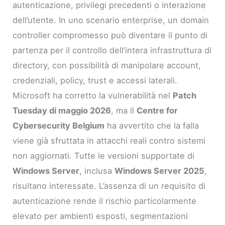
autenticazione, privilegi precedenti o interazione
dell’utente. In uno scenario enterprise, un domain
controller compromesso può diventare il punto di
partenza per il controllo dell’intera infrastruttura di
directory, con possibilità di manipolare account,
credenziali, policy, trust e accessi laterali.
Microsoft ha corretto la vulnerabilità nel
Patch
Tuesday di maggio 2026
, ma il
Centre for
Cybersecurity Belgium
ha avvertito che la falla
viene già sfruttata in attacchi reali contro sistemi
non aggiornati. Tutte le versioni supportate di
Windows Server
, inclusa
Windows Server 2025
,
risultano interessate. L’assenza di un requisito di
autenticazione rende il rischio particolarmente
elevato per ambienti esposti, segmentazioni