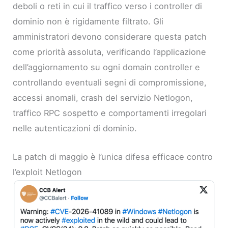
deboli o reti in cui il traffico verso i controller di
dominio non è rigidamente filtrato. Gli
amministratori devono considerare questa patch
come priorità assoluta, verificando l’applicazione
dell’aggiornamento su ogni domain controller e
controllando eventuali segni di compromissione,
accessi anomali, crash del servizio Netlogon,
traffico RPC sospetto e comportamenti irregolari
nelle autenticazioni di dominio.
La patch di maggio è l’unica difesa efficace contro
l’exploit Netlogon