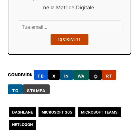
nella Matrice Digitale.
ISCRIVITI
CONDIVIDI:
FB
X
IN
WA
@
RT
TG
STAMPA
DASHLANE
MICROSOFT 365
MICROSOFT TEAMS
NETLOGON