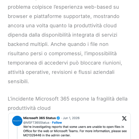
problema colpisce l’esperienza web-based su
browser e piattaforme supportate, mostrando
ancora una volta quanto la produttività cloud
dipenda dalla disponibilità integrata di servizi
backend multipli. Anche quando i file non
risultano persi o compromessi, l’impossibilità
temporanea di accedervi può bloccare riunioni,
attività operative, revisioni e flussi aziendali
sensibili.
L’incidente Microsoft 365 espone la fragilità della
produttività cloud