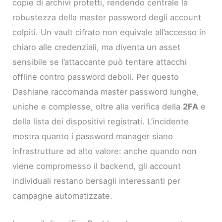
copie di archivi protetti, rendendo centrale la
robustezza della master password degli account
colpiti. Un vault cifrato non equivale all’accesso in
chiaro alle credenziali, ma diventa un asset
sensibile se l’attaccante può tentare attacchi
offline contro password deboli. Per questo
Dashlane raccomanda master password lunghe,
uniche e complesse, oltre alla verifica della
2FA
e
della lista dei dispositivi registrati. L’incidente
mostra quanto i password manager siano
infrastrutture ad alto valore: anche quando non
viene compromesso il backend, gli account
individuali restano bersagli interessanti per
campagne automatizzate.