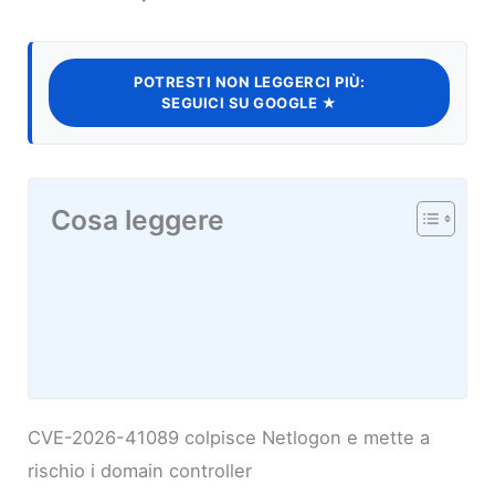
POTRESTI NON LEGGERCI PIÙ:
SEGUICI SU GOOGLE ★
Cosa leggere
CVE-2026-41089 colpisce Netlogon e mette a
rischio i domain controller