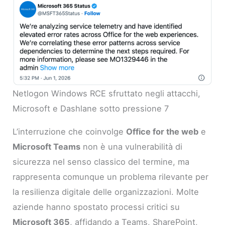
Netlogon Windows RCE sfruttato negli attacchi,
Microsoft e Dashlane sotto pressione 7
L’interruzione che coinvolge
Office for the web
e
Microsoft Teams
non è una vulnerabilità di
sicurezza nel senso classico del termine, ma
rappresenta comunque un problema rilevante per
la resilienza digitale delle organizzazioni. Molte
aziende hanno spostato processi critici su
Microsoft 365
, affidando a Teams, SharePoint,