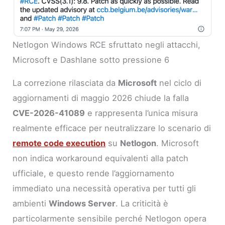
Netlogon Windows RCE sfruttato negli attacchi,
Microsoft e Dashlane sotto pressione 6
La correzione rilasciata da
Microsoft
nel ciclo di
aggiornamenti di maggio 2026 chiude la falla
CVE-2026-41089
e rappresenta l’unica misura
realmente efficace per neutralizzare lo scenario di
remote code execution
su
Netlogon
. Microsoft
non indica workaround equivalenti alla patch
ufficiale, e questo rende l’aggiornamento
immediato una necessità operativa per tutti gli
ambienti
Windows Server
. La criticità è
particolarmente sensibile perché Netlogon opera