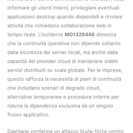
informare gli utenti interni, privilegiare eventuali
applicazioni desktop quando disponibili e rinviare
attività che richiedono collaborazione web in
tempo reale. L’incidente
MO1329446
dimostra
che la continuità operativa non dipende soltanto
dalla sicurezza dei server locali, ma anche dalla
capacità dei provider cloud di mantenere stabili
servizi distribuiti su scala globale. Per le imprese,
questo rafforza la necessità di piani di continuità
che includano scenari di degrado cloud,
alternative temporanee e procedure interne per
ridurre la dipendenza esclusiva da un singolo
flusso applicativo.
Dashlane conferma un attacco brute-force contro