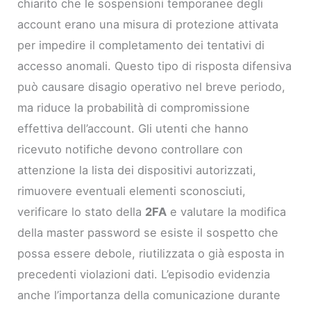
chiarito che le sospensioni temporanee degli
account erano una misura di protezione attivata
per impedire il completamento dei tentativi di
accesso anomali. Questo tipo di risposta difensiva
può causare disagio operativo nel breve periodo,
ma riduce la probabilità di compromissione
effettiva dell’account. Gli utenti che hanno
ricevuto notifiche devono controllare con
attenzione la lista dei dispositivi autorizzati,
rimuovere eventuali elementi sconosciuti,
verificare lo stato della
2FA
e valutare la modifica
della master password se esiste il sospetto che
possa essere debole, riutilizzata o già esposta in
precedenti violazioni dati. L’episodio evidenzia
anche l’importanza della comunicazione durante