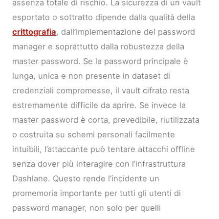
assenza totale di rischio. La sicurezza di un vault
esportato o sottratto dipende dalla qualità della
crittografia
, dall’implementazione del password
manager e soprattutto dalla robustezza della
master password. Se la password principale è
lunga, unica e non presente in dataset di
credenziali compromesse, il vault cifrato resta
estremamente difficile da aprire. Se invece la
master password è corta, prevedibile, riutilizzata
o costruita su schemi personali facilmente
intuibili, l’attaccante può tentare attacchi offline
senza dover più interagire con l’infrastruttura
Dashlane. Questo rende l’incidente un
promemoria importante per tutti gli utenti di
password manager, non solo per quelli