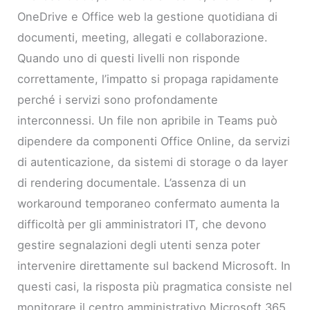
OneDrive e Office web la gestione quotidiana di
documenti, meeting, allegati e collaborazione.
Quando uno di questi livelli non risponde
correttamente, l’impatto si propaga rapidamente
perché i servizi sono profondamente
interconnessi. Un file non apribile in Teams può
dipendere da componenti Office Online, da servizi
di autenticazione, da sistemi di storage o da layer
di rendering documentale. L’assenza di un
workaround temporaneo confermato aumenta la
difficoltà per gli amministratori IT, che devono
gestire segnalazioni degli utenti senza poter
intervenire direttamente sul backend Microsoft. In
questi casi, la risposta più pragmatica consiste nel
monitorare il centro amministrativo Microsoft 365,