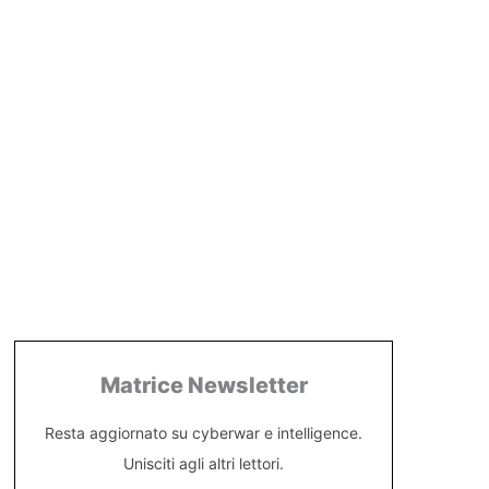
Matrice Newsletter
Resta aggiornato su cyberwar e intelligence.
Unisciti agli altri lettori.