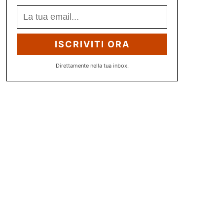
ISCRIVITI ORA
Direttamente nella tua inbox.