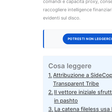
comandi e capacità proxy, conse
raccogliere intelligence finanziar
evidenti sul disco.
POTRESTI NON LEGGERCI
Cosa leggere
Attribuzione a SideCop
Transparent Tribe
Il vettore iniziale sfru
in pashto
La catena fileless usa