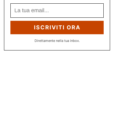
ISCRIVITI ORA
Direttamente nella tua inbox.