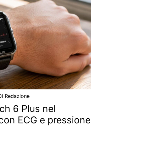
Di
Redazione
ch 6 Plus nel
con ECG e pressione