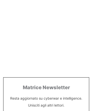
Matrice Newsletter
Resta aggiornato su cyberwar e intelligence.
Unisciti agli altri lettori.