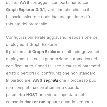
esiste.
AWS
corregge il comportamento con
Graph Explorer 3.0.1
, versione che elimina il
fallback insicuro e ripristina una gestione più
robusta del protocollo.
Configurazioni errate aggravano l’esposizione dei
deployment Graph Explorer
Il problema di
Graph Explorer
risulta più grave nei
deployment in cui la generazione automatica dei
certificati auto-firmati fallisce a causa di parametri
errati o percorsi di configurazione non standard.
In particolare,
AWS
segnala
che il processo può
non completarsi correttamente quando il
parametro
HOST
non viene impostato nel
comando
docker run
oppure quando vengono