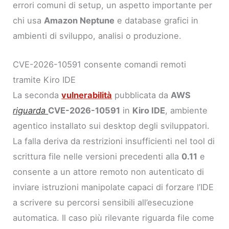
errori comuni di setup, un aspetto importante per
chi usa
Amazon Neptune
e database grafici in
ambienti di sviluppo, analisi o produzione.
CVE-2026-10591 consente comandi remoti
tramite Kiro IDE
La seconda
vulnerabilità
pubblicata da
AWS
riguarda
CVE-2026-10591
in
Kiro IDE
, ambiente
agentico installato sui desktop degli sviluppatori.
La falla deriva da restrizioni insufficienti nel tool di
scrittura file nelle versioni precedenti alla
0.11
e
consente a un attore remoto non autenticato di
inviare istruzioni manipolate capaci di forzare l’IDE
a scrivere su percorsi sensibili all’esecuzione
automatica. Il caso più rilevante riguarda file come