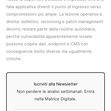
falla applicativa diventi il punto di ingresso verso
compromissioni più ampie. La lezione operativa è
diretta: bollettini, versioning e patch management
devono restare parte della routine quotidiana,
perché vulnerabilità apparentemente isolate
possono colpire dati, endpoint e CMS con
conseguenze molto diverse ma ugualmente
critiche.
Iscriviti alla Newsletter
Non perdere le analisi settimanali: Entra
nella Matrice Digitale.