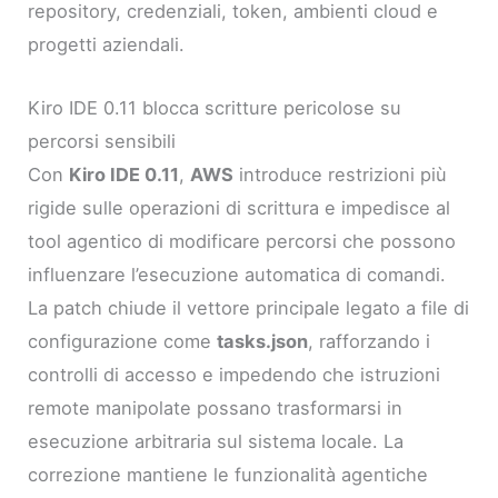
repository, credenziali, token, ambienti cloud e
progetti aziendali.
Kiro IDE 0.11 blocca scritture pericolose su
percorsi sensibili
Con
Kiro IDE 0.11
,
AWS
introduce restrizioni più
rigide sulle operazioni di scrittura e impedisce al
tool agentico di modificare percorsi che possono
influenzare l’esecuzione automatica di comandi.
La patch chiude il vettore principale legato a file di
configurazione come
tasks.json
, rafforzando i
controlli di accesso e impedendo che istruzioni
remote manipolate possano trasformarsi in
esecuzione arbitraria sul sistema locale. La
correzione mantiene le funzionalità agentiche