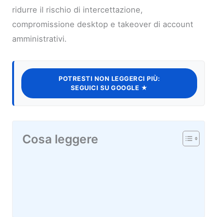
ridurre il rischio di intercettazione,
compromissione desktop e takeover di account
amministrativi.
POTRESTI NON LEGGERCI PIÙ:
SEGUICI SU GOOGLE ★
Cosa leggere