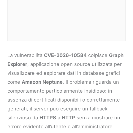
La vulnerabilità
CVE-2026-10584
colpisce
Graph
Explorer
, applicazione open source utilizzata per
visualizzare ed esplorare dati in database grafici
come
Amazon Neptune
. Il problema riguarda un
comportamento particolarmente insidioso: in
assenza di certificati disponibili o correttamente
generati, il server può eseguire un fallback
silenzioso da
HTTPS
a
HTTP
senza mostrare un
errore evidente all’utente o all’amministratore.