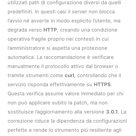
utilizzati path di configurazione diversi da quelli
predefiniti. In questi casi il server non blocca
l’avvio né avverte in modo esplicito l’utente, ma
degrada verso
HTTP
, creando una condizione
operativa fragile proprio nei contesti in cui
l’amministratore si aspetta una protezione
automatica. La raccomandazione è verificare
manualmente il protocollo attivo dal browser o
tramite strumenti come
curl
, controllando che il
servizio risponda effettivamente su
HTTPS
.
Questa verifica assume valore immediato per chi
non può applicare subito la patch, ma non
sostituisce l’aggiornamento alla versione
3.0.1
. La
correzione riduce la dipendenza da configurazioni
perfette e rende lo strumento più resiliente agli