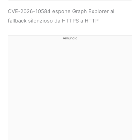
CVE-2026-10584 espone Graph Explorer al
fallback silenzioso da HTTPS a HTTP
Annuncio