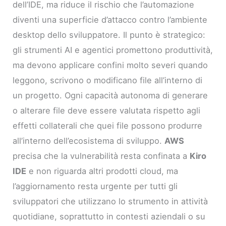
dell’IDE, ma riduce il rischio che l’automazione
diventi una superficie d’attacco contro l’ambiente
desktop dello sviluppatore. Il punto è strategico:
gli strumenti AI e agentici promettono produttività,
ma devono applicare confini molto severi quando
leggono, scrivono o modificano file all’interno di
un progetto. Ogni capacità autonoma di generare
o alterare file deve essere valutata rispetto agli
effetti collaterali che quei file possono produrre
all’interno dell’ecosistema di sviluppo.
AWS
precisa che la vulnerabilità resta confinata a
Kiro
IDE
e non riguarda altri prodotti cloud, ma
l’aggiornamento resta urgente per tutti gli
sviluppatori che utilizzano lo strumento in attività
quotidiane, soprattutto in contesti aziendali o su