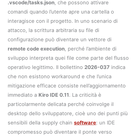
.vscode/tasks.json
, che possono attivare
comandi quando l’utente apre una cartella o
interagisce con il progetto. In uno scenario di
attacco, la scrittura arbitraria su file di
configurazione può diventare un vettore di
remote code execution
, perché l’ambiente di
sviluppo interpreta quei file come parte del flusso
operativo legittimo. Il bollettino
2026-037
indica
che non esistono workaround e che l’unica
mitigazione efficace consiste nell’aggiornamento
immediato a
Kiro IDE 0.11
. La criticità è
particolarmente delicata perché coinvolge il
desktop dello sviluppatore, cioè uno dei punti più
sensibili della supply chain
software
: un IDE
compromesso può diventare il ponte verso