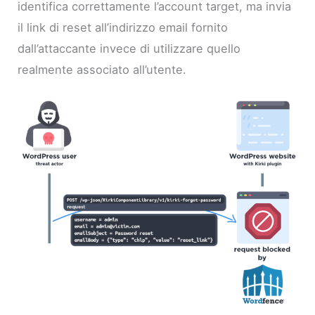
identifica correttamente l’account target, ma invia
il link di reset all’indirizzo email fornito
dall’attaccante invece di utilizzare quello
realmente associato all’utente.