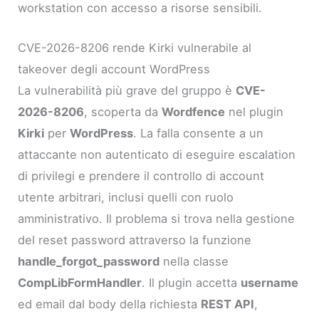
workstation con accesso a risorse sensibili.
CVE-2026-8206 rende Kirki vulnerabile al
takeover degli account WordPress
La vulnerabilità più grave del gruppo è
CVE-
2026-8206
, scoperta da
Wordfence
nel plugin
Kirki
per
WordPress
. La falla consente a un
attaccante non autenticato di eseguire escalation
di privilegi e prendere il controllo di account
utente arbitrari, inclusi quelli con ruolo
amministrativo. Il problema si trova nella gestione
del reset password attraverso la funzione
handle_forgot_password
nella classe
CompLibFormHandler
. Il plugin accetta
username
ed email dal body della richiesta
REST API
,