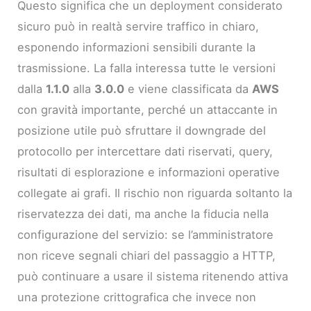
Questo significa che un deployment considerato
sicuro può in realtà servire traffico in chiaro,
esponendo informazioni sensibili durante la
trasmissione. La falla interessa tutte le versioni
dalla
1.1.0
alla
3.0.0
e viene classificata da
AWS
con gravità importante, perché un attaccante in
posizione utile può sfruttare il downgrade del
protocollo per intercettare dati riservati, query,
risultati di esplorazione e informazioni operative
collegate ai grafi. Il rischio non riguarda soltanto la
riservatezza dei dati, ma anche la fiducia nella
configurazione del servizio: se l’amministratore
non riceve segnali chiari del passaggio a HTTP,
può continuare a usare il sistema ritenendo attiva
una protezione crittografica che invece non