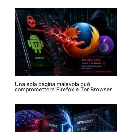
Una sola pagina malevola può
compromettere Firefox e Tor Browser