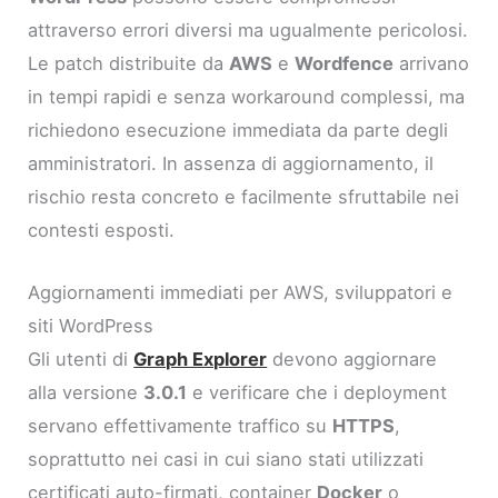
attraverso errori diversi ma ugualmente pericolosi.
Le patch distribuite da
AWS
e
Wordfence
arrivano
in tempi rapidi e senza workaround complessi, ma
richiedono esecuzione immediata da parte degli
amministratori. In assenza di aggiornamento, il
rischio resta concreto e facilmente sfruttabile nei
contesti esposti.
Aggiornamenti immediati per AWS, sviluppatori e
siti WordPress
Gli utenti di
Graph Explorer
devono aggiornare
alla versione
3.0.1
e verificare che i deployment
servano effettivamente traffico su
HTTPS
,
soprattutto nei casi in cui siano stati utilizzati
certificati auto-firmati, container
Docker
o