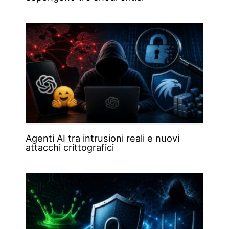
Agenti AI tra intrusioni reali e nuovi
attacchi crittografici