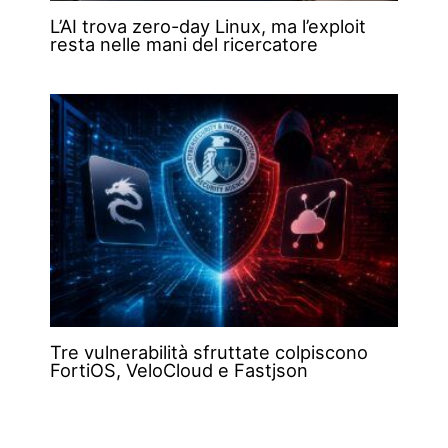
L’AI trova zero-day Linux, ma l’exploit
resta nelle mani del ricercatore
Tre vulnerabilità sfruttate colpiscono
FortiOS, VeloCloud e Fastjson