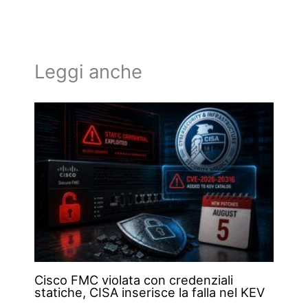
Leggi anche
Cisco FMC violata con credenziali
statiche, CISA inserisce la falla nel KEV