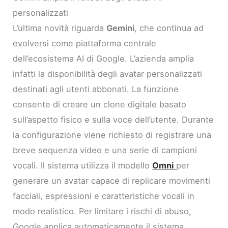
personalizzati
L’ultima novità riguarda
Gemini
, che continua ad
evolversi come piattaforma centrale
dell’ecosistema AI di Google. L’azienda amplia
infatti la disponibilità degli avatar personalizzati
destinati agli utenti abbonati. La funzione
consente di creare un clone digitale basato
sull’aspetto fisico e sulla voce dell’utente. Durante
la configurazione viene richiesto di registrare una
breve sequenza video e una serie di campioni
vocali. Il sistema utilizza il modello
Omni
per
generare un avatar capace di replicare movimenti
facciali, espressioni e caratteristiche vocali in
modo realistico. Per limitare i rischi di abuso,
Google applica automaticamente il sistema