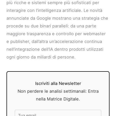
più ricche e sistemi sempre più sofisticati per
interagire con l’intelligenza artificiale. Le novità
annunciate da Google mostrano una strategia che
procede su due binari paralleli: da una parte
maggiore trasparenza e controllo per webmaster
e publisher, dall’altra un’accelerazione continua
nell’integrazione dell’IA dentro prodotti utilizzati
ogni giorno da miliardi di persone.
Iscriviti alla Newsletter
Non perdere le analisi settimanali: Entra
nella Matrice Digitale.