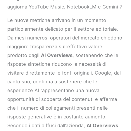
aggiorna YouTube Music, NotebookLM e Gemini 7
Le nuove metriche arrivano in un momento
particolarmente delicato per il settore editoriale.
Da mesi numerosi operatori del mercato chiedono
maggiore trasparenza sull’effettivo valore
prodotto dagli
AI Overviews
, sostenendo che le
risposte sintetiche riducono la necessità di
visitare direttamente le fonti originali. Google, dal
canto suo, continua a sostenere che le
esperienze AI rappresentano una nuova
opportunità di scoperta dei contenuti e afferma
che il numero di collegamenti presenti nelle
risposte generative è in costante aumento.
Secondo i dati diffusi dall’azienda,
AI Overviews