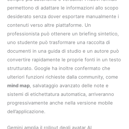
permettono di adattare le informazioni allo scopo
desiderato senza dover esportare manualmente i
contenuti verso altre piattaforme. Un
professionista può ottenere un briefing sintetico,
uno studente può trasformare una raccolta di
documenti in una guida di studio e un autore può
convertire rapidamente le proprie fonti in un testo
strutturato. Google ha inoltre confermato che
ulteriori funzioni richieste dalla community, come
mind map
, salvataggio avanzato delle note e
sistemi di etichettatura automatica, arriveranno
progressivamente anche nella versione mobile
dell’applicazione.
Gemini amplia il rollout degli avatar AI