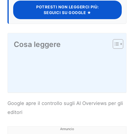
POTRESTI NON LEGGERCI PIÙ:
SEGUICI SU GOOGLE ★
Cosa leggere
Google apre il controllo sugli AI Overviews per gli
editori
Annuncio