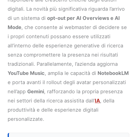
digitali. La novità più significativa riguarda l’arrivo
di un sistema di
opt-out per AI Overviews e AI
Mode
, che consente ai webmaster di decidere se
i propri contenuti possano essere utilizzati
all’interno delle esperienze generative di ricerca
senza compromettere la presenza nei risultati
tradizionali. Parallelamente, l’azienda aggiorna
YouTube Music
, amplia le capacità di
NotebookLM
e porta avanti il rollout degli avatar personalizzati
nell’app
Gemini
, rafforzando la propria presenza
nei settori della ricerca assistita dall’
IA
, della
produttività e delle esperienze digitali
personalizzate.