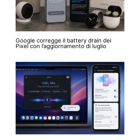
Google corregge il battery drain dei
Pixel con l’aggiornamento di luglio