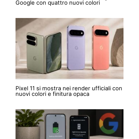
Google con quattro nuovi colori
Pixel 11 si mostra nei render ufficiali con
nuovi colori e finitura opaca