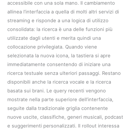
accessibile con una sola mano. Il cambiamento
allinea l’interfaccia a quella di molti altri servizi di
streaming e risponde a una logica di utilizzo
consolidata: la ricerca è una delle funzioni più
utilizzate dagli utenti e merita quindi una
collocazione privilegiata. Quando viene
selezionata la nuova icona, la tastiera si apre
immediatamente consentendo di iniziare una
ricerca testuale senza ulteriori passaggi. Restano
disponibili anche la ricerca vocale e la ricerca
basata sui brani. Le query recenti vengono
mostrate nella parte superiore dell’interfaccia,
seguite dalla tradizionale griglia contenente
nuove uscite, classifiche, generi musicali, podcast
e suggerimenti personalizzati. Il rollout interessa