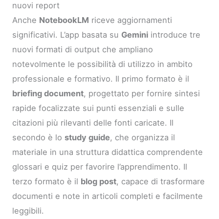
nuovi report
Anche
NotebookLM
riceve aggiornamenti
significativi. L’app basata su
Gemini
introduce tre
nuovi formati di output che ampliano
notevolmente le possibilità di utilizzo in ambito
professionale e formativo. Il primo formato è il
briefing document
, progettato per fornire sintesi
rapide focalizzate sui punti essenziali e sulle
citazioni più rilevanti delle fonti caricate. Il
secondo è lo
study guide
, che organizza il
materiale in una struttura didattica comprendente
glossari e quiz per favorire l’apprendimento. Il
terzo formato è il
blog post
, capace di trasformare
documenti e note in articoli completi e facilmente
leggibili.