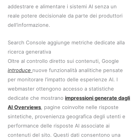
addestrare e alimentare i sistemi AI senza un
reale potere decisionale da parte dei produttori
dell’informazione.
Search Console aggiunge metriche dedicate alla
ricerca generativa
Oltre al controllo diretto sui contenuti, Google
introduce
nuove funzionalità analitiche pensate
per monitorare l’impatto delle esperienze AI. I
webmaster ottengono accesso a statistiche
dedicate che mostrano
impressioni generate dagli
AI Overviews
, pagine coinvolte nelle risposte
sintetiche, provenienza geografica degli utenti e
performance delle risposte AI associate ai
contenuti del sito. Questi dati consentono una