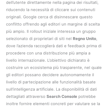
dell’utente direttamente nella pagina dei risultati,
riducendo la necessità di cliccare sui contenuti
originali. Google cerca di disinnescare questo
conflitto offrendo agli editori un margine di scelta
più ampio. Il rollout iniziale interessa un gruppo
selezionato di proprietari di siti nel
Regno Unito
,
dove l’azienda raccoglierà dati e feedback prima di
procedere con una distribuzione più ampia a
livello internazionale. L’obiettivo dichiarato è
costruire un ecosistema più trasparente, nel quale
gli editori possano decidere autonomamente il
livello di partecipazione alle funzionalità basate
sull’intelligenza artificiale. La disponibilità di dati
dettagliati attraverso
Search Console
potrebbe
inoltre fornire elementi concreti per valutare se la