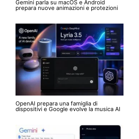
Gemini parla su macOS e Android
prepara nuove animazioni e protezioni
OpenAI prepara una famiglia di
dispositivi e Google evolve la musica AI