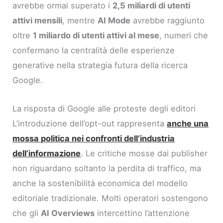
avrebbe ormai superato i
2,5 miliardi di utenti
attivi mensili
, mentre
AI Mode
avrebbe raggiunto
oltre
1 miliardo di utenti attivi al mese
, numeri che
confermano la centralità delle esperienze
generative nella strategia futura della ricerca
Google.
La risposta di Google alle proteste degli editori
L’introduzione dell’opt-out rappresenta
anche una
mossa politica nei confronti dell’industria
dell’informazione
. Le critiche mosse dai publisher
non riguardano soltanto la perdita di traffico, ma
anche la sostenibilità economica del modello
editoriale tradizionale. Molti operatori sostengono
che gli
AI Overviews
intercettino l’attenzione