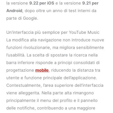
la versione
9.22 per iOS
e la versione
9.21 per
Android
, dopo oltre un anno di test interni da
parte di Google.
Un’interfaccia più semplice per YouTube Music
La modifica alla navigazione non introduce nuove
funzioni rivoluzionarie, ma migliora sensibilmente
l’usabilità. La scelta di spostare la ricerca nella
barra inferiore risponde a principi consolidati di
progettazione
mobile
, riducendo la distanza tra
utente e funzione principale dell’applicazione.
Contestualmente, l’area superiore dell’interfaccia
viene alleggerita. Nella parte alta rimangono
principalmente il menu del profilo e il pannello
delle notifiche, contribuendo a una maggiore