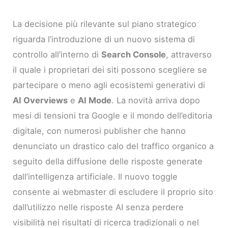
La decisione più rilevante sul piano strategico
riguarda l’introduzione di un nuovo sistema di
controllo all’interno di
Search Console
, attraverso
il quale i proprietari dei siti possono scegliere se
partecipare o meno agli ecosistemi generativi di
AI Overviews
e
AI Mode
. La novità arriva dopo
mesi di tensioni tra Google e il mondo dell’editoria
digitale, con numerosi publisher che hanno
denunciato un drastico calo del traffico organico a
seguito della diffusione delle risposte generate
dall’intelligenza artificiale. Il nuovo toggle
consente ai webmaster di escludere il proprio sito
dall’utilizzo nelle risposte AI senza perdere
visibilità nei risultati di ricerca tradizionali o nel