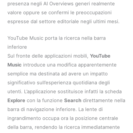
presenza negli AI Overviews generi realmente
valore oppure se confermi le preoccupazioni
espresse dal settore editoriale negli ultimi mesi.
YouTube Music porta la ricerca nella barra
inferiore
Sul fronte delle applicazioni mobili,
YouTube
Music
introduce una modifica apparentemente
semplice ma destinata ad avere un impatto
significativo sull’esperienza quotidiana degli
utenti. L’applicazione sostituisce infatti la scheda
Explore
con la funzione
Search
direttamente nella
barra di navigazione inferiore. La lente di
ingrandimento occupa ora la posizione centrale
della barra, rendendo la ricerca immediatamente