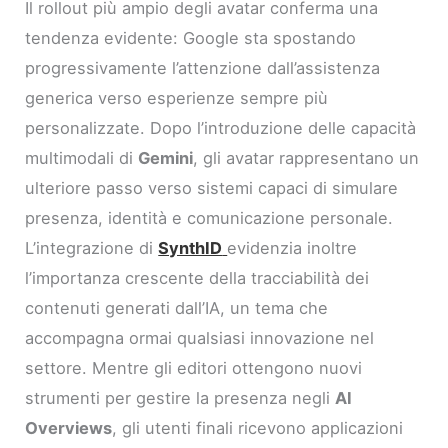
Il rollout più ampio degli avatar conferma una
tendenza evidente: Google sta spostando
progressivamente l’attenzione dall’assistenza
generica verso esperienze sempre più
personalizzate. Dopo l’introduzione delle capacità
multimodali di
Gemini
, gli avatar rappresentano un
ulteriore passo verso sistemi capaci di simulare
presenza, identità e comunicazione personale.
L’integrazione di
SynthID
evidenzia inoltre
l’importanza crescente della tracciabilità dei
contenuti generati dall’IA, un tema che
accompagna ormai qualsiasi innovazione nel
settore. Mentre gli editori ottengono nuovi
strumenti per gestire la presenza negli
AI
Overviews
, gli utenti finali ricevono applicazioni