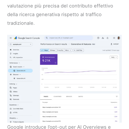
valutazione più precisa del contributo effettivo
della ricerca generativa rispetto al traffico
tradizionale.
Google introduce l’opt-out per AI Overviews e