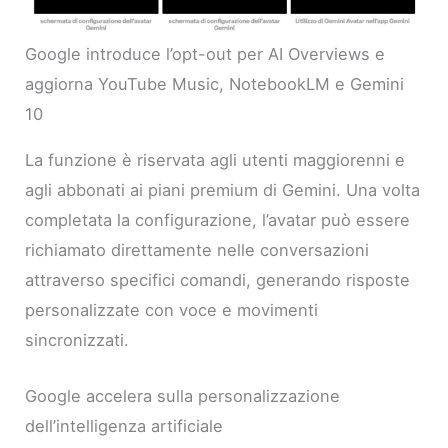
Google introduce l’opt-out per AI Overviews e
aggiorna YouTube Music, NotebookLM e Gemini
10
La funzione è riservata agli utenti maggiorenni e
agli abbonati ai piani premium di Gemini. Una volta
completata la configurazione, l’avatar può essere
richiamato direttamente nelle conversazioni
attraverso specifici comandi, generando risposte
personalizzate con voce e movimenti
sincronizzati.
Google accelera sulla personalizzazione
dell’intelligenza artificiale