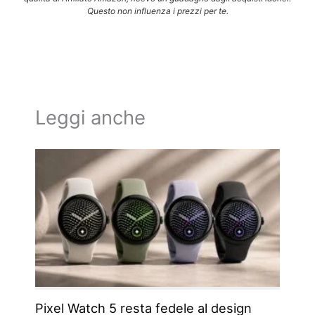
Questo non influenza i prezzi per te.
Leggi anche
Pixel Watch 5 resta fedele al design