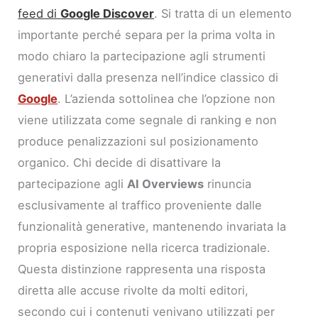
feed di
Google Discover
. Si tratta di un elemento
importante perché separa per la prima volta in
modo chiaro la partecipazione agli strumenti
generativi dalla presenza nell’indice classico di
Google
. L’azienda sottolinea che l’opzione non
viene utilizzata come segnale di ranking e non
produce penalizzazioni sul posizionamento
organico. Chi decide di disattivare la
partecipazione agli
AI Overviews
rinuncia
esclusivamente al traffico proveniente dalle
funzionalità generative, mantenendo invariata la
propria esposizione nella ricerca tradizionale.
Questa distinzione rappresenta una risposta
diretta alle accuse rivolte da molti editori,
secondo cui i contenuti venivano utilizzati per