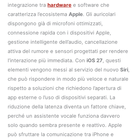
integrazione tra
hardware
e software che
caratterizza l’ecosistema
Apple
. Gli auricolari
dispongono già di microfoni ottimizzati,
connessione rapida con i dispositivi Apple,
gestione intelligente dell’audio, cancellazione
attiva del rumore e sensori progettati per rendere
l’interazione più immediata. Con
iOS 27
, questi
elementi vengono messi al servizio del nuovo
Siri
,
che può rispondere in modo più veloce e naturale
rispetto a soluzioni che richiedono l’apertura di
app esterne o l’uso di dispositivi separati. La
riduzione della latenza diventa un fattore chiave,
perché un assistente vocale funziona davvero
solo quando sembra presente e reattivo. Apple
può sfruttare la comunicazione tra iPhone e