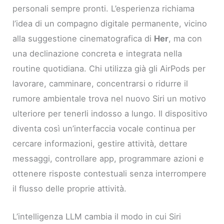
personali sempre pronti. L’esperienza richiama
l’idea di un compagno digitale permanente, vicino
alla suggestione cinematografica di
Her
, ma con
una declinazione concreta e integrata nella
routine quotidiana. Chi utilizza già gli AirPods per
lavorare, camminare, concentrarsi o ridurre il
rumore ambientale trova nel nuovo Siri un motivo
ulteriore per tenerli indosso a lungo. Il dispositivo
diventa così un’interfaccia vocale continua per
cercare informazioni, gestire attività, dettare
messaggi, controllare app, programmare azioni e
ottenere risposte contestuali senza interrompere
il flusso delle proprie attività.
L’intelligenza LLM cambia il modo in cui Siri