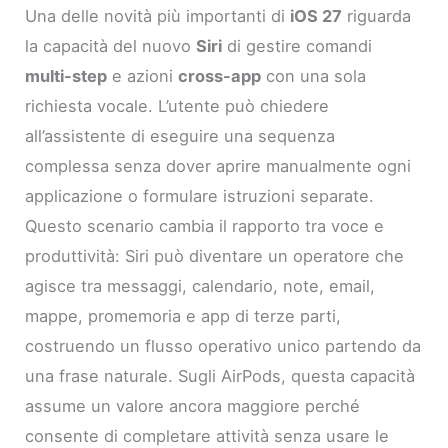
Una delle novità più importanti di
iOS 27
riguarda
la capacità del nuovo
Siri
di gestire comandi
multi-step
e azioni
cross-app
con una sola
richiesta vocale. L’utente può chiedere
all’assistente di eseguire una sequenza
complessa senza dover aprire manualmente ogni
applicazione o formulare istruzioni separate.
Questo scenario cambia il rapporto tra voce e
produttività: Siri può diventare un operatore che
agisce tra messaggi, calendario, note, email,
mappe, promemoria e app di terze parti,
costruendo un flusso operativo unico partendo da
una frase naturale. Sugli AirPods, questa capacità
assume un valore ancora maggiore perché
consente di completare attività senza usare le