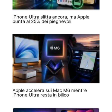
iPhone Ultra slitta ancora, ma Apple
punta al 25% dei pieghevoli
Apple accelera sui Mac M6 mentre
iPhone Ultra resta in bilico