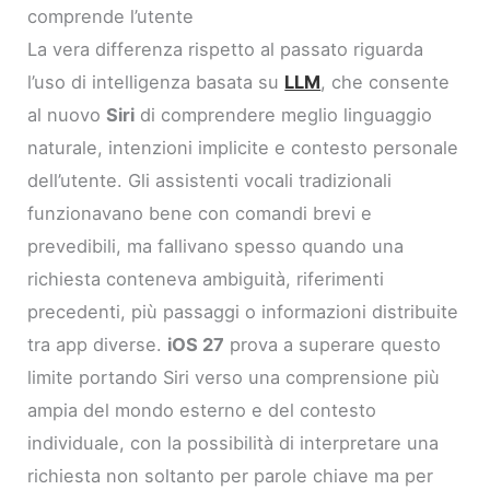
comprende l’utente
La vera differenza rispetto al passato riguarda
l’uso di intelligenza basata su
LLM
, che consente
al nuovo
Siri
di comprendere meglio linguaggio
naturale, intenzioni implicite e contesto personale
dell’utente. Gli assistenti vocali tradizionali
funzionavano bene con comandi brevi e
prevedibili, ma fallivano spesso quando una
richiesta conteneva ambiguità, riferimenti
precedenti, più passaggi o informazioni distribuite
tra app diverse.
iOS 27
prova a superare questo
limite portando Siri verso una comprensione più
ampia del mondo esterno e del contesto
individuale, con la possibilità di interpretare una
richiesta non soltanto per parole chiave ma per