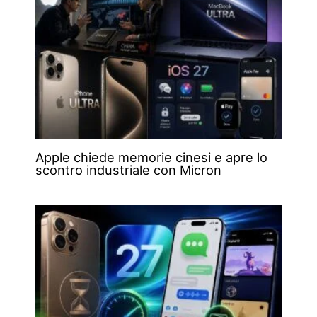
Apple chiede memorie cinesi e apre lo
scontro industriale con Micron