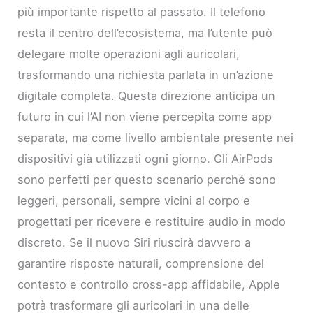
più importante rispetto al passato. Il telefono
resta il centro dell’ecosistema, ma l’utente può
delegare molte operazioni agli auricolari,
trasformando una richiesta parlata in un’azione
digitale completa. Questa direzione anticipa un
futuro in cui l’AI non viene percepita come app
separata, ma come livello ambientale presente nei
dispositivi già utilizzati ogni giorno. Gli AirPods
sono perfetti per questo scenario perché sono
leggeri, personali, sempre vicini al corpo e
progettati per ricevere e restituire audio in modo
discreto. Se il nuovo Siri riuscirà davvero a
garantire risposte naturali, comprensione del
contesto e controllo cross-app affidabile, Apple
potrà trasformare gli auricolari in una delle