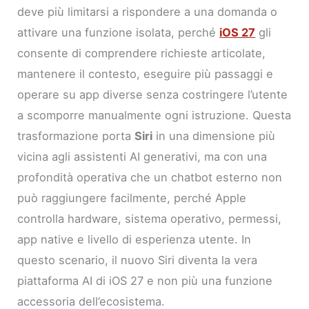
deve più limitarsi a rispondere a una domanda o
attivare una funzione isolata, perché
iOS 27
gli
consente di comprendere richieste articolate,
mantenere il contesto, eseguire più passaggi e
operare su app diverse senza costringere l’utente
a scomporre manualmente ogni istruzione. Questa
trasformazione porta
Siri
in una dimensione più
vicina agli assistenti AI generativi, ma con una
profondità operativa che un chatbot esterno non
può raggiungere facilmente, perché Apple
controlla hardware, sistema operativo, permessi,
app native e livello di esperienza utente. In
questo scenario, il nuovo Siri diventa la vera
piattaforma AI di iOS 27 e non più una funzione
accessoria dell’ecosistema.