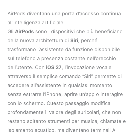
AirPods diventano una porta d’accesso continua
all’intelligenza artificiale
Gli
AirPods
sono i dispositivi che più beneficiano
della nuova architettura di
Siri
, perché
trasformano l’assistente da funzione disponibile
sul telefono a presenza costante nell’orecchio
dell’utente. Con
iOS 27
, l’invocazione vocale
attraverso il semplice comando “Siri” permette di
accedere all’assistente in qualsiasi momento
senza estrarre l’iPhone, aprire un’app o interagire
con lo schermo. Questo passaggio modifica
profondamente il valore degli auricolari, che non
restano soltanto strumenti per musica, chiamate e
isolamento acustico, ma diventano terminali AI