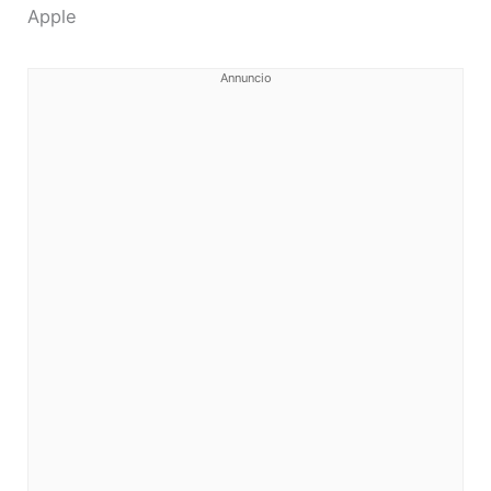
Apple
Annuncio