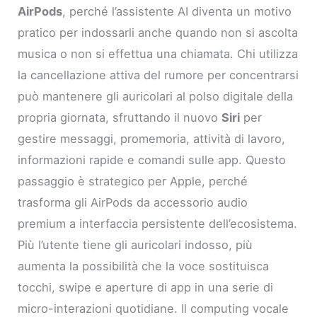
AirPods
, perché l’assistente AI diventa un motivo
pratico per indossarli anche quando non si ascolta
musica o non si effettua una chiamata. Chi utilizza
la cancellazione attiva del rumore per concentrarsi
può mantenere gli auricolari al polso digitale della
propria giornata, sfruttando il nuovo
Siri
per
gestire messaggi, promemoria, attività di lavoro,
informazioni rapide e comandi sulle app. Questo
passaggio è strategico per Apple, perché
trasforma gli AirPods da accessorio audio
premium a interfaccia persistente dell’ecosistema.
Più l’utente tiene gli auricolari indosso, più
aumenta la possibilità che la voce sostituisca
tocchi, swipe e aperture di app in una serie di
micro-interazioni quotidiane. Il computing vocale