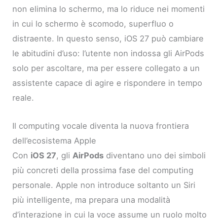
non elimina lo schermo, ma lo riduce nei momenti
in cui lo schermo è scomodo, superfluo o
distraente. In questo senso, iOS 27 può cambiare
le abitudini d’uso: l’utente non indossa gli AirPods
solo per ascoltare, ma per essere collegato a un
assistente capace di agire e rispondere in tempo
reale.
Il computing vocale diventa la nuova frontiera
dell’ecosistema Apple
Con
iOS 27
, gli
AirPods
diventano uno dei simboli
più concreti della prossima fase del computing
personale. Apple non introduce soltanto un Siri
più intelligente, ma prepara una modalità
d’interazione in cui la voce assume un ruolo molto