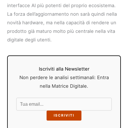
interfacce AI più potenti del proprio ecosistema.
La forza dell’aggiornamento non sarà quindi nella
novità hardware, ma nella capacità di rendere un
prodotto già maturo molto più centrale nella vita
digitale degli utenti.
Iscriviti alla Newsletter
Non perdere le analisi settimanali: Entra
nella Matrice Digitale.
ISCRIVITI