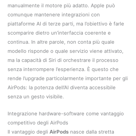
manualmente il motore più adatto. Apple può
comunque mantenere integrazioni con
piattaforme AI di terze parti, ma l’obiettivo è farle
scomparire dietro un’interfaccia coerente e
continua. In altre parole, non conta più quale
modello risponde o quale servizio viene attivato,
ma la capacità di Siri di orchestrare il processo
senza interrompere l’esperienza. È questo che
rende l’upgrade particolarmente importante per gli
AirPods: la potenza dell’AI diventa accessibile
senza un gesto visibile.
Integrazione hardware-software come vantaggio
competitivo degli AirPods
Il vantaggio degli
AirPods
nasce dalla stretta