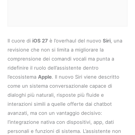
Il cuore di
iOS 27
è l’overhaul del nuovo
Siri
, una
revisione che non si limita a migliorare la
comprensione dei comandi vocali ma punta a
ridefinire il ruolo dell’assistente dentro
l’ecosistema
Apple
. Il nuovo Siri viene descritto
come un sistema conversazionale capace di
dialoghi più naturali, risposte più fluide e
interazioni simili a quelle offerte dai chatbot
avanzati, ma con un vantaggio decisivo:
l’integrazione nativa con dispositivi, app, dati
personali e funzioni di sistema. L’assistente non