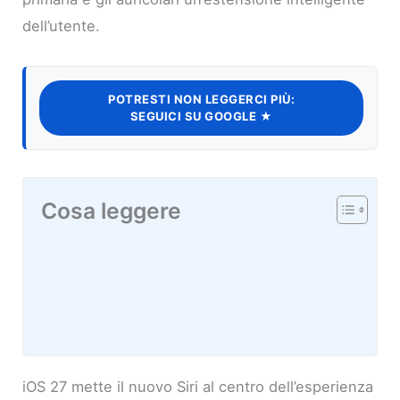
dell’utente.
POTRESTI NON LEGGERCI PIÙ:
SEGUICI SU GOOGLE ★
Cosa leggere
iOS 27 mette il nuovo Siri al centro dell’esperienza