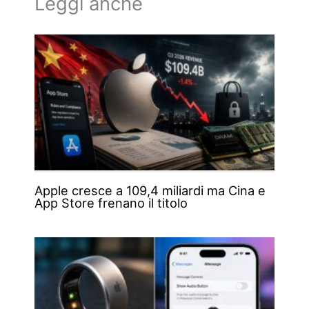
Leggi anche
Apple cresce a 109,4 miliardi ma Cina e
App Store frenano il titolo