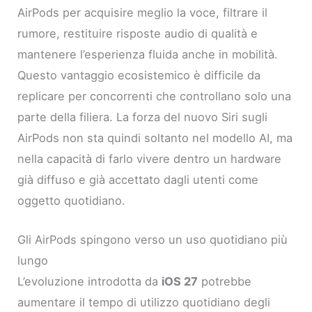
AirPods per acquisire meglio la voce, filtrare il
rumore, restituire risposte audio di qualità e
mantenere l’esperienza fluida anche in mobilità.
Questo vantaggio ecosistemico è difficile da
replicare per concorrenti che controllano solo una
parte della filiera. La forza del nuovo Siri sugli
AirPods non sta quindi soltanto nel modello AI, ma
nella capacità di farlo vivere dentro un hardware
già diffuso e già accettato dagli utenti come
oggetto quotidiano.
Gli AirPods spingono verso un uso quotidiano più
lungo
L’evoluzione introdotta da
iOS 27
potrebbe
aumentare il tempo di utilizzo quotidiano degli