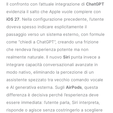
Il confronto con l’attuale integrazione di
ChatGPT
evidenzia il salto che Apple vuole compiere con
iOS 27
. Nella configurazione precedente, l’utente
doveva spesso indicare esplicitamente il
passaggio verso un sistema esterno, con formule
come “chiedi a ChatGPT”, creando una frizione
che rendeva l’esperienza potente ma non
realmente naturale. Il nuovo
Siri
punta invece a
integrare capacità conversazionali avanzate in
modo nativo, eliminando la percezione di un
assistente spezzato tra vecchio comando vocale
e AI generativa esterna. Sugli
AirPods
, questa
differenza è decisiva perché l’esperienza deve
essere immediata: l’utente parla, Siri interpreta,
risponde o agisce senza costringerlo a scegliere