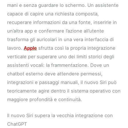
mani e senza guardare lo schermo. Un assistente
capace di capire una richiesta composta,
recuperare informazioni da una fonte, inserirle in
un’altra app e confermare l’azione all’utente
trasforma gli auricolari in una vera interfaccia di
lavoro.
Apple
sfrutta così la propria integrazione
verticale per superare uno dei limiti storici degli
assistenti vocali: la frammentazione. Dove un
chatbot esterno deve attendere permessi,
integrazioni e passaggi manuali, il nuovo Siri può
teoricamente agire dentro il sistema operativo con
maggiore profondità e continuità.
Il nuovo Siri supera la vecchia integrazione con
ChatGPT