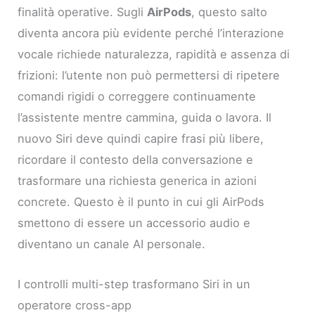
finalità operative. Sugli
AirPods
, questo salto
diventa ancora più evidente perché l’interazione
vocale richiede naturalezza, rapidità e assenza di
frizioni: l’utente non può permettersi di ripetere
comandi rigidi o correggere continuamente
l’assistente mentre cammina, guida o lavora. Il
nuovo Siri deve quindi capire frasi più libere,
ricordare il contesto della conversazione e
trasformare una richiesta generica in azioni
concrete. Questo è il punto in cui gli AirPods
smettono di essere un accessorio audio e
diventano un canale AI personale.
I controlli multi-step trasformano Siri in un
operatore cross-app