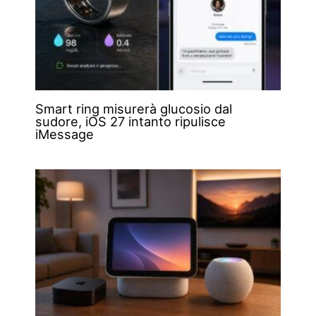
Smart ring misurerà glucosio dal
sudore, iOS 27 intanto ripulisce
iMessage