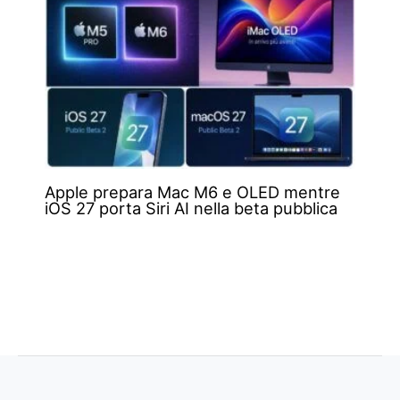
Apple prepara Mac M6 e OLED mentre
iOS 27 porta Siri AI nella beta pubblica