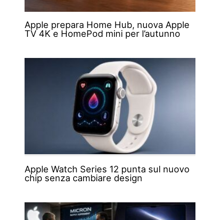
Apple prepara Home Hub, nuova Apple
TV 4K e HomePod mini per l’autunno
Apple Watch Series 12 punta sul nuovo
chip senza cambiare design