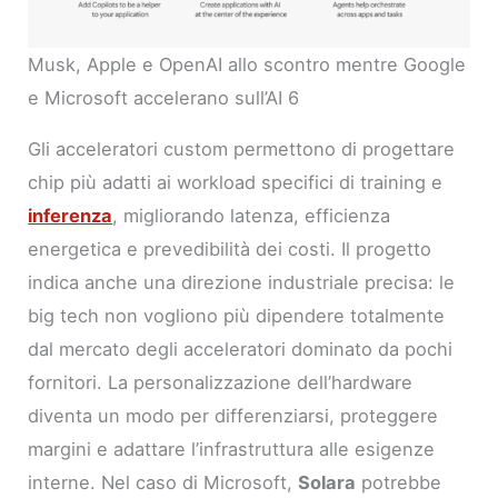
Musk, Apple e OpenAI allo scontro mentre Google
e Microsoft accelerano sull’AI 6
Gli acceleratori custom permettono di progettare
chip più adatti ai workload specifici di training e
inferenza
, migliorando latenza, efficienza
energetica e prevedibilità dei costi. Il progetto
indica anche una direzione industriale precisa: le
big tech non vogliono più dipendere totalmente
dal mercato degli acceleratori dominato da pochi
fornitori. La personalizzazione dell’hardware
diventa un modo per differenziarsi, proteggere
margini e adattare l’infrastruttura alle esigenze
interne. Nel caso di Microsoft,
Solara
potrebbe