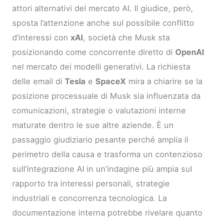
attori alternativi del mercato AI. Il giudice, però,
sposta l’attenzione anche sul possibile conflitto
d’interessi con
xAI
, società che Musk sta
posizionando come concorrente diretto di
OpenAI
nel mercato dei modelli generativi. La richiesta
delle email di
Tesla
e
SpaceX
mira a chiarire se la
posizione processuale di Musk sia influenzata da
comunicazioni, strategie o valutazioni interne
maturate dentro le sue altre aziende. È un
passaggio giudiziario pesante perché amplia il
perimetro della causa e trasforma un contenzioso
sull’integrazione AI in un’indagine più ampia sul
rapporto tra interessi personali, strategie
industriali e concorrenza tecnologica. La
documentazione interna potrebbe rivelare quanto