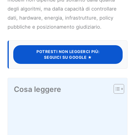
degli algoritmi, ma dalla capacità di controllare
dati, hardware, energia, infrastrutture, policy
pubbliche e posizionamento giudiziario.
POTRESTI NON LEGGERCI PIÙ:
SEGUICI SU GOOGLE ★
Cosa leggere