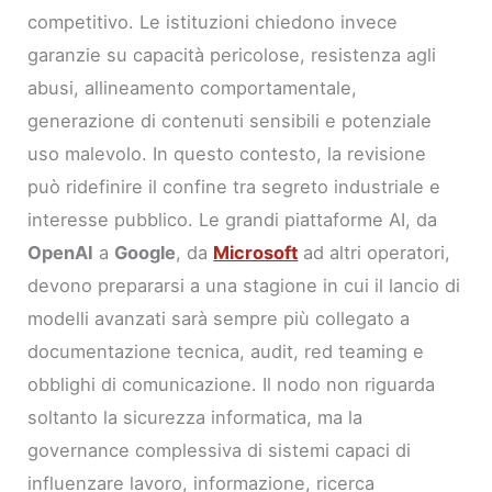
competitivo. Le istituzioni chiedono invece
garanzie su capacità pericolose, resistenza agli
abusi, allineamento comportamentale,
generazione di contenuti sensibili e potenziale
uso malevolo. In questo contesto, la revisione
può ridefinire il confine tra segreto industriale e
interesse pubblico. Le grandi piattaforme AI, da
OpenAI
a
Google
, da
Microsoft
ad altri operatori,
devono prepararsi a una stagione in cui il lancio di
modelli avanzati sarà sempre più collegato a
documentazione tecnica, audit, red teaming e
obblighi di comunicazione. Il nodo non riguarda
soltanto la sicurezza informatica, ma la
governance complessiva di sistemi capaci di
influenzare lavoro, informazione, ricerca