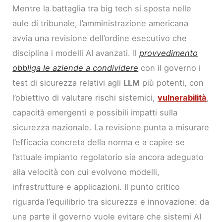
Mentre la battaglia tra big tech si sposta nelle
aule di tribunale, l’amministrazione americana
avvia una revisione dell’ordine esecutivo che
disciplina i modelli AI avanzati. Il
provvedimento
obbliga le aziende a condividere
con il governo i
test di sicurezza relativi agli
LLM
più potenti, con
l’obiettivo di valutare rischi sistemici,
vulnerabilità
,
capacità emergenti e possibili impatti sulla
sicurezza nazionale. La revisione punta a misurare
l’efficacia concreta della norma e a capire se
l’attuale impianto regolatorio sia ancora adeguato
alla velocità con cui evolvono modelli,
infrastrutture e applicazioni. Il punto critico
riguarda l’equilibrio tra sicurezza e innovazione: da
una parte il governo vuole evitare che sistemi AI