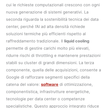
cui le richieste computazionali crescono con ogni
nuova generazione di sistemi generativi. La
seconda riguarda la sostenibilità tecnica dei data
center, perché l’AI ad alta densità richiede
soluzioni termiche più efficienti rispetto al
raffreddamento tradizionale. Il
liquid cooling
permette di gestire carichi molto più elevati,
ridurre rischi di throttling e mantenere prestazioni
stabili su cluster di grandi dimensioni. La terza
componente, quella delle acquisizioni, consente a
Google di rafforzare segmenti specifici della
catena del valore:
software
di ottimizzazione,
componentistica, infrastrutture energetiche,
tecnologie per data center o competenze
specialistiche. Questo approccio integrato riduce