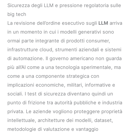
Sicurezza degli LLM e pressione regolatoria sulle
big tech
La revisione dell’ordine esecutivo sugli
LLM
arriva
in un momento in cui i modelli generativi sono
ormai parte integrante di prodotti consumer,
infrastrutture cloud, strumenti aziendali e sistemi
di automazione. Il governo americano non guarda
più all’AI come a una tecnologia sperimentale, ma
come a una componente strategica con
implicazioni economiche, militari, informative e
sociali. I test di sicurezza diventano quindi un
punto di frizione tra autorità pubbliche e industria
privata. Le aziende vogliono proteggere proprietà
intellettuale, architetture dei modelli, dataset,
metodologie di valutazione e vantaggio