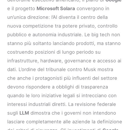
e il progetto
Microsoft Solara
convergono in
un’unica direzione: l’AI diventa il centro della
nuova competizione tra potere privato, controllo
pubblico e autonomia industriale. Le big tech non
stanno più soltanto lanciando prodotti, ma stanno
costruendo posizioni di lungo periodo su
infrastrutture, hardware, governance e accesso ai
dati. L’ordine del tribunale contro Musk mostra
che anche i protagonisti più influenti del settore
devono rispondere a obblighi di trasparenza
quando le loro iniziative legali si intrecciano con
interessi industriali diretti. La revisione federale
sugli
LLM
dimostra che i governi non intendono
lasciare completamente alle aziende la definizione