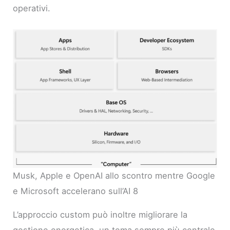
operativi.
Musk, Apple e OpenAI allo scontro mentre Google
e Microsoft accelerano sull’AI 8
L’approccio custom può inoltre migliorare la