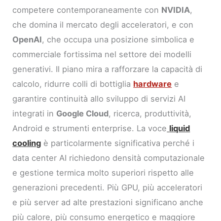
competere contemporaneamente con
NVIDIA
,
che domina il mercato degli acceleratori, e con
OpenAI
, che occupa una posizione simbolica e
commerciale fortissima nel settore dei modelli
generativi. Il piano mira a rafforzare la capacità di
calcolo, ridurre colli di bottiglia
hardware
e
garantire continuità allo sviluppo di servizi AI
integrati in
Google Cloud
, ricerca, produttività,
Android e strumenti enterprise. La voce
liquid
cooling
è particolarmente significativa perché i
data center AI richiedono densità computazionale
e gestione termica molto superiori rispetto alle
generazioni precedenti. Più GPU, più acceleratori
e più server ad alte prestazioni significano anche
più calore, più consumo energetico e maggiore