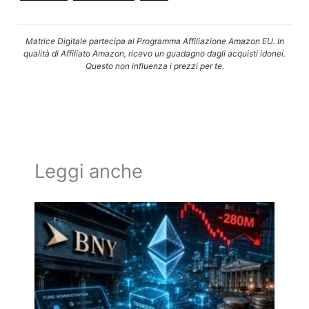
Matrice Digitale partecipa al Programma Affiliazione Amazon EU. In
qualità di Affiliato Amazon, ricevo un guadagno dagli acquisti idonei.
Questo non influenza i prezzi per te.
Leggi anche