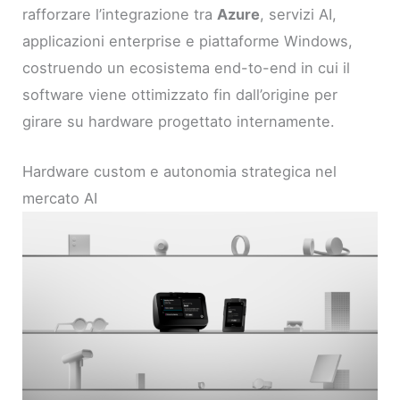
rafforzare l’integrazione tra
Azure
, servizi AI,
applicazioni enterprise e piattaforme Windows,
costruendo un ecosistema end-to-end in cui il
software viene ottimizzato fin dall’origine per
girare su hardware progettato internamente.
Hardware custom e autonomia strategica nel
mercato AI