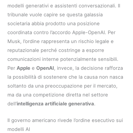
modelli generativi e assistenti conversazionali. Il
tribunale vuole capire se questa galassia
societaria abbia prodotto una posizione
coordinata contro l’accordo Apple-OpenAI. Per
Musk, l’ordine rappresenta un rischio legale e
reputazionale perché costringe a esporre
comunicazioni interne potenzialmente sensibili.
Per
Apple
e
OpenAI
, invece, la decisione rafforza
la possibilità di sostenere che la causa non nasca
soltanto da una preoccupazione per il mercato,
ma da una competizione diretta nel settore
dell’
intelligenza artificiale generativa
.
Il governo americano rivede l’ordine esecutivo sui
modelli AI