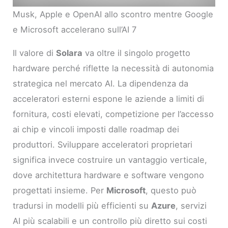
Musk, Apple e OpenAI allo scontro mentre Google
e Microsoft accelerano sull’AI 7
Il valore di
Solara
va oltre il singolo progetto
hardware perché riflette la necessità di autonomia
strategica nel mercato AI. La dipendenza da
acceleratori esterni espone le aziende a limiti di
fornitura, costi elevati, competizione per l’accesso
ai chip e vincoli imposti dalle roadmap dei
produttori. Sviluppare acceleratori proprietari
significa invece costruire un vantaggio verticale,
dove architettura hardware e software vengono
progettati insieme. Per
Microsoft
, questo può
tradursi in modelli più efficienti su
Azure
, servizi
AI più scalabili e un controllo più diretto sui costi