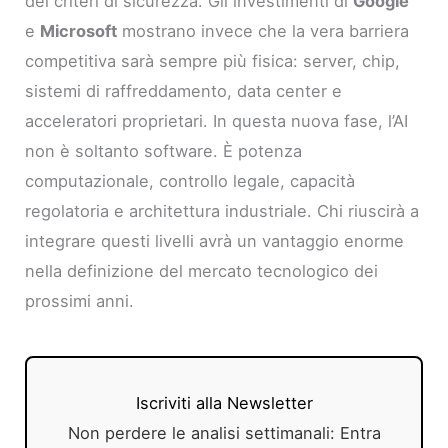
dei criteri di sicurezza. Gli investimenti di
Google
e
Microsoft
mostrano invece che la vera barriera
competitiva sarà sempre più fisica: server, chip,
sistemi di raffreddamento, data center e
acceleratori proprietari. In questa nuova fase, l’AI
non è soltanto software. È potenza
computazionale, controllo legale, capacità
regolatoria e architettura industriale. Chi riuscirà a
integrare questi livelli avrà un vantaggio enorme
nella definizione del mercato tecnologico dei
prossimi anni.
Iscriviti alla Newsletter
Non perdere le analisi settimanali: Entra