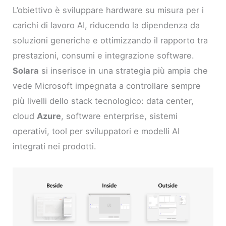
L’obiettivo è sviluppare hardware su misura per i
carichi di lavoro AI, riducendo la dipendenza da
soluzioni generiche e ottimizzando il rapporto tra
prestazioni, consumi e integrazione software.
Solara
si inserisce in una strategia più ampia che
vede Microsoft impegnata a controllare sempre
più livelli dello stack tecnologico: data center,
cloud
Azure
, software enterprise, sistemi
operativi, tool per sviluppatori e modelli AI
integrati nei prodotti.