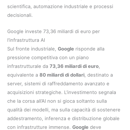
scientifica, automazione industriale e processi
decisionali.
Google investe 73,36 miliardi di euro per
l’infrastruttura AI
Sul fronte industriale,
Google
risponde alla
pressione competitiva con un piano
infrastrutturale da
73,36 miliardi di euro
,
equivalente a
80 miliardi di dollari
, destinato a
server, sistemi di raffreddamento avanzato e
acquisizioni strategiche. L’investimento segnala
che la corsa all’AI non si gioca soltanto sulla
qualità dei modelli, ma sulla capacità di sostenere
addestramento, inferenza e distribuzione globale
con infrastrutture immense.
Google
deve