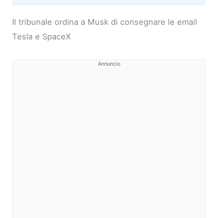
Il tribunale ordina a Musk di consegnare le email
Tesla e SpaceX
Annuncio