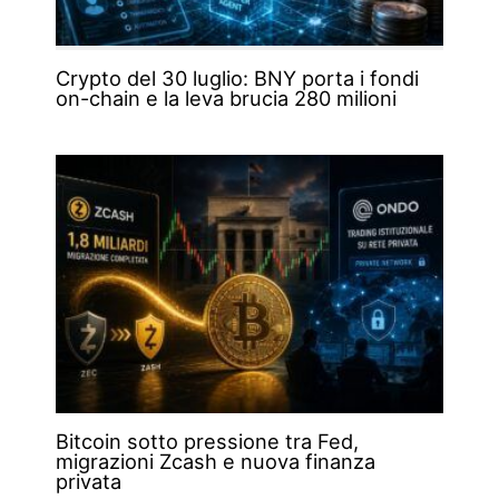
Crypto del 30 luglio: BNY porta i fondi
on-chain e la leva brucia 280 milioni
Bitcoin sotto pressione tra Fed,
migrazioni Zcash e nuova finanza
privata