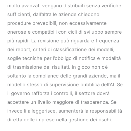
molto avanzati vengano distribuiti senza verifiche
sufficienti, dall’altra le aziende chiedono
procedure prevedibili, non eccessivamente
onerose e compatibili con cicli di sviluppo sempre
più rapidi. La revisione può riguardare frequenza
dei report, criteri di classificazione dei modelli,
soglie tecniche per l’obbligo di notifica e modalità
di trasmissione dei risultati. In gioco non c’è
soltanto la compliance delle grandi aziende, ma il
modello stesso di supervisione pubblica dell’AI. Se
il governo rafforza i controlli, il settore dovrà
accettare un livello maggiore di trasparenza. Se
invece li alleggerisce, aumenterà la responsabilità
diretta delle imprese nella gestione dei rischi.