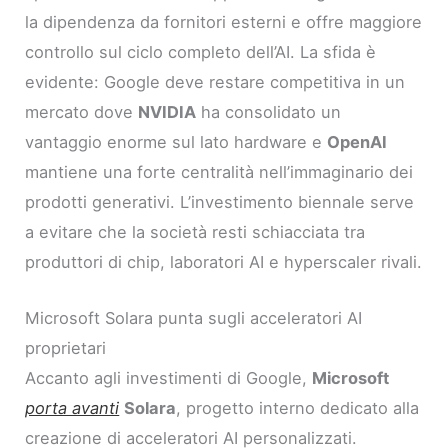
la dipendenza da fornitori esterni e offre maggiore
controllo sul ciclo completo dell’AI. La sfida è
evidente: Google deve restare competitiva in un
mercato dove
NVIDIA
ha consolidato un
vantaggio enorme sul lato hardware e
OpenAI
mantiene una forte centralità nell’immaginario dei
prodotti generativi. L’investimento biennale serve
a evitare che la società resti schiacciata tra
produttori di chip, laboratori AI e hyperscaler rivali.
Microsoft Solara punta sugli acceleratori AI
proprietari
Accanto agli investimenti di Google,
Microsoft
porta avanti
Solara
, progetto interno dedicato alla
creazione di acceleratori AI personalizzati.