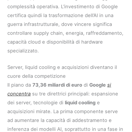
complessità operativa. L’investimento di Google
certifica quindi la trasformazione dell’AI in una
guerra infrastrutturale, dove vincere significa
controllare supply chain, energia, raffreddamento,
capacità cloud e disponibilità di hardware
specializzato.
Server, liquid cooling e acquisizioni diventano il
cuore della competizione
Il piano da
73,36 miliardi di euro
di
Google
si
concentra
su tre direttrici principali: espansione
dei server, tecnologie di
liquid cooling
e
acquisizioni mirate. La prima componente serve
ad aumentare la capacità di addestramento e
inferenza dei modelli AI, soprattutto in una fase in