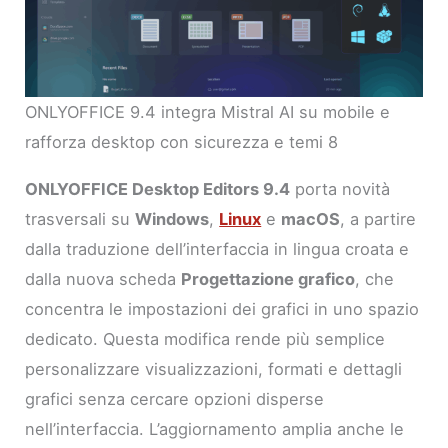
ONLYOFFICE 9.4 integra Mistral AI su mobile e
rafforza desktop con sicurezza e temi 8
ONLYOFFICE Desktop Editors 9.4
porta novità
trasversali su
Windows
,
Linux
e
macOS
, a partire
dalla traduzione dell’interfaccia in lingua croata e
dalla nuova scheda
Progettazione grafico
, che
concentra le impostazioni dei grafici in uno spazio
dedicato. Questa modifica rende più semplice
personalizzare visualizzazioni, formati e dettagli
grafici senza cercare opzioni disperse
nell’interfaccia. L’aggiornamento amplia anche le