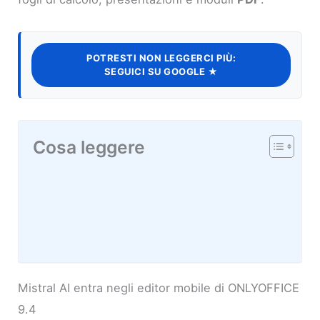
POTRESTI NON LEGGERCI PIÙ:
SEGUICI SU GOOGLE ★
Cosa leggere
Mistral AI entra negli editor mobile di ONLYOFFICE
9.4