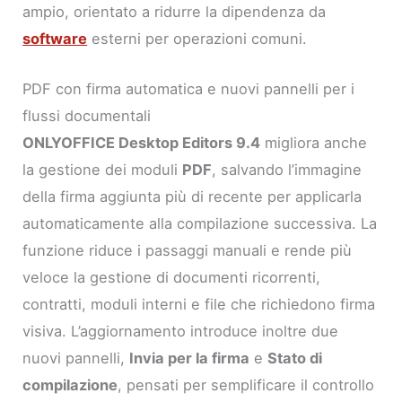
ampio, orientato a ridurre la dipendenza da
software
esterni per operazioni comuni.
PDF con firma automatica e nuovi pannelli per i
flussi documentali
ONLYOFFICE Desktop Editors 9.4
migliora anche
la gestione dei moduli
PDF
, salvando l’immagine
della firma aggiunta più di recente per applicarla
automaticamente alla compilazione successiva. La
funzione riduce i passaggi manuali e rende più
veloce la gestione di documenti ricorrenti,
contratti, moduli interni e file che richiedono firma
visiva. L’aggiornamento introduce inoltre due
nuovi pannelli,
Invia per la firma
e
Stato di
compilazione
, pensati per semplificare il controllo