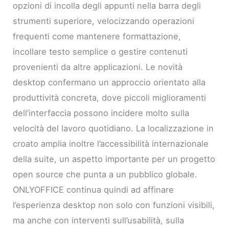
opzioni di incolla degli appunti nella barra degli
strumenti superiore, velocizzando operazioni
frequenti come mantenere formattazione,
incollare testo semplice o gestire contenuti
provenienti da altre applicazioni. Le novità
desktop confermano un approccio orientato alla
produttività concreta, dove piccoli miglioramenti
dell’interfaccia possono incidere molto sulla
velocità del lavoro quotidiano. La localizzazione in
croato amplia inoltre l’accessibilità internazionale
della suite, un aspetto importante per un progetto
open source che punta a un pubblico globale.
ONLYOFFICE continua quindi ad affinare
l’esperienza desktop non solo con funzioni visibili,
ma anche con interventi sull’usabilità, sulla