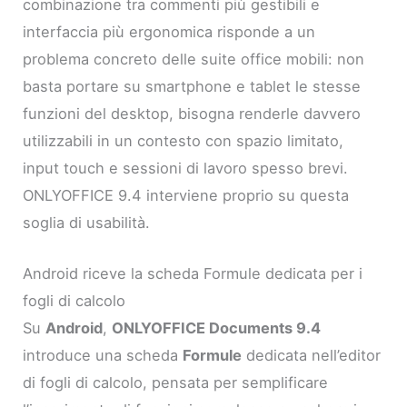
combinazione tra commenti più gestibili e
interfaccia più ergonomica risponde a un
problema concreto delle suite office mobili: non
basta portare su smartphone e tablet le stesse
funzioni del desktop, bisogna renderle davvero
utilizzabili in un contesto con spazio limitato,
input touch e sessioni di lavoro spesso brevi.
ONLYOFFICE 9.4 interviene proprio su questa
soglia di usabilità.
Android riceve la scheda Formule dedicata per i
fogli di calcolo
Su
Android
,
ONLYOFFICE Documents 9.4
introduce una scheda
Formule
dedicata nell’editor
di fogli di calcolo, pensata per semplificare