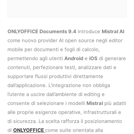
ONLYOFFICE Documents 9.4
introduce
Mistral AI
come nuovo provider AI open source negli editor
mobile per documenti e fogli di calcolo,
permettendo agli utenti
Android
e
iOS
di generare
contenuti, perfezionare testi, analizzare dati e
supportare flussi produttivi direttamente
dall’applicazione. L’integrazione non obbliga
l’utente a uscire dall’ambiente di editing e
consente di selezionare i modelli
Mistral
più adatti
alle proprie esigenze operative, infrastrutturali e
di sicurezza. La scelta rafforza il posizionamento
di
ONLYOFFICE
come suite orientata alla