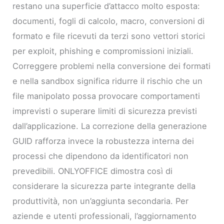
restano una superficie d’attacco molto esposta:
documenti, fogli di calcolo, macro, conversioni di
formato e file ricevuti da terzi sono vettori storici
per exploit, phishing e compromissioni iniziali.
Correggere problemi nella conversione dei formati
e nella sandbox significa ridurre il rischio che un
file manipolato possa provocare comportamenti
imprevisti o superare limiti di sicurezza previsti
dall’applicazione. La correzione della generazione
GUID rafforza invece la robustezza interna dei
processi che dipendono da identificatori non
prevedibili. ONLYOFFICE dimostra così di
considerare la sicurezza parte integrante della
produttività, non un’aggiunta secondaria. Per
aziende e utenti professionali, l’aggiornamento