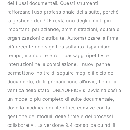
dei flussi documentali. Questi strumenti
rafforzano l’uso professionale della suite, perché
la gestione dei PDF resta uno degli ambiti più
importanti per aziende, amministrazioni, scuole e
organizzazioni distribuite. Automatizzare la firma
più recente non significa soltanto risparmiare
tempo, ma ridurre errori, passaggi ripetitivi e
interruzioni nella compilazione. I nuovi pannelli
permettono inoltre di seguire meglio il ciclo del
documento, dalla preparazione all’invio, fino alla
verifica dello stato. ONLYOFFICE si avvicina così a
un modello più completo di suite documentale,
dove la modifica dei file office convive con la
gestione dei moduli, delle firme e dei processi
collaborativi. La versione 9.4 consolida quindi il