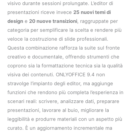
visivo durante sessioni prolungate. L’editor di
presentazioni riceve invece
25 nuovi temi di
design
e
20 nuove transizioni
, raggruppate per
categoria per semplificare la scelta e rendere più
veloce la costruzione di slide professionali.
Questa combinazione rafforza la suite sul fronte
creativo e documentale, offrendo strumenti che
coprono sia la formattazione tecnica sia la qualità
visiva dei contenuti. ONLYOFFICE 9.4 non
stravolge l’impianto degli editor, ma aggiunge
funzioni che rendono più completa l’esperienza in
scenari reali: scrivere, analizzare dati, preparare
presentazioni, lavorare al buio, migliorare la
leggibilità e produrre materiali con un aspetto più
curato. È un aggiornamento incrementale ma