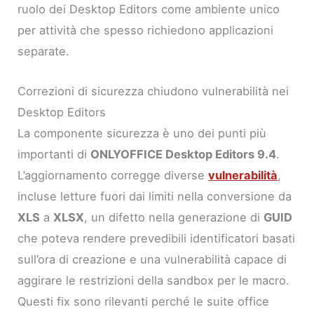
ruolo dei Desktop Editors come ambiente unico
per attività che spesso richiedono applicazioni
separate.
Correzioni di sicurezza chiudono vulnerabilità nei
Desktop Editors
La componente sicurezza è uno dei punti più
importanti di
ONLYOFFICE Desktop Editors 9.4
.
L’aggiornamento corregge diverse
vulnerabilità
,
incluse letture fuori dai limiti nella conversione da
XLS
a
XLSX
, un difetto nella generazione di
GUID
che poteva rendere prevedibili identificatori basati
sull’ora di creazione e una vulnerabilità capace di
aggirare le restrizioni della sandbox per le macro.
Questi fix sono rilevanti perché le suite office