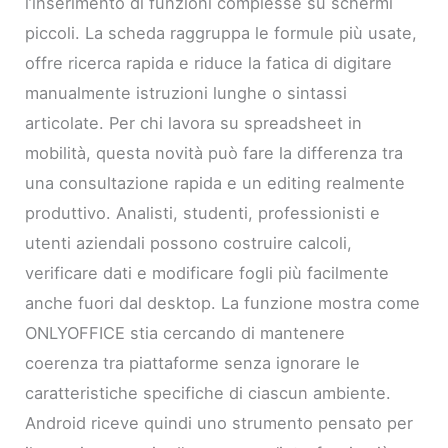
l’inserimento di funzioni complesse su schermi
piccoli. La scheda raggruppa le formule più usate,
offre ricerca rapida e riduce la fatica di digitare
manualmente istruzioni lunghe o sintassi
articolate. Per chi lavora su spreadsheet in
mobilità, questa novità può fare la differenza tra
una consultazione rapida e un editing realmente
produttivo. Analisti, studenti, professionisti e
utenti aziendali possono costruire calcoli,
verificare dati e modificare fogli più facilmente
anche fuori dal desktop. La funzione mostra come
ONLYOFFICE stia cercando di mantenere
coerenza tra piattaforme senza ignorare le
caratteristiche specifiche di ciascun ambiente.
Android riceve quindi uno strumento pensato per