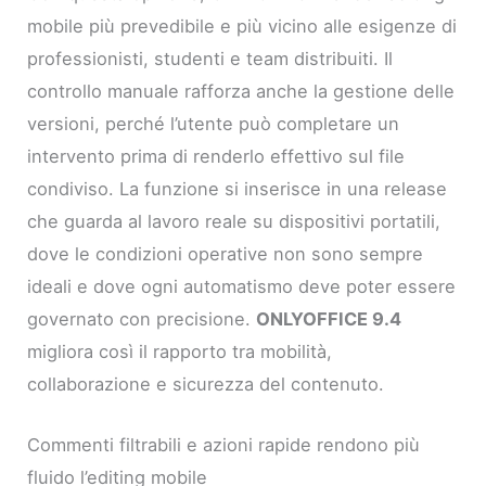
mobile più prevedibile e più vicino alle esigenze di
professionisti, studenti e team distribuiti. Il
controllo manuale rafforza anche la gestione delle
versioni, perché l’utente può completare un
intervento prima di renderlo effettivo sul file
condiviso. La funzione si inserisce in una release
che guarda al lavoro reale su dispositivi portatili,
dove le condizioni operative non sono sempre
ideali e dove ogni automatismo deve poter essere
governato con precisione.
ONLYOFFICE 9.4
migliora così il rapporto tra mobilità,
collaborazione e sicurezza del contenuto.
Commenti filtrabili e azioni rapide rendono più
fluido l’editing mobile