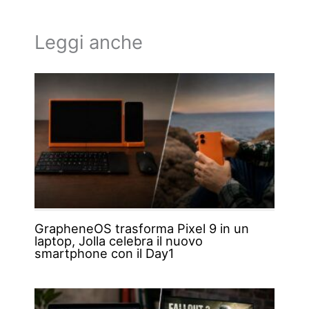
Leggi anche
GrapheneOS trasforma Pixel 9 in un
laptop, Jolla celebra il nuovo
smartphone con il Day1