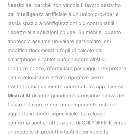
flessibilità, perché non vincola il lavoro assistito
dall’intelligenza artificiale a un unico provider e
lascia spazio a configurazioni più controllabili
rispetto alle soluzioni chiuse. Su mobile, questo
approccio assume un valore particolare: chi
modifica documenti o fogli di calcolo da
smartphone e tablet può chiedere all’AI di
produrre bozze, riformulare passaggi, interpretare
dati o velocizzare attività ripetitive senza
trasferire manualmente contenuti tra app diverse.
Mistral AI
diventa quindi un’estensione nativa del
flusso di lavoro e non un componente esterno
aggiunto in modo superficiale. La release
conferma anche l’attenzione di ONLYOFFICE verso
un modello di produttività AI in cui velocità,