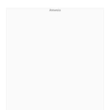
Annuncio