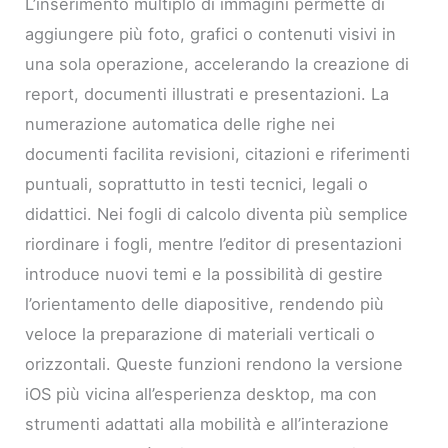
L’inserimento multiplo di immagini permette di
aggiungere più foto, grafici o contenuti visivi in
una sola operazione, accelerando la creazione di
report, documenti illustrati e presentazioni. La
numerazione automatica delle righe nei
documenti facilita revisioni, citazioni e riferimenti
puntuali, soprattutto in testi tecnici, legali o
didattici. Nei fogli di calcolo diventa più semplice
riordinare i fogli, mentre l’editor di presentazioni
introduce nuovi temi e la possibilità di gestire
l’orientamento delle diapositive, rendendo più
veloce la preparazione di materiali verticali o
orizzontali. Queste funzioni rendono la versione
iOS più vicina all’esperienza desktop, ma con
strumenti adattati alla mobilità e all’interazione