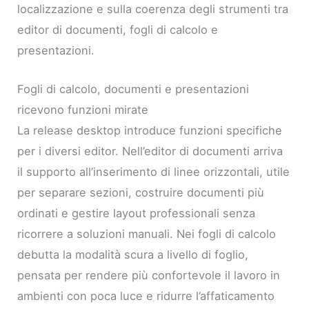
localizzazione e sulla coerenza degli strumenti tra
editor di documenti, fogli di calcolo e
presentazioni.
Fogli di calcolo, documenti e presentazioni
ricevono funzioni mirate
La release desktop introduce funzioni specifiche
per i diversi editor. Nell’editor di documenti arriva
il supporto all’inserimento di linee orizzontali, utile
per separare sezioni, costruire documenti più
ordinati e gestire layout professionali senza
ricorrere a soluzioni manuali. Nei fogli di calcolo
debutta la modalità scura a livello di foglio,
pensata per rendere più confortevole il lavoro in
ambienti con poca luce e ridurre l’affaticamento