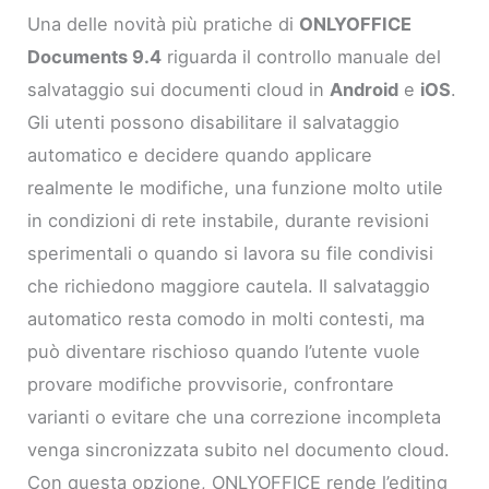
Una delle novità più pratiche di
ONLYOFFICE
Documents 9.4
riguarda il controllo manuale del
salvataggio sui documenti cloud in
Android
e
iOS
.
Gli utenti possono disabilitare il salvataggio
automatico e decidere quando applicare
realmente le modifiche, una funzione molto utile
in condizioni di rete instabile, durante revisioni
sperimentali o quando si lavora su file condivisi
che richiedono maggiore cautela. Il salvataggio
automatico resta comodo in molti contesti, ma
può diventare rischioso quando l’utente vuole
provare modifiche provvisorie, confrontare
varianti o evitare che una correzione incompleta
venga sincronizzata subito nel documento cloud.
Con questa opzione, ONLYOFFICE rende l’editing