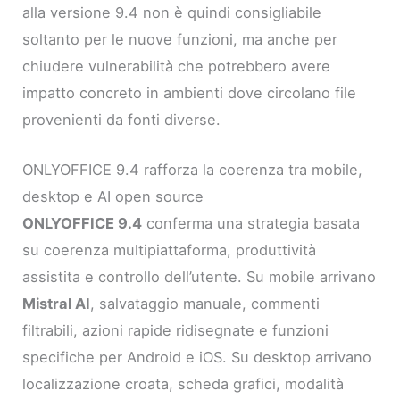
alla versione 9.4 non è quindi consigliabile
soltanto per le nuove funzioni, ma anche per
chiudere vulnerabilità che potrebbero avere
impatto concreto in ambienti dove circolano file
provenienti da fonti diverse.
ONLYOFFICE 9.4 rafforza la coerenza tra mobile,
desktop e AI open source
ONLYOFFICE 9.4
conferma una strategia basata
su coerenza multipiattaforma, produttività
assistita e controllo dell’utente. Su mobile arrivano
Mistral AI
, salvataggio manuale, commenti
filtrabili, azioni rapide ridisegnate e funzioni
specifiche per Android e iOS. Su desktop arrivano
localizzazione croata, scheda grafici, modalità