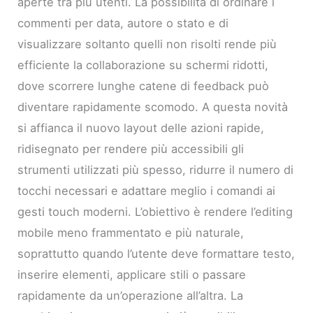
aperte tra più utenti. La possibilità di ordinare i
commenti per data, autore o stato e di
visualizzare soltanto quelli non risolti rende più
efficiente la collaborazione su schermi ridotti,
dove scorrere lunghe catene di feedback può
diventare rapidamente scomodo. A questa novità
si affianca il nuovo layout delle azioni rapide,
ridisegnato per rendere più accessibili gli
strumenti utilizzati più spesso, ridurre il numero di
tocchi necessari e adattare meglio i comandi ai
gesti touch moderni. L’obiettivo è rendere l’editing
mobile meno frammentato e più naturale,
soprattutto quando l’utente deve formattare testo,
inserire elementi, applicare stili o passare
rapidamente da un’operazione all’altra. La