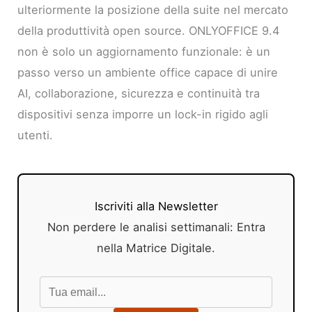
ulteriormente la posizione della suite nel mercato
della produttività open source. ONLYOFFICE 9.4
non è solo un aggiornamento funzionale: è un
passo verso un ambiente office capace di unire
AI, collaborazione, sicurezza e continuità tra
dispositivi senza imporre un lock-in rigido agli
utenti.
Iscriviti alla Newsletter
Non perdere le analisi settimanali: Entra
nella Matrice Digitale.