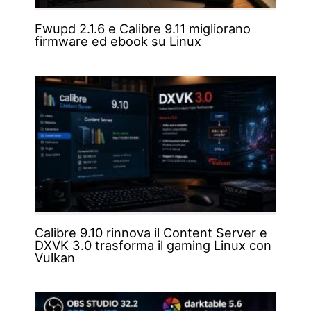
Fwupd 2.1.6 e Calibre 9.11 migliorano
firmware ed ebook su Linux
Calibre 9.10 rinnova il Content Server e
DXVK 3.0 trasforma il gaming Linux con
Vulkan