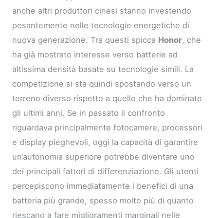
anche altri produttori cinesi stanno investendo
pesantemente nelle tecnologie energetiche di
nuova generazione. Tra questi spicca
Honor
, che
ha già mostrato interesse verso batterie ad
altissima densità basate su tecnologie simili. La
competizione si sta quindi spostando verso un
terreno diverso rispetto a quello che ha dominato
gli ultimi anni. Se in passato il confronto
riguardava principalmente fotocamere, processori
e display pieghevoli, oggi la capacità di garantire
un’autonomia superiore potrebbe diventare uno
dei principali fattori di differenziazione. Gli utenti
percepiscono immediatamente i benefici di una
batteria più grande, spesso molto più di quanto
riescano a fare miglioramenti marginali nelle