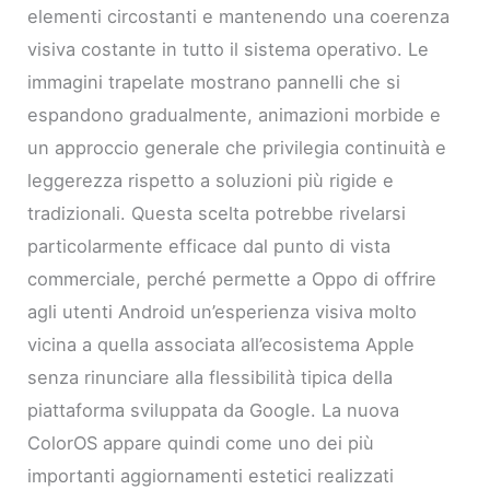
elementi circostanti e mantenendo una coerenza
visiva costante in tutto il sistema operativo. Le
immagini trapelate mostrano pannelli che si
espandono gradualmente, animazioni morbide e
un approccio generale che privilegia continuità e
leggerezza rispetto a soluzioni più rigide e
tradizionali. Questa scelta potrebbe rivelarsi
particolarmente efficace dal punto di vista
commerciale, perché permette a Oppo di offrire
agli utenti Android un’esperienza visiva molto
vicina a quella associata all’ecosistema Apple
senza rinunciare alla flessibilità tipica della
piattaforma sviluppata da Google. La nuova
ColorOS appare quindi come uno dei più
importanti aggiornamenti estetici realizzati