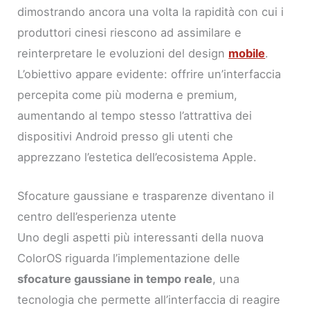
dimostrando ancora una volta la rapidità con cui i
produttori cinesi riescono ad assimilare e
reinterpretare le evoluzioni del design
mobile
.
L’obiettivo appare evidente: offrire un’interfaccia
percepita come più moderna e premium,
aumentando al tempo stesso l’attrattiva dei
dispositivi Android presso gli utenti che
apprezzano l’estetica dell’ecosistema Apple.
Sfocature gaussiane e trasparenze diventano il
centro dell’esperienza utente
Uno degli aspetti più interessanti della nuova
ColorOS riguarda l’implementazione delle
sfocature gaussiane in tempo reale
, una
tecnologia che permette all’interfaccia di reagire