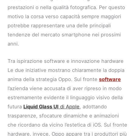
prestazioni o nella qualità fotografica. Per questo
motivo la corsa verso capacità sempre maggiori
potrebbe rappresentare una delle principali
tendenze del mercato smartphone nei prossimi
anni.
Tra ispirazione software e innovazione hardware
Le due iniziative mostrano chiaramente la doppia
anima della strategia Oppo. Sul fronte
software
l’azienda viene accusata di aver ripreso in modo
estremamente evidente il linguaggio visivo della
futura
Liquid Glass UI
di Apple
, adottando
trasparenze, sfocature dinamiche e animazioni
che ricordano da vicino l’estetica di iOS. Sul fronte
hardware, invece, Oppo appare tra i produttori più