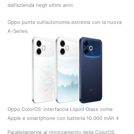
dall’azienda negli ultimi anni.
Oppo punta sull’autonomia estrema con la nuova
A-Series
Oppo ColorOS: interfaccia Liquid Glass come
Apple e smartphone con batteria 10.000 mAh 4
Parallelamente al rinnovamento della ColorOS,