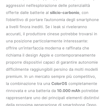
aggressivi nell’esplorazione delle potenzialità
offerte dalle batterie al
silicio-carbonio
, con
l’obiettivo di portare l’autonomia degli smartphone
a livelli finora inediti. Se i leak si riveleranno
accurati, il produttore cinese potrebbe trovarsi in
una posizione particolarmente interessante:
offrire un’interfaccia moderna e raffinata che
richiama il design Apple e contemporaneamente
proporre dispositivi capaci di garantire autonomie
difficilmente raggiungibili persino da molti modelli
premium. In un mercato sempre più competitivo,
la combinazione tra una
ColorOS
completamente
rinnovata e una batteria da
10.000 mAh
potrebbe
rappresentare uno dei principali elementi distintivi
della prossima generazione di smartphone Oppo.