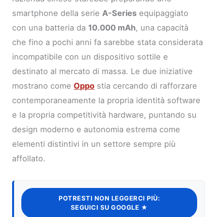
smartphone della serie
A-Series
equipaggiato
con una batteria da
10.000 mAh
, una capacità
che fino a pochi anni fa sarebbe stata considerata
incompatibile con un dispositivo sottile e
destinato al mercato di massa. Le due iniziative
mostrano come
Oppo
stia cercando di rafforzare
contemporaneamente la propria identità software
e la propria competitività hardware, puntando su
design moderno e autonomia estrema come
elementi distintivi in un settore sempre più
affollato.
POTRESTI NON LEGGERCI PIÙ:
SEGUICI SU GOOGLE ★