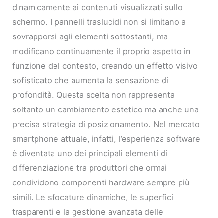
dinamicamente ai contenuti visualizzati sullo
schermo. I pannelli traslucidi non si limitano a
sovrapporsi agli elementi sottostanti, ma
modificano continuamente il proprio aspetto in
funzione del contesto, creando un effetto visivo
sofisticato che aumenta la sensazione di
profondità. Questa scelta non rappresenta
soltanto un cambiamento estetico ma anche una
precisa strategia di posizionamento. Nel mercato
smartphone attuale, infatti, l’esperienza software
è diventata uno dei principali elementi di
differenziazione tra produttori che ormai
condividono componenti hardware sempre più
simili. Le sfocature dinamiche, le superfici
trasparenti e la gestione avanzata delle