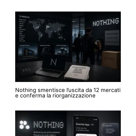
Nothing smentisce l’uscita da 12 mercati
e conferma la riorganizzazione