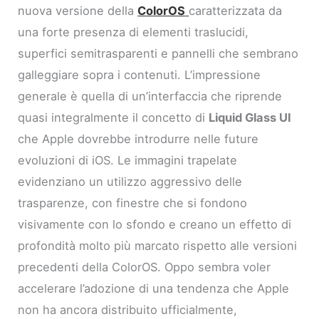
nuova versione della
ColorOS
caratterizzata da
una forte presenza di elementi traslucidi,
superfici semitrasparenti e pannelli che sembrano
galleggiare sopra i contenuti. L’impressione
generale è quella di un’interfaccia che riprende
quasi integralmente il concetto di
Liquid Glass UI
che Apple dovrebbe introdurre nelle future
evoluzioni di iOS. Le immagini trapelate
evidenziano un utilizzo aggressivo delle
trasparenze, con finestre che si fondono
visivamente con lo sfondo e creano un effetto di
profondità molto più marcato rispetto alle versioni
precedenti della ColorOS. Oppo sembra voler
accelerare l’adozione di una tendenza che Apple
non ha ancora distribuito ufficialmente,