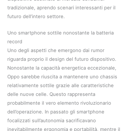
tradizionale, aprendo scenari interessanti per il
futuro dell’intero settore.
Uno smartphone sottile nonostante la batteria
record
Uno degli aspetti che emergono dai rumor
riguarda proprio il design del futuro dispositivo.
Nonostante la capacità energetica eccezionale,
Oppo sarebbe riuscita a mantenere uno chassis
relativamente sottile grazie alle caratteristiche
delle nuove celle. Questo rappresenta
probabilmente il vero elemento rivoluzionario
dell’operazione. In passato gli smartphone
focalizzati sull’autonomia sacrificavano
inevitabilmente ergonomia e portabilità, mentre il