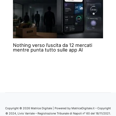
Nothing verso l’uscita da 12 mercati
mentre punta tutto sulle app AI
Copyright © 2026 Matrice Digitale | Powered by MatriceDigitale.it – Copyright
© 2024, Livio Varriale – Registrazione Tribunale di Napoli n° 60 del 18/11/2021.