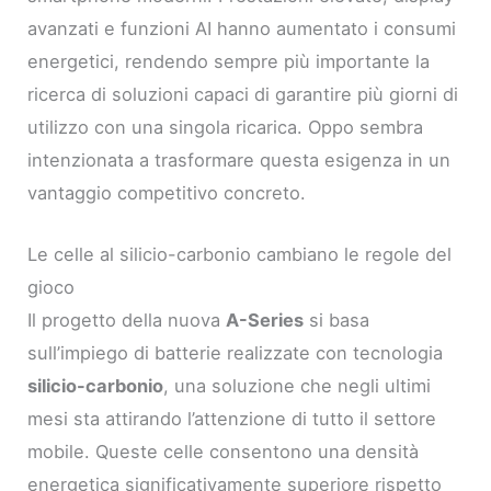
avanzati e funzioni AI hanno aumentato i consumi
energetici, rendendo sempre più importante la
ricerca di soluzioni capaci di garantire più giorni di
utilizzo con una singola ricarica. Oppo sembra
intenzionata a trasformare questa esigenza in un
vantaggio competitivo concreto.
Le celle al silicio-carbonio cambiano le regole del
gioco
Il progetto della nuova
A-Series
si basa
sull’impiego di batterie realizzate con tecnologia
silicio-carbonio
, una soluzione che negli ultimi
mesi sta attirando l’attenzione di tutto il settore
mobile. Queste celle consentono una densità
energetica significativamente superiore rispetto