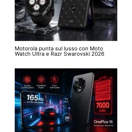
Motorola punta sul lusso con Moto
Watch Ultra e Razr Swarovski 2026