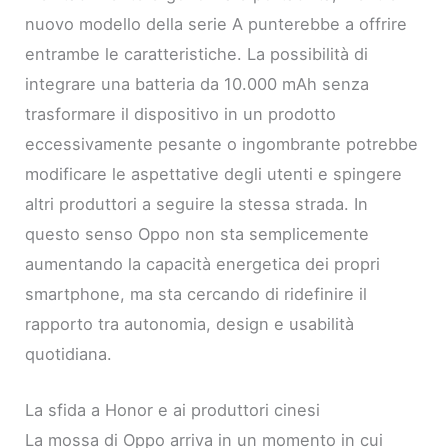
nuovo modello della serie A punterebbe a offrire
entrambe le caratteristiche. La possibilità di
integrare una batteria da 10.000 mAh senza
trasformare il dispositivo in un prodotto
eccessivamente pesante o ingombrante potrebbe
modificare le aspettative degli utenti e spingere
altri produttori a seguire la stessa strada. In
questo senso Oppo non sta semplicemente
aumentando la capacità energetica dei propri
smartphone, ma sta cercando di ridefinire il
rapporto tra autonomia, design e usabilità
quotidiana.
La sfida a Honor e ai produttori cinesi
La mossa di Oppo arriva in un momento in cui