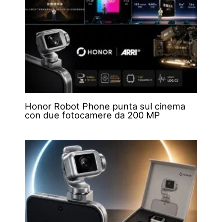
Honor Robot Phone punta sul cinema
con due fotocamere da 200 MP