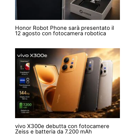
Honor Robot Phone sarà presentato il
12 agosto con fotocamera robotica
vivo X300e debutta con fotocamere
Zeiss e batteria da 7.200 mAh