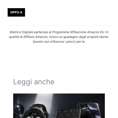
OPPO A
Matrice Digitale partecipa al Programma Affiliazione Amazon EU. In
qualità di Affiliato Amazon, ricevo un guadagno dagli acquisti idonei.
Questo non influenza i prezzi per te.
Leggi anche