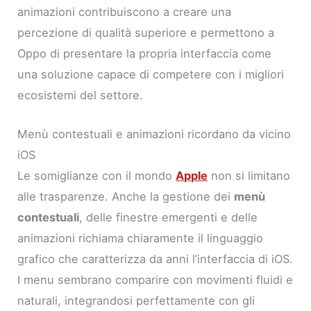
animazioni contribuiscono a creare una
percezione di qualità superiore e permettono a
Oppo di presentare la propria interfaccia come
una soluzione capace di competere con i migliori
ecosistemi del settore.
Menù contestuali e animazioni ricordano da vicino
iOS
Le somiglianze con il mondo
Apple
non si limitano
alle trasparenze. Anche la gestione dei
menù
contestuali
, delle finestre emergenti e delle
animazioni richiama chiaramente il linguaggio
grafico che caratterizza da anni l’interfaccia di iOS.
I menu sembrano comparire con movimenti fluidi e
naturali, integrandosi perfettamente con gli