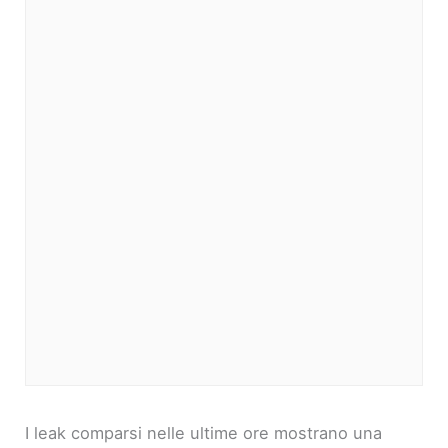
I leak comparsi nelle ultime ore mostrano una