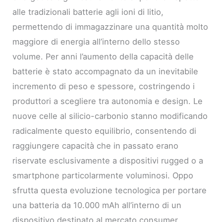
alle tradizionali batterie agli ioni di litio,
permettendo di immagazzinare una quantità molto
maggiore di energia all’interno dello stesso
volume. Per anni l’aumento della capacità delle
batterie è stato accompagnato da un inevitabile
incremento di peso e spessore, costringendo i
produttori a scegliere tra autonomia e design. Le
nuove celle al silicio-carbonio stanno modificando
radicalmente questo equilibrio, consentendo di
raggiungere capacità che in passato erano
riservate esclusivamente a dispositivi rugged o a
smartphone particolarmente voluminosi. Oppo
sfrutta questa evoluzione tecnologica per portare
una batteria da 10.000 mAh all’interno di un
dispositivo destinato al mercato consumer