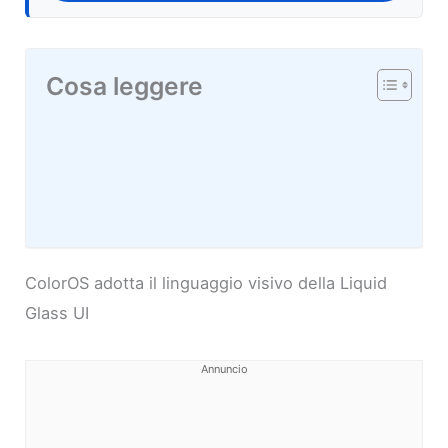
Cosa leggere
ColorOS adotta il linguaggio visivo della Liquid
Glass UI
Annuncio