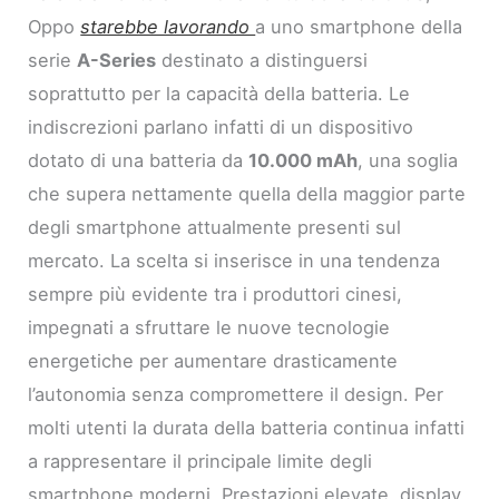
Oppo
starebbe lavorando
a uno smartphone della
serie
A-Series
destinato a distinguersi
soprattutto per la capacità della batteria. Le
indiscrezioni parlano infatti di un dispositivo
dotato di una batteria da
10.000 mAh
, una soglia
che supera nettamente quella della maggior parte
degli smartphone attualmente presenti sul
mercato. La scelta si inserisce in una tendenza
sempre più evidente tra i produttori cinesi,
impegnati a sfruttare le nuove tecnologie
energetiche per aumentare drasticamente
l’autonomia senza compromettere il design. Per
molti utenti la durata della batteria continua infatti
a rappresentare il principale limite degli
smartphone moderni. Prestazioni elevate, display