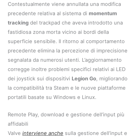
Contestualmente viene annullata una modifica
precedente relativa al sistema di
momentum
tracking
del trackpad che aveva introdotto una
fastidiosa zona morta vicino ai bordi della
superficie sensibile. Il ritorno al comportamento
precedente elimina la percezione di imprecisione
segnalata da numerosi utenti. L’aggiornamento
corregge inoltre problemi specifici relativi ai LED
dei joystick sui dispositivi
Legion Go
, migliorando
la compatibilità tra Steam e le nuove piattaforme
portatili basate su Windows e Linux.
Remote Play, download e gestione dell’input più
affidabili
Valve
interviene anche
sulla gestione dell’input e