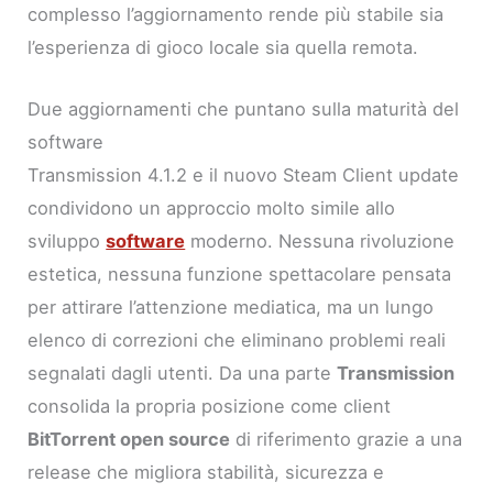
complesso l’aggiornamento rende più stabile sia
l’esperienza di gioco locale sia quella remota.
Due aggiornamenti che puntano sulla maturità del
software
Transmission 4.1.2 e il nuovo Steam Client update
condividono un approccio molto simile allo
sviluppo
software
moderno. Nessuna rivoluzione
estetica, nessuna funzione spettacolare pensata
per attirare l’attenzione mediatica, ma un lungo
elenco di correzioni che eliminano problemi reali
segnalati dagli utenti. Da una parte
Transmission
consolida la propria posizione come client
BitTorrent open source
di riferimento grazie a una
release che migliora stabilità, sicurezza e