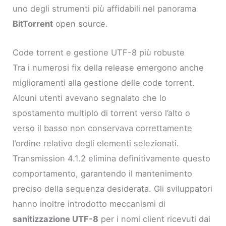
uno degli strumenti più affidabili nel panorama
BitTorrent
open source.
Code torrent e gestione UTF-8 più robuste
Tra i numerosi fix della release emergono anche
miglioramenti alla gestione delle code torrent.
Alcuni utenti avevano segnalato che lo
spostamento multiplo di torrent verso l’alto o
verso il basso non conservava correttamente
l’ordine relativo degli elementi selezionati.
Transmission 4.1.2 elimina definitivamente questo
comportamento, garantendo il mantenimento
preciso della sequenza desiderata. Gli sviluppatori
hanno inoltre introdotto meccanismi di
sanitizzazione UTF-8
per i nomi client ricevuti dai