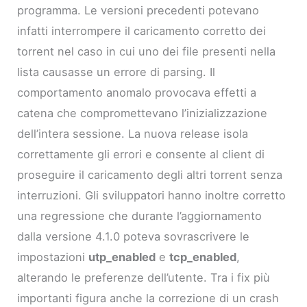
programma. Le versioni precedenti potevano
infatti interrompere il caricamento corretto dei
torrent nel caso in cui uno dei file presenti nella
lista causasse un errore di parsing. Il
comportamento anomalo provocava effetti a
catena che compromettevano l’inizializzazione
dell’intera sessione. La nuova release isola
correttamente gli errori e consente al client di
proseguire il caricamento degli altri torrent senza
interruzioni. Gli sviluppatori hanno inoltre corretto
una regressione che durante l’aggiornamento
dalla versione 4.1.0 poteva sovrascrivere le
impostazioni
utp_enabled
e
tcp_enabled
,
alterando le preferenze dell’utente. Tra i fix più
importanti figura anche la correzione di un crash