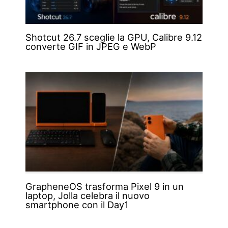
Shotcut 26.7 sceglie la GPU, Calibre 9.12
converte GIF in JPEG e WebP
GrapheneOS trasforma Pixel 9 in un
laptop, Jolla celebra il nuovo
smartphone con il Day1