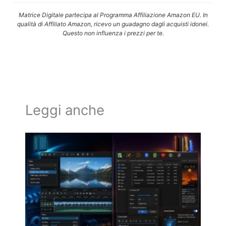
Matrice Digitale partecipa al Programma Affiliazione Amazon EU. In
qualità di Affiliato Amazon, ricevo un guadagno dagli acquisti idonei.
Questo non influenza i prezzi per te.
Leggi anche