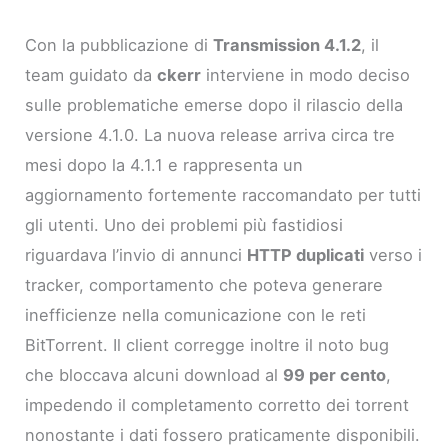
Con la pubblicazione di
Transmission 4.1.2
, il
team guidato da
ckerr
interviene in modo deciso
sulle problematiche emerse dopo il rilascio della
versione 4.1.0. La nuova release arriva circa tre
mesi dopo la 4.1.1 e rappresenta un
aggiornamento fortemente raccomandato per tutti
gli utenti. Uno dei problemi più fastidiosi
riguardava l’invio di annunci
HTTP duplicati
verso i
tracker, comportamento che poteva generare
inefficienze nella comunicazione con le reti
BitTorrent. Il client corregge inoltre il noto bug
che bloccava alcuni download al
99 per cento
,
impedendo il completamento corretto dei torrent
nonostante i dati fossero praticamente disponibili.