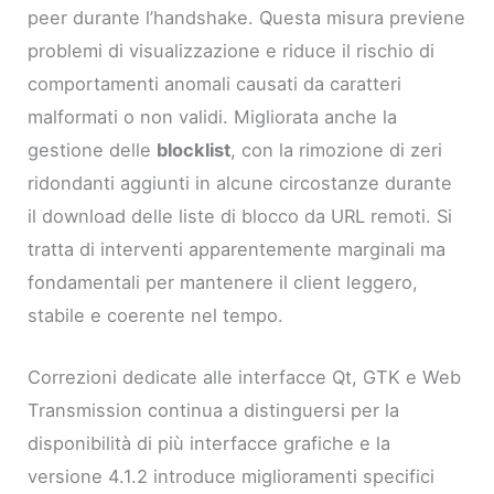
peer durante l’handshake. Questa misura previene
problemi di visualizzazione e riduce il rischio di
comportamenti anomali causati da caratteri
malformati o non validi. Migliorata anche la
gestione delle
blocklist
, con la rimozione di zeri
ridondanti aggiunti in alcune circostanze durante
il download delle liste di blocco da URL remoti. Si
tratta di interventi apparentemente marginali ma
fondamentali per mantenere il client leggero,
stabile e coerente nel tempo.
Correzioni dedicate alle interfacce Qt, GTK e Web
Transmission continua a distinguersi per la
disponibilità di più interfacce grafiche e la
versione 4.1.2 introduce miglioramenti specifici