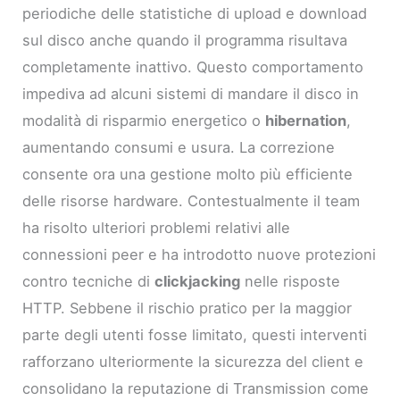
periodiche delle statistiche di upload e download
sul disco anche quando il programma risultava
completamente inattivo. Questo comportamento
impediva ad alcuni sistemi di mandare il disco in
modalità di risparmio energetico o
hibernation
,
aumentando consumi e usura. La correzione
consente ora una gestione molto più efficiente
delle risorse hardware. Contestualmente il team
ha risolto ulteriori problemi relativi alle
connessioni peer e ha introdotto nuove protezioni
contro tecniche di
clickjacking
nelle risposte
HTTP. Sebbene il rischio pratico per la maggior
parte degli utenti fosse limitato, questi interventi
rafforzano ulteriormente la sicurezza del client e
consolidano la reputazione di Transmission come