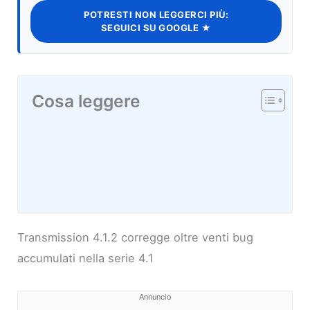
POTRESTI NON LEGGERCI PIÙ:
SEGUICI SU GOOGLE ★
Cosa leggere
Transmission 4.1.2 corregge oltre venti bug
accumulati nella serie 4.1
Annuncio