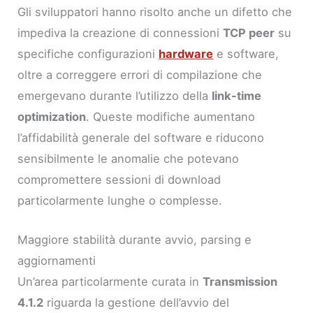
Gli sviluppatori hanno risolto anche un difetto che
impediva la creazione di connessioni
TCP peer
su
specifiche configurazioni
hardware
e software,
oltre a correggere errori di compilazione che
emergevano durante l’utilizzo della
link-time
optimization
. Queste modifiche aumentano
l’affidabilità generale del software e riducono
sensibilmente le anomalie che potevano
compromettere sessioni di download
particolarmente lunghe o complesse.
Maggiore stabilità durante avvio, parsing e
aggiornamenti
Un’area particolarmente curata in
Transmission
4.1.2
riguarda la gestione dell’avvio del