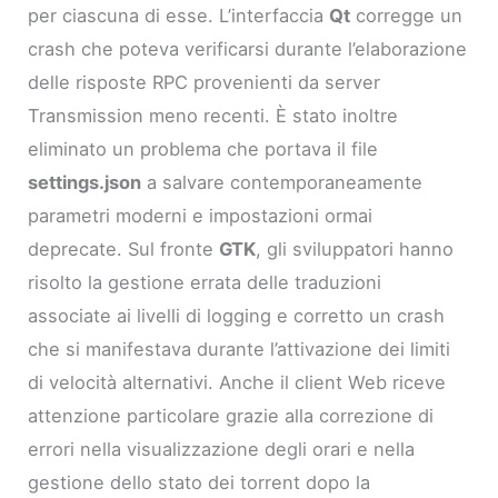
per ciascuna di esse. L’interfaccia
Qt
corregge un
crash che poteva verificarsi durante l’elaborazione
delle risposte RPC provenienti da server
Transmission meno recenti. È stato inoltre
eliminato un problema che portava il file
settings.json
a salvare contemporaneamente
parametri moderni e impostazioni ormai
deprecate. Sul fronte
GTK
, gli sviluppatori hanno
risolto la gestione errata delle traduzioni
associate ai livelli di logging e corretto un crash
che si manifestava durante l’attivazione dei limiti
di velocità alternativi. Anche il client Web riceve
attenzione particolare grazie alla correzione di
errori nella visualizzazione degli orari e nella
gestione dello stato dei torrent dopo la