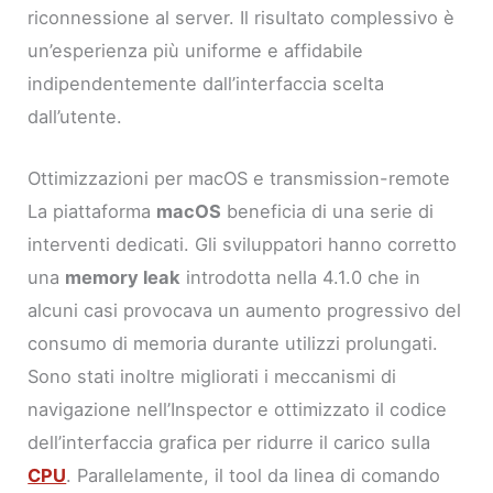
riconnessione al server. Il risultato complessivo è
un’esperienza più uniforme e affidabile
indipendentemente dall’interfaccia scelta
dall’utente.
Ottimizzazioni per macOS e transmission-remote
La piattaforma
macOS
beneficia di una serie di
interventi dedicati. Gli sviluppatori hanno corretto
una
memory leak
introdotta nella 4.1.0 che in
alcuni casi provocava un aumento progressivo del
consumo di memoria durante utilizzi prolungati.
Sono stati inoltre migliorati i meccanismi di
navigazione nell’Inspector e ottimizzato il codice
dell’interfaccia grafica per ridurre il carico sulla
CPU
. Parallelamente, il tool da linea di comando