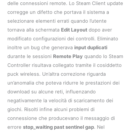
delle connessioni remote. Lo Steam Client update
corregge un difetto che portava il sistema a
selezionare elementi errati quando l’utente
tornava alla schermata
Edit Layout
dopo aver
modificato configurazioni dei controlli. Eliminato
inoltre un bug che generava
input duplicati
durante le sessioni
Remote Play
quando lo Steam
Controller risultava collegato tramite il cosiddetto
puck wireless. Un’altra correzione riguarda
un’anomalia che poteva ridurre le prestazioni dei
download su alcune reti, influenzando
negativamente la velocità di scaricamento dei
giochi. Risolti infine alcuni problemi di
connessione che producevano il messaggio di
errore
stop_waiting past sentinel gap
. Nel