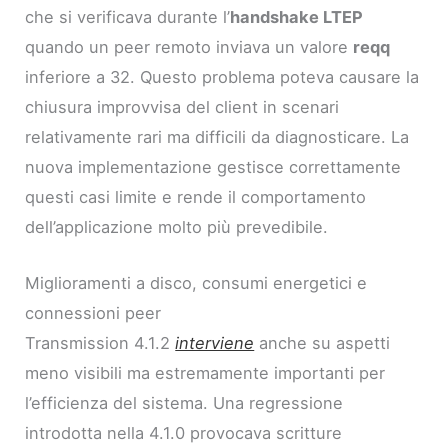
che si verificava durante l’
handshake LTEP
quando un peer remoto inviava un valore
reqq
inferiore a 32. Questo problema poteva causare la
chiusura improvvisa del client in scenari
relativamente rari ma difficili da diagnosticare. La
nuova implementazione gestisce correttamente
questi casi limite e rende il comportamento
dell’applicazione molto più prevedibile.
Miglioramenti a disco, consumi energetici e
connessioni peer
Transmission 4.1.2
interviene
anche su aspetti
meno visibili ma estremamente importanti per
l’efficienza del sistema. Una regressione
introdotta nella 4.1.0 provocava scritture