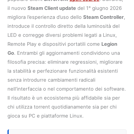
il nuovo
Steam Client update
del 1° giugno 2026
migliora l’esperienza d’uso dello
Steam Controller
,
introduce il controllo diretto della luminosità del
LED e corregge diversi problemi legati a Linux,
Remote Play e dispositivi portatili come
Legion
Go
. Entrambi gli aggiornamenti condividono una
filosofia precisa: eliminare regressioni, migliorare
la stabilità e perfezionare funzionalità esistenti
senza introdurre cambiamenti radicali
nell’interfaccia o nel comportamento dei software.
Il risultato è un ecosistema più affidabile sia per
chi utilizza torrent quotidianamente sia per chi
gioca su PC e piattaforme Linux.