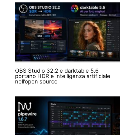
OBS Studio 32.2 e darktable 5.6
portano HDR e intelligenza artificiale
nell’open source