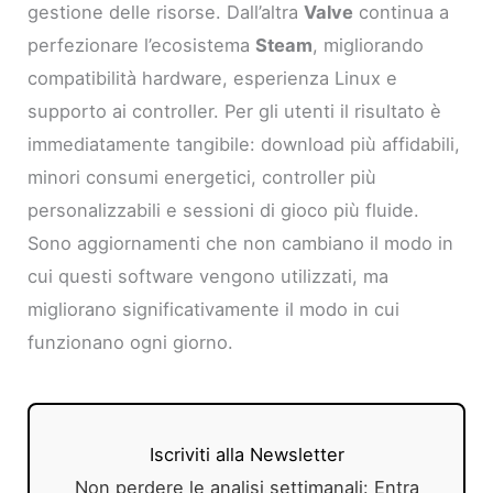
gestione delle risorse. Dall’altra
Valve
continua a
perfezionare l’ecosistema
Steam
, migliorando
compatibilità hardware, esperienza Linux e
supporto ai controller. Per gli utenti il risultato è
immediatamente tangibile: download più affidabili,
minori consumi energetici, controller più
personalizzabili e sessioni di gioco più fluide.
Sono aggiornamenti che non cambiano il modo in
cui questi software vengono utilizzati, ma
migliorano significativamente il modo in cui
funzionano ogni giorno.
Iscriviti alla Newsletter
Non perdere le analisi settimanali: Entra