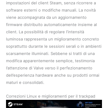
impostazioni del client Steam, senza ricorrere a
software esterni o modifiche manuali. La novità
viene accompagnata da un aggiornamento
firmware distribuito automaticamente insieme al
client. La possibilità di regolare l’intensità
luminosa rappresenta un miglioramento concreto
soprattutto durante le sessioni serali o in ambienti
scarsamente illuminati. Sebbene si tratti di una
modifica apparentemente semplice, testimonia
l’attenzione di Valve verso il perfezionamento
dell’esperienza hardware anche su prodotti ormai
maturi e consolidati.
Correzioni Linux e miglioramenti per il trackpad