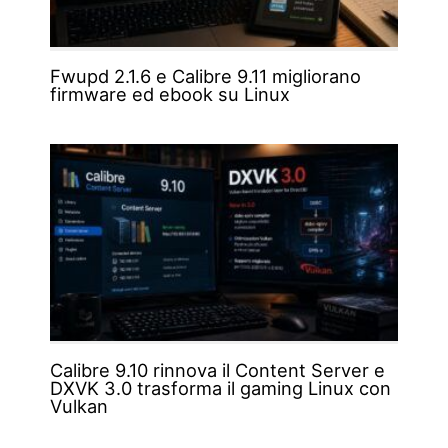
Fwupd 2.1.6 e Calibre 9.11 migliorano
firmware ed ebook su Linux
Calibre 9.10 rinnova il Content Server e
DXVK 3.0 trasforma il gaming Linux con
Vulkan