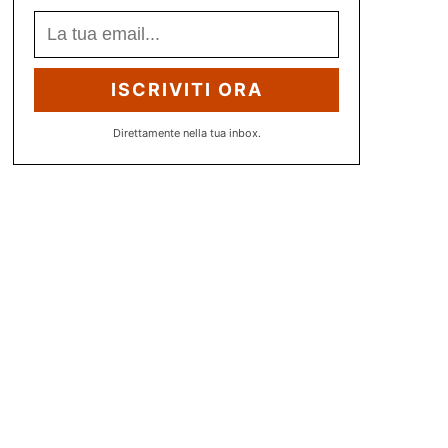
ISCRIVITI ORA
Direttamente nella tua inbox.