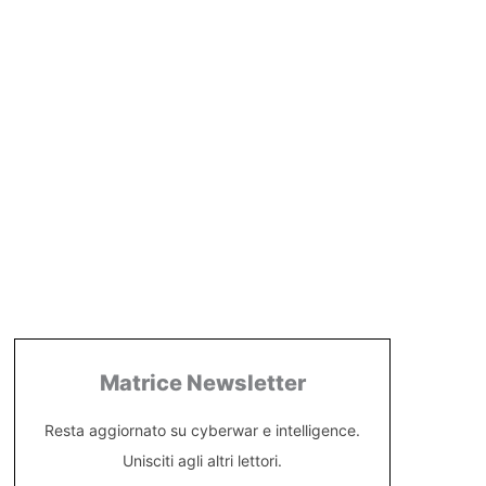
Matrice Newsletter
Resta aggiornato su cyberwar e intelligence.
Unisciti agli altri lettori.