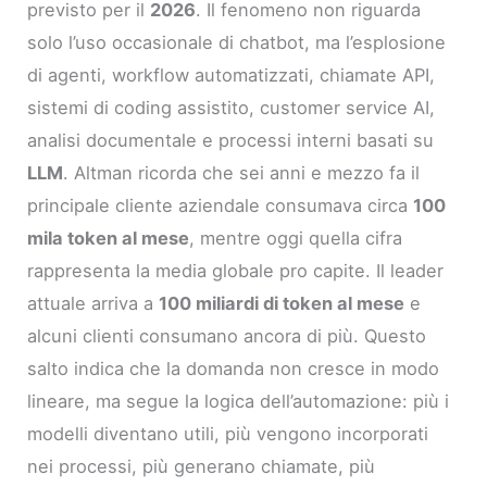
previsto per il
2026
. Il fenomeno non riguarda
solo l’uso occasionale di chatbot, ma l’esplosione
di agenti, workflow automatizzati, chiamate API,
sistemi di coding assistito, customer service AI,
analisi documentale e processi interni basati su
LLM
. Altman ricorda che sei anni e mezzo fa il
principale cliente aziendale consumava circa
100
mila token al mese
, mentre oggi quella cifra
rappresenta la media globale pro capite. Il leader
attuale arriva a
100 miliardi di token al mese
e
alcuni clienti consumano ancora di più. Questo
salto indica che la domanda non cresce in modo
lineare, ma segue la logica dell’automazione: più i
modelli diventano utili, più vengono incorporati
nei processi, più generano chiamate, più