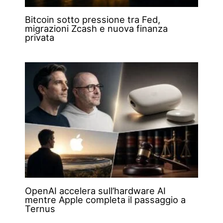
Bitcoin sotto pressione tra Fed,
migrazioni Zcash e nuova finanza
privata
OpenAI accelera sull’hardware AI
mentre Apple completa il passaggio a
Ternus