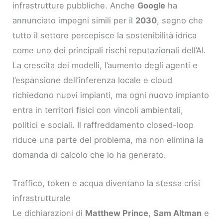
infrastrutture pubbliche. Anche
Google
ha
annunciato impegni simili per il
2030
, segno che
tutto il settore percepisce la sostenibilità idrica
come uno dei principali rischi reputazionali dell’AI.
La crescita dei modelli, l’aumento degli agenti e
l’espansione dell’inferenza locale e cloud
richiedono nuovi impianti, ma ogni nuovo impianto
entra in territori fisici con vincoli ambientali,
politici e sociali. Il raffreddamento closed-loop
riduce una parte del problema, ma non elimina la
domanda di calcolo che lo ha generato.
Traffico, token e acqua diventano la stessa crisi
infrastrutturale
Le dichiarazioni di
Matthew Prince
,
Sam Altman
e