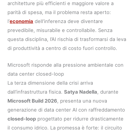
architetture più efficienti e maggiore valore a
parità di spesa, ma il problema resta aperto:
l’
economia
dell’inferenza deve diventare
prevedibile, misurabile e controllabile. Senza
questa disciplina, l’AI rischia di trasformarsi da leva
di produttività a centro di costo fuori controllo.
Microsoft risponde alla pressione ambientale con
data center closed-loop
La terza dimensione della crisi arriva
dall’infrastruttura fisica.
Satya Nadella
, durante
Microsoft Build 2026
, presenta una nuova
generazione di data center AI con raffreddamento
closed-loop
progettato per ridurre drasticamente
il consumo idrico. La promessa è forte: il circuito