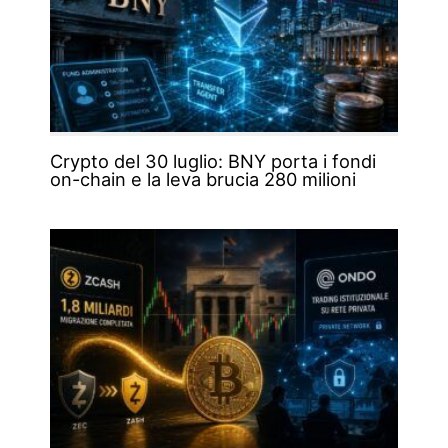
Crypto del 30 luglio: BNY porta i fondi
on-chain e la leva brucia 280 milioni