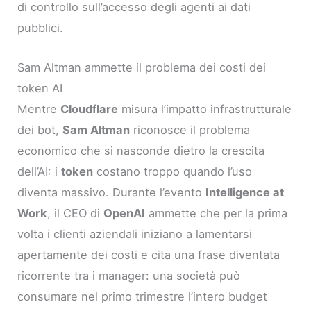
di controllo sull’accesso degli agenti ai dati
pubblici.
Sam Altman ammette il problema dei costi dei
token AI
Mentre
Cloudflare
misura l’impatto infrastrutturale
dei bot,
Sam Altman
riconosce il problema
economico che si nasconde dietro la crescita
dell’AI: i
token
costano troppo quando l’uso
diventa massivo. Durante l’evento
Intelligence at
Work
, il CEO di
OpenAI
ammette che per la prima
volta i clienti aziendali iniziano a lamentarsi
apertamente dei costi e cita una frase diventata
ricorrente tra i manager: una società può
consumare nel primo trimestre l’intero budget