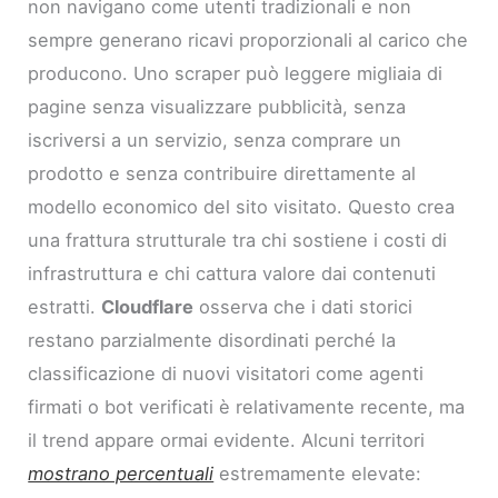
non navigano come utenti tradizionali e non
sempre generano ricavi proporzionali al carico che
producono. Uno scraper può leggere migliaia di
pagine senza visualizzare pubblicità, senza
iscriversi a un servizio, senza comprare un
prodotto e senza contribuire direttamente al
modello economico del sito visitato. Questo crea
una frattura strutturale tra chi sostiene i costi di
infrastruttura e chi cattura valore dai contenuti
estratti.
Cloudflare
osserva che i dati storici
restano parzialmente disordinati perché la
classificazione di nuovi visitatori come agenti
firmati o bot verificati è relativamente recente, ma
il trend appare ormai evidente. Alcuni territori
mostrano percentuali
estremamente elevate: