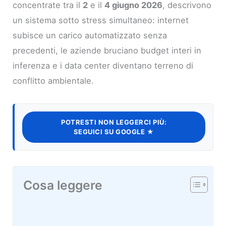
concentrate tra il
2
e il
4 giugno 2026
, descrivono
un sistema sotto stress simultaneo: internet
subisce un carico automatizzato senza
precedenti, le aziende bruciano budget interi in
inferenza e i data center diventano terreno di
conflitto ambientale.
POTRESTI NON LEGGERCI PIÙ:
SEGUICI SU GOOGLE ★
Cosa leggere