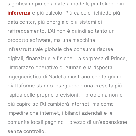
significano più chiamate a modelli, più token, più
inferenza
e più calcolo. Più calcolo richiede più
data center, più energia e più sistemi di
raffreddamento. L’AI non è quindi soltanto un
prodotto software, ma una macchina
infrastrutturale globale che consuma risorse
digitali, finanziarie e fisiche. La sorpresa di Prince,
l’imbarazzo operativo di Altman e la risposta
ingegneristica di Nadella mostrano che le grandi
piattaforme stanno inseguendo una crescita più
rapida delle proprie previsioni. Il problema non è
più capire se l’AI cambierà internet, ma come
impedire che internet, i bilanci aziendali e le
comunità locali paghino il prezzo di un’espansione
senza controllo.