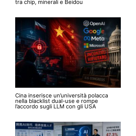
tra chip, minerali e Beidou
Cina inserisce un’università polacca
nella blacklist dual-use e rompe
l’accordo sugli LLM con gli USA