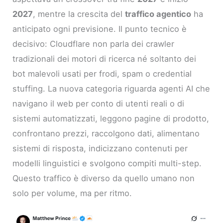
2027
, mentre la crescita del
traffico agentico
ha
anticipato ogni previsione. Il punto tecnico è
decisivo: Cloudflare non parla dei crawler
tradizionali dei motori di ricerca né soltanto dei
bot malevoli usati per frodi, spam o credential
stuffing. La nuova categoria riguarda agenti AI che
navigano il web per conto di utenti reali o di
sistemi automatizzati, leggono pagine di prodotto,
confrontano prezzi, raccolgono dati, alimentano
sistemi di risposta, indicizzano contenuti per
modelli linguistici e svolgono compiti multi-step.
Questo traffico è diverso da quello umano non
solo per volume, ma per ritmo.