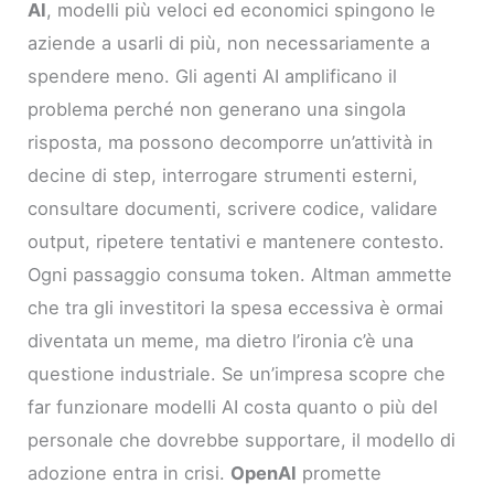
AI
, modelli più veloci ed economici spingono le
aziende a usarli di più, non necessariamente a
spendere meno. Gli agenti AI amplificano il
problema perché non generano una singola
risposta, ma possono decomporre un’attività in
decine di step, interrogare strumenti esterni,
consultare documenti, scrivere codice, validare
output, ripetere tentativi e mantenere contesto.
Ogni passaggio consuma token. Altman ammette
che tra gli investitori la spesa eccessiva è ormai
diventata un meme, ma dietro l’ironia c’è una
questione industriale. Se un’impresa scopre che
far funzionare modelli AI costa quanto o più del
personale che dovrebbe supportare, il modello di
adozione entra in crisi.
OpenAI
promette