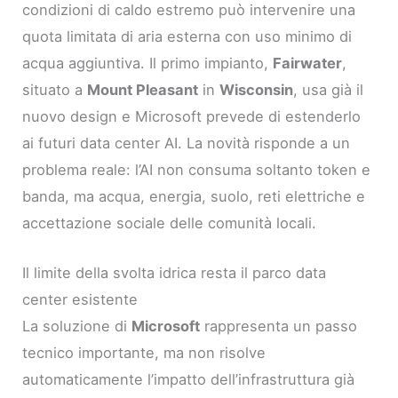
condizioni di caldo estremo può intervenire una
quota limitata di aria esterna con uso minimo di
acqua aggiuntiva. Il primo impianto,
Fairwater
,
situato a
Mount Pleasant
in
Wisconsin
, usa già il
nuovo design e Microsoft prevede di estenderlo
ai futuri data center AI. La novità risponde a un
problema reale: l’AI non consuma soltanto token e
banda, ma acqua, energia, suolo, reti elettriche e
accettazione sociale delle comunità locali.
Il limite della svolta idrica resta il parco data
center esistente
La soluzione di
Microsoft
rappresenta un passo
tecnico importante, ma non risolve
automaticamente l’impatto dell’infrastruttura già