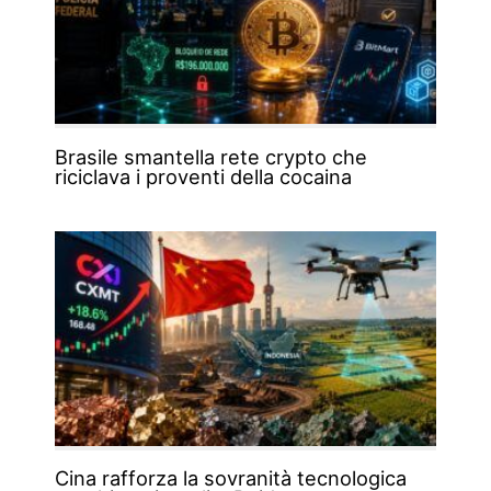
Brasile smantella rete crypto che
riciclava i proventi della cocaina
Cina rafforza la sovranità tecnologica