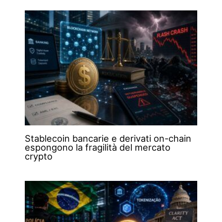
Stablecoin bancarie e derivati on-chain
espongono la fragilità del mercato
crypto