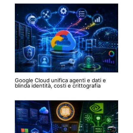
Google Cloud unifica agenti e dati e
blinda identità, costi e crittografia