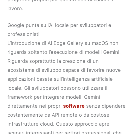
lavoro.
Google punta sull’AI locale per sviluppatori e
professionisti
L’introduzione di AI Edge Gallery su macOS non
riguarda soltanto l’esecuzione di modelli Gemini.
Riguarda soprattutto la creazione di un
ecosistema di sviluppo capace di favorire nuove
applicazioni basate sull’intelligenza artificiale
locale. Gli sviluppatori possono utilizzare il
framework per integrare modelli Gemini
direttamente nei propri
software
senza dipendere
costantemente da API remote o da costose
infrastrutture cloud. Questo approccio apre
scenari interessanti per settori professionali che