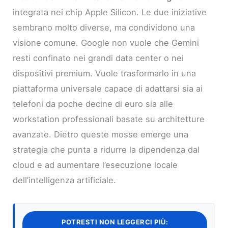
integrata nei chip Apple Silicon. Le due iniziative
sembrano molto diverse, ma condividono una
visione comune. Google non vuole che Gemini
resti confinato nei grandi data center o nei
dispositivi premium. Vuole trasformarlo in una
piattaforma universale capace di adattarsi sia ai
telefoni da poche decine di euro sia alle
workstation professionali basate su architetture
avanzate. Dietro queste mosse emerge una
strategia che punta a ridurre la dipendenza dal
cloud e ad aumentare l’esecuzione locale
dell’intelligenza artificiale.
POTRESTI NON LEGGERCI PIÙ: