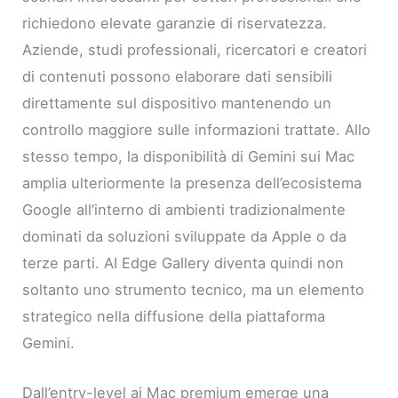
richiedono elevate garanzie di riservatezza.
Aziende, studi professionali, ricercatori e creatori
di contenuti possono elaborare dati sensibili
direttamente sul dispositivo mantenendo un
controllo maggiore sulle informazioni trattate. Allo
stesso tempo, la disponibilità di Gemini sui Mac
amplia ulteriormente la presenza dell’ecosistema
Google all’interno di ambienti tradizionalmente
dominati da soluzioni sviluppate da Apple o da
terze parti. AI Edge Gallery diventa quindi non
soltanto uno strumento tecnico, ma un elemento
strategico nella diffusione della piattaforma
Gemini.
Dall’entry-level ai Mac premium emerge una