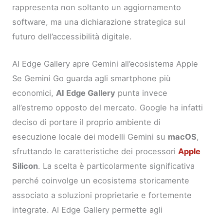
rappresenta non soltanto un aggiornamento
software, ma una dichiarazione strategica sul
futuro dell’accessibilità digitale.
AI Edge Gallery apre Gemini all’ecosistema Apple
Se Gemini Go guarda agli smartphone più
economici,
AI Edge Gallery
punta invece
all’estremo opposto del mercato. Google ha infatti
deciso di portare il proprio ambiente di
esecuzione locale dei modelli Gemini su
macOS
,
sfruttando le caratteristiche dei processori
Apple
Silicon
. La scelta è particolarmente significativa
perché coinvolge un ecosistema storicamente
associato a soluzioni proprietarie e fortemente
integrate. AI Edge Gallery permette agli