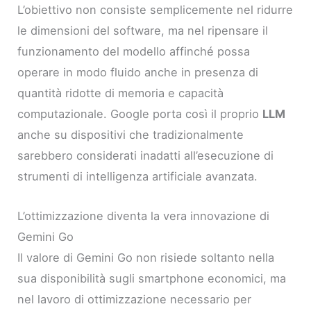
L’obiettivo non consiste semplicemente nel ridurre
le dimensioni del software, ma nel ripensare il
funzionamento del modello affinché possa
operare in modo fluido anche in presenza di
quantità ridotte di memoria e capacità
computazionale. Google porta così il proprio
LLM
anche su dispositivi che tradizionalmente
sarebbero considerati inadatti all’esecuzione di
strumenti di intelligenza artificiale avanzata.
L’ottimizzazione diventa la vera innovazione di
Gemini Go
Il valore di Gemini Go non risiede soltanto nella
sua disponibilità sugli smartphone economici, ma
nel lavoro di ottimizzazione necessario per