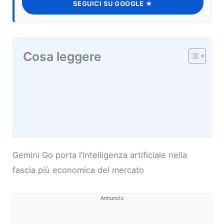
SEGUICI SU GOOGLE ★
Cosa leggere
Gemini Go porta l’intelligenza artificiale nella
fascia più economica del mercato
Annuncio