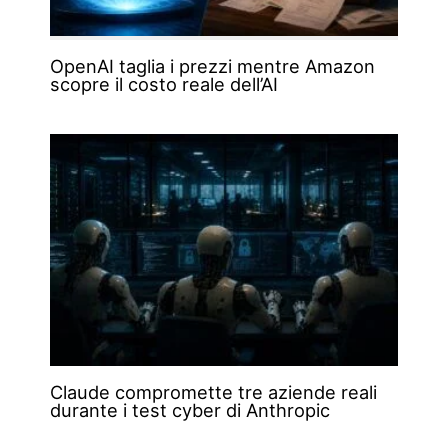
OpenAI taglia i prezzi mentre Amazon
scopre il costo reale dell’AI
Claude compromette tre aziende reali
durante i test cyber di Anthropic