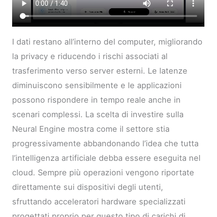
I dati restano all’interno del computer, migliorando
la privacy e riducendo i rischi associati al
trasferimento verso server esterni. Le latenze
diminuiscono sensibilmente e le applicazioni
possono rispondere in tempo reale anche in
scenari complessi. La scelta di investire sulla
Neural Engine mostra come il settore stia
progressivamente abbandonando l’idea che tutta
l’intelligenza artificiale debba essere eseguita nel
cloud. Sempre più operazioni vengono riportate
direttamente sui dispositivi degli utenti,
sfruttando acceleratori hardware specializzati
progettati proprio per questo tipo di carichi di