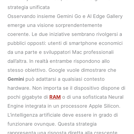
strategia unificata
Osservando insieme Gemini Go e AI Edge Gallery
emerge una visione sorprendentemente
coerente. Le due iniziative sembrano rivolgersi a
pubblici opposti: utenti di smartphone economici
da una parte e sviluppatori Mac professionali
dall’altra. In realtà entrambe rispondono allo
stesso obiettivo. Google vuole dimostrare che
Gemini
può adattarsi a qualsiasi contesto
hardware. Non importa se il dispositivo dispone di
pochi gigabyte di
RAM
o di una sofisticata Neural
Engine integrata in un processore Apple Silicon.
L’intelligenza artificiale deve essere in grado di
funzionare ovunque. Questa strategia
rappresenta una risposta diretta alla crescente