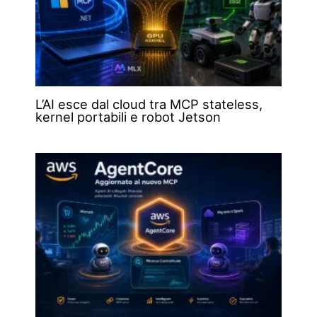
L’AI esce dal cloud tra MCP stateless,
kernel portabili e robot Jetson