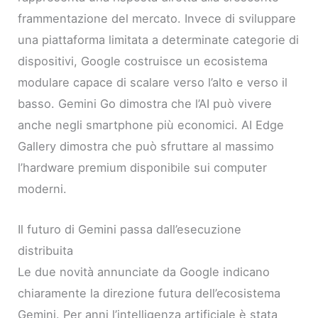
frammentazione del mercato. Invece di sviluppare
una piattaforma limitata a determinate categorie di
dispositivi, Google costruisce un ecosistema
modulare capace di scalare verso l’alto e verso il
basso. Gemini Go dimostra che l’AI può vivere
anche negli smartphone più economici. AI Edge
Gallery dimostra che può sfruttare al massimo
l’hardware premium disponibile sui computer
moderni.
Il futuro di Gemini passa dall’esecuzione
distribuita
Le due novità annunciate da Google indicano
chiaramente la direzione futura dell’ecosistema
Gemini. Per anni l’intelligenza artificiale è stata