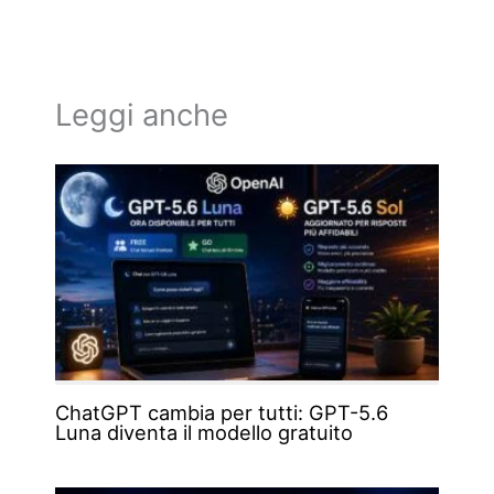
Leggi anche
ChatGPT cambia per tutti: GPT-5.6
Luna diventa il modello gratuito