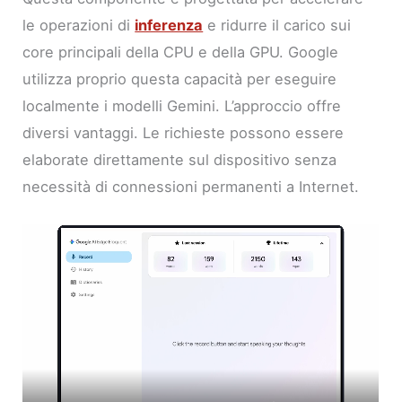
le operazioni di
inferenza
e ridurre il carico sui
core principali della CPU e della GPU. Google
utilizza proprio questa capacità per eseguire
localmente i modelli Gemini. L’approccio offre
diversi vantaggi. Le richieste possono essere
elaborate direttamente sul dispositivo senza
necessità di connessioni permanenti a Internet.