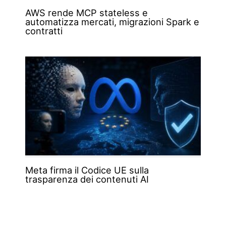
AWS rende MCP stateless e
automatizza mercati, migrazioni Spark e
contratti
Meta firma il Codice UE sulla
trasparenza dei contenuti AI