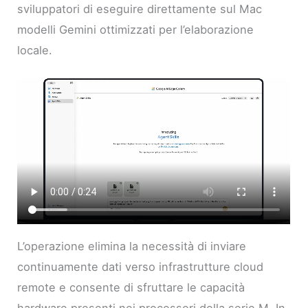
sviluppatori di eseguire direttamente sul Mac
modelli Gemini ottimizzati per l’elaborazione
locale.
L’operazione elimina la necessità di inviare
continuamente dati verso infrastrutture cloud
remote e consente di sfruttare le capacità