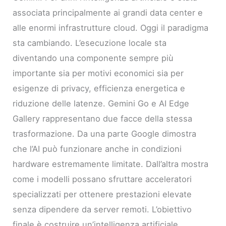
associata principalmente ai grandi data center e
alle enormi infrastrutture cloud. Oggi il paradigma
sta cambiando. L’esecuzione locale sta
diventando una componente sempre più
importante sia per motivi economici sia per
esigenze di privacy, efficienza energetica e
riduzione delle latenze. Gemini Go e AI Edge
Gallery rappresentano due facce della stessa
trasformazione. Da una parte Google dimostra
che l’AI può funzionare anche in condizioni
hardware estremamente limitate. Dall’altra mostra
come i modelli possano sfruttare acceleratori
specializzati per ottenere prestazioni elevate
senza dipendere da server remoti. L’obiettivo
finale è costruire un’intelligenza artificiale