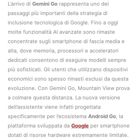
L’arrivo di
Gemini Go
rappresenta uno dei
passaggi più importanti della strategia di
inclusione tecnologica di Google. Fino a oggi
molte funzionalità AI avanzate sono rimaste
concentrate sugli smartphone di fascia media e
alta, dove memoria, processori e acceleratori
dedicati consentono di eseguire modelli sempre
più sofisticati. Gli utenti che utilizzano dispositivi
economici sono spesso rimasti esclusi da questa
evoluzione. Con Gemini Go, Mountain View prova
a colmare questa distanza. La nuova versione
dell’assistente viene infatti progettata
specificamente per l’ecosistema
Android Go
, la
piattaforma sviluppata da
Google
per smartphone
dotati di risorse hardware estremamente limitate.