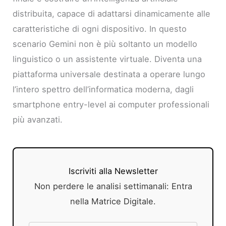
distribuita, capace di adattarsi dinamicamente alle
caratteristiche di ogni dispositivo. In questo
scenario Gemini non è più soltanto un modello
linguistico o un assistente virtuale. Diventa una
piattaforma universale destinata a operare lungo
l’intero spettro dell’informatica moderna, dagli
smartphone entry-level ai computer professionali
più avanzati.
Iscriviti alla Newsletter
Non perdere le analisi settimanali: Entra
nella Matrice Digitale.