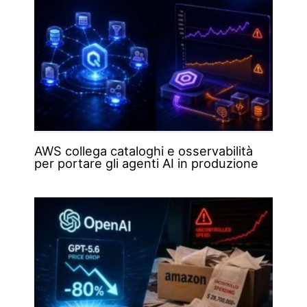
AWS collega cataloghi e osservabilità
per portare gli agenti AI in produzione