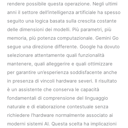
rendere possibile questa operazione. Negli ultimi
anni il settore dell’intelligenza artificiale ha spesso
seguito una logica basata sulla crescita costante
delle dimensioni dei modelli. Più parametri, più
memoria, più potenza computazionale. Gemini Go
segue una direzione differente. Google ha dovuto
selezionare attentamente quali funzionalità
mantenere, quali alleggerire e quali ottimizzare
per garantire un’esperienza soddisfacente anche
in presenza di vincoli hardware severi. Il risultato
è un assistente che conserva le capacità
fondamentali di comprensione del linguaggio
naturale e di elaborazione contestuale senza
richiedere l’hardware normalmente associato ai
moderni sistemi AI. Questa scelta ha implicazioni