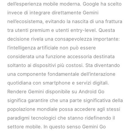
dell’esperienza mobile moderna. Google ha scelto
invece di integrare direttamente Gemini
nell’ecosistema, evitando la nascita di una frattura
tra utenti premium e utenti entry-level. Questa
decisione rivela una consapevolezza importante:
l’intelligenza artificiale non può essere
considerata una funzione accessoria destinata
soltanto ai dispositivi più costosi. Sta diventando
una componente fondamentale dell’interazione
quotidiana con smartphone e servizi digitali.
Rendere Gemini disponibile su Android Go
significa garantire che una parte significativa della
popolazione mondiale possa accedere agli stessi
paradigmi tecnologici che stanno ridefinendo il
settore mobile. In questo senso Gemini Go