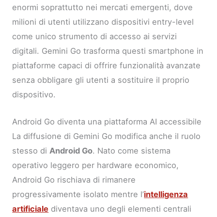
enormi soprattutto nei mercati emergenti, dove
milioni di utenti utilizzano dispositivi entry-level
come unico strumento di accesso ai servizi
digitali. Gemini Go trasforma questi smartphone in
piattaforme capaci di offrire funzionalità avanzate
senza obbligare gli utenti a sostituire il proprio
dispositivo.
Android Go diventa una piattaforma AI accessibile
La diffusione di Gemini Go modifica anche il ruolo
stesso di
Android Go
. Nato come sistema
operativo leggero per hardware economico,
Android Go rischiava di rimanere
progressivamente isolato mentre l’
intelligenza
artificiale
diventava uno degli elementi centrali