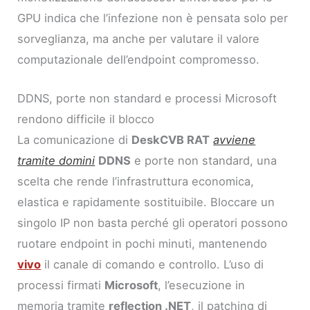
GPU indica che l’infezione non è pensata solo per
sorveglianza, ma anche per valutare il valore
computazionale dell’endpoint compromesso.
DDNS, porte non standard e processi Microsoft
rendono difficile il blocco
La comunicazione di
DeskCVB RAT
avviene
tramite domini
DDNS
e porte non standard, una
scelta che rende l’infrastruttura economica,
elastica e rapidamente sostituibile. Bloccare un
singolo IP non basta perché gli operatori possono
ruotare endpoint in pochi minuti, mantenendo
vivo
il canale di comando e controllo. L’uso di
processi firmati
Microsoft
, l’esecuzione in
memoria tramite
reflection .NET
, il patching di