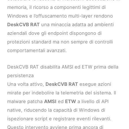
memoria, il ricorso a componenti legittimi di
Windows e l’offuscamento multi-layer rendono
DeskCVB RAT
una minaccia adatta ad ambienti
aziendali dove gli endpoint dispongono di
protezioni standard ma non sempre di controlli
comportamentali avanzati.
DeskCVB RAT disabilita AMSI ed ETW prima della
persistenza
Una volta attivo,
DeskCVB RAT
esegue azioni
mirate per indebolire la telemetria del sistema. Il
malware patcha
AMSI
ed
ETW
a livello di API
native, riducendo la capacità di Windows di
ispezionare script e registrare eventi rilevanti.
Questo intervento avviene prima ancora di