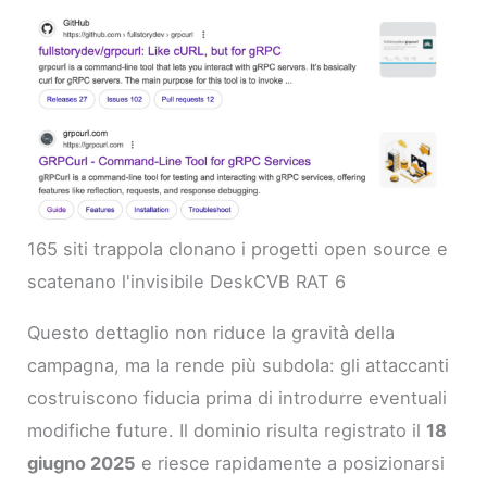
165 siti trappola clonano i progetti open source e
scatenano l'invisibile DeskCVB RAT 6
Questo dettaglio non riduce la gravità della
campagna, ma la rende più subdola: gli attaccanti
costruiscono fiducia prima di introdurre eventuali
modifiche future. Il dominio risulta registrato il
18
giugno 2025
e riesce rapidamente a posizionarsi