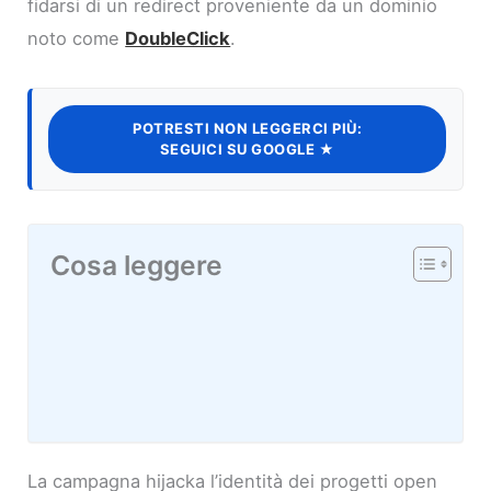
fidarsi di un redirect proveniente da un dominio
noto come
DoubleClick
.
POTRESTI NON LEGGERCI PIÙ:
SEGUICI SU GOOGLE ★
Cosa leggere
La campagna hijacka l’identità dei progetti open