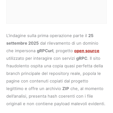
L’indagine sulla prima operazione parte il
25
settembre 2025
dal rilevamento di un dominio
che impersona
gRPCurl
, progetto
open source
utilizzato per interagire con servizi
gRPC
. Il sito
fraudolento ospita una copia quasi perfetta della
branch principale del repository reale, popola le
pagine con contenuti copiati dal progetto
legittimo e offre un archivio
ZIP
che, al momento
dell’analisi, presenta hash coerenti con i file
originali e non contiene payload malevoli evidenti.