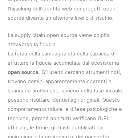
l’hijacking dell’identità web dei progetti open
source diventa un ulteriore livello di rischio.
La supply chain open source viene colpita
attraverso la fiducia
La forza della campagna sta nella capacità di
sfruttare la fiducia accumulata dall’ecosistema
open source
. Gli utenti cercano strumenti noti,
trovano domini apparentemente coerenti e
scaricano archivi che, almeno nella fase iniziale,
possono risultare identici agli originali. Questo
comportamento riduce le difese psicologiche e
tecniche, perché non tutti verificano l’URL
ufficiale, le firme, gli hash pubblicati dai
maintainer o la provenienza del pacchetto.