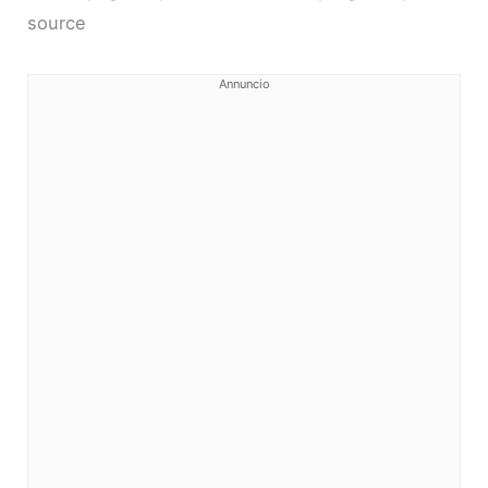
source
Annuncio