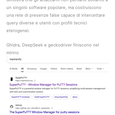
un singolo software popolare, ma costruiscono
una rete di presenze false capace di intercettare
query diverse e utenti con profili tecnici
eterogenei.
Ghidra, DeepSeek e geckodriver finiscono nel
mirino