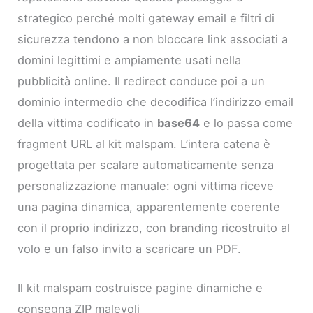
strategico perché molti gateway email e filtri di
sicurezza tendono a non bloccare link associati a
domini legittimi e ampiamente usati nella
pubblicità online. Il redirect conduce poi a un
dominio intermedio che decodifica l’indirizzo email
della vittima codificato in
base64
e lo passa come
fragment URL al kit malspam. L’intera catena è
progettata per scalare automaticamente senza
personalizzazione manuale: ogni vittima riceve
una pagina dinamica, apparentemente coerente
con il proprio indirizzo, con branding ricostruito al
volo e un falso invito a scaricare un PDF.
Il kit malspam costruisce pagine dinamiche e
consegna ZIP malevoli