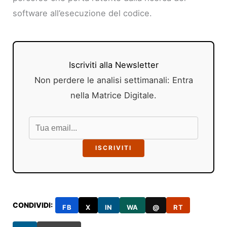
software all’esecuzione del codice.
Iscriviti alla Newsletter
Non perdere le analisi settimanali: Entra
nella Matrice Digitale.
ISCRIVITI
CONDIVIDI:
FB
X
IN
WA
@
RT