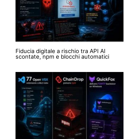
Fiducia digitale a rischio tra API AI
scontate, npm e blocchi automatici