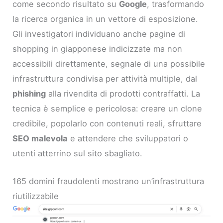
come secondo risultato su
Google
, trasformando
la ricerca organica in un vettore di esposizione.
Gli investigatori individuano anche pagine di
shopping in giapponese indicizzate ma non
accessibili direttamente, segnale di una possibile
infrastruttura condivisa per attività multiple, dal
phishing
alla rivendita di prodotti contraffatti. La
tecnica è semplice e pericolosa: creare un clone
credibile, popolarlo con contenuti reali, sfruttare
SEO malevola
e attendere che sviluppatori o
utenti atterrino sul sito sbagliato.
165 domini fraudolenti mostrano un’infrastruttura
riutilizzabile