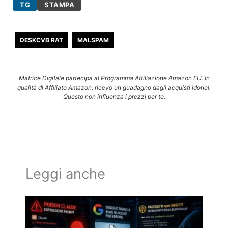
TG
STAMPA
DESKCVB RAT
MALSPAM
Matrice Digitale partecipa al Programma Affiliazione Amazon EU. In
qualità di Affiliato Amazon, ricevo un guadagno dagli acquisti idonei.
Questo non influenza i prezzi per te.
Leggi anche