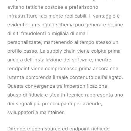
evitano tattiche costose e preferiscono
infrastrutture facilmente replicabili. Il vantaggio è
evidente: un singolo schema può generare decine
di siti fraudolenti o migliaia di email
personalizzate, mantenendo al tempo stesso un
profilo basso. La supply chain viene colpita prima
ancora dell’installazione del software, mentre
l’endpoint viene compromesso prima ancora che
l’utente comprenda il reale contenuto dell’allegato.
Questa convergenza tra impersonificazione,
abuso di fiducia e stealth tecnico rappresenta uno
dei segnali più preoccupanti per aziende,
sviluppatori e maintainer.
Difendere open source ed endpoint richiede