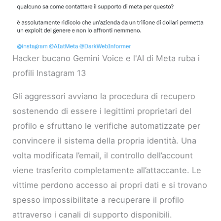
Hacker bucano Gemini Voice e l'AI di Meta ruba i
profili Instagram 13
Gli aggressori avviano la procedura di recupero
sostenendo di essere i legittimi proprietari del
profilo e sfruttano le verifiche automatizzate per
convincere il sistema della propria identità. Una
volta modificata l’email, il controllo dell’account
viene trasferito completamente all’attaccante. Le
vittime perdono accesso ai propri dati e si trovano
spesso impossibilitate a recuperare il profilo
attraverso i canali di supporto disponibili.