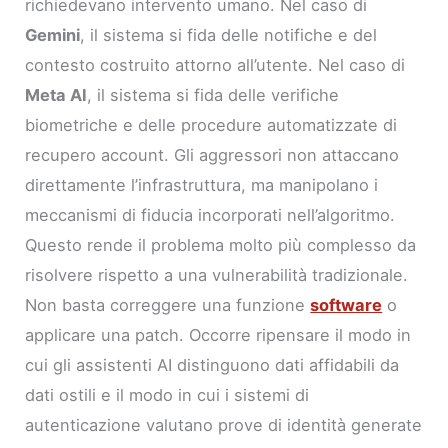
richiedevano intervento umano. Nel caso di
Gemini
, il sistema si fida delle notifiche e del
contesto costruito attorno all’utente. Nel caso di
Meta AI
, il sistema si fida delle verifiche
biometriche e delle procedure automatizzate di
recupero account. Gli aggressori non attaccano
direttamente l’infrastruttura, ma manipolano i
meccanismi di fiducia incorporati nell’algoritmo.
Questo rende il problema molto più complesso da
risolvere rispetto a una vulnerabilità tradizionale.
Non basta correggere una funzione
software
o
applicare una patch. Occorre ripensare il modo in
cui gli assistenti AI distinguono dati affidabili da
dati ostili e il modo in cui i sistemi di
autenticazione valutano prove di identità generate