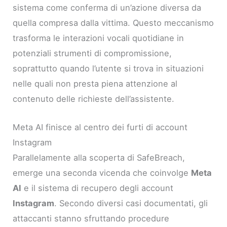
sistema come conferma di un’azione diversa da
quella compresa dalla vittima. Questo meccanismo
trasforma le interazioni vocali quotidiane in
potenziali strumenti di compromissione,
soprattutto quando l’utente si trova in situazioni
nelle quali non presta piena attenzione al
contenuto delle richieste dell’assistente.
Meta AI finisce al centro dei furti di account
Instagram
Parallelamente alla scoperta di SafeBreach,
emerge una seconda vicenda che coinvolge
Meta
AI
e il sistema di recupero degli account
Instagram
. Secondo diversi casi documentati, gli
attaccanti stanno sfruttando procedure