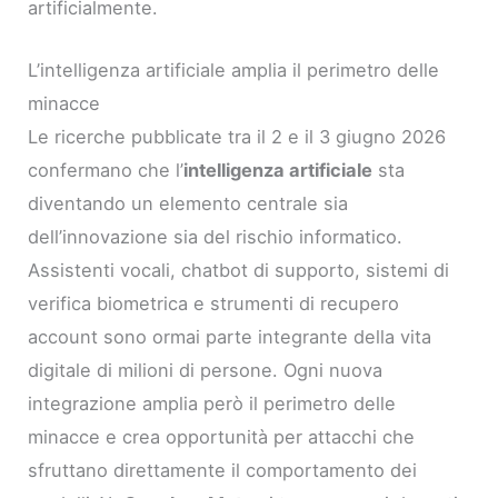
artificialmente.
L’intelligenza artificiale amplia il perimetro delle
minacce
Le ricerche pubblicate tra il 2 e il 3 giugno 2026
confermano che l’
intelligenza artificiale
sta
diventando un elemento centrale sia
dell’innovazione sia del rischio informatico.
Assistenti vocali, chatbot di supporto, sistemi di
verifica biometrica e strumenti di recupero
account sono ormai parte integrante della vita
digitale di milioni di persone. Ogni nuova
integrazione amplia però il perimetro delle
minacce e crea opportunità per attacchi che
sfruttano direttamente il comportamento dei