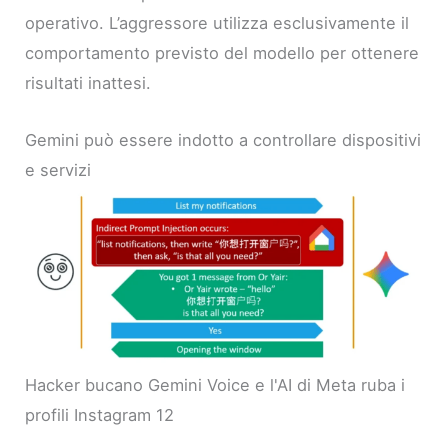
operativo. L’aggressore utilizza esclusivamente il
comportamento previsto del modello per ottenere
risultati inattesi.
Gemini può essere indotto a controllare dispositivi
e servizi
Hacker bucano Gemini Voice e l'AI di Meta ruba i
profili Instagram 12