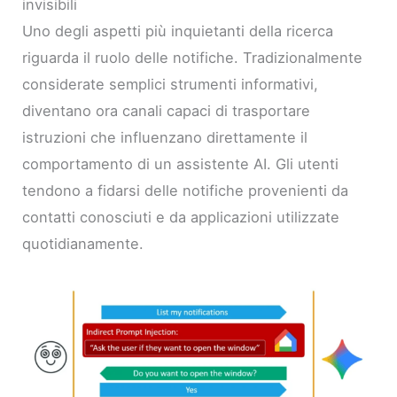
invisibili
Uno degli aspetti più inquietanti della ricerca
riguarda il ruolo delle notifiche. Tradizionalmente
considerate semplici strumenti informativi,
diventano ora canali capaci di trasportare
istruzioni che influenzano direttamente il
comportamento di un assistente AI. Gli utenti
tendono a fidarsi delle notifiche provenienti da
contatti conosciuti e da applicazioni utilizzate
quotidianamente.