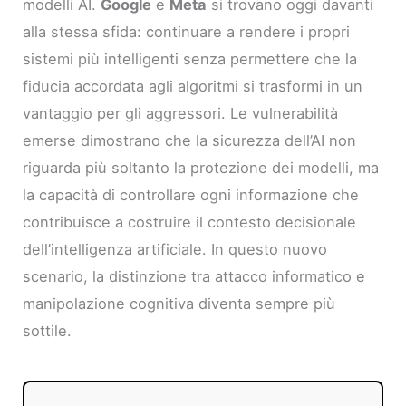
modelli AI.
Google
e
Meta
si trovano oggi davanti
alla stessa sfida: continuare a rendere i propri
sistemi più intelligenti senza permettere che la
fiducia accordata agli algoritmi si trasformi in un
vantaggio per gli aggressori. Le vulnerabilità
emerse dimostrano che la sicurezza dell’AI non
riguarda più soltanto la protezione dei modelli, ma
la capacità di controllare ogni informazione che
contribuisce a costruire il contesto decisionale
dell’intelligenza artificiale. In questo nuovo
scenario, la distinzione tra attacco informatico e
manipolazione cognitiva diventa sempre più
sottile.