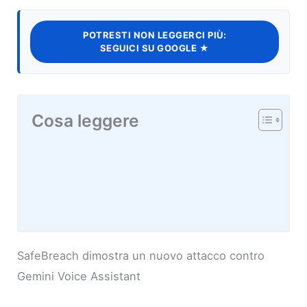
POTRESTI NON LEGGERCI PIÙ:
SEGUICI SU GOOGLE ★
Cosa leggere
SafeBreach dimostra un nuovo attacco contro
Gemini Voice Assistant