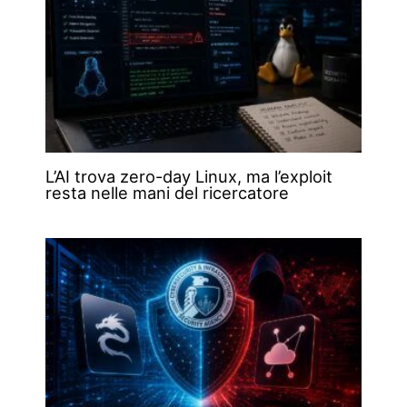
L’AI trova zero-day Linux, ma l’exploit
resta nelle mani del ricercatore