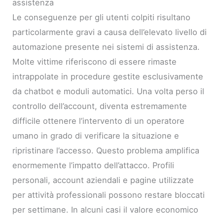
assistenza
Le conseguenze per gli utenti colpiti risultano
particolarmente gravi a causa dell’elevato livello di
automazione presente nei sistemi di assistenza.
Molte vittime riferiscono di essere rimaste
intrappolate in procedure gestite esclusivamente
da chatbot e moduli automatici. Una volta perso il
controllo dell’account, diventa estremamente
difficile ottenere l’intervento di un operatore
umano in grado di verificare la situazione e
ripristinare l’accesso. Questo problema amplifica
enormemente l’impatto dell’attacco. Profili
personali, account aziendali e pagine utilizzate
per attività professionali possono restare bloccati
per settimane. In alcuni casi il valore economico