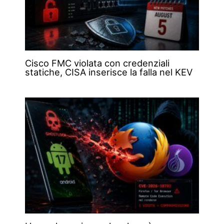
Cisco FMC violata con credenziali
statiche, CISA inserisce la falla nel KEV