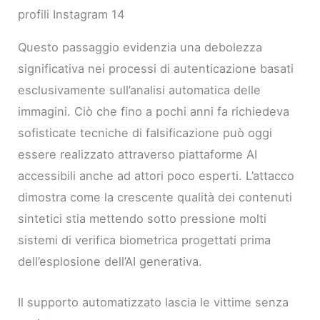
profili Instagram 14
Questo passaggio evidenzia una debolezza
significativa nei processi di autenticazione basati
esclusivamente sull’analisi automatica delle
immagini. Ciò che fino a pochi anni fa richiedeva
sofisticate tecniche di falsificazione può oggi
essere realizzato attraverso piattaforme AI
accessibili anche ad attori poco esperti. L’attacco
dimostra come la crescente qualità dei contenuti
sintetici stia mettendo sotto pressione molti
sistemi di verifica biometrica progettati prima
dell’esplosione dell’AI generativa.
Il supporto automatizzato lascia le vittime senza