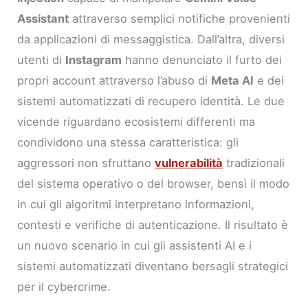
Assistant
attraverso semplici notifiche provenienti
da applicazioni di messaggistica. Dall’altra, diversi
utenti di
Instagram
hanno denunciato il furto dei
propri account attraverso l’abuso di
Meta AI
e dei
sistemi automatizzati di recupero identità. Le due
vicende riguardano ecosistemi differenti ma
condividono una stessa caratteristica: gli
aggressori non sfruttano
vulnerabilità
tradizionali
del sistema operativo o del browser, bensì il modo
in cui gli algoritmi interpretano informazioni,
contesti e verifiche di autenticazione. Il risultato è
un nuovo scenario in cui gli assistenti AI e i
sistemi automatizzati diventano bersagli strategici
per il cybercrime.