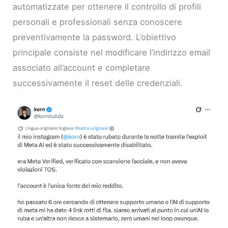
automatizzate per ottenere il controllo di profili
personali e professionali senza conoscere
preventivamente la password. L’obiettivo
principale consiste nel modificare l’indirizzo email
associato all’account e completare
successivamente il reset delle credenziali.