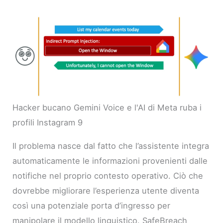
Hacker bucano Gemini Voice e l'AI di Meta ruba i
profili Instagram 9
Il problema nasce dal fatto che l’assistente integra
automaticamente le informazioni provenienti dalle
notifiche nel proprio contesto operativo. Ciò che
dovrebbe migliorare l’esperienza utente diventa
così una potenziale porta d’ingresso per
manipolare il modello linguistico. SafeBreach