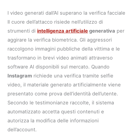
I video generati dall’AI superano la verifica facciale
Il cuore dell’attacco risiede nell’utilizzo di
strumenti di
intelligenza artificiale
generativa
per
aggirare la verifica biometrica. Gli aggressori
raccolgono immagini pubbliche della vittima e le
trasformano in brevi video animati attraverso
software AI disponibili sul mercato. Quando
Instagram
richiede una verifica tramite selfie
video, il materiale generato artificialmente viene
presentato come prova dell’identità dell’utente.
Secondo le testimonianze raccolte, il sistema
automatizzato accetta questi contenuti e
autorizza la modifica delle informazioni
dell’account.