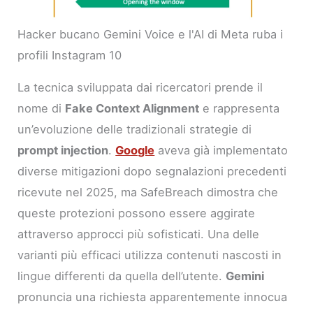
Hacker bucano Gemini Voice e l'AI di Meta ruba i
profili Instagram 10
La tecnica sviluppata dai ricercatori prende il
nome di
Fake Context Alignment
e rappresenta
un’evoluzione delle tradizionali strategie di
prompt injection
.
Google
aveva già implementato
diverse mitigazioni dopo segnalazioni precedenti
ricevute nel 2025, ma SafeBreach dimostra che
queste protezioni possono essere aggirate
attraverso approcci più sofisticati. Una delle
varianti più efficaci utilizza contenuti nascosti in
lingue differenti da quella dell’utente.
Gemini
pronuncia una richiesta apparentemente innocua