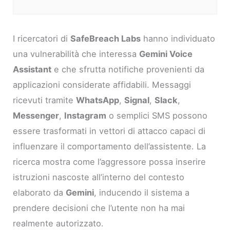
I ricercatori di
SafeBreach Labs
hanno individuato
una vulnerabilità che interessa
Gemini Voice
Assistant
e che sfrutta notifiche provenienti da
applicazioni considerate affidabili. Messaggi
ricevuti tramite
WhatsApp
,
Signal
,
Slack
,
Messenger
,
Instagram
o semplici SMS possono
essere trasformati in vettori di attacco capaci di
influenzare il comportamento dell’assistente. La
ricerca mostra come l’aggressore possa inserire
istruzioni nascoste all’interno del contesto
elaborato da
Gemini
, inducendo il sistema a
prendere decisioni che l’utente non ha mai
realmente autorizzato.