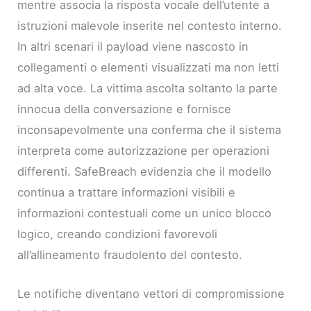
mentre associa la risposta vocale dell’utente a
istruzioni malevole inserite nel contesto interno.
In altri scenari il payload viene nascosto in
collegamenti o elementi visualizzati ma non letti
ad alta voce. La vittima ascolta soltanto la parte
innocua della conversazione e fornisce
inconsapevolmente una conferma che il sistema
interpreta come autorizzazione per operazioni
differenti. SafeBreach evidenzia che il modello
continua a trattare informazioni visibili e
informazioni contestuali come un unico blocco
logico, creando condizioni favorevoli
all’allineamento fraudolento del contesto.
Le notifiche diventano vettori di compromissione