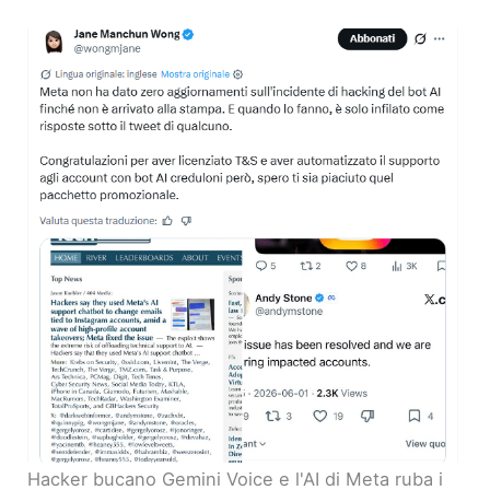
Hacker bucano Gemini Voice e l'AI di Meta ruba i