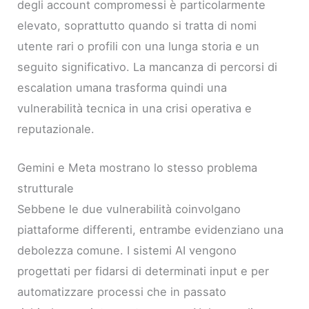
degli account compromessi è particolarmente
elevato, soprattutto quando si tratta di nomi
utente rari o profili con una lunga storia e un
seguito significativo. La mancanza di percorsi di
escalation umana trasforma quindi una
vulnerabilità tecnica in una crisi operativa e
reputazionale.
Gemini e Meta mostrano lo stesso problema
strutturale
Sebbene le due vulnerabilità coinvolgano
piattaforme differenti, entrambe evidenziano una
debolezza comune. I sistemi AI vengono
progettati per fidarsi di determinati input e per
automatizzare processi che in passato