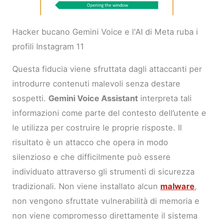
Hacker bucano Gemini Voice e l'AI di Meta ruba i
profili Instagram 11
Questa fiducia viene sfruttata dagli attaccanti per
introdurre contenuti malevoli senza destare
sospetti.
Gemini Voice Assistant
interpreta tali
informazioni come parte del contesto dell’utente e
le utilizza per costruire le proprie risposte. Il
risultato è un attacco che opera in modo
silenzioso e che difficilmente può essere
individuato attraverso gli strumenti di sicurezza
tradizionali. Non viene installato alcun
malware
,
non vengono sfruttate vulnerabilità di memoria e
non viene compromesso direttamente il sistema