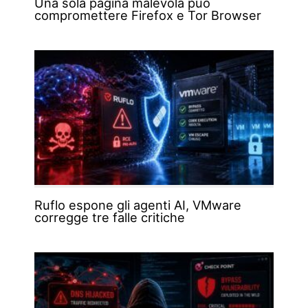
Una sola pagina malevola può
compromettere Firefox e Tor Browser
Ruflo espone gli agenti AI, VMware
corregge tre falle critiche