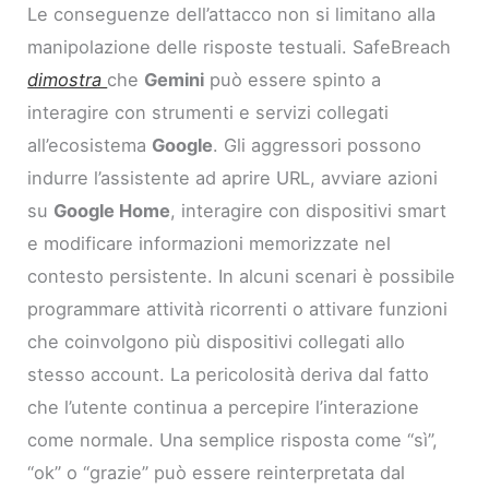
Le conseguenze dell’attacco non si limitano alla
manipolazione delle risposte testuali. SafeBreach
dimostra
che
Gemini
può essere spinto a
interagire con strumenti e servizi collegati
all’ecosistema
Google
. Gli aggressori possono
indurre l’assistente ad aprire URL, avviare azioni
su
Google Home
, interagire con dispositivi smart
e modificare informazioni memorizzate nel
contesto persistente. In alcuni scenari è possibile
programmare attività ricorrenti o attivare funzioni
che coinvolgono più dispositivi collegati allo
stesso account. La pericolosità deriva dal fatto
che l’utente continua a percepire l’interazione
come normale. Una semplice risposta come “sì”,
“ok” o “grazie” può essere reinterpretata dal