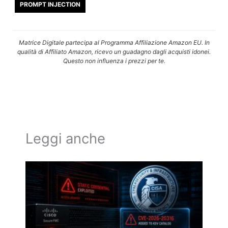
PROMPT INJECTION
Matrice Digitale partecipa al Programma Affiliazione Amazon EU. In
qualità di Affiliato Amazon, ricevo un guadagno dagli acquisti idonei.
Questo non influenza i prezzi per te.
Leggi anche