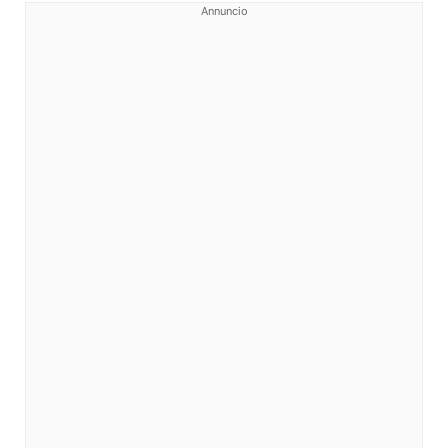
Annuncio