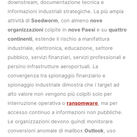
downstream, documentazione tecnica e
informazioni industriali strategiche. La più ampia
attività di
Seedworm
, con almeno
nove
organizzazioni
colpite in
nove Paesi
e su
quattro
continenti
, estende il rischio a manifattura
industriale, elettronica, educazione, settore
pubblico, servizi finanziari, servizi professionali e
persino infrastrutture aeroportuali. La
convergenza tra spionaggio finanziario e
spionaggio industriale dimostra che i target ad
alto valore non vengono più colpiti solo per
interruzione operativa o
ransomware
, ma per
accesso continuo a informazioni non pubbliche.
Le organizzazioni devono quindi monitorare
conversioni anomale di mailbox
Outlook
, uso