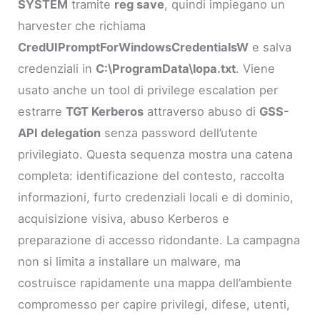
SYSTEM
tramite
reg save
, quindi impiegano un
harvester che richiama
CredUIPromptForWindowsCredentialsW
e salva
credenziali in
C:\ProgramData\lopa.txt
. Viene
usato anche un tool di privilege escalation per
estrarre
TGT Kerberos
attraverso abuso di
GSS-
API delegation
senza password dell’utente
privilegiato. Questa sequenza mostra una catena
completa: identificazione del contesto, raccolta
informazioni, furto credenziali locali e di dominio,
acquisizione visiva, abuso Kerberos e
preparazione di accesso ridondante. La campagna
non si limita a installare un malware, ma
costruisce rapidamente una mappa dell’ambiente
compromesso per capire privilegi, difese, utenti,