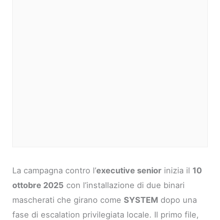
La campagna contro l’
executive senior
inizia il
10
ottobre 2025
con l’installazione di due binari
mascherati che girano come
SYSTEM
dopo una
fase di escalation privilegiata locale. Il primo file,