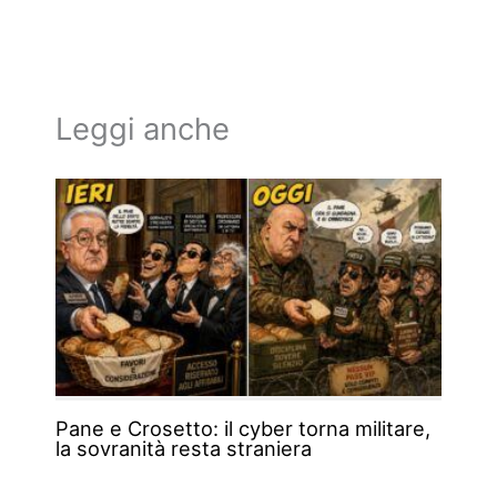
Leggi anche
Pane e Crosetto: il cyber torna militare,
la sovranità resta straniera