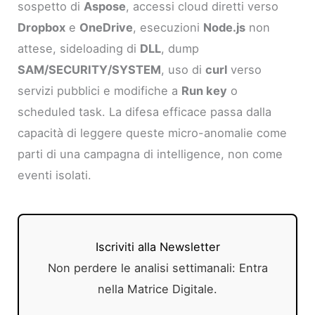
sospetto di
Aspose
, accessi cloud diretti verso
Dropbox
e
OneDrive
, esecuzioni
Node.js
non
attese, sideloading di
DLL
, dump
SAM/SECURITY/SYSTEM
, uso di
curl
verso
servizi pubblici e modifiche a
Run key
o
scheduled task. La difesa efficace passa dalla
capacità di leggere queste micro-anomalie come
parti di una campagna di intelligence, non come
eventi isolati.
Iscriviti alla Newsletter
Non perdere le analisi settimanali: Entra
nella Matrice Digitale.