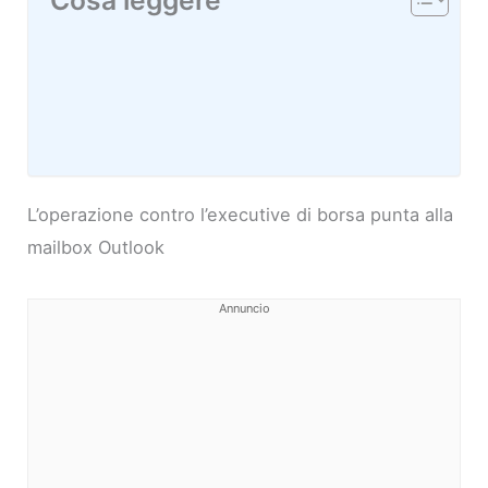
Cosa leggere
L’operazione contro l’executive di borsa punta alla
mailbox Outlook
Annuncio