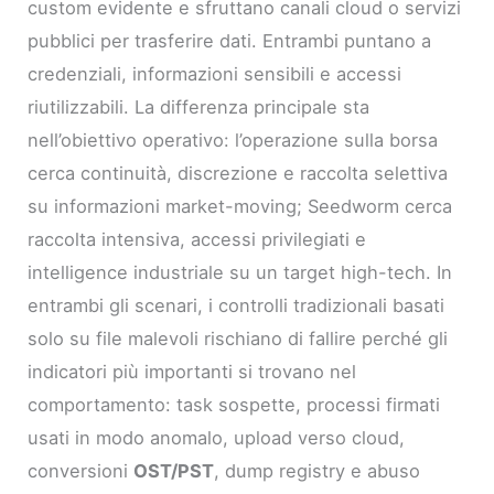
custom evidente e sfruttano canali cloud o servizi
pubblici per trasferire dati. Entrambi puntano a
credenziali, informazioni sensibili e accessi
riutilizzabili. La differenza principale sta
nell’obiettivo operativo: l’operazione sulla borsa
cerca continuità, discrezione e raccolta selettiva
su informazioni market-moving; Seedworm cerca
raccolta intensiva, accessi privilegiati e
intelligence industriale su un target high-tech. In
entrambi gli scenari, i controlli tradizionali basati
solo su file malevoli rischiano di fallire perché gli
indicatori più importanti si trovano nel
comportamento: task sospette, processi firmati
usati in modo anomalo, upload verso cloud,
conversioni
OST/PST
, dump registry e abuso