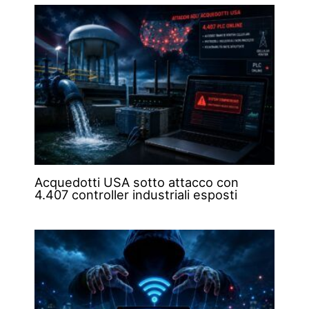
Acquedotti USA sotto attacco con
4.407 controller industriali esposti