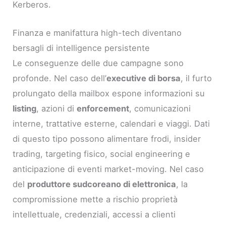
Kerberos.
Finanza e manifattura high-tech diventano
bersagli di intelligence persistente
Le conseguenze delle due campagne sono
profonde. Nel caso dell’
executive di borsa
, il furto
prolungato della mailbox espone informazioni su
listing
, azioni di
enforcement
, comunicazioni
interne, trattative esterne, calendari e viaggi. Dati
di questo tipo possono alimentare frodi, insider
trading, targeting fisico, social engineering e
anticipazione di eventi market-moving. Nel caso
del
produttore sudcoreano di elettronica
, la
compromissione mette a rischio proprietà
intellettuale, credenziali, accessi a clienti