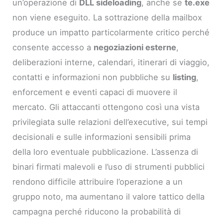
un’operazione di
DLL sideloading
, anche se
te.exe
non viene eseguito. La sottrazione della mailbox
produce un impatto particolarmente critico perché
consente accesso a
negoziazioni esterne
,
deliberazioni interne, calendari, itinerari di viaggio,
contatti e informazioni non pubbliche su
listing
,
enforcement e eventi capaci di muovere il
mercato. Gli attaccanti ottengono così una vista
privilegiata sulle relazioni dell’executive, sui tempi
decisionali e sulle informazioni sensibili prima
della loro eventuale pubblicazione. L’assenza di
binari firmati malevoli e l’uso di strumenti pubblici
rendono difficile attribuire l’operazione a un
gruppo noto, ma aumentano il valore tattico della
campagna perché riducono la probabilità di