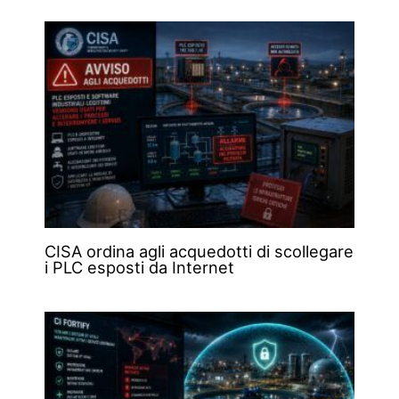
CISA ordina agli acquedotti di scollegare
i PLC esposti da Internet