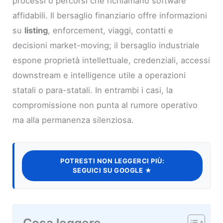
processi o percorsi che richiamano software
affidabili. Il bersaglio finanziario offre informazioni
su
listing
, enforcement, viaggi, contatti e
decisioni market-moving; il bersaglio industriale
espone proprietà intellettuale, credenziali, accessi
downstream e intelligence utile a operazioni
statali o para-statali. In entrambi i casi, la
compromissione non punta al rumore operativo
ma alla permanenza silenziosa.
POTRESTI NON LEGGERCI PIÙ:
SEGUICI SU GOOGLE ★