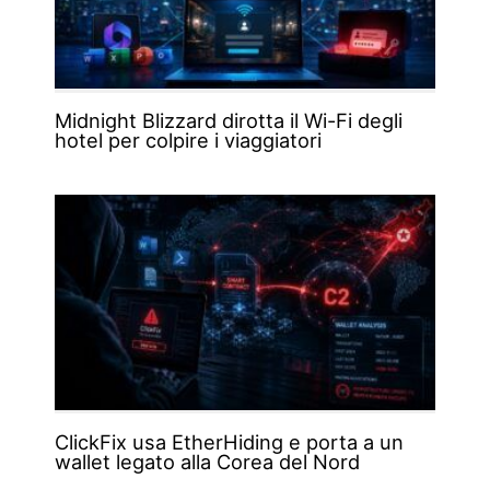
Midnight Blizzard dirotta il Wi-Fi degli
hotel per colpire i viaggiatori
ClickFix usa EtherHiding e porta a un
wallet legato alla Corea del Nord