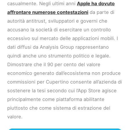
casualmente. Negli ultimi anni
Apple ha dovuto
affrontare numerose contestazioni
da parte di
autorità antitrust, sviluppatori e governi che
accusano la società di esercitare un controllo
eccessivo sul mercato delle applicazioni mobili. I
dati diffusi da Analysis Group rappresentano
quindi anche uno strumento politico e legale.
Dimostrare che il 90 per cento del valore
economico generato dall’ecosistema non produce
commissioni per Cupertino consente all’azienda di
sostenere la tesi secondo cui l’App Store agisce
principalmente come piattaforma abilitante
piuttosto che come sistema di estrazione del
valore.