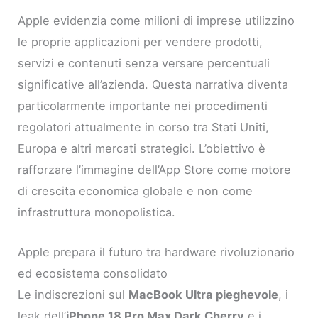
Apple evidenzia come milioni di imprese utilizzino
le proprie applicazioni per vendere prodotti,
servizi e contenuti senza versare percentuali
significative all’azienda. Questa narrativa diventa
particolarmente importante nei procedimenti
regolatori attualmente in corso tra Stati Uniti,
Europa e altri mercati strategici. L’obiettivo è
rafforzare l’immagine dell’App Store come motore
di crescita economica globale e non come
infrastruttura monopolistica.
Apple prepara il futuro tra hardware rivoluzionario
ed ecosistema consolidato
Le indiscrezioni sul
MacBook Ultra pieghevole
, i
leak dell’
iPhone 18 Pro Max Dark Cherry
e i