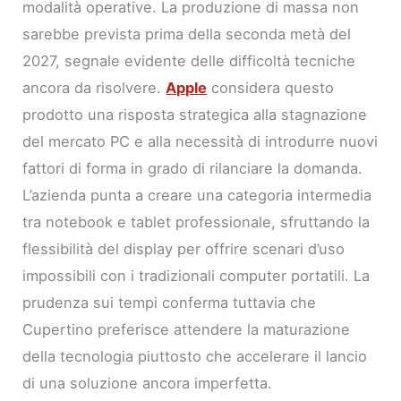
modalità operative. La produzione di massa non
sarebbe prevista prima della seconda metà del
2027, segnale evidente delle difficoltà tecniche
ancora da risolvere.
Apple
considera questo
prodotto una risposta strategica alla stagnazione
del mercato PC e alla necessità di introdurre nuovi
fattori di forma in grado di rilanciare la domanda.
L’azienda punta a creare una categoria intermedia
tra notebook e tablet professionale, sfruttando la
flessibilità del display per offrire scenari d’uso
impossibili con i tradizionali computer portatili. La
prudenza sui tempi conferma tuttavia che
Cupertino preferisce attendere la maturazione
della tecnologia piuttosto che accelerare il lancio
di una soluzione ancora imperfetta.