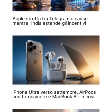
Apple stretta tra Telegram e cause
mentre l’India estende gli incentivi
iPhone Ultra verso settembre, AirPods
con fotocamere e MacBook Air in crisi