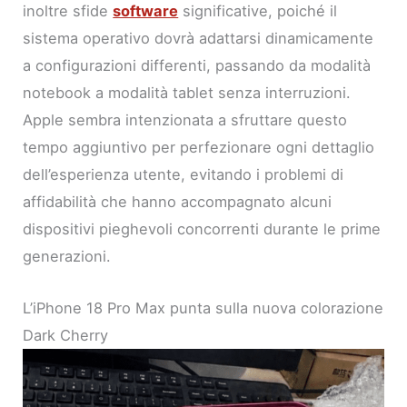
inoltre sfide
software
significative, poiché il
sistema operativo dovrà adattarsi dinamicamente
a configurazioni differenti, passando da modalità
notebook a modalità tablet senza interruzioni.
Apple sembra intenzionata a sfruttare questo
tempo aggiuntivo per perfezionare ogni dettaglio
dell’esperienza utente, evitando i problemi di
affidabilità che hanno accompagnato alcuni
dispositivi pieghevoli concorrenti durante le prime
generazioni.
L’iPhone 18 Pro Max punta sulla nuova colorazione
Dark Cherry