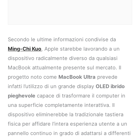
Secondo le ultime informazioni condivise da
Ming-Chi Kuo
, Apple starebbe lavorando a un
dispositivo radicalmente diverso da qualsiasi
MacBook attualmente presente sul mercato. Il
progetto noto come
MacBook Ultra
prevede
infatti l’utilizzo di un grande display
OLED ibrido
pieghevole
capace di trasformare il computer in
una superficie completamente interattiva. Il
dispositivo eliminerebbe la tradizionale tastiera
fisica per affidare l’intera esperienza utente a un
pannello continuo in grado di adattarsi a differenti