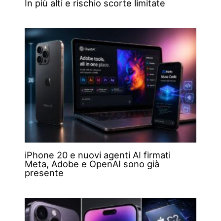
In più alti e rischio scorte limitate
iPhone 20 e nuovi agenti AI firmati
Meta, Adobe e OpenAI sono già
presente