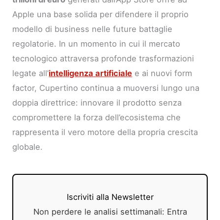
Apple una base solida per difendere il proprio
modello di business nelle future battaglie
regolatorie. In un momento in cui il mercato
tecnologico attraversa profonde trasformazioni
legate all’
intelligenza artificiale
e ai nuovi form
factor, Cupertino continua a muoversi lungo una
doppia direttrice: innovare il prodotto senza
compromettere la forza dell’ecosistema che
rappresenta il vero motore della propria crescita
globale.
Iscriviti alla Newsletter
Non perdere le analisi settimanali: Entra