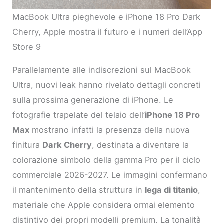
MacBook Ultra pieghevole e iPhone 18 Pro Dark
Cherry, Apple mostra il futuro e i numeri dell’App
Store 9
Parallelamente alle indiscrezioni sul MacBook
Ultra, nuovi leak hanno rivelato dettagli concreti
sulla prossima generazione di iPhone. Le
fotografie trapelate del telaio dell’
iPhone 18 Pro
Max
mostrano infatti la presenza della nuova
finitura
Dark Cherry
, destinata a diventare la
colorazione simbolo della gamma Pro per il ciclo
commerciale 2026-2027. Le immagini confermano
il mantenimento della struttura in
lega di titanio
,
materiale che Apple considera ormai elemento
distintivo dei propri modelli premium. La tonalità