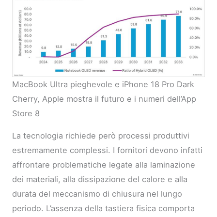
MacBook Ultra pieghevole e iPhone 18 Pro Dark
Cherry, Apple mostra il futuro e i numeri dell’App
Store 8
La tecnologia richiede però processi produttivi
estremamente complessi. I fornitori devono infatti
affrontare problematiche legate alla laminazione
dei materiali, alla dissipazione del calore e alla
durata del meccanismo di chiusura nel lungo
periodo. L’assenza della tastiera fisica comporta