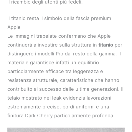
il ricambio degli utenti più fedeli.
Il titanio resta il simbolo della fascia premium
Apple
Le immagini trapelate confermano che Apple
continuerà a investire sulla struttura in
titanio
per
distinguere i modelli Pro dal resto della gamma. Il
materiale garantisce infatti un equilibrio
particolarmente efficace tra leggerezza e
resistenza strutturale, caratteristiche che hanno
contribuito al successo delle ultime generazioni. Il
telaio mostrato nei leak evidenzia lavorazioni
estremamente precise, bordi uniformi e una
finitura Dark Cherry particolarmente profonda.