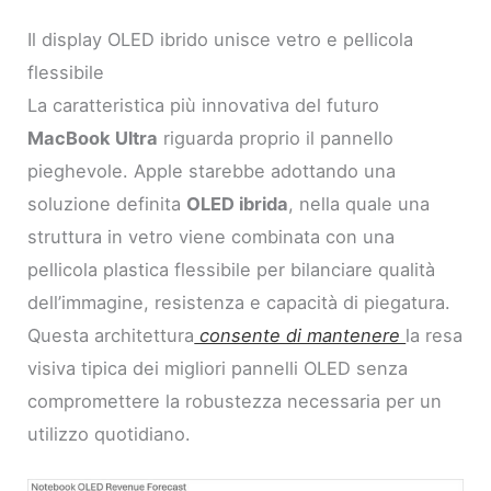
Il display OLED ibrido unisce vetro e pellicola
flessibile
La caratteristica più innovativa del futuro
MacBook Ultra
riguarda proprio il pannello
pieghevole. Apple starebbe adottando una
soluzione definita
OLED ibrida
, nella quale una
struttura in vetro viene combinata con una
pellicola plastica flessibile per bilanciare qualità
dell’immagine, resistenza e capacità di piegatura.
Questa architettura
consente di mantenere
la resa
visiva tipica dei migliori pannelli OLED senza
compromettere la robustezza necessaria per un
utilizzo quotidiano.