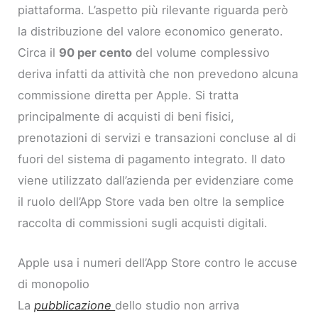
piattaforma. L’aspetto più rilevante riguarda però
la distribuzione del valore economico generato.
Circa il
90 per cento
del volume complessivo
deriva infatti da attività che non prevedono alcuna
commissione diretta per Apple. Si tratta
principalmente di acquisti di beni fisici,
prenotazioni di servizi e transazioni concluse al di
fuori del sistema di pagamento integrato. Il dato
viene utilizzato dall’azienda per evidenziare come
il ruolo dell’App Store vada ben oltre la semplice
raccolta di commissioni sugli acquisti digitali.
Apple usa i numeri dell’App Store contro le accuse
di monopolio
La
pubblicazione
dello studio non arriva