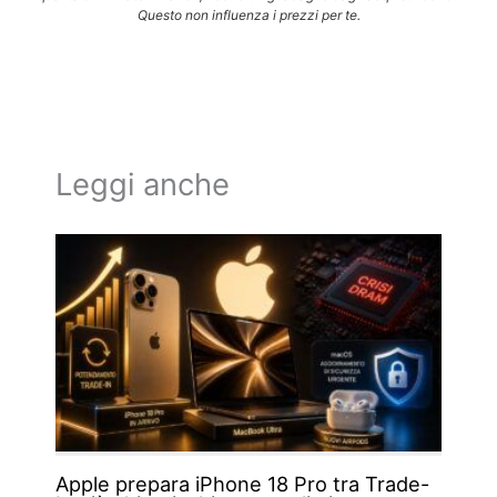
Questo non influenza i prezzi per te.
Leggi anche
Apple prepara iPhone 18 Pro tra Trade-