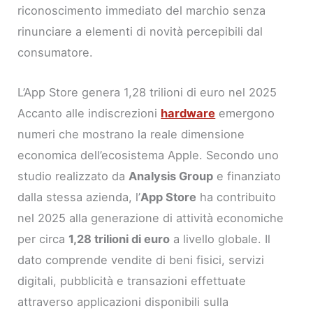
riconoscimento immediato del marchio senza
rinunciare a elementi di novità percepibili dal
consumatore.
L’App Store genera 1,28 trilioni di euro nel 2025
Accanto alle indiscrezioni
hardware
emergono
numeri che mostrano la reale dimensione
economica dell’ecosistema Apple. Secondo uno
studio realizzato da
Analysis Group
e finanziato
dalla stessa azienda, l’
App Store
ha contribuito
nel 2025 alla generazione di attività economiche
per circa
1,28 trilioni di euro
a livello globale. Il
dato comprende vendite di beni fisici, servizi
digitali, pubblicità e transazioni effettuate
attraverso applicazioni disponibili sulla