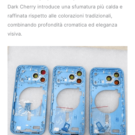
Dark Cherry introduce una sfumatura più calda e
raffinata rispetto alle colorazioni tradizionali,
combinando profondità cromatica ed eleganza
visiva.