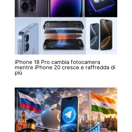
iPhone 18 Pro cambia fotocamera
mentre iPhone 20 cresce e raffredda di
più