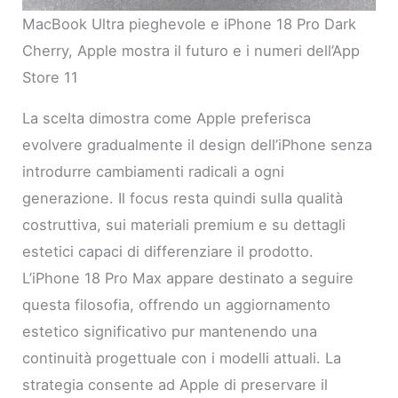
MacBook Ultra pieghevole e iPhone 18 Pro Dark
Cherry, Apple mostra il futuro e i numeri dell’App
Store 11
La scelta dimostra come Apple preferisca
evolvere gradualmente il design dell’iPhone senza
introdurre cambiamenti radicali a ogni
generazione. Il focus resta quindi sulla qualità
costruttiva, sui materiali premium e su dettagli
estetici capaci di differenziare il prodotto.
L’iPhone 18 Pro Max appare destinato a seguire
questa filosofia, offrendo un aggiornamento
estetico significativo pur mantenendo una
continuità progettuale con i modelli attuali. La
strategia consente ad Apple di preservare il