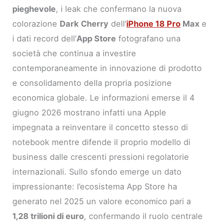
pieghevole
, i leak che confermano la nuova
colorazione
Dark Cherry
dell’
iPhone 18 Pro
Max
e
i dati record dell’
App Store
fotografano una
società che continua a investire
contemporaneamente in innovazione di prodotto
e consolidamento della propria posizione
economica globale. Le informazioni emerse il 4
giugno 2026 mostrano infatti una Apple
impegnata a reinventare il concetto stesso di
notebook mentre difende il proprio modello di
business dalle crescenti pressioni regolatorie
internazionali. Sullo sfondo emerge un dato
impressionante: l’ecosistema App Store ha
generato nel 2025 un valore economico pari a
1,28 trilioni di euro
, confermando il ruolo centrale