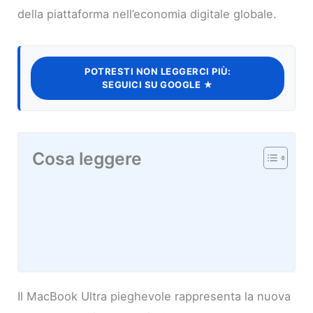
della piattaforma nell’economia digitale globale.
POTRESTI NON LEGGERCI PIÙ:
SEGUICI SU GOOGLE ★
Cosa leggere
Il MacBook Ultra pieghevole rappresenta la nuova