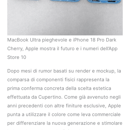
MacBook Ultra pieghevole e iPhone 18 Pro Dark
Cherry, Apple mostra il futuro e i numeri dell’App
Store 10
Dopo mesi di rumor basati su render e mockup, la
comparsa di componenti fisici rappresenta la
prima conferma concreta della scelta estetica
effettuata da Cupertino. Come già avvenuto negli
anni precedenti con altre finiture esclusive, Apple
punta a utilizzare il colore come leva commerciale
per differenziare la nuova generazione e stimolare