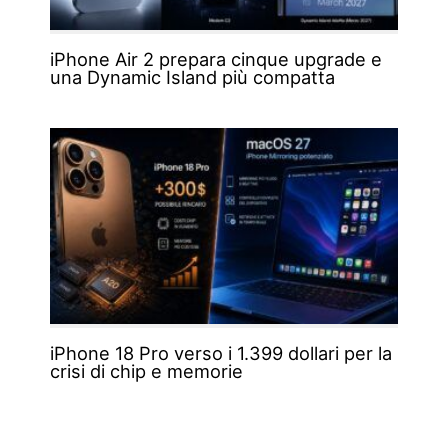
iPhone Air 2 prepara cinque upgrade e
una Dynamic Island più compatta
iPhone 18 Pro verso i 1.399 dollari per la
crisi di chip e memorie