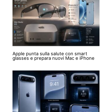
Apple punta sulla salute con smart
glasses e prepara nuovi Mac e iPhone