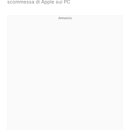
scommessa di Apple sui PC
Annuncio