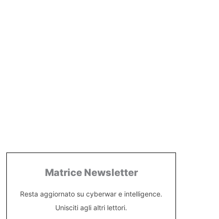
Matrice Newsletter
Resta aggiornato su cyberwar e intelligence.
Unisciti agli altri lettori.