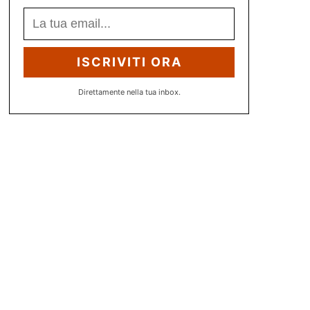
ISCRIVITI ORA
Direttamente nella tua inbox.