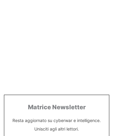
Matrice Newsletter
Resta aggiornato su cyberwar e intelligence.
Unisciti agli altri lettori.