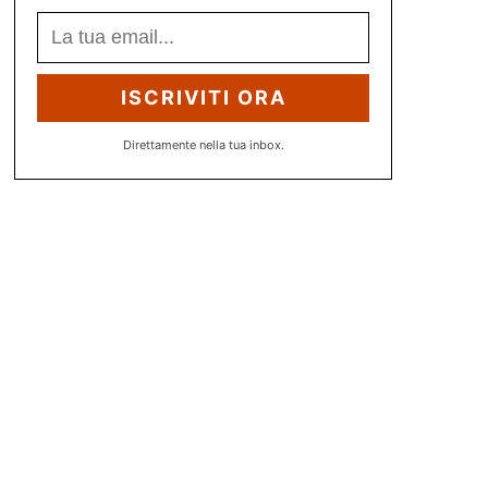
ISCRIVITI ORA
Direttamente nella tua inbox.