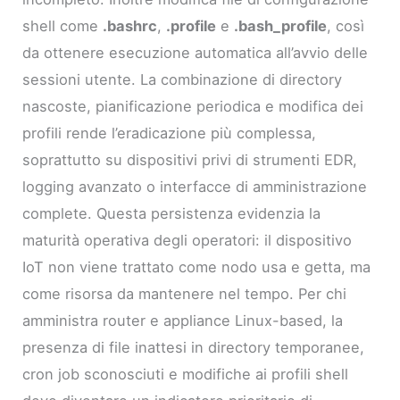
shell come
.bashrc
,
.profile
e
.bash_profile
, così
da ottenere esecuzione automatica all’avvio delle
sessioni utente. La combinazione di directory
nascoste, pianificazione periodica e modifica dei
profili rende l’eradicazione più complessa,
soprattutto su dispositivi privi di strumenti EDR,
logging avanzato o interfacce di amministrazione
complete. Questa persistenza evidenzia la
maturità operativa degli operatori: il dispositivo
IoT non viene trattato come nodo usa e getta, ma
come risorsa da mantenere nel tempo. Per chi
amministra router e appliance Linux-based, la
presenza di file inattesi in directory temporanee,
cron job sconosciuti e modifiche ai profili shell