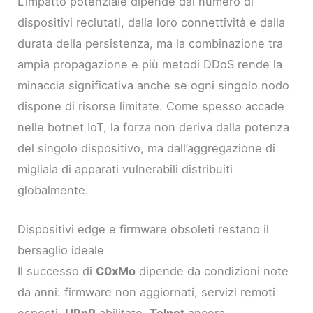
L’impatto potenziale dipende dal numero di
dispositivi reclutati, dalla loro connettività e dalla
durata della persistenza, ma la combinazione tra
ampia propagazione e più metodi DDoS rende la
minaccia significativa anche se ogni singolo nodo
dispone di risorse limitate. Come spesso accade
nelle botnet IoT, la forza non deriva dalla potenza
del singolo dispositivo, ma dall’aggregazione di
migliaia di apparati vulnerabili distribuiti
globalmente.
Dispositivi edge e firmware obsoleti restano il
bersaglio ideale
Il successo di
C0xMo
dipende da condizioni note
da anni: firmware non aggiornati, servizi remoti