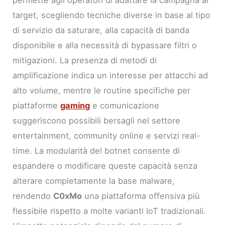
target, scegliendo tecniche diverse in base al tipo
di servizio da saturare, alla capacità di banda
disponibile e alla necessità di bypassare filtri o
mitigazioni. La presenza di metodi di
amplificazione indica un interesse per attacchi ad
alto volume, mentre le routine specifiche per
piattaforme
gaming
e comunicazione
suggeriscono possibili bersagli nel settore
entertainment, community online e servizi real-
time. La modularità del botnet consente di
espandere o modificare queste capacità senza
alterare completamente la base malware,
rendendo
C0xMo
una piattaforma offensiva più
flessibile rispetto a molte varianti IoT tradizionali.