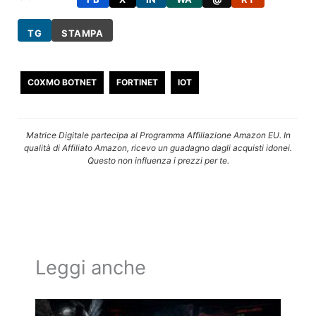
TG
STAMPA
C0XMO BOTNET
FORTINET
IOT
Matrice Digitale partecipa al Programma Affiliazione Amazon EU. In
qualità di Affiliato Amazon, ricevo un guadagno dagli acquisti idonei.
Questo non influenza i prezzi per te.
Leggi anche