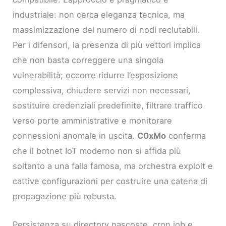
industriale: non cerca eleganza tecnica, ma
massimizzazione del numero di nodi reclutabili.
Per i difensori, la presenza di più vettori implica
che non basta correggere una singola
vulnerabilità; occorre ridurre l’esposizione
complessiva, chiudere servizi non necessari,
sostituire credenziali predefinite, filtrare traffico
verso porte amministrative e monitorare
connessioni anomale in uscita.
C0xMo
conferma
che il botnet IoT moderno non si affida più
soltanto a una falla famosa, ma orchestra exploit e
cattive configurazioni per costruire una catena di
propagazione più robusta.
Persistenza su directory nascoste, cron job e