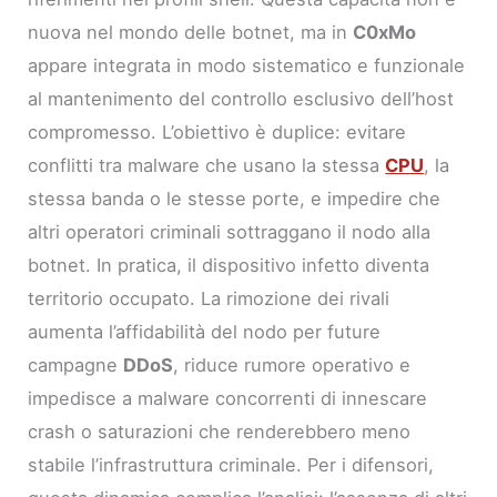
nuova nel mondo delle botnet, ma in
C0xMo
appare integrata in modo sistematico e funzionale
al mantenimento del controllo esclusivo dell’host
compromesso. L’obiettivo è duplice: evitare
conflitti tra malware che usano la stessa
CPU
, la
stessa banda o le stesse porte, e impedire che
altri operatori criminali sottraggano il nodo alla
botnet. In pratica, il dispositivo infetto diventa
territorio occupato. La rimozione dei rivali
aumenta l’affidabilità del nodo per future
campagne
DDoS
, riduce rumore operativo e
impedisce a malware concorrenti di innescare
crash o saturazioni che renderebbero meno
stabile l’infrastruttura criminale. Per i difensori,