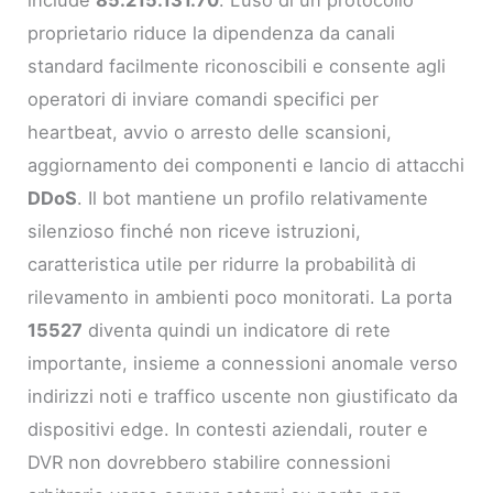
proprietario riduce la dipendenza da canali
standard facilmente riconoscibili e consente agli
operatori di inviare comandi specifici per
heartbeat, avvio o arresto delle scansioni,
aggiornamento dei componenti e lancio di attacchi
DDoS
. Il bot mantiene un profilo relativamente
silenzioso finché non riceve istruzioni,
caratteristica utile per ridurre la probabilità di
rilevamento in ambienti poco monitorati. La porta
15527
diventa quindi un indicatore di rete
importante, insieme a connessioni anomale verso
indirizzi noti e traffico uscente non giustificato da
dispositivi edge. In contesti aziendali, router e
DVR non dovrebbero stabilire connessioni