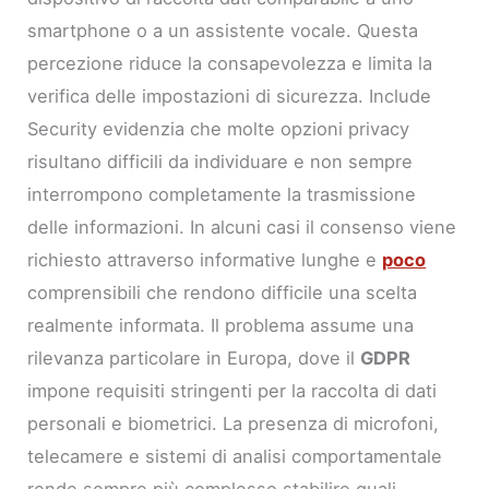
smartphone o a un assistente vocale. Questa
percezione riduce la consapevolezza e limita la
verifica delle impostazioni di sicurezza. Include
Security evidenzia che molte opzioni privacy
risultano difficili da individuare e non sempre
interrompono completamente la trasmissione
delle informazioni. In alcuni casi il consenso viene
richiesto attraverso informative lunghe e
poco
comprensibili che rendono difficile una scelta
realmente informata. Il problema assume una
rilevanza particolare in Europa, dove il
GDPR
impone requisiti stringenti per la raccolta di dati
personali e biometrici. La presenza di microfoni,
telecamere e sistemi di analisi comportamentale