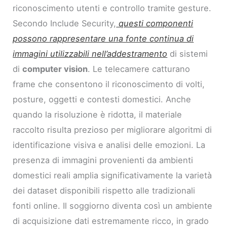
riconoscimento utenti e controllo tramite gesture.
Secondo Include Security,
questi componenti
possono rappresentare una fonte continua di
immagini utilizzabili nell’addestramento
di sistemi
di
computer vision
. Le telecamere catturano
frame che consentono il riconoscimento di volti,
posture, oggetti e contesti domestici. Anche
quando la risoluzione è ridotta, il materiale
raccolto risulta prezioso per migliorare algoritmi di
identificazione visiva e analisi delle emozioni. La
presenza di immagini provenienti da ambienti
domestici reali amplia significativamente la varietà
dei dataset disponibili rispetto alle tradizionali
fonti online. Il soggiorno diventa così un ambiente
di acquisizione dati estremamente ricco, in grado