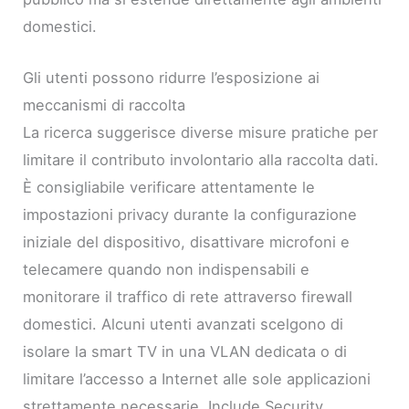
domestici.
Gli utenti possono ridurre l’esposizione ai
meccanismi di raccolta
La ricerca suggerisce diverse misure pratiche per
limitare il contributo involontario alla raccolta dati.
È consigliabile verificare attentamente le
impostazioni privacy durante la configurazione
iniziale del dispositivo, disattivare microfoni e
telecamere quando non indispensabili e
monitorare il traffico di rete attraverso firewall
domestici. Alcuni utenti avanzati scelgono di
isolare la smart TV in una VLAN dedicata o di
limitare l’accesso a Internet alle sole applicazioni
strettamente necessarie. Include Security