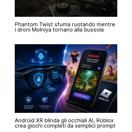
Phantom Twist sfuma ruotando mentre
i droni Molniya tornano alla bussola
Android XR blinda gli occhiali AI, Roblox
crea giochi completi da semplici prompt