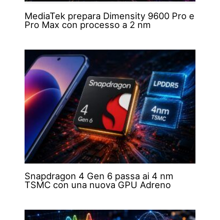
MediaTek prepara Dimensity 9600 Pro e
Pro Max con processo a 2 nm
Snapdragon 4 Gen 6 passa ai 4 nm
TSMC con una nuova GPU Adreno