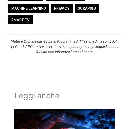
MACHINE LEARNING
PRIVACY
SCRAPING
SMART TV
Matrice Digitale partecipa al Programma Affiliazione Amazon EU. In
qualità di Affiliato Amazon, ricevo un guadagno dagli acquisti idonei.
Questo non influenza i prezzi per te.
Leggi anche