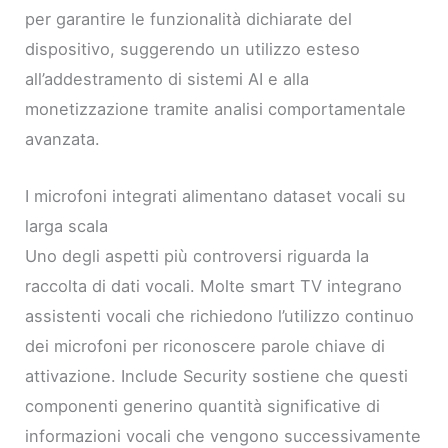
per garantire le funzionalità dichiarate del
dispositivo, suggerendo un utilizzo esteso
all’addestramento di sistemi AI e alla
monetizzazione tramite analisi comportamentale
avanzata.
I microfoni integrati alimentano dataset vocali su
larga scala
Uno degli aspetti più controversi riguarda la
raccolta di dati vocali. Molte smart TV integrano
assistenti vocali che richiedono l’utilizzo continuo
dei microfoni per riconoscere parole chiave di
attivazione. Include Security sostiene che questi
componenti generino quantità significative di
informazioni vocali che vengono successivamente