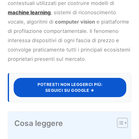
contestuali utilizzati per costruire modelli di
machine learning
, sistemi di riconoscimento
vocale, algoritmi di
computer vision
e piattaforme
di profilazione comportamentale. Il fenomeno
interessa dispositivi di ogni fascia di prezzo e
coinvolge praticamente tutti i principali ecosistemi
proprietari presenti sul mercato.
POTRESTI NON LEGGERCI PIÙ:
SEGUICI SU GOOGLE ★
Cosa leggere