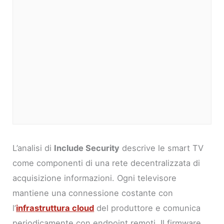
L’analisi di
Include Security
descrive le smart TV
come componenti di una rete decentralizzata di
acquisizione informazioni. Ogni televisore
mantiene una connessione costante con
l’
infrastruttura cloud
del produttore e comunica
periodicamente con endpoint remoti. Il firmware