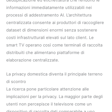
informazioni immediatamente utilizzabili nei
processi di addestramento AI. L’architettura
centralizzata consente ai produttori di raccogliere
dataset di dimensioni enormi senza sostenere
costi infrastrutturali elevati sul lato client. Le
smart TV operano così come terminali di raccolta
distribuiti che alimentano piattaforme di
elaborazione centralizzate.
La privacy domestica diventa il principale terreno
di scontro
La ricerca pone particolare attenzione alle
implicazioni per la privacy. La maggior parte degli
utenti non percepisce il televisore come un
dispositivo di raccolta dati comparabile a uno