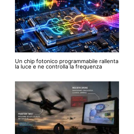
Un chip fotonico programmabile rallenta
la luce e ne controlla la frequenza