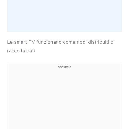
Le smart TV funzionano come nodi distribuiti di
raccolta dati
Annuncio