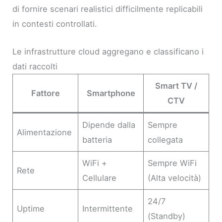
di fornire scenari realistici difficilmente replicabili
in contesti controllati.
Le infrastrutture cloud aggregano e classificano i
dati raccolti
Smart TV /
Fattore
Smartphone
CTV
Dipende dalla
Sempre
Alimentazione
batteria
collegata
WiFi +
Sempre WiFi
Rete
Cellulare
(Alta velocità)
24/7
Uptime
Intermittente
(Standby)