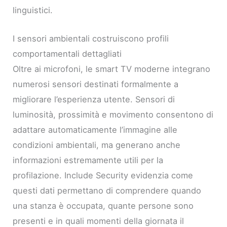
linguistici.
I sensori ambientali costruiscono profili
comportamentali dettagliati
Oltre ai microfoni, le smart TV moderne integrano
numerosi sensori destinati formalmente a
migliorare l’esperienza utente. Sensori di
luminosità, prossimità e movimento consentono di
adattare automaticamente l’immagine alle
condizioni ambientali, ma generano anche
informazioni estremamente utili per la
profilazione. Include Security evidenzia come
questi dati permettano di comprendere quando
una stanza è occupata, quante persone sono
presenti e in quali momenti della giornata il