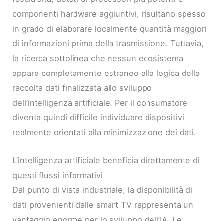
componenti hardware aggiuntivi, risultano spesso
in grado di elaborare localmente quantità maggiori
di informazioni prima della trasmissione. Tuttavia,
la ricerca sottolinea che nessun ecosistema
appare completamente estraneo alla logica della
raccolta dati finalizzata allo sviluppo
dell’intelligenza artificiale. Per il consumatore
diventa quindi difficile individuare dispositivi
realmente orientati alla minimizzazione dei dati.
L’intelligenza artificiale beneficia direttamente di
questi flussi informativi
Dal punto di vista industriale, la disponibilità di
dati provenienti dalle smart TV rappresenta un
vantaggio enorme per lo sviluppo dell’IA. Le