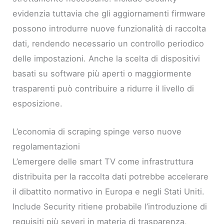
evidenzia tuttavia che gli aggiornamenti firmware
possono introdurre nuove funzionalità di raccolta
dati, rendendo necessario un controllo periodico
delle impostazioni. Anche la scelta di dispositivi
basati su software più aperti o maggiormente
trasparenti può contribuire a ridurre il livello di
esposizione.
L’economia di scraping spinge verso nuove
regolamentazioni
L’emergere delle smart TV come infrastruttura
distribuita per la raccolta dati potrebbe accelerare
il dibattito normativo in Europa e negli Stati Uniti.
Include Security ritiene probabile l’introduzione di
requisiti più severi in materia di trasparenza,