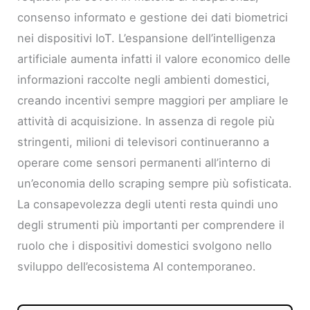
consenso informato e gestione dei dati biometrici
nei dispositivi IoT. L’espansione dell’intelligenza
artificiale aumenta infatti il valore economico delle
informazioni raccolte negli ambienti domestici,
creando incentivi sempre maggiori per ampliare le
attività di acquisizione. In assenza di regole più
stringenti, milioni di televisori continueranno a
operare come sensori permanenti all’interno di
un’economia dello scraping sempre più sofisticata.
La consapevolezza degli utenti resta quindi uno
degli strumenti più importanti per comprendere il
ruolo che i dispositivi domestici svolgono nello
sviluppo dell’ecosistema AI contemporaneo.