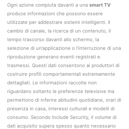
Ogni azione compiuta davanti a una
smart TV
produce informazioni che possono essere
utilizzate per addestrare sistemi intelligenti. Il
cambio di canale, la ricerca di un contenuto, il
tempo trascorso davanti allo schermo, la
selezione di un’applicazione o l’interruzione di una
riproduzione generano eventi registrati e
trasmessi. Questi dati consentono ai produttori di
costruire profili comportamentali estremamente
dettagliati. Le informazioni raccolte non
riguardano soltanto le preferenze televisive ma
permettono di inferire abitudini quotidiane, orari di
presenza in casa, interessi culturali e modelli di
consumo. Secondo Include Security, il volume di
dati acquisito supera spesso quanto necessario