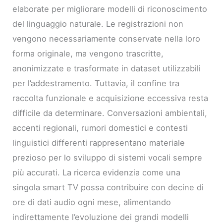
elaborate per migliorare modelli di riconoscimento
del linguaggio naturale. Le registrazioni non
vengono necessariamente conservate nella loro
forma originale, ma vengono trascritte,
anonimizzate e trasformate in dataset utilizzabili
per l’addestramento. Tuttavia, il confine tra
raccolta funzionale e acquisizione eccessiva resta
difficile da determinare. Conversazioni ambientali,
accenti regionali, rumori domestici e contesti
linguistici differenti rappresentano materiale
prezioso per lo sviluppo di sistemi vocali sempre
più accurati. La ricerca evidenzia come una
singola smart TV possa contribuire con decine di
ore di dati audio ogni mese, alimentando
indirettamente l’evoluzione dei grandi modelli