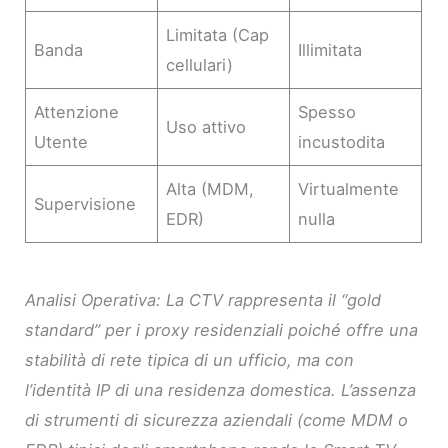
Limitata (Cap
Banda
Illimitata
cellulari)
Attenzione
Spesso
Uso attivo
Utente
incustodita
Alta (MDM,
Virtualmente
Supervisione
EDR)
nulla
Analisi Operativa: La CTV rappresenta il “gold
standard” per i proxy residenziali poiché offre una
stabilità di rete tipica di un ufficio, ma con
l’identità IP di una residenza domestica. L’assenza
di strumenti di sicurezza aziendali (come MDM o