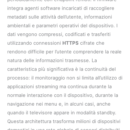
integra agenti software incaricati di raccogliere
metadati sulle attività dell’utente, informazioni
ambientali e parametri operativi del dispositivo. I
dati vengono compressi, codificati e trasferiti
utilizzando connessioni
HTTPS
cifrate che
rendono difficile per l’utente comprendere la reale
natura delle informazioni trasmesse. La
caratteristica più significativa è la continuità del
processo: il monitoraggio non si limita all’utilizzo di
applicazioni streaming ma continua durante la
normale interazione con il dispositivo, durante la
navigazione nei menu e, in alcuni casi, anche
quando il televisore appare in modalità standby.
Questa architettura trasforma milioni di dispositivi