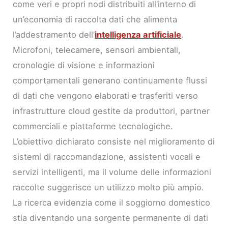
come veri e propri nodi distribuiti all’interno di
un’economia di raccolta dati che alimenta
l’addestramento dell’
intelligenza artificiale
.
Microfoni, telecamere, sensori ambientali,
cronologie di visione e informazioni
comportamentali generano continuamente flussi
di dati che vengono elaborati e trasferiti verso
infrastrutture cloud gestite da produttori, partner
commerciali e piattaforme tecnologiche.
L’obiettivo dichiarato consiste nel miglioramento di
sistemi di raccomandazione, assistenti vocali e
servizi intelligenti, ma il volume delle informazioni
raccolte suggerisce un utilizzo molto più ampio.
La ricerca evidenzia come il soggiorno domestico
stia diventando una sorgente permanente di dati