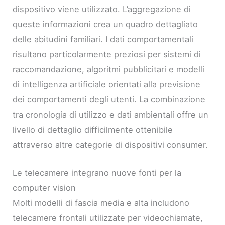
dispositivo viene utilizzato. L’aggregazione di
queste informazioni crea un quadro dettagliato
delle abitudini familiari. I dati comportamentali
risultano particolarmente preziosi per sistemi di
raccomandazione, algoritmi pubblicitari e modelli
di intelligenza artificiale orientati alla previsione
dei comportamenti degli utenti. La combinazione
tra cronologia di utilizzo e dati ambientali offre un
livello di dettaglio difficilmente ottenibile
attraverso altre categorie di dispositivi consumer.
Le telecamere integrano nuove fonti per la
computer vision
Molti modelli di fascia media e alta includono
telecamere frontali utilizzate per videochiamate,