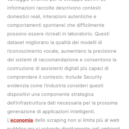
informazioni raccolte descrivono contesti
domestici reali, interazioni autentiche e
comportamenti spontanei che difficilmente
possono essere ricreati in laboratorio. Questi
dataset migliorano la qualità dei modelli di
riconoscimento vocale, aumentano la precisione
dei sistemi di raccomandazione e consentono la
costruzione di assistenti digitali più capaci di
comprendere il contesto. Include Security
evidenzia come l’industria consideri questi
dispositivi una componente strategica
dell’infrastruttura dati necessaria per la prossima
generazione di applicazioni intelligenti.
L’
economia
dello scraping non si limita più al web
pubblico ma si estende direttamente agli ambienti