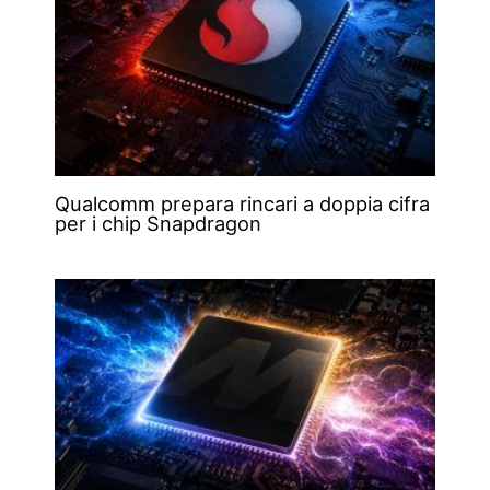
Qualcomm prepara rincari a doppia cifra
per i chip Snapdragon