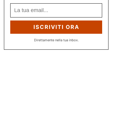
ISCRIVITI ORA
Direttamente nella tua inbox.