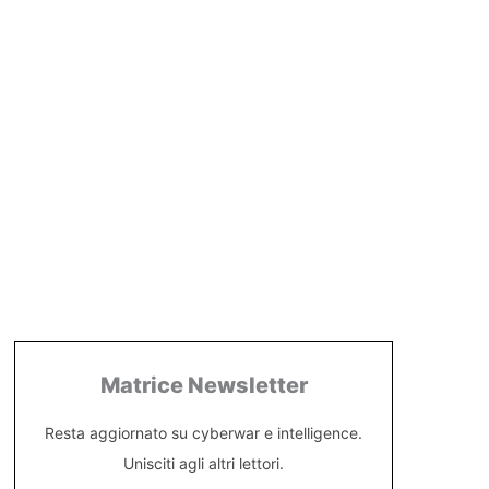
Matrice Newsletter
Resta aggiornato su cyberwar e intelligence.
Unisciti agli altri lettori.