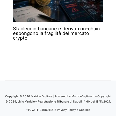
Stablecoin bancarie e derivati on-chain
espongono la fragilità del mercato
crypto
Copyright © 2026 Matrice Digitale | Powered by MatriceDigitale.it – Copyright
© 2024, Livio Varriale – Registrazione Tribunale di Napoli n° 60 del 18/11/2021.
– P.IVA IT10498911212
Privacy Policy e Cookies