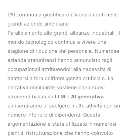
L’AI continua a giustificare i licenziamenti nelle
grandi aziende americane
Parallelamente alle grandi alleanze industriali, il
mondo tecnologico continua a vivere una
stagione di riduzione del personale. Numerose
aziende statunitensi hanno annunciato tagli
occupazionali attribuendoli alla necessità di
adattarsi all’era dell’intelligenza artificiale. La
narrativa dominante sostiene che i nuovi
strumenti basati su
LLM
e
AI generativa
consentiranno di svolgere molte attività con un
numero inferiore di dipendenti. Questa
argomentazione è stata utilizzata in numerosi
piani di ristrutturazione che hanno coinvolto