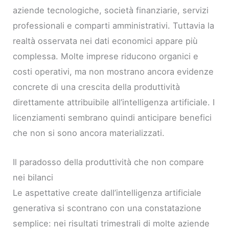
aziende tecnologiche, società finanziarie, servizi
professionali e comparti amministrativi. Tuttavia la
realtà osservata nei dati economici appare più
complessa. Molte imprese riducono organici e
costi operativi, ma non mostrano ancora evidenze
concrete di una crescita della produttività
direttamente attribuibile all’intelligenza artificiale. I
licenziamenti sembrano quindi anticipare benefici
che non si sono ancora materializzati.
Il paradosso della produttività che non compare
nei bilanci
Le aspettative create dall’intelligenza artificiale
generativa si scontrano con una constatazione
semplice: nei risultati trimestrali di molte aziende