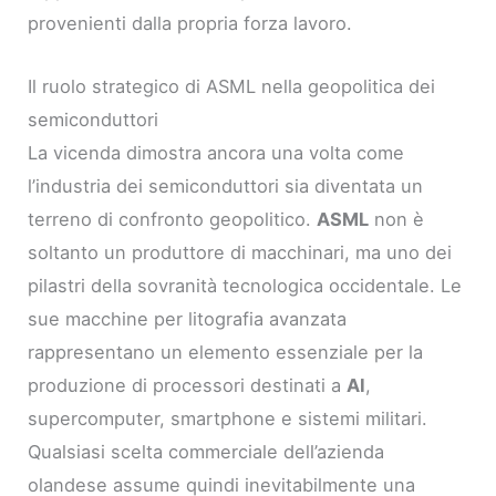
provenienti dalla propria forza lavoro.
Il ruolo strategico di ASML nella geopolitica dei
semiconduttori
La vicenda dimostra ancora una volta come
l’industria dei semiconduttori sia diventata un
terreno di confronto geopolitico.
ASML
non è
soltanto un produttore di macchinari, ma uno dei
pilastri della sovranità tecnologica occidentale. Le
sue macchine per litografia avanzata
rappresentano un elemento essenziale per la
produzione di processori destinati a
AI
,
supercomputer, smartphone e sistemi militari.
Qualsiasi scelta commerciale dell’azienda
olandese assume quindi inevitabilmente una