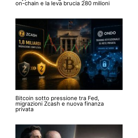
on-chain e la leva brucia 280 milioni
Bitcoin sotto pressione tra Fed,
migrazioni Zcash e nuova finanza
privata