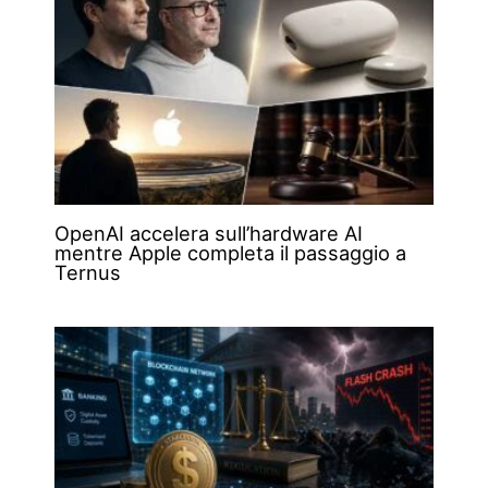
OpenAI accelera sull’hardware AI
mentre Apple completa il passaggio a
Ternus