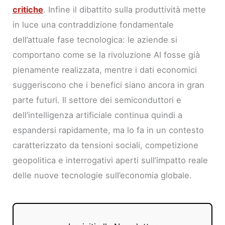
critiche
. Infine il dibattito sulla produttività mette
in luce una contraddizione fondamentale
dell’attuale fase tecnologica: le aziende si
comportano come se la rivoluzione AI fosse già
pienamente realizzata, mentre i dati economici
suggeriscono che i benefici siano ancora in gran
parte futuri. Il settore dei semiconduttori e
dell’intelligenza artificiale continua quindi a
espandersi rapidamente, ma lo fa in un contesto
caratterizzato da tensioni sociali, competizione
geopolitica e interrogativi aperti sull’impatto reale
delle nuove tecnologie sull’economia globale.