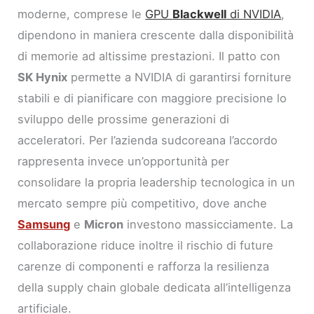
moderne, comprese le
GPU
Blackwell
di NVIDIA
,
dipendono in maniera crescente dalla disponibilità
di memorie ad altissime prestazioni. Il patto con
SK Hynix
permette a NVIDIA di garantirsi forniture
stabili e di pianificare con maggiore precisione lo
sviluppo delle prossime generazioni di
acceleratori. Per l’azienda sudcoreana l’accordo
rappresenta invece un’opportunità per
consolidare la propria leadership tecnologica in un
mercato sempre più competitivo, dove anche
Samsung
e
Micron
investono massicciamente. La
collaborazione riduce inoltre il rischio di future
carenze di componenti e rafforza la resilienza
della supply chain globale dedicata all’intelligenza
artificiale.