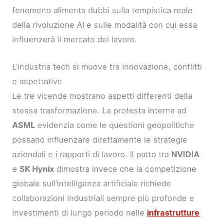
fenomeno alimenta dubbi sulla tempistica reale
della rivoluzione AI e sulle modalità con cui essa
influenzerà il mercato del lavoro.
L’industria tech si muove tra innovazione, conflitti
e aspettative
Le tre vicende mostrano aspetti differenti della
stessa trasformazione. La protesta interna ad
ASML
evidenzia come le questioni geopolitiche
possano influenzare direttamente le strategie
aziendali e i rapporti di lavoro. Il patto tra
NVIDIA
e
SK Hynix
dimostra invece che la competizione
globale sull’intelligenza artificiale richiede
collaborazioni industriali sempre più profonde e
investimenti di lungo periodo nelle
infrastrutture