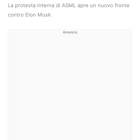
La protesta interna di ASML apre un nuovo fronte
contro Elon Musk
Annuncio