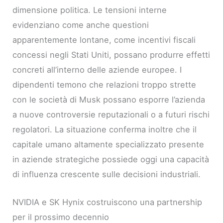
dimensione politica. Le tensioni interne
evidenziano come anche questioni
apparentemente lontane, come incentivi fiscali
concessi negli Stati Uniti, possano produrre effetti
concreti all’interno delle aziende europee. I
dipendenti temono che relazioni troppo strette
con le società di Musk possano esporre l’azienda
a nuove controversie reputazionali o a futuri rischi
regolatori. La situazione conferma inoltre che il
capitale umano altamente specializzato presente
in aziende strategiche possiede oggi una capacità
di influenza crescente sulle decisioni industriali.
NVIDIA e SK Hynix costruiscono una partnership
per il prossimo decennio