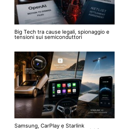
Big Tech tra cause legali, spionaggio e
tensioni sui semiconduttori
Samsung, CarPlay e Starlink