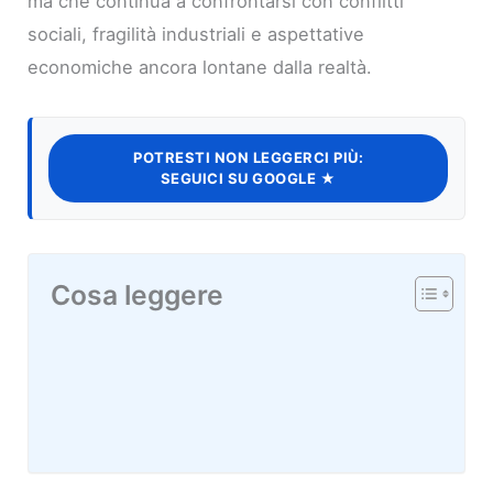
ma che continua a confrontarsi con conflitti
sociali, fragilità industriali e aspettative
economiche ancora lontane dalla realtà.
POTRESTI NON LEGGERCI PIÙ:
SEGUICI SU GOOGLE ★
Cosa leggere