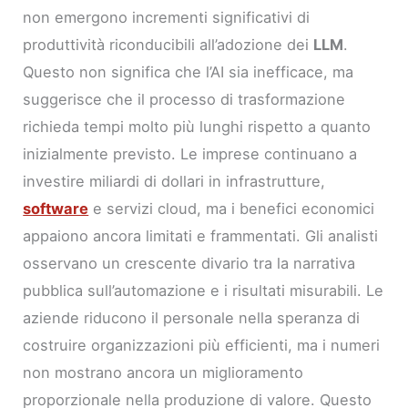
non emergono incrementi significativi di
produttività riconducibili all’adozione dei
LLM
.
Questo non significa che l’AI sia inefficace, ma
suggerisce che il processo di trasformazione
richieda tempi molto più lunghi rispetto a quanto
inizialmente previsto. Le imprese continuano a
investire miliardi di dollari in infrastrutture,
software
e servizi cloud, ma i benefici economici
appaiono ancora limitati e frammentati. Gli analisti
osservano un crescente divario tra la narrativa
pubblica sull’automazione e i risultati misurabili. Le
aziende riducono il personale nella speranza di
costruire organizzazioni più efficienti, ma i numeri
non mostrano ancora un miglioramento
proporzionale nella produzione di valore. Questo