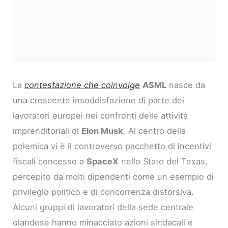
La
contestazione che coinvolge
ASML
nasce da
una crescente insoddisfazione di parte dei
lavoratori europei nei confronti delle attività
imprenditoriali di
Elon Musk
. Al centro della
polemica vi è il controverso pacchetto di incentivi
fiscali concesso a
SpaceX
nello Stato del Texas,
percepito da molti dipendenti come un esempio di
privilegio politico e di concorrenza distorsiva.
Alcuni gruppi di lavoratori della sede centrale
olandese hanno minacciato azioni sindacali e