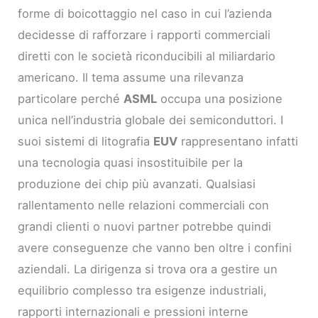
forme di boicottaggio nel caso in cui l’azienda
decidesse di rafforzare i rapporti commerciali
diretti con le società riconducibili al miliardario
americano. Il tema assume una rilevanza
particolare perché
ASML
occupa una posizione
unica nell’industria globale dei semiconduttori. I
suoi sistemi di litografia
EUV
rappresentano infatti
una tecnologia quasi insostituibile per la
produzione dei chip più avanzati. Qualsiasi
rallentamento nelle relazioni commerciali con
grandi clienti o nuovi partner potrebbe quindi
avere conseguenze che vanno ben oltre i confini
aziendali. La dirigenza si trova ora a gestire un
equilibrio complesso tra esigenze industriali,
rapporti internazionali e pressioni interne