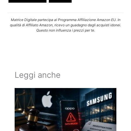
Matrice Digitale partecipa al Programma Affiliazione Amazon EU. In
qualità di Affiliato Amazon, ricevo un guadagno dagli acquisti idonei.
Questo non influenza i prezzi per te.
Leggi anche