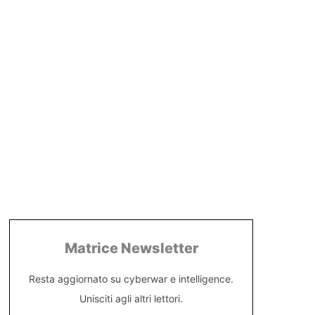
Matrice Newsletter
Resta aggiornato su cyberwar e intelligence.
Unisciti agli altri lettori.