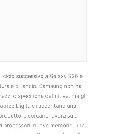
el ciclo successivo a Galaxy S26 e
turale di lancio. Samsung non ha
ezzi o specifiche definitive, ma gli
atrice Digitale raccontano una
 produttore coreano lavora su un
vi processori, nuove memorie, una