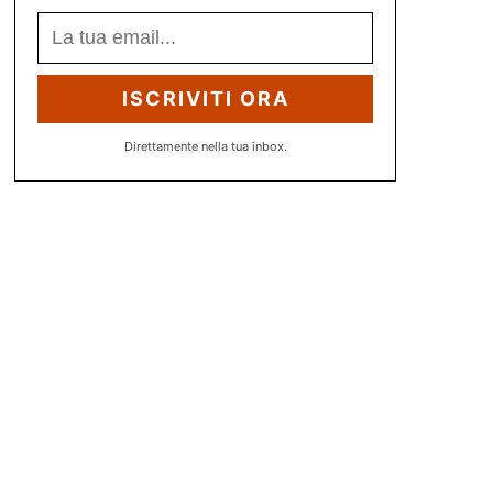
ISCRIVITI ORA
Direttamente nella tua inbox.