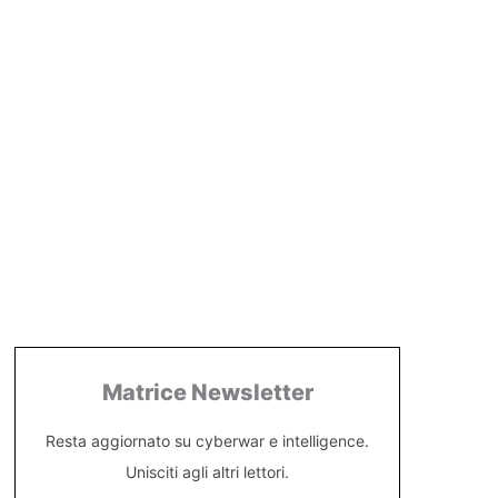
Matrice Newsletter
Resta aggiornato su cyberwar e intelligence.
Unisciti agli altri lettori.