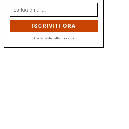
ISCRIVITI ORA
Direttamente nella tua inbox.