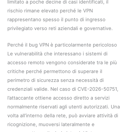
limitato a poche decine di casi identificati, il
rischio rimane elevato perché le VPN
rappresentano spesso il punto di ingresso
privilegiato verso reti aziendali e governative.
Perché il bug VPN è particolarmente pericoloso
Le vulnerabilità che interessano i sistemi di
accesso remoto vengono considerate tra le più
critiche perché permettono di superare il
perimetro di sicurezza senza necessità di
credenziali valide. Nel caso di CVE-2026-50751,
l’attaccante ottiene accesso diretto a servizi
normalmente riservati agli utenti autorizzati. Una
volta all’interno della rete, può avviare attività di
ricognizione, muoversi lateralmente e