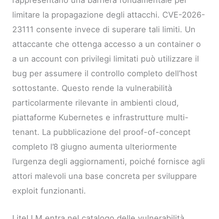
limitare la propagazione degli attacchi. CVE-2026-
23111 consente invece di superare tali limiti. Un
attaccante che ottenga accesso a un container o
a un account con privilegi limitati può utilizzare il
bug per assumere il controllo completo dell’host
sottostante. Questo rende la vulnerabilità
particolarmente rilevante in ambienti cloud,
piattaforme Kubernetes e infrastrutture multi-
tenant. La pubblicazione del proof-of-concept
completo l’8 giugno aumenta ulteriormente
l’urgenza degli aggiornamenti, poiché fornisce agli
attori malevoli una base concreta per sviluppare
exploit funzionanti.
LiteLLM entra nel catalogo delle vulnerabilità