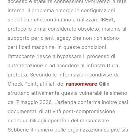
accesso e stabilire connessioni VPN verso la rete
interna. Il problema emerge in configurazioni
specifiche che continuano a utilizzare
IKEv1
,
protocollo ormai considerato obsoleto, insieme al
supporto per client legacy che non richiedono
certificati macchina. In queste condizioni
l’attaccante riesce a bypassare il processo di
autenticazione e ad accedere all’infrastruttura
protetta. Secondo le informazioni condivise da
Check Point, affiliati del
ransomware
Qilin
sfruttano attivamente questa vulnerabilità almeno
dal 7 maggio 2026. L’azienda conferma inoltre casi
documentati di attività post-compromissione
riconducibili agli operatori del ransomware.
Sebbene il numero delle organizzazioni colpite sia