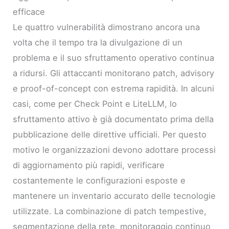
efficace
Le quattro vulnerabilità dimostrano ancora una
volta che il tempo tra la divulgazione di un
problema e il suo sfruttamento operativo continua
a ridursi. Gli attaccanti monitorano patch, advisory
e proof-of-concept con estrema rapidità. In alcuni
casi, come per Check Point e LiteLLM, lo
sfruttamento attivo è già documentato prima della
pubblicazione delle direttive ufficiali. Per questo
motivo le organizzazioni devono adottare processi
di aggiornamento più rapidi, verificare
costantemente le configurazioni esposte e
mantenere un inventario accurato delle tecnologie
utilizzate. La combinazione di patch tempestive,
segmentazione della rete, monitoraggio continuo