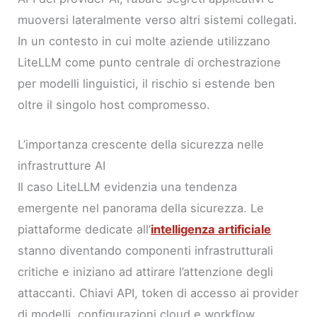
muoversi lateralmente verso altri sistemi collegati.
In un contesto in cui molte aziende utilizzano
LiteLLM come punto centrale di orchestrazione
per modelli linguistici, il rischio si estende ben
oltre il singolo host compromesso.
L’importanza crescente della sicurezza nelle
infrastrutture AI
Il caso LiteLLM evidenzia una tendenza
emergente nel panorama della sicurezza. Le
piattaforme dedicate all’
intelligenza artificiale
stanno diventando componenti infrastrutturali
critiche e iniziano ad attirare l’attenzione degli
attaccanti. Chiavi API, token di accesso ai provider
di modelli, configurazioni cloud e workflow