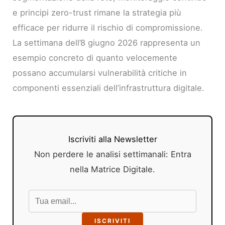
e principi zero-trust rimane la strategia più
efficace per ridurre il rischio di compromissione.
La settimana dell’8 giugno 2026 rappresenta un
esempio concreto di quanto velocemente
possano accumularsi vulnerabilità critiche in
componenti essenziali dell’infrastruttura digitale.
Iscriviti alla Newsletter
Non perdere le analisi settimanali: Entra
nella Matrice Digitale.
ISCRIVITI