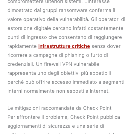
compromettere ulteriori sistemi. L’interesse
dimostrato dai gruppi ransomware conferma il
valore operativo della vulnerabilità. Gli operatori di
estorsione digitale cercano infatti costantemente
punti di ingresso che consentano di raggiungere
rapidamente
infrastrutture critiche
senza dover
ricorrere a campagne di phishing o furto di
credenziali. Un firewall VPN vulnerabile
rappresenta uno degli obiettivi più appetibili
perché può offrire accesso immediato a segmenti
interni normalmente non esposti a Internet.
Le mitigazioni raccomandate da Check Point
Per affrontare il problema, Check Point pubblica
aggiornamenti di sicurezza e una serie di