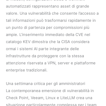
automatizzati rappresentano asset di grande
valore. Una vulnerabilità che consente l’accesso a
tali informazioni può trasformarsi rapidamente in
un punto di partenza per compromissioni più
ampie. L’inserimento immediato della CVE nel
catalogo KEV dimostra che la CISA considera
ormai i sistemi AI parte integrante delle
infrastrutture da proteggere con la stessa
attenzione riservata a VPN, server e piattaforme
enterprise tradizionali.
Una settimana critica per gli amministratori
La contemporanea emersione di vulnerabilità in
Check Point, Veeam, Linux e LiteLLM crea una
situazione particolarmente complessa per i team