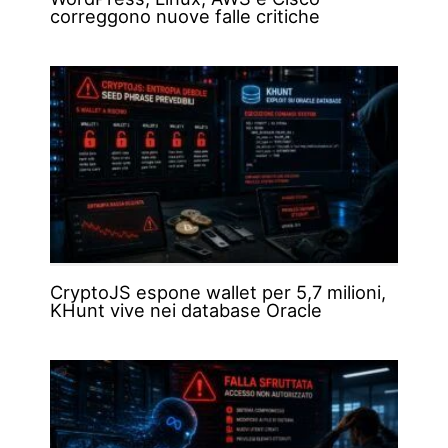
correggono nuove falle critiche
CryptoJS espone wallet per 5,7 milioni,
KHunt vive nei database Oracle