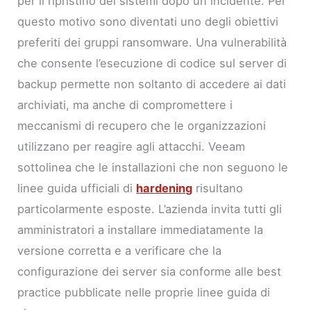
per il ripristino dei sistemi dopo un incidente. Per
questo motivo sono diventati uno degli obiettivi
preferiti dei gruppi ransomware. Una vulnerabilità
che consente l’esecuzione di codice sul server di
backup permette non soltanto di accedere ai dati
archiviati, ma anche di compromettere i
meccanismi di recupero che le organizzazioni
utilizzano per reagire agli attacchi. Veeam
sottolinea che le installazioni che non seguono le
linee guida ufficiali di
hardening
risultano
particolarmente esposte. L’azienda invita tutti gli
amministratori a installare immediatamente la
versione corretta e a verificare che la
configurazione dei server sia conforme alle best
practice pubblicate nelle proprie linee guida di