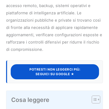
accesso remoto, backup, sistemi operativi e
piattaforme di intelligenza artificiale. Le
organizzazioni pubbliche e private si trovano così
di fronte alla necessità di applicare rapidamente
aggiornamenti, verificare configurazioni esposte e
rafforzare i controlli difensivi per ridurre il rischio
di compromissione.
POTRESTI NON LEGGERCI PIÙ:
SEGUICI SU GOOGLE ★
Cosa leggere