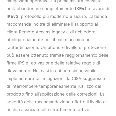
mitigazioni operative. La prima misura consiste
nell’abbandonare completamente
IKEv1
a favore di
IKEv2
, protocollo più moderno e sicuro. L’azienda
raccomanda inoltre di eliminare il supporto ai
client Remote Access legacy e di richiedere
obbligatoriamente certificati macchina per
l’autenticazione. Un ulteriore livello di protezione
può essere ottenuto tramite l’aggiornamento delle
firme IPS e l’attivazione delle relative regole di
rilevamento. Nei casi in cui non sia possibile
implementare tali mitigazioni, la CISA suggerisce
di interrompere temporaneamente l’utilizzo del
prodotto fino all’applicazione delle correzioni. La
severità della raccomandazione riflette il livello di
rischio associato allo sfruttamento attivo