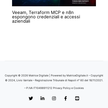
Veeam, Terraform MCP e n8n
espongono credenziali e accessi
aziendali
Copyright © 2026 Matrice Digitale | Powered by MatriceDigitale.it – Copyright
© 2024, Livio Varriale – Registrazione Tribunale di Napoli n° 60 del 18/11/2021.
– P.IVA IT10498911212
Privacy Policy e Cookies