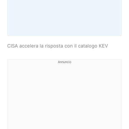
CISA accelera la risposta con il catalogo KEV
Annuncio