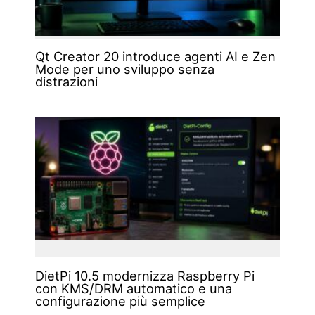
Qt Creator 20 introduce agenti AI e Zen
Mode per uno sviluppo senza
distrazioni
DietPi 10.5 modernizza Raspberry Pi
con KMS/DRM automatico e una
configurazione più semplice