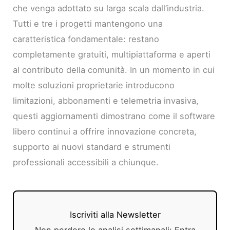
che venga adottato su larga scala dall’industria.
Tutti e tre i progetti mantengono una
caratteristica fondamentale: restano
completamente gratuiti, multipiattaforma e aperti
al contributo della comunità. In un momento in cui
molte soluzioni proprietarie introducono
limitazioni, abbonamenti e telemetria invasiva,
questi aggiornamenti dimostrano come il software
libero continui a offrire innovazione concreta,
supporto ai nuovi standard e strumenti
professionali accessibili a chiunque.
Iscriviti alla Newsletter
Non perdere le analisi settimanali: Entra