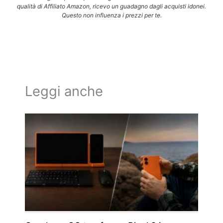
qualità di Affiliato Amazon, ricevo un guadagno dagli acquisti idonei.
Questo non influenza i prezzi per te.
Leggi anche