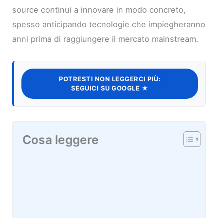
source continui a innovare in modo concreto,
spesso anticipando tecnologie che impiegheranno
anni prima di raggiungere il mercato mainstream.
POTRESTI NON LEGGERCI PIÙ:
SEGUICI SU GOOGLE ★
Cosa leggere