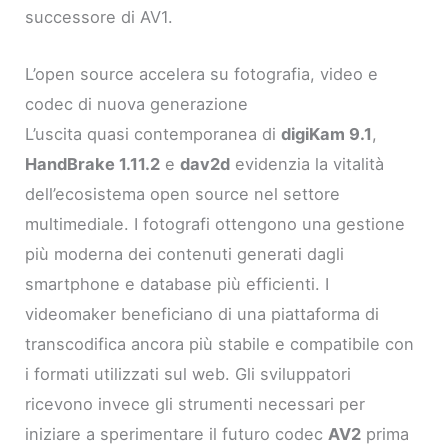
successore di AV1.
L’open source accelera su fotografia, video e
codec di nuova generazione
L’uscita quasi contemporanea di
digiKam 9.1
,
HandBrake 1.11.2
e
dav2d
evidenzia la vitalità
dell’ecosistema open source nel settore
multimediale. I fotografi ottengono una gestione
più moderna dei contenuti generati dagli
smartphone e database più efficienti. I
videomaker beneficiano di una piattaforma di
transcodifica ancora più stabile e compatibile con
i formati utilizzati sul web. Gli sviluppatori
ricevono invece gli strumenti necessari per
iniziare a sperimentare il futuro codec
AV2
prima