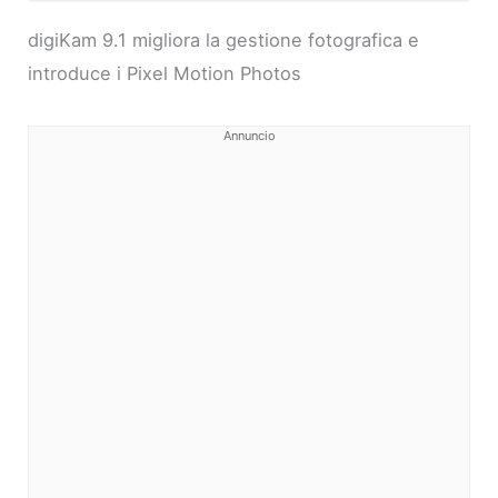
digiKam 9.1 migliora la gestione fotografica e
introduce i Pixel Motion Photos
Annuncio