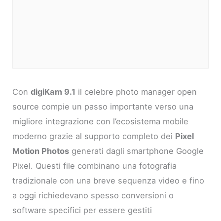
Con
digiKam 9.1
il celebre photo manager open
source compie un passo importante verso una
migliore integrazione con l’ecosistema mobile
moderno grazie al supporto completo dei
Pixel
Motion Photos
generati dagli smartphone Google
Pixel. Questi file combinano una fotografia
tradizionale con una breve sequenza video e fino
a oggi richiedevano spesso conversioni o
software specifici per essere gestiti