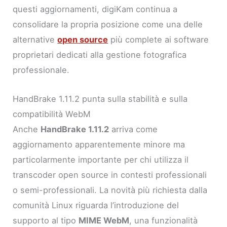
questi aggiornamenti, digiKam continua a
consolidare la propria posizione come una delle
alternative
open source
più complete ai software
proprietari dedicati alla gestione fotografica
professionale.
HandBrake 1.11.2 punta sulla stabilità e sulla
compatibilità WebM
Anche
HandBrake 1.11.2
arriva come
aggiornamento apparentemente minore ma
particolarmente importante per chi utilizza il
transcoder open source in contesti professionali
o semi-professionali. La novità più richiesta dalla
comunità Linux riguarda l’introduzione del
supporto al tipo
MIME WebM
, una funzionalità