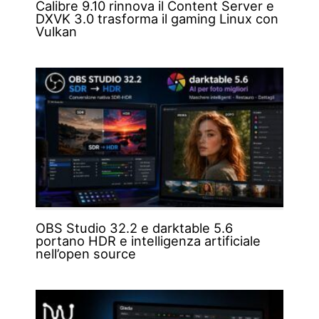
Calibre 9.10 rinnova il Content Server e
DXVK 3.0 trasforma il gaming Linux con
Vulkan
OBS Studio 32.2 e darktable 5.6
portano HDR e intelligenza artificiale
nell’open source