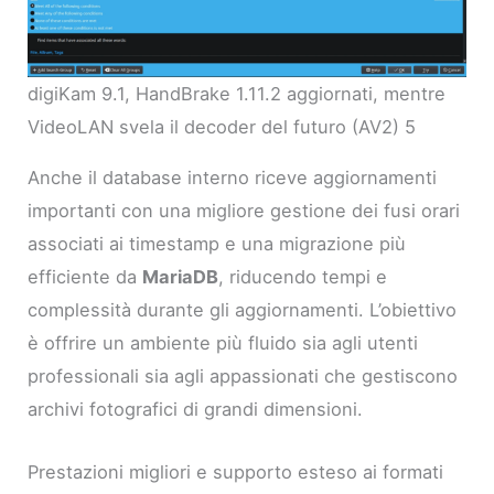
digiKam 9.1, HandBrake 1.11.2 aggiornati, mentre
VideoLAN svela il decoder del futuro (AV2) 5
Anche il database interno riceve aggiornamenti
importanti con una migliore gestione dei fusi orari
associati ai timestamp e una migrazione più
efficiente da
MariaDB
, riducendo tempi e
complessità durante gli aggiornamenti. L’obiettivo
è offrire un ambiente più fluido sia agli utenti
professionali sia agli appassionati che gestiscono
archivi fotografici di grandi dimensioni.
Prestazioni migliori e supporto esteso ai formati