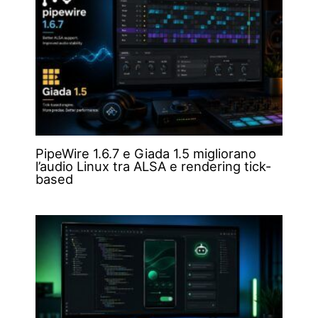
PipeWire 1.6.7 e Giada 1.5 migliorano
l’audio Linux tra ALSA e rendering tick-
based