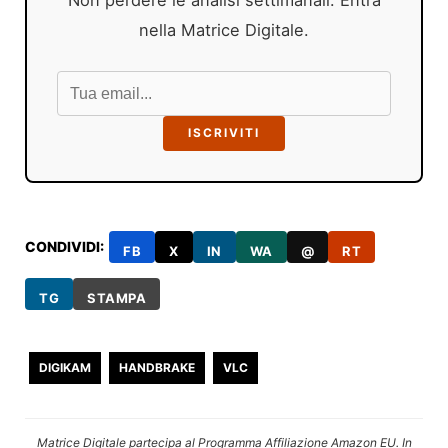
nella Matrice Digitale.
ISCRIVITI
CONDIVIDI:
FB
X
IN
WA
@
RT
TG
STAMPA
DIGIKAM
HANDBRAKE
VLC
Matrice Digitale partecipa al Programma Affiliazione Amazon EU. In