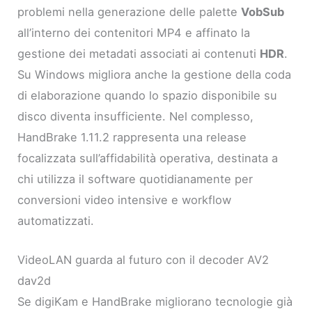
problemi nella generazione delle palette
VobSub
all’interno dei contenitori MP4 e affinato la
gestione dei metadati associati ai contenuti
HDR
.
Su Windows migliora anche la gestione della coda
di elaborazione quando lo spazio disponibile su
disco diventa insufficiente. Nel complesso,
HandBrake 1.11.2 rappresenta una release
focalizzata sull’affidabilità operativa, destinata a
chi utilizza il software quotidianamente per
conversioni video intensive e workflow
automatizzati.
VideoLAN guarda al futuro con il decoder AV2
dav2d
Se digiKam e HandBrake migliorano tecnologie già