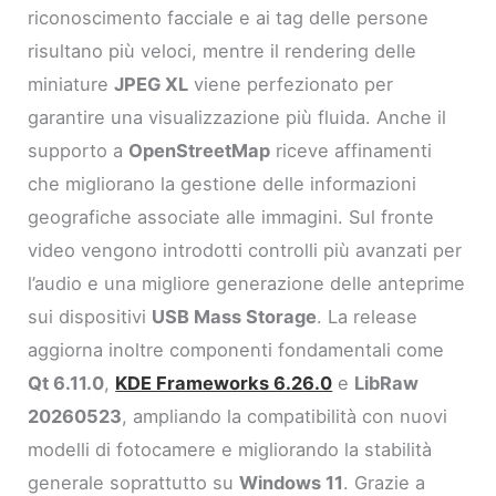
riconoscimento facciale e ai tag delle persone
risultano più veloci, mentre il rendering delle
miniature
JPEG XL
viene perfezionato per
garantire una visualizzazione più fluida. Anche il
supporto a
OpenStreetMap
riceve affinamenti
che migliorano la gestione delle informazioni
geografiche associate alle immagini. Sul fronte
video vengono introdotti controlli più avanzati per
l’audio e una migliore generazione delle anteprime
sui dispositivi
USB Mass Storage
. La release
aggiorna inoltre componenti fondamentali come
Qt 6.11.0
,
KDE Frameworks 6.26.0
e
LibRaw
20260523
, ampliando la compatibilità con nuovi
modelli di fotocamere e migliorando la stabilità
generale soprattutto su
Windows 11
. Grazie a