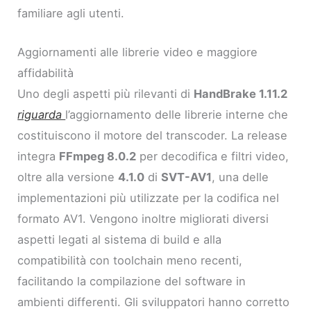
familiare agli utenti.
Aggiornamenti alle librerie video e maggiore
affidabilità
Uno degli aspetti più rilevanti di
HandBrake 1.11.2
riguarda
l’aggiornamento delle librerie interne che
costituiscono il motore del transcoder. La release
integra
FFmpeg 8.0.2
per decodifica e filtri video,
oltre alla versione
4.1.0
di
SVT-AV1
, una delle
implementazioni più utilizzate per la codifica nel
formato AV1. Vengono inoltre migliorati diversi
aspetti legati al sistema di build e alla
compatibilità con toolchain meno recenti,
facilitando la compilazione del software in
ambienti differenti. Gli sviluppatori hanno corretto