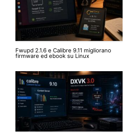
Fwupd 2.1.6 e Calibre 9.11 migliorano
firmware ed ebook su Linux